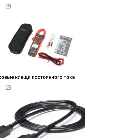
04.01.2021
ковые клещи постоянного тока
04.01.2021