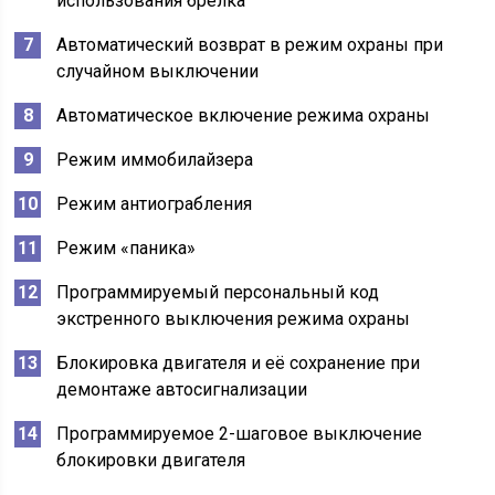
использования брелка
Автоматический возврат в режим охраны при
случайном выключении
Автоматическое включение режима охраны
Режим иммобилайзера
Режим антиограбления
Режим «паника»
Программируемый персональный код
экстренного выключения режима охраны
Блокировка двигателя и её сохранение при
демонтаже автосигнализации
Программируемое 2-шаговое выключение
блокировки двигателя