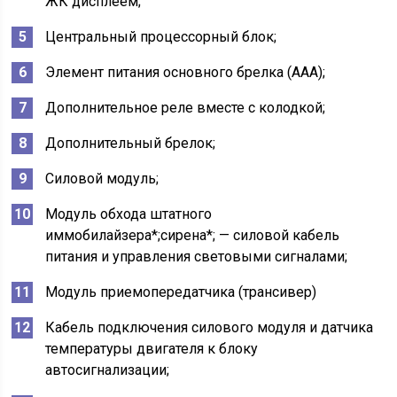
ЖК дисплеем;
Центральный процессорный блок;
Элемент питания основного брелка (ААА);
Дополнительное реле вместе с колодкой;
Дополнительный брелок;
Силовой модуль;
Модуль обхода штатного
иммобилайзера*;сирена*; — силовой кабель
питания и управления световыми сигналами;
Модуль приемопередатчика (трансивер)
Кабель подключения силового модуля и датчика
температуры двигателя к блоку
автосигнализации;