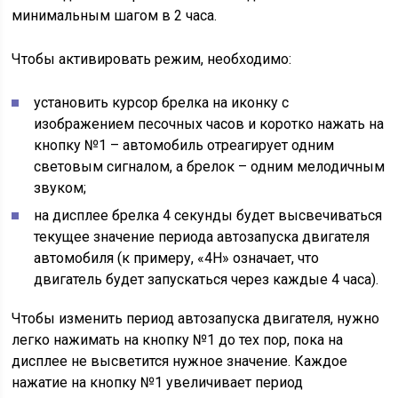
минимальным шагом в 2 часа.
Чтобы активировать режим, необходимо:
установить курсор брелка на иконку с
изображением песочных часов и коротко нажать на
кнопку №1 – автомобиль отреагирует одним
световым сигналом, а брелок – одним мелодичным
звуком;
на дисплее брелка 4 секунды будет высвечиваться
текущее значение периода автозапуска двигателя
автомобиля (к примеру, «4Н» означает, что
двигатель будет запускаться через каждые 4 часа).
Чтобы изменить период автозапуска двигателя, нужно
легко нажимать на кнопку №1 до тех пор, пока на
дисплее не высветится нужное значение. Каждое
нажатие на кнопку №1 увеличивает период