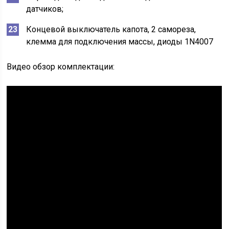
датчиков;
Концевой выключатель капота, 2 самореза,
клемма для подключения массы, диоды 1N4007
Видео обзор комплектации: