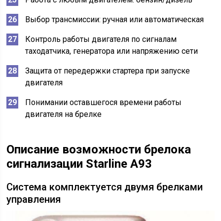
Выбор трансмиссии: ручная или автоматическая
Контроль работы двигателя по сигналам
таходатчика, генератора или напряжению сети
Защита от передержки стартера при запуске
двигателя
Понимании оставшегося времени работы
двигателя на брелке
Описание возможности брелока
сигнализации Starline A93
Система комплектуется двумя брелками
управления