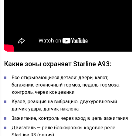
Какие зоны охраняет Starline A93:
Все открывающиеся детали: двери, капот,
багажник, стояночный тормоз, педаль тормоза,
контроль, через концевики
Кузов, реакция на вибрацию, двухуровневый
датчик удара, датчик наклона
Зажигание, контроль через вход в цепь зажигания
Двигатель — реле блокировки, кодовое реле
StarLine R3 (опция)