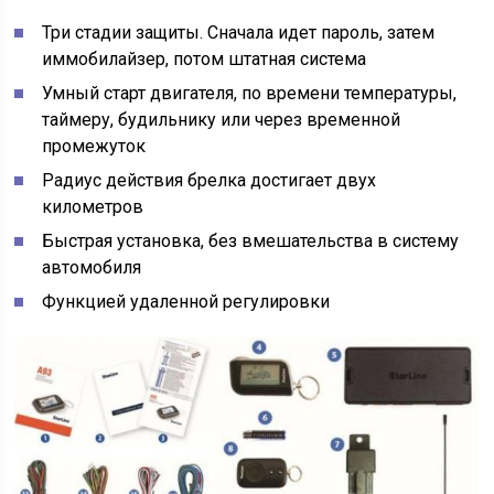
Три стадии защиты. Сначала идет пароль, затем
иммобилайзер, потом штатная система
Умный старт двигателя, по времени температуры,
таймеру, будильнику или через временной
промежуток
Радиус действия брелка достигает двух
километров
Быстрая установка, без вмешательства в систему
автомобиля
Функцией удаленной регулировки