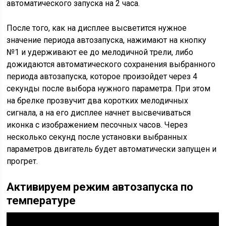
автоматического запуска на 2 часа.
После того, как на дисплее высветится нужное
значение периода автозапуска, нажимают на кнопку
№1 и удерживают ее до мелодичной трели, либо
дожидаются автоматического сохранения выбранного
периода автозапуска, которое произойдет через 4
секунды после выбора нужного параметра. При этом
на брелке прозвучит два коротких мелодичных
сигнала, а на его дисплее начнет высвечиваться
иконка с изображением песочных часов. Через
несколько секунд после установки выбранных
параметров двигатель будет автоматически запущен и
прогрет.
Активируем режим автозапуска по
температуре