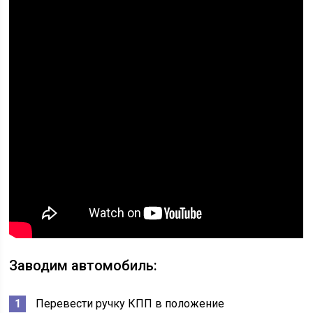
Заводим автомобиль:
Перевести ручку КПП в положение