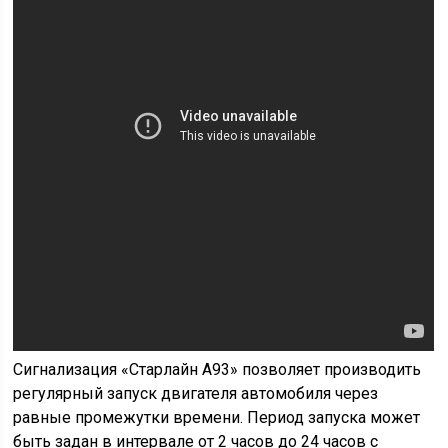
Сигнализация «Старлайн А93» позволяет производить
регулярный запуск двигателя автомобиля через
равные промежутки времени. Период запуска может
быть задан в интервале от 2 часов до 24 часов с