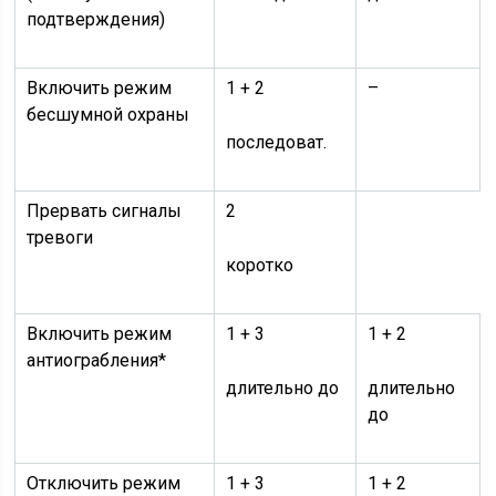
подтверждения)
Включить режим
1 + 2
–
бесшумной охраны
последоват.
Прервать сигналы
2
тревоги
коротко
Включить режим
1 + 3
1 + 2
антиограбления*
длительно до
длительно
до
Отключить режим
1 + 3
1 + 2