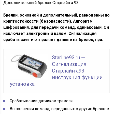
Дополнительный брелок Старнайн а 93
Брелки, основной и дополнительный, равноценны по
криптостойкости (безопасности). Алгоритм
шифрования, для передачи команд, одинаковый. Он
исключает электронный взлом. Сигнализация
срабатывает и отпраляет данные на брелок, при:
Starline93.ru —
Сигнализация
Старлайн а93
инструкция функции
установка
Срабатывании датчиков тревоги
Выполнении команд, переданных с других брелков