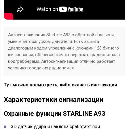
Автосигнализация StarLine A93 с обратной связью и
умным автозапуском двигателя. Есть защита
диалоговым кодом управления с ключами 128 битного
шифрования, оберегающим от перехвата радиосигнала
кодграбберами. Автосигнализация отлично работает
условиях городских радиопомех.
Тут можно посмотреть, либо скачать инструкции
Характеристики сигнализации
Охранные функции STARLINE A93
3D датчик удара и наклона сработает при