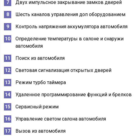
Двух импульсное закрывание замков дверей
Шесть каналов управления доп оборудованием
Контроль напряжения аккумулятора автомобиля
Определение температуры в салоне и снаружи
автомобиля
Поиск из автомобиля
Световая сигнализация открытых дверей
Режим турбо таймера
Удаленное программирование функций и брелков
Сервисный режим
Управление светом салона автомобиля
Вызов из автомобиля