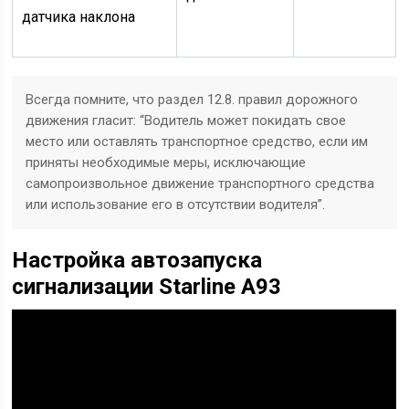
датчика наклона
Всегда помните, что раздел 12.8. правил дорожного
движения гласит: “Водитель может покидать свое
место или оставлять транспортное средство, если им
приняты необходимые меры, исключающие
самопроизвольное движение транспортного средства
или использование его в отсутствии водителя”.
Настройка автозапуска
сигнализации Starline A93