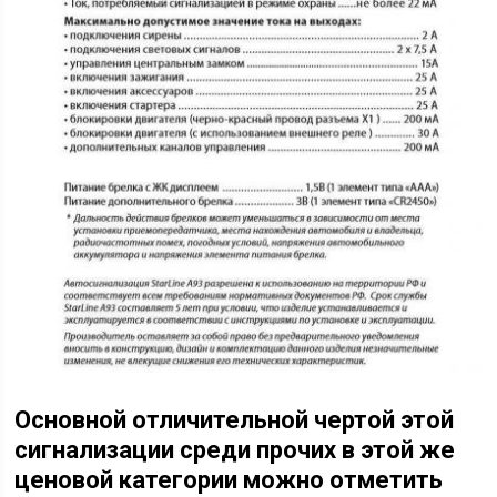
Основной отличительной чертой этой
сигнализации среди прочих в этой же
ценовой категории можно отметить