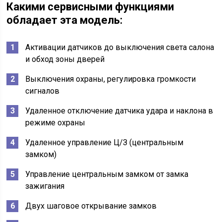
Какими сервисными функциями
обладает эта модель:
Активации датчиков до выключения света салона
и обход зоны дверей
Выключения охраны, регулировка громкости
сигналов
Удаленное отключение датчика удара и наклона в
режиме охраны
Удаленное управление Ц/З (центральным
замком)
Управление центральным замком от замка
зажигания
Двух шаговое открывание замков