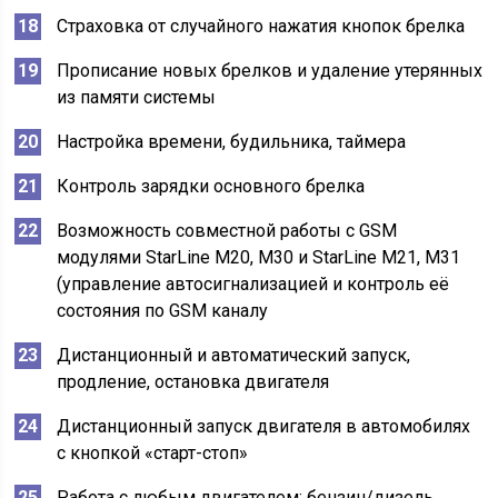
Страховка от случайного нажатия кнопок брелка
Прописание новых брелков и удаление утерянных
из памяти системы
Настройка времени, будильника, таймера
Контроль зарядки основного брелка
Возможность совместной работы с GSM
модулями StarLine M20, M30 и StarLine M21, M31
(управление автосигнализацией и контроль её
состояния по GSM каналу
Дистанционный и автоматический запуск,
продление, остановка двигателя
Дистанционный запуск двигателя в автомобилях
с кнопкой «старт-стоп»
Работа с любым двигателем: бензин/дизель