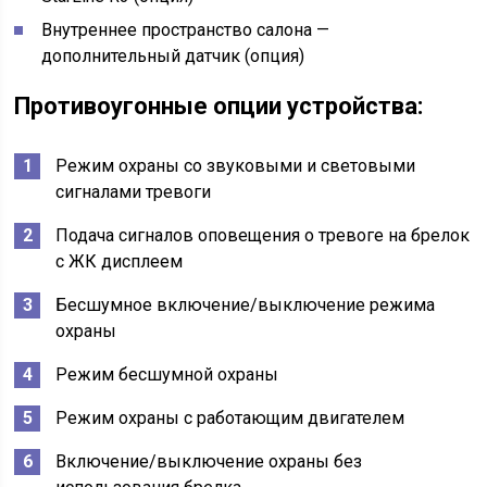
Внутреннее пространство салона —
дополнительный датчик (опция)
Противоугонные опции устройства:
Режим охраны со звуковыми и световыми
сигналами тревоги
Подача сигналов оповещения о тревоге на брелок
с ЖК дисплеем
Бесшумное включение/выключение режима
охраны
Режим бесшумной охраны
Режим охраны с работающим двигателем
Включение/выключение охраны без