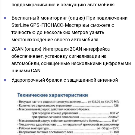
поддомкрачивание и эвакуацию автомобиля
Бесплатный мониторинг (опция) При подключении
StarLine GPS-ГЛОНАСС-Мастер вы сможете с
точностью до нескольких метров узнать
местонахождение своего автомобиля
2CAN (опция) Интеграция 2CAN интерфейса
обеспечивает, установку сигнализации на
автомобили, оснащенные несколькими цифровыми
шинами CAN
Ударопрочный брелок с защищенной антенной