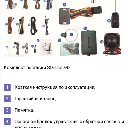
Комплект поставки Starline a93
Краткая инструкция по эксплуатации;
Гарантийный талон;
Памятка;
Основной брелок управления с обратной связью и