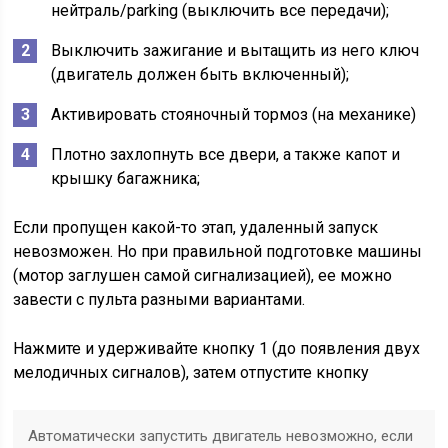
нейтраль/parking (выключить все передачи);
Выключить зажигание и вытащить из него ключ
(двигатель должен быть включенный);
Активировать стояночный тормоз (на механике)
Плотно захлопнуть все двери, а также капот и
крышку багажника;
Если пропущен какой-то этап, удаленный запуск
невозможен. Но при правильной подготовке машины
(мотор заглушен самой сигнализацией), ее можно
завести с пульта разными вариантами.
Нажмите и удерживайте кнопку 1 (до появления двух
мелодичных сигналов), затем отпустите кнопку
Автоматически запустить двигатель невозможно, если