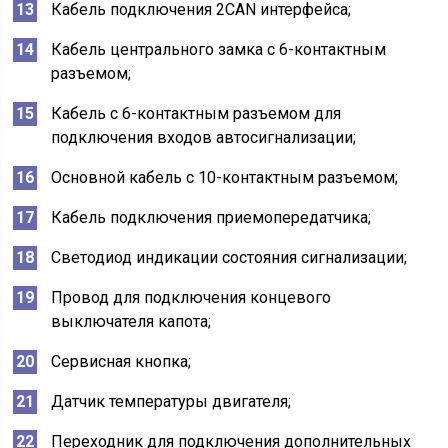
Кабель подключения 2CAN интерфейса;
Кабель центрального замка с 6-контактным
разъемом;
Кабель с 6-контактным разъемом для
подключения входов автосигнализации;
Основной кабель с 10-контактным разъемом;
Кабель подключения приемопередатчика;
Светодиод индикации состояния сигнализации;
Провод для подключения концевого
выключателя капота;
Сервисная кнопка;
Датчик температуры двигателя;
Переходник для подключения дополнительных