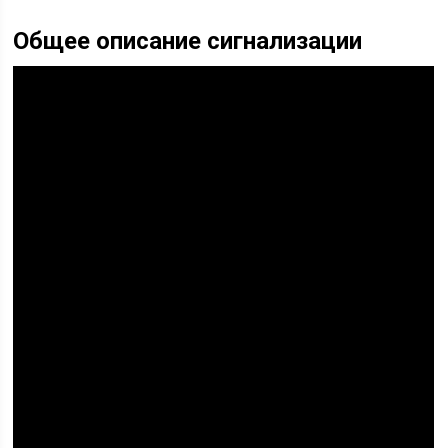
Общее описание сигнализации