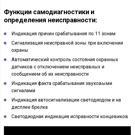
Функции самодиагностики и
определения неисправности:
Индикация причин срабатывания по 11 зонам
Сигнализация неисправной зоны при включении
охраны
Автоматический контроль состояния охранных
датчиков с отключением неисправных и
сообщением об их неисправности
Индикация факта срабатывания звуковыми
сигналами
Индикация автосигнализации светодиодом и на
дисплее брелка
Светодиодная индикация исправности концевиков