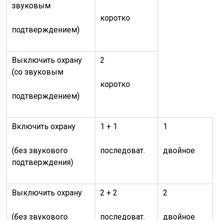
звуковым
коротко
подтверждением)
Выключить охрану
2
(со звуковым
коротко
подтверждением)
Включить охрану
1 + 1
1
(без звукового
последоват.
двойное
подтверждения)
Выключить охрану
2 + 2
2
(без звукового
последоват.
двойное