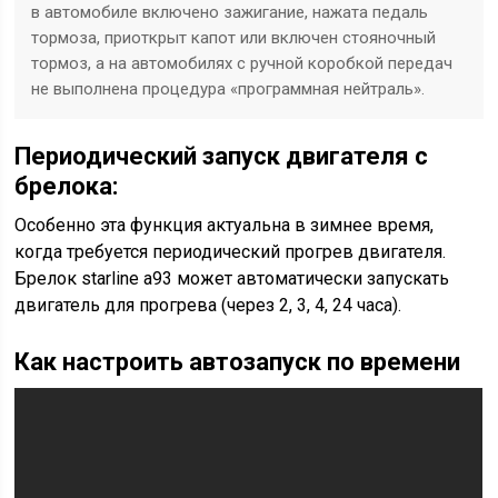
в автомобиле включено зажигание, нажата педаль
тормоза, приоткрыт капот или включен стояночный
тормоз, а на автомобилях с ручной коробкой передач
не выполнена процедура «программная нейтраль».
Периодический запуск двигателя с
брелока:
Особенно эта функция актуальна в зимнее время,
когда требуется периодический прогрев двигателя.
Брелок starline a93 может автоматически запускать
двигатель для прогрева (через 2, 3, 4, 24 часа).
Как настроить автозапуск по времени