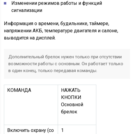
Изменении режимов работы и функций
сигнализации
Информация о времени, будильнике, таймере,
напряжении АКБ, температуре двигателя и салоне,
выводится на дисплей.
Дополнительный брелок нужен только при отсутствии
возможности работы с основным. Он работает только
в один конец, только передавая команды.
КОМАНДА
НАЖАТЬ
КНОПКИ
Основной
брелок
Включить охрану (со
1