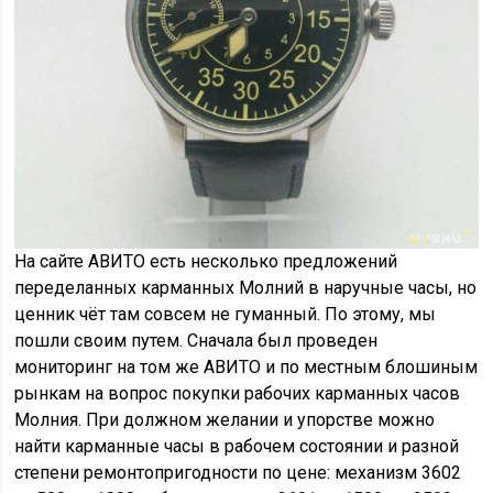
На сайте АВИТО есть несколько предложений
переделанных карманных Молний в наручные часы, но
ценник чёт там совсем не гуманный. По этому, мы
пошли своим путем. Сначала был проведен
мониторинг на том же АВИТО и по местным блошиным
рынкам на вопрос покупки рабочих карманных часов
Молния. При должном желании и упорстве можно
найти карманные часы в рабочем состоянии и разной
степени ремонтопригодности по цене: механизм 3602