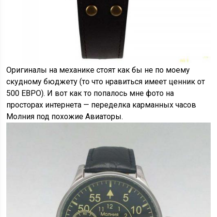
Оригиналы на механике стоят как бы не по моему
скудному бюджету (то что нравиться имеет ценник от
500 ЕВРО). И вот как то попалось мне фото на
просторах интернета — переделка карманных часов
Молния под похожие Авиаторы.