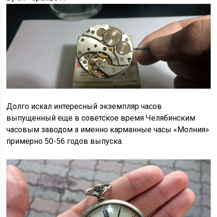
Долго искал интересный экземпляр часов
выпущенный еще в советское время Челябинским
часовым заводом а именно карманные часы «Молния»
примерно 50-56 годов выпуска.