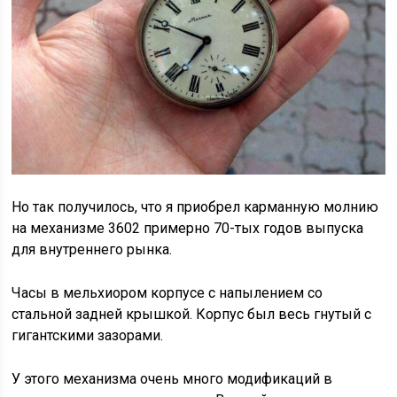
Но так получилось, что я приобрел карманную молнию
на механизме 3602 примерно 70-тых годов выпуска
для внутреннего рынка.
Часы в мельхиором корпусе с напылением со
стальной задней крышкой. Корпус был весь гнутый с
гигантскими зазорами.
У этого механизма очень много модификаций в