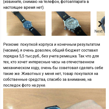
(извините, снимаю на телефон, фотоаппарата в
настоящее время нет).
Next
Резюме: покупкой корпуса и конечным результатом
(часами), я очень доволен, общий бюджет составил
порядка 5,5 тыс.руб., без учета ремешка. Так что для
тех, кто хочет интересные часы на отечественном
механическом ходу, очень бы советовал сделать себе
такие же. Животных у меня нет, товар покупался на
собственные средства, спасибо за внимание, на
последок фото на руке.