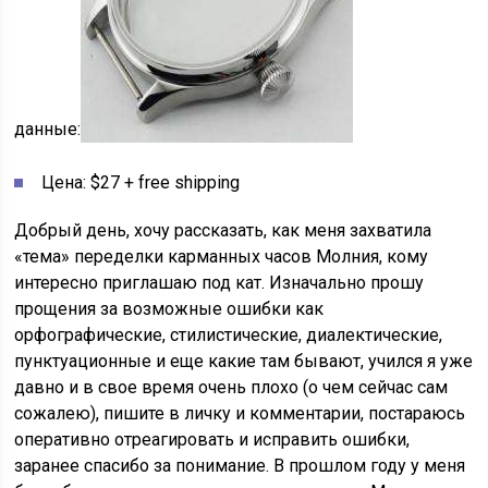
данные:
Цена: $27 + free shipping
Добрый день, хочу рассказать, как меня захватила
«тема» переделки карманных часов Молния, кому
интересно приглашаю под кат. Изначально прошу
прощения за возможные ошибки как
орфографические, стилистические, диалектические,
пунктуационные и еще какие там бывают, учился я уже
давно и в свое время очень плохо (о чем сейчас сам
сожалею), пишите в личку и комментарии, постараюсь
оперативно отреагировать и исправить ошибки,
заранее спасибо за понимание. В прошлом году у меня