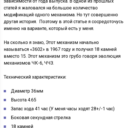
зависимости от года выпуска. В одной из прошлых
статей я жаловался на большое количество
модификаций одного механизма. Но тут совершенно
другая история. Поэтому в этой статье я сосредоточусь
именно на варианте, который есть у меня.
На сколько я знаю, Этот механизм начально
называться «3602» в 1967 году и получил 18 камней
вместо 15. Этот механизм это грубо говоря эволюция
механизмов ЧК-6, ЧЧЗ.
Технический характеристики:
Диаметр 36мм
Высота 4.65
Запас хода 41 час (У меня часы ходят 28+/-1 час)
Боковая секундная стрелка
18 камней