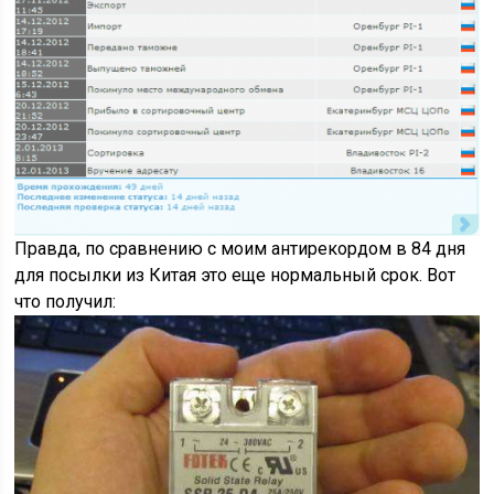
Правда, по сравнению с моим антирекордом в 84 дня
для посылки из Китая это еще нормальный срок. Вот
что получил: