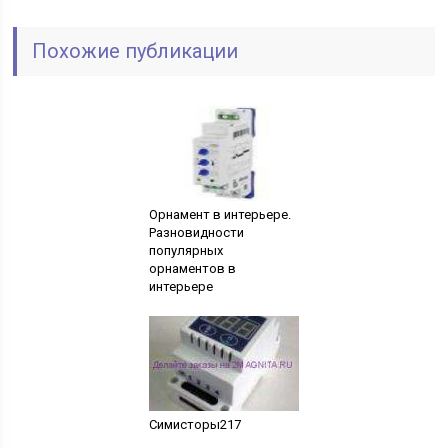
Похожие публикации
Орнамент в интерьере.
Разновидности
популярных
орнаментов в
интерьере
Симисторы217