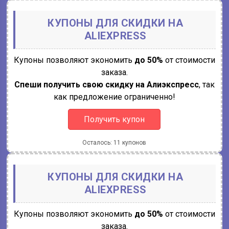
КУПОНЫ ДЛЯ СКИДКИ НА
ALIEXPRESS
Купоны позволяют экономить
до 50%
от стоимости
заказа.
Спеши получить свою скидку на Алиэкспресс
, так
как предложение ограниченно!
Получить купон
Осталось: 11 купонов
КУПОНЫ ДЛЯ СКИДКИ НА
ALIEXPRESS
Купоны позволяют экономить
до 50%
от стоимости
заказа.