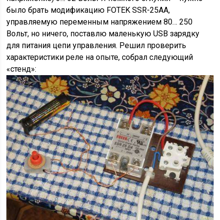
было брать модификацию FOTEK SSR-25AA,
управляемую переменным напряжением 80… 250
Вольт, но ничего, поставлю маленькую USB зарядку
для питания цепи управления. Решил проверить
характеристики реле на опыте, собрал следующий
«стенд»: