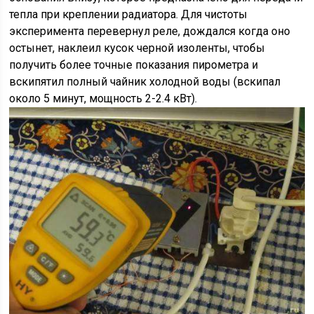
тепла при креплении радиатора. Для чистоты
эксперимента перевернул реле, дождался когда оно
остынет, наклеил кусок черной изоленты, чтобы
получить более точные показания пирометра и
вскипятил полный чайник холодной воды (вскипал
около 5 минут, мощность 2-2.4 кВт).