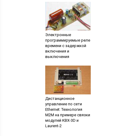
Электронные
программируемые реле
времени с задержкой
включения и
выключения
Дистанционное
управление по сети
Ethernet: Технология
M2M на примере связки
модулей KBX-3D и
Laurent-2