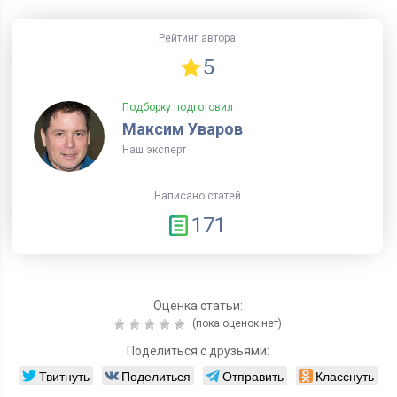
Рейтинг автора
5
Подборку подготовил
Максим Уваров
Наш эксперт
Написано статей
171
Оценка статьи:
(пока оценок нет)
Поделиться с друзьями:
Твитнуть
Поделиться
Отправить
Класснуть