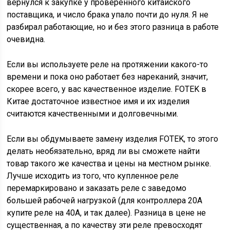
вернулся к закупке у проверенного китайского
поставщика, и число брака упало почти до нуля. Я не
разбирал работающие, но и без этого разница в работе
очевидна.
Если вы используете реле на протяжении какого-то
времени и пока оно работает без нареканий, значит,
скорее всего, у вас качественное изделие. FOTEK в
Китае достаточное известное имя и их изделия
считаются качественными и долговечными.
Если вы обдумываете замену изделия FOTEK, то этого
делать необязательно, вряд ли вы сможете найти
товар такого же качества и цены на местном рынке.
Лучше исходить из того, что купленное реле
перемаркировано и заказать реле с заведомо
большей рабочей нагрузкой (для контроллера 20А
купите реле на 40А, и так далее). Разница в цене не
существенная, а по качеству эти реле превосходят