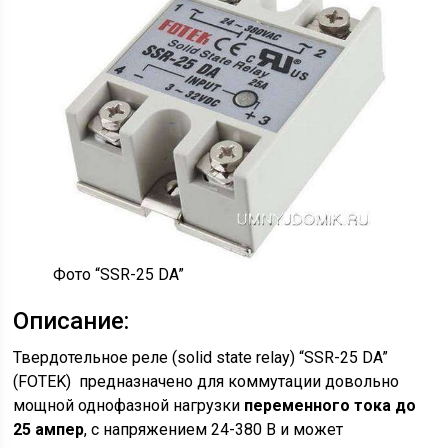
Фото “SSR-25 DA”
Описание:
Твердотельное реле (solid state relay) “SSR-25 DA”
(FOTEK) предназначено для коммутации довольно
мощной однофазной нагрузки
переменного тока до
25 ампер
, с напряжением 24-380 В и может