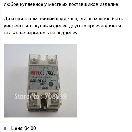
любое купленное у местных поставщиков изделие.
Да и при таком обилии подделок, вы не можете быть
уверены, что, купив изделие другого производителя,
так же не нарветесь на подделку.
Цена: $4.00