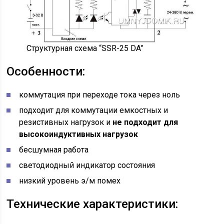
Структурная схема “SSR-25 DA”
Особенности:
коммутация при переходе тока через ноль
подходит для коммутации емкостных и
резистивных нагрузок и
не подходит для
высокоиндуктивных нагрузок
бесшумная работа
светодиодный индикатор состояния
низкий уровень э/м помех
Технические характеристики: