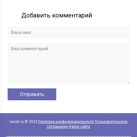
Добавить комментарий
vesali.ru © 2023
Политика конфиденциальности
Пользовательское
соглашение
Карта сайта