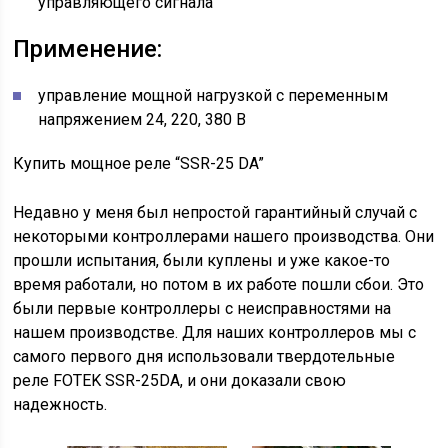
управляющего сигнала
Применение:
управление мощной нагрузкой с переменным
напряжением 24, 220, 380 В
Купить мощное реле “SSR-25 DA”
Недавно у меня был непростой гарантийный случай с
некоторыми контроллерами нашего производства. Они
прошли испытания, были куплены и уже какое-то
время работали, но потом в их работе пошли сбои. Это
были первые контроллеры с неисправностями на
нашем производстве. Для наших контроллеров мы с
самого первого дня использовали твердотельные
реле FOTEK SSR-25DA, и они доказали свою
надежность.