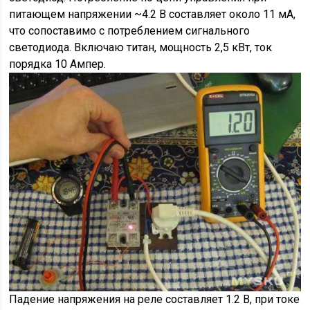
питающем напряжении ~4.2 В составляет около 11 мА,
что сопоставимо с потреблением сигнального
светодиода. Включаю титан, мощность 2,5 кВт, ток
порядка 10 Ампер.
Падение напряжения на реле составляет 1.2 В, при токе