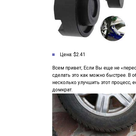
Цена: $2.41
Всем привет, Если Вы еще не «пере
сделать это как можно быстрее. В о
несколько улучшить этот процесс, 
домкрат.