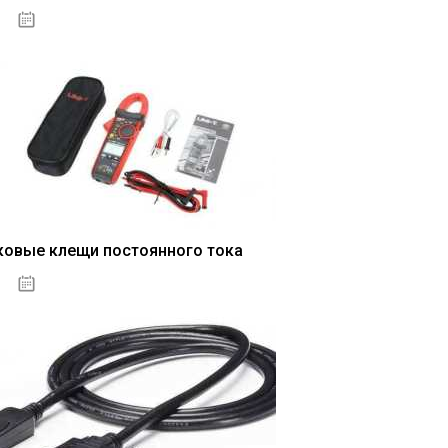
04.01.2021
ковые клещи постоянного тока
04.01.2021