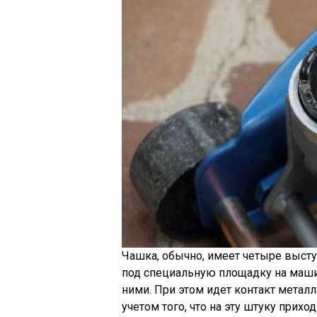
Чашка, обычно, имеет четыре выступ
под специальную площадку на машин
ними. При этом идет контакт металл
учетом того, что на эту штуку прихо