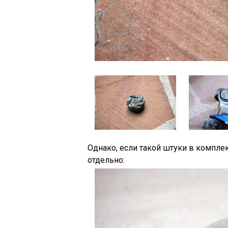
Однако, если такой штуки в комплек
отдельно: