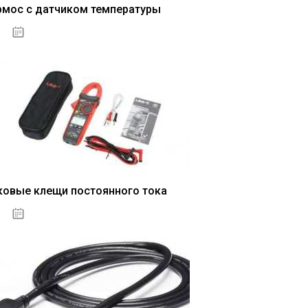
рмос с датчиком температуры
04.01.2021
ковые клещи постоянного тока
04.01.2021