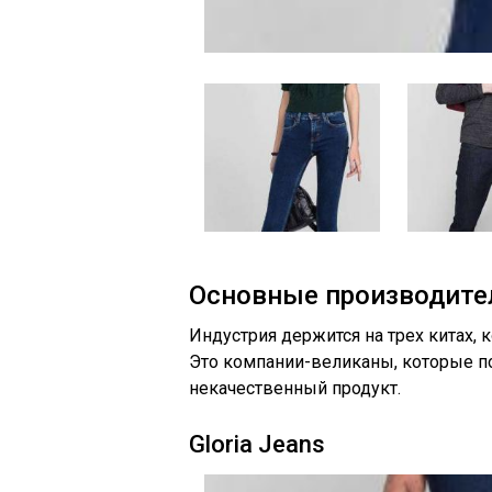
Основные производите
Индустрия держится на трех китах, к
Это компании-великаны, которые по
некачественный продукт.
Gloria Jeans