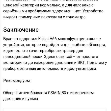
ценовой категории нормально, а для человека с
серьёзными проблемами здоровья – нет. Устройство
выдаёт примерные показатели с тонометра.
Заключение
Браслет здоровья Kaihai H66 многофункциональное
устройство, которое подойдёт и для любителей спорта,
и для тех, кто хочет приобрести трекер для
повседневной носки. Здесь есть всё – от простого
мониторинга до измерения давления и ЭКГ. При этом у
прибора отличная автономность и доступная цена.
Рекомендуем:
Обзор фитнес-браслета GSMIN B3 с измерением
давления и пульса