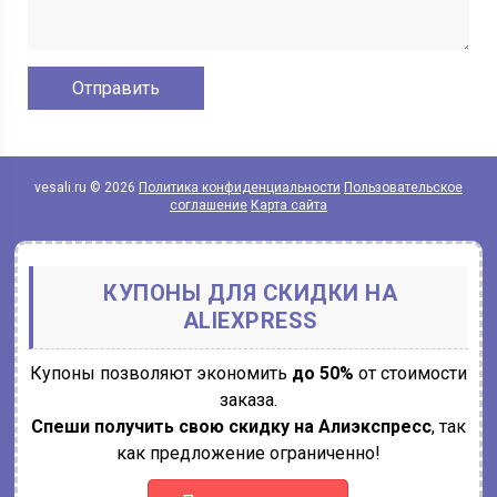
vesali.ru © 2026
Политика конфиденциальности
Пользовательское
соглашение
Карта сайта
КУПОНЫ ДЛЯ СКИДКИ НА
ALIEXPRESS
Купоны позволяют экономить
до 50%
от стоимости
заказа.
Спеши получить свою скидку на Алиэкспресс
, так
как предложение ограниченно!