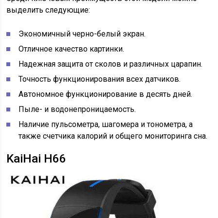
выделить следующие:
Экономичный черно-белый экран.
Отличное качество картинки.
Надежная защита от сколов и различных царапин.
Точность функционирования всех датчиков.
Автономное функционирование в десять дней.
Пыле- и водонепроницаемость.
Наличие пульсометра, шагомера и тонометра, а
также счетчика калорий и общего мониторинга сна.
KaiHai H66