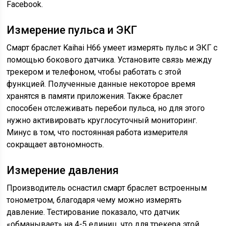
Facebook.
Измерение пульса и ЭКГ
Смарт браслет Kaihai H66 умеет измерять пульс и ЭКГ с
помощью бокового датчика. Установите связь между
трекером и телефоном, чтобы работать с этой
функцией. Полученные данные некоторое время
хранятся в памяти приложения. Также браслет
способен отслеживать перебои пульса, но для этого
нужно активировать круглосуточный мониторинг.
Минус в том, что постоянная работа измерителя
сокращает автономность.
Измерение давления
Производитель оснастил смарт браслет встроенным
тонометром, благодаря чему можно измерять
давление. Тестирование показало, что датчик
«обманывает» на 4-5 единиц, что для трекера этой