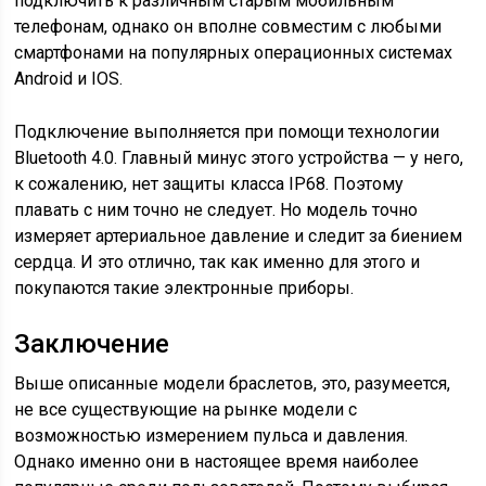
подключить к различным старым мобильным
телефонам, однако он вполне совместим с любыми
смартфонами на популярных операционных системах
Android и IOS.
Подключение выполняется при помощи технологии
Bluetooth 4.0. Главный минус этого устройства — у него,
к сожалению, нет защиты класса IP68. Поэтому
плавать с ним точно не следует. Но модель точно
измеряет артериальное давление и следит за биением
сердца. И это отлично, так как именно для этого и
покупаются такие электронные приборы.
Заключение
Выше описанные модели браслетов, это, разумеется,
не все существующие на рынке модели с
возможностью измерением пульса и давления.
Однако именно они в настоящее время наиболее