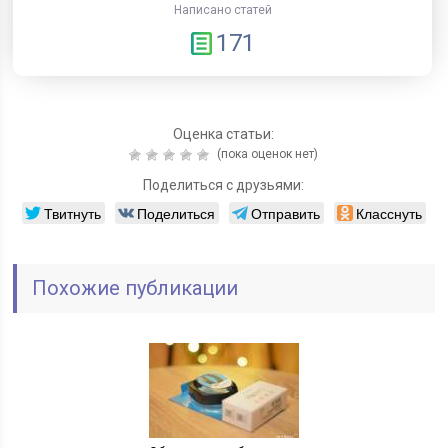
Написано статей
171
Оценка статьи:
(пока оценок нет)
Поделиться с друзьями:
Твитнуть
Поделиться
Отправить
Класснуть
Похожие публикации