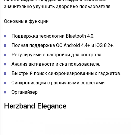
значительно улучшить здоровье пользователя.
Основные функции:
Поддержка технологии Bluetooth 4.0.
Полная поддержка ОС Android 4,4+ и iOS 8,2+.
Регулируемые настройки для контроля.
Анализ активности и сна пользователя.
Быстрый поиск синхронизированных гаджетов.
Синхронизация с различными соцсетями.
Органайзер.
Herzband Elegance