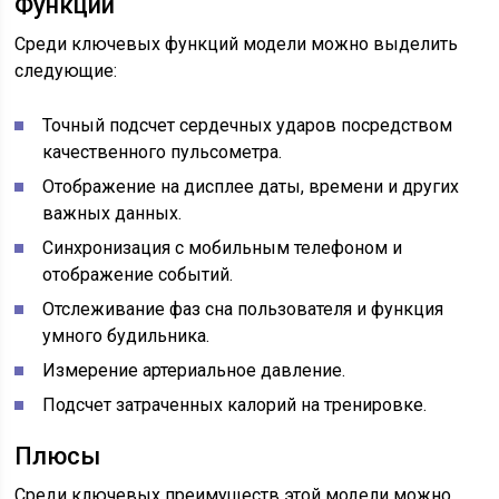
Функции
Среди ключевых функций модели можно выделить
следующие:
Точный подсчет сердечных ударов посредством
качественного пульсометра.
Отображение на дисплее даты, времени и других
важных данных.
Синхронизация с мобильным телефоном и
отображение событий.
Отслеживание фаз сна пользователя и функция
умного будильника.
Измерение артериальное давление.
Подсчет затраченных калорий на тренировке.
Плюсы
Среди ключевых преимуществ этой модели можно