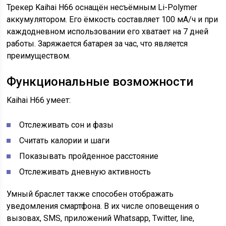
Трекер Kaihai H66 оснащён несъёмным Li-Polymer
аккумулятором. Его ёмкость составляет 100 мА/ч и при
каждодневном использовании его хватает на 7 дней
работы. Заряжается батарея за час, что является
преимуществом.
Функциональные возможности
Kaihai H66 умеет:
Отслеживать сон и фазы
Считать калории и шаги
Показывать пройденное расстояние
Отслеживать дневную активность
Умный браслет также способен отображать
уведомления смартфона. В их числе оповещения о
вызовах, SMS, приложений Whatsapp, Twitter, line,