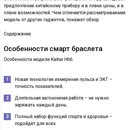
предпочтение китайскому прибору и в плане цены, и в
плане возможностей. Чем отличается рассматриваемая
модель от других гаджетов, покажет обзор.
Содержание
Особенности смарт браслета
Особенности модели Kaihai H66:
Новая технология измерения пульса и ЭКГ –
точность показателей;
Длительная автономная работа – не нужно
заряжать каждый день;
Полный набор функций спорта и здоровья –
подойдёт для всех.