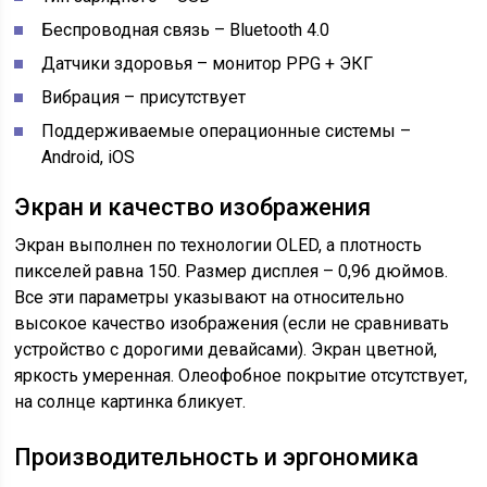
Беспроводная связь – Bluetooth 4.0
Датчики здоровья – монитор PPG ​​+ ЭКГ
Вибрация – присутствует
Поддерживаемые операционные системы –
Android, iOS
Экран и качество изображения
Экран выполнен по технологии OLED, а плотность
пикселей равна 150. Размер дисплея – 0,96 дюймов.
Все эти параметры указывают на относительно
высокое качество изображения (если не сравнивать
устройство с дорогими девайсами). Экран цветной,
яркость умеренная. Олеофобное покрытие отсутствует,
на солнце картинка бликует.
Производительность и эргономика