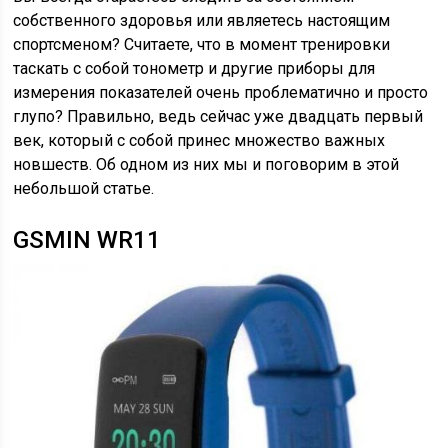
собственного здоровья или являетесь настоящим
спортсменом? Считаете, что в момент тренировки
таскать с собой тонометр и другие приборы для
измерения показателей очень проблематично и просто
глупо? Правильно, ведь сейчас уже двадцать первый
век, который с собой принес множество важных
новшеств. Об одном из них мы и поговорим в этой
небольшой статье.
GSMIN WR11