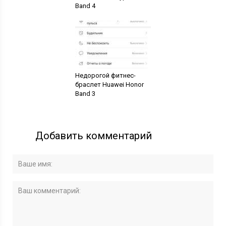
Band 4
Недорогой фитнес-
браслет Huawei Honor
Band 3
Добавить комментарий