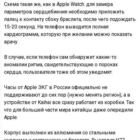
Схема такая же, как в Apple Watch: для замера
параметров сердцебиения необходимо приложить
палец к контакту сбоку браслета, после чего подождать
15-20 секунд. На телефон выводится полная
кардиограмма, которую при желании можно показать
врачу.
В случае, если телефон сам обнаружит какие-то
аномалии ритма, свидетельствующие о пороках
сердца, пользователя тоже об этом уведомят.
Часы от Apple ЭКГ в России официально не
поддерживают до сих пор (нужно менять регион), а в
устройстве от Kaihai все сразу работает из коробки. Так
что для большей части мира китайцы даже опередили
Apple.
Корпус выполнен из аллюминия со стальными