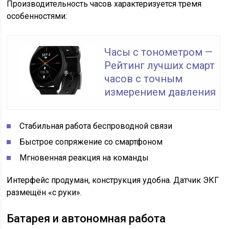
Производительность часов характеризуется тремя
особенностями:
Часы с тонометром —
Рейтинг лучших смарт
часов с точным
измерением давления
Стабильная работа беспроводной связи
Быстрое сопряжение со смартфоном
Мгновенная реакция на команды
Интерфейс продуман, конструкция удобна. Датчик ЭКГ
размещён «с руки».
Батарея и автономная работа