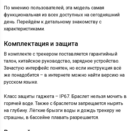
По мнению пользователей, эта модель самая
функциональная из всех доступных на сегодняшний
день. Перейдём к детальному знакомству с
характеристиками.
Комплектация и защита
В комплекте с трекером поставляется гарантийный
талон, китайское руководство, зарядное устройство.
Зачастую интерфейс понятен, но если инструкция всё
же понадобится – в интернете можно найти версию на
русском языке.
Класс защиты гаджета – IP67. Браслет нельзя мочить в
горячей воде. Также с браслетом запрещается нырять
на глубину. Лёгкие брызги воды и дождь трекеру не
страшны, в бассейне плавать разрешается.