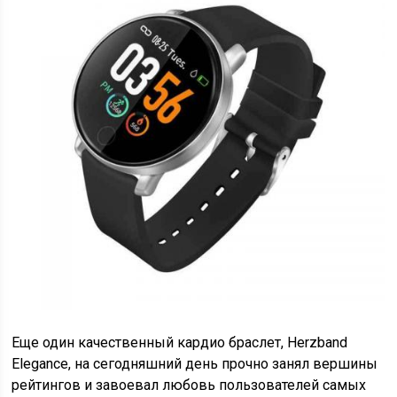
Еще один качественный кардио браслет, Herzband
Elegance, на сегодняшний день прочно занял вершины
рейтингов и завоевал любовь пользователей самых