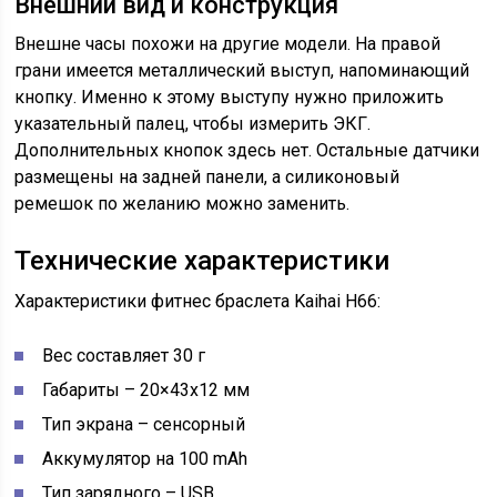
Внешний вид и конструкция
Внешне часы похожи на другие модели. На правой
грани имеется металлический выступ, напоминающий
кнопку. Именно к этому выступу нужно приложить
указательный палец, чтобы измерить ЭКГ.
Дополнительных кнопок здесь нет. Остальные датчики
размещены на задней панели, а силиконовый
ремешок по желанию можно заменить.
Технические характеристики
Характеристики фитнес браслета Kaihai H66:
Вес составляет 30 г
Габариты – 20×43х12 мм
Тип экрана – сенсорный
Аккумулятор на 100 mAh
Тип зарядного – USB