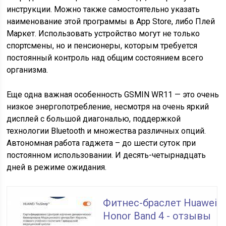
инструкции. Можно также самостоятельно указать
наименование этой программы в App Store, либо Плей
Маркет. Использовать устройство могут не только
спортсмены, но и пенсионеры, которым требуется
постоянный контроль над общим состоянием всего
организма.
Еще одна важная особенность GSMIN WR11 — это очень
низкое энергопотребление, несмотря на очень яркий
дисплей с большой диагональю, поддержкой
технологии Bluetooth и множества различных опций.
Автономная работа гаджета – до шести суток при
постоянном использовании. И десять-четырнадцать
дней в режиме ожидания.
Фитнес-браслет Huawei
Honor Band 4 - отзывы