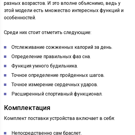
разных возрастов. И это вполне объяснимо, ведь у
этой модели есть множество интересных функций и
особенностей.
Среди них стоит отметить следующие:
Отслеживание сожженных калорий за день.
Определение правильных фаз сна.
Функция умного будильника.
Точное определение пройденных шагов.
Точное измерение сердечных ударов.
Расширенный спортивный функционал.
Комплектация
Комплект поставки устройства включает в себя:
Непосредственно сам браслет.