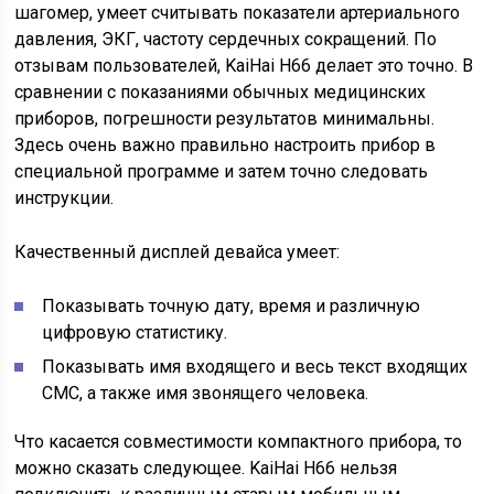
шагомер, умеет считывать показатели артериального
давления, ЭКГ, частоту сердечных сокращений. По
отзывам пользователей, KaiHai H66 делает это точно. В
сравнении с показаниями обычных медицинских
приборов, погрешности результатов минимальны.
Здесь очень важно правильно настроить прибор в
специальной программе и затем точно следовать
инструкции.
Качественный дисплей девайса умеет:
Показывать точную дату, время и различную
цифровую статистику.
Показывать имя входящего и весь текст входящих
СМС, а также имя звонящего человека.
Что касается совместимости компактного прибора, то
можно сказать следующее. KaiHai H66 нельзя