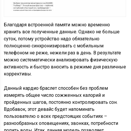
Благодаря встроенной памяти можно временно
хранить все полученные данные. Однако не больше
суток, потому устройство надо обязательно
полноценно синхронизировать с мобильным
телефоном не реже, нежели раз в день. В результате
можно систематически анализировать физическую
активность и быстро вносить в режиме дня различные
коррективы.
Данный кардио браслет способен без проблем
измерять общее число сожженных калорий и
пройденных шагов, постоянно контролировать сон.
Вдобавок, этот девайс будет напоминать
пользователю о всех предстоящих событиях –
разнообразных оповещениях, звонках, потребности
попить воды. Итак, данная модель позволяет