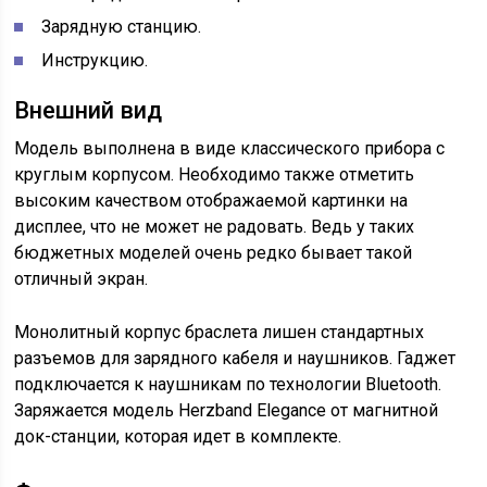
Зарядную станцию.
Инструкцию.
Внешний вид
Модель выполнена в виде классического прибора с
круглым корпусом. Необходимо также отметить
высоким качеством отображаемой картинки на
дисплее, что не может не радовать. Ведь у таких
бюджетных моделей очень редко бывает такой
отличный экран.
Монолитный корпус браслета лишен стандартных
разъемов для зарядного кабеля и наушников. Гаджет
подключается к наушникам по технологии Bluetooth.
Заряжается модель Herzband Elegance от магнитной
док-станции, которая идет в комплекте.