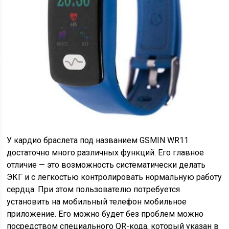
У кардио браслета под названием GSMIN WR11
достаточно много различных функций. Его главное
отличие — это возможность систематически делать
ЭКГ и с легкостью контролировать нормальную работу
сердца. При этом пользователю потребуется
установить на мобильный телефон мобильное
приложение. Его можно будет без проблем можно
посредством специального QR-кода, который указан в