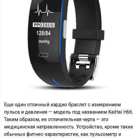
Еще один отличный кардио браслет с измерением
пульса и давления — модель под названием KaiHai H66.
Таким образом, ее отличительная черта — это
медицинская направленность. Устройство, кроме таких
обычных фитнес-характеристик, как пульсометр и