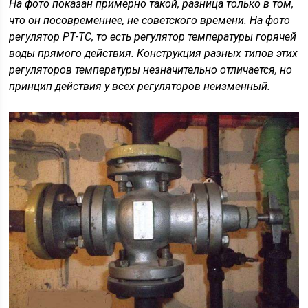
На фото показан примерно такой, разница только в том,
что он посовременнее, не советского времени. На фото
регулятор РТ-ТС, то есть регулятор температуры горячей
воды прямого действия. Конструкция разных типов этих
регуляторов температуры незначительно отличается, но
принцип действия у всех регуляторов неизменный.