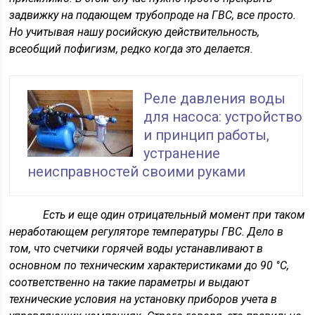
задвижку на подающем трубопроде на ГВС, все просто.
Но учитывая нашу росийскую действительность,
всеобщий пофигизм, редко когда это делается.
Реле давления воды
для насоса: устройство
и принцип работы,
устранение
неисправностей своими руками
Есть и еще один отрицательный момент при таком
неработающем регуляторе температуры ГВС. Дело в
том, что
счетчики горячей воды
устанавливают в
основном по техническим характеристиками до 90 °С,
соответственно на такие параметры и выдают
технические условия на установку приборов учета в