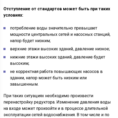
Отступление от стандартов может быть при таких
условиях:
потребление воды значительно превышает
мощности центральных сетей и насосных станций,
напор будет низким;
верхние этажи высоких зданий, давление низкое;
нижние этажи высоких зданий, давление будет
высоким;
не корректная работа повышающих насосов в
здании, напор может быть низким или
завышенным.
При таких ситуациях необходимо произвести
перенастройку редуктора. Изменение давления воды
на входе может произойти и в процессе длительной
эксплуатации сетей водоснабжения. В том числе и по