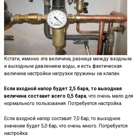
Кстати, именно эта величина, разница между входным
и выходным давлением воды, и есть фактическая
величина настройки нагрузки пружины на клапан.
Если входной напор будет 2,5 бара, то выходная
величина составит всего 0,5 бара
, что очень мало для
нормального пользования. Потребуется настройка.
Если входной напор составит 7,0 бар, то выходное
значение будет 5,0 бар, что очень много. Потребуется
настройка.