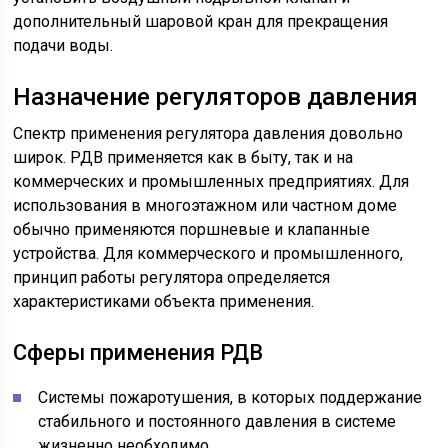
дополнительный шаровой кран для прекращения
подачи воды.
Назначение регуляторов давления
Спектр применения регулятора давления довольно
широк. РДВ применяется как в быту, так и на
коммерческих и промышленных предприятиях. Для
использования в многоэтажном или частном доме
обычно применяются поршневые и клапанные
устройства. Для коммерческого и промышленного,
принцип работы регулятора определяется
характеристиками объекта применения.
Сферы применения РДВ
Системы пожаротушения, в которых поддержание
стабильного и постоянного давления в системе
жизненно необходимо.