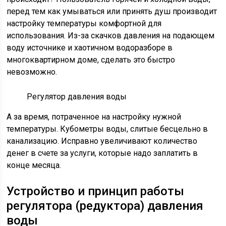
перед тем как умываться или принять душ производит
настройку температуры комфортной для
использования. Из-за скачков давления на подающем
воду источнике и хаотичном водоразборе в
многоквартирном доме, сделать это быстро
невозможно.
Регулятор давления воды
А за время, потраченное на настройку нужной
температуры. Кубометры воды, слитые бесцельно в
канализацию. Исправно увеличивают количество
денег в счете за услуги, которые надо заплатить в
конце месяца.
Устройство и принцип работы
регулятора (редуктора) давления
воды