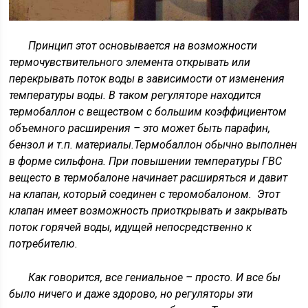
Принцип этот основывается на возможности
термочувствительного элемента открывать или
перекрывать поток воды в зависимости от изменения
температуры воды. В таком регуляторе находится
термобаллон с веществом с большим коэффициентом
объемного расширения – это может быть парафин,
бензол и т.п. материалы.Термобаллон обычно выполнен
в форме сильфона. При повышении температуры ГВС
вещесто в термобалоне начинает расширяться и давит
на клапан, который соединен с теромобалоном. Этот
клапан имеет возможность приоткрывать и закрывать
поток горячей воды, идущей непосредственно к
потребителю.
Как говорится, все гениальное – просто. И все бы
было ничего и даже здорово, но регуляторы эти