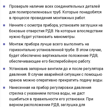
Проверьте наличие всех соединительных деталей
для полипропиленовых труб. Которые понадобятся
в процессе проведения монтажных работ.
Начните с осмотра прибора, установите заглушки на
боковые отверстия РДВ. На которые впоследствии
нужно будет установить манометры.
Монтаж прибора лучше всего выполнить на
горизонтально установленной трубе. В этом случае,
будет обеспечено вертикальное положение РДВ,
обеспечивающее его бесперебойную работу.
Установив запорные вентили до и после регулятора
давления. В случае аварийной ситуации с помощью
кранов можно оперативно прекратить подачу воды.
Нанесенная на прибор регулировки давления
стрелка с указанием потока воды, не даст
ошибиться в правильности его установки. При
верном расположении РДВ, заглушка для