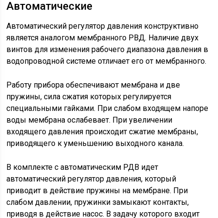
Автоматические
Автоматический регулятор давления конструктивно
является аналогом мембранного РВД. Наличие двух
винтов для изменения рабочего диапазона давления в
водопроводной системе отличает его от мембранного.
Работу прибора обеспечивают мембрана и две
пружины, сила сжатия которых регулируется
специальными гайками. При слабом входящем напоре
воды мембрана ослабевает. При увеличении
входящего давления происходит сжатие мембраны,
приводящего к уменьшению выходного канала.
В комплекте с автоматическим РДВ идет
автоматический регулятор давления, который
приводит в действие пружины на мембране. При
слабом давлении, пружинки замыкают контакты,
приводя в действие насос. В задачу которого входит