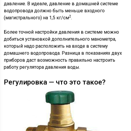
давление. В идеале, давление в домашней системе
водопровода должно быть меньше входного
2
(магистрального) на 1,5 кг/см
.
Более точной настройки давления в системе можно
добиться установкой дополнительного манометра,
который надо расположить на входе в систему
домашнего водопровода. Разница в показаниях двух
приборов даст возможность правильно настроить
работу регулятора давления воды.
Регулировка — что это такое?