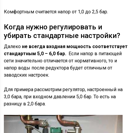
Комфортным считается напор от 1,0 до 2,5 бар.
Когда нужно регулировать и
убирать стандартные настройки?
Далеко
не всегда входная мощность соответствует
стандартным 5,0 – 6,0 бар.
Если напор в питающей
сети значительно отличается от нормативного, то и
напор воды после редуктора будет отличным от
заводских настроек.
Для примера рассмотрим регулятор, настроенный на
3,0 бара, при входном давлении 5,0 бар. То есть на
разницу в 2,0 бара.