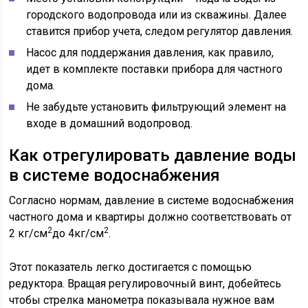
городского водопровода или из скважины. Далее
ставится прибор учета, следом регулятор давления.
Насос для поддержания давления, как правило,
идет в комплекте поставки прибора для частного
дома.
Не забудьте установить фильтрующий элемент на
входе в домашний водопровод.
Как отрегулировать давление воды
в системе водоснабжения
Согласно нормам, давление в системе водоснабжения
частного дома и квартиры должно соответствовать от
2
2
2 кг/см
до 4кг/см
.
Этот показатель легко достигается с помощью
редуктора. Вращая регулировочный винт, добейтесь
чтобы стрелка манометра показывала нужное вам