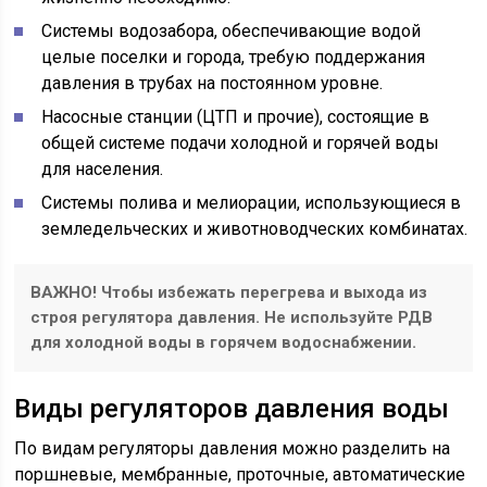
Системы водозабора, обеспечивающие водой
целые поселки и города, требую поддержания
давления в трубах на постоянном уровне.
Насосные станции (ЦТП и прочие), состоящие в
общей системе подачи холодной и горячей воды
для населения.
Системы полива и мелиорации, использующиеся в
земледельческих и животноводческих комбинатах.
ВАЖНО! Чтобы избежать перегрева и выхода из
строя регулятора давления. Не используйте РДВ
для холодной воды в горячем водоснабжении.
Виды регуляторов давления воды
По видам регуляторы давления можно разделить на
поршневые, мембранные, проточные, автоматические