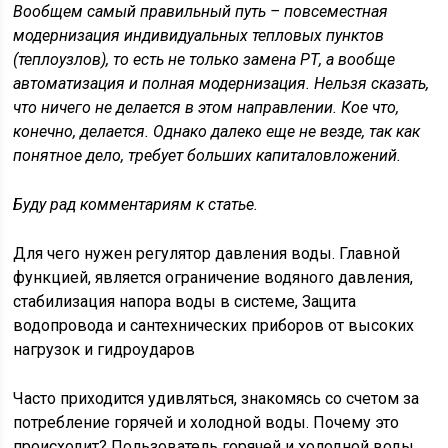
Вообщем самый правильный путь – повсеместная
модернизация индивидуальных тепловых пунктов
(теплоузлов), то есть не только замена РТ, а вообще
автоматизация и полная модернизация. Нельзя сказать,
что ничего не делается в этом направлении. Кое что,
конечно, делается. Однако далеко еще не везде, так как
понятное дело, требует больших капиталовложений.
Буду рад комментариям к статье.
Для чего нужен регулятор давления воды. Главной
функцией, является ограничение водяного давления,
стабилизация напора воды в системе, Защита
водопровода и сантехнических приборов от высоких
нагрузок и гидроударов
Часто приходится удивляться, знакомясь со счетом за
потребление горячей и холодной воды. Почему это
происходит? Пользователь горячей и холодной воды,