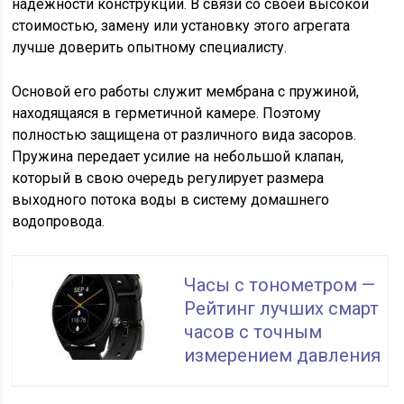
надежности конструкции. В связи со своей высокой
стоимостью, замену или установку этого агрегата
лучше доверить опытному специалисту.
Основой его работы служит мембрана с пружиной,
находящаяся в герметичной камере. Поэтому
полностью защищена от различного вида засоров.
Пружина передает усилие на небольшой клапан,
который в свою очередь регулирует размера
выходного потока воды в систему домашнего
водопровода.
Часы с тонометром —
Рейтинг лучших смарт
часов с точным
измерением давления