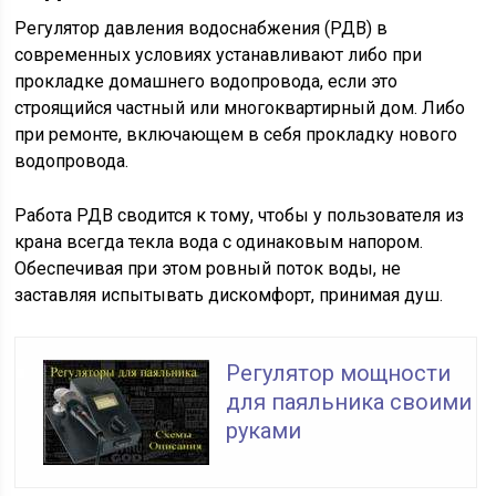
Регулятор давления водоснабжения (РДВ) в
современных условиях устанавливают либо при
прокладке домашнего водопровода, если это
строящийся частный или многоквартирный дом. Либо
при ремонте, включающем в себя прокладку нового
водопровода.
Работа РДВ сводится к тому, чтобы у пользователя из
крана всегда текла вода с одинаковым напором.
Обеспечивая при этом ровный поток воды, не
заставляя испытывать дискомфорт, принимая душ.
Регулятор мощности
для паяльника своими
руками