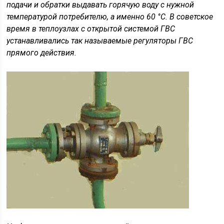
подачи и обратки выдавать горячую воду с нужной
температурой потребителю, а именно 60 °С. В советское
время в теплоузлах с открытой системой ГВС
устанавливались так называемые регуляторы ГВС
прямого действия.