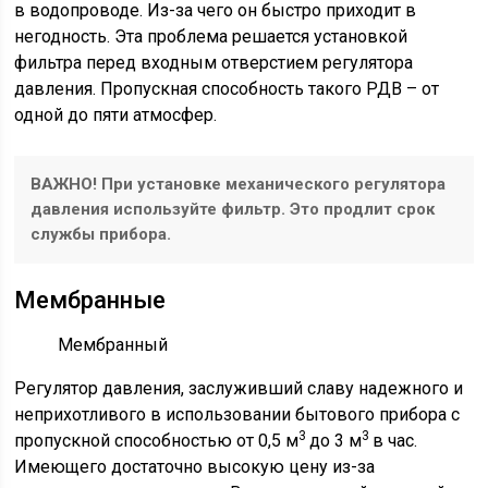
в водопроводе. Из-за чего он быстро приходит в
негодность. Эта проблема решается установкой
фильтра перед входным отверстием регулятора
давления. Пропускная способность такого РДВ – от
одной до пяти атмосфер.
ВАЖНО! При установке механического регулятора
давления используйте фильтр. Это продлит срок
службы прибора.
Мембранные
Мембранный
Регулятор давления, заслуживший славу надежного и
неприхотливого в использовании бытового прибора с
3
3
пропускной способностью от 0,5 м
до 3 м
в час.
Имеющего достаточно высокую цену из-за