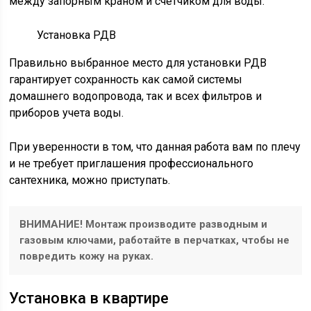
между запорным краном и счетчиком для воды.
Установка РДВ
Правильно выбранное место для установки РДВ
гарантирует сохранность как самой системы
домашнего водопровода, так и всех фильтров и
приборов учета воды.
При уверенности в том, что данная работа вам по плечу
и не требует приглашения профессионального
сантехника, можно приступать.
ВНИМАНИЕ! Монтаж производите разводным и
газовым ключами, работайте в перчатках, чтобы не
повредить кожу на руках.
Установка в квартире