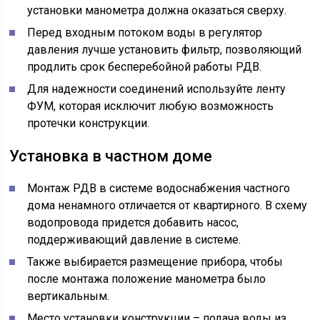
установки манометра должна оказаться сверху.
Перед входным потоком воды в регулятор
давления лучше установить фильтр, позволяющий
продлить срок бесперебойной работы РДВ.
Для надежности соединений используйте ленту
ФУМ, которая исключит любую возможность
протечки конструкции.
Установка в частном доме
Монтаж РДВ в системе водоснабжения частного
дома ненамного отличается от квартирного. В схему
водопровода придется добавить насос,
поддерживающий давление в системе.
Также выбирается размещение прибора, чтобы
после монтажа положение манометра было
вертикальным.
Место установки конструкции – подача воды из