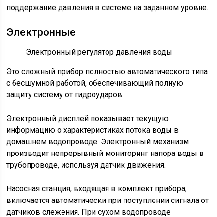
поддержание давления в системе на заданном уровне.
Электронные
Электронный регулятор давления воды
Это сложный прибор полностью автоматического типа
с бесшумной работой, обеспечивающий полную
защиту систему от гидроударов.
Электронный дисплей показывает текущую
информацию о характеристиках потока воды в
домашнем водопроводе. Электронный механизм
производит непрерывный мониторинг напора воды в
трубопроводе, используя датчик движения.
Насосная станция, входящая в комплект прибора,
включается автоматически при поступлении сигнала от
датчиков слежения. При сухом водопроводе