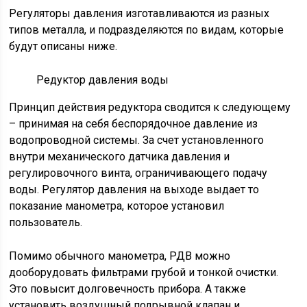
Регуляторы давления изготавливаются из разных
типов металла, и подразделяются по видам, которые
будут описаны ниже.
Редуктор давления воды
Принцип действия редуктора сводится к следующему
– принимая на себя беспорядочное давление из
водопроводной системы. За счет установленного
внутри механического датчика давления и
регулировочного винта, ограничивающего подачу
воды. Регулятор давления на выходе выдает то
показание манометра, которое установил
пользователь.
Помимо обычного манометра, РДВ можно
дооборудовать фильтрами грубой и тонкой очистки.
Это повысит долговечность прибора. А также
установить воздушный подрывной клапан и