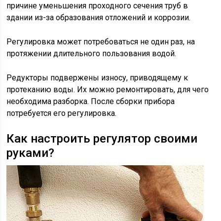
причине уменьшения проходного сечения труб в
здании из-за образования отложений и коррозии.
Регулировка может потребоваться не один раз, на
протяжении длительного пользования водой.
Редукторы подвержены износу, приводящему к
протеканию воды. Их можно ремонтировать, для чего
необходима разборка. После сборки прибора
потребуется его регулировка.
Как настроить регулятор своими
руками?