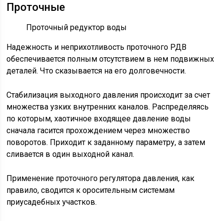
Проточные
Проточный редуктор воды
Надежность и неприхотливость проточного РДВ
обеспечивается полным отсутствием в нем подвижных
деталей. Что сказывается на его долговечности.
Стабилизация выходного давления происходит за счет
множества узких внутренних каналов. Распределяясь
по которым, хаотичное входящее давление воды
сначала гасится прохождением через множество
поворотов. Приходит к заданному параметру, а затем
сливается в один выходной канал.
Применение проточного регулятора давления, как
правило, сводится к оросительным системам
приусадебных участков.