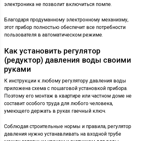
электроника не позволит включиться помпе.
Благодаря продуманному электронному механизму,
этот прибор полностью обеспечит все потребности
пользователя в автоматическом режиме.
Как установить регулятор
(редуктор) давления воды своими
руками
К инструкции к любому регулятору давления воды
приложена схема с пошаговой установкой прибора.
Поэтому его монтаж в квартире или частном доме не
составит особого труда для любого человека,
умеющего держать в руках гаечный ключ.
Соблюдая строительные нормы и правила, регулятор
давления нужно устанавливать на входной трубе