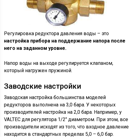
Регулировка редуктора давления воды – это
настройка прибора на поддержание напора после
него на заданном уровне.
Напор воды на выходе регулируется клапаном,
который нагружен пружиной.
Заводские настройки
Заводская настройка большинства моделей
редукторов выполнена на 3,0 бара. У некоторых
производителей настройка на 2,0 бара. Например, у
VALTEC для регулятора 1/2″ диаметром. При этом, все
производители исходят из того, что входное давление
находится в стандартных пределах 5,0 – 6,0 бар.