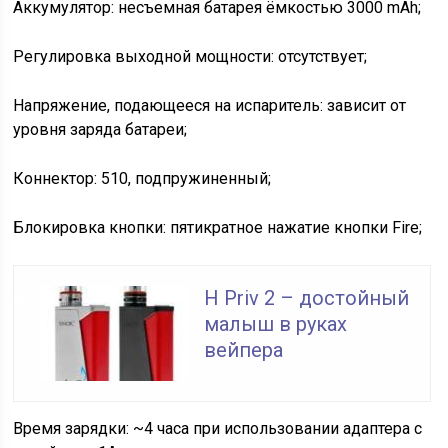
Аккумулятор: несъемная батарея ёмкостью 3000 mAh;
Регулировка выходной мощности: отсутствует;
Напряжение, подающееся на испаритель: зависит от
уровня заряда батареи;
Коннектор: 510, подпружиненный;
Блокировка кнопки: пятикратное нажатие кнопки Fire;
H Priv 2 – достойный
малыш в руках
вейпера
Время зарядки: ~4 часа при использовании адаптера с