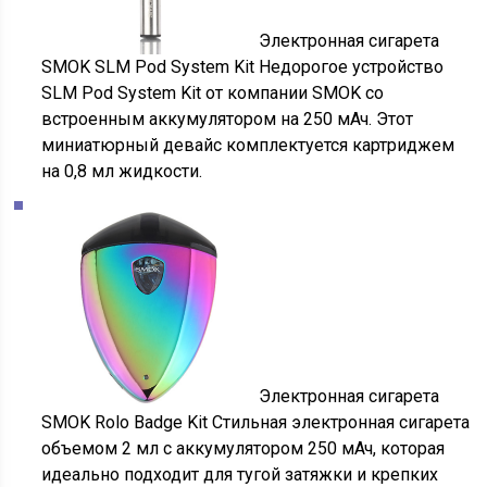
Электронная сигарета
SMOK SLM Pod System Kit Недорогое устройство
SLM Pod System Kit от компании SMOK со
встроенным аккумулятором на 250 мАч. Этот
миниатюрный девайс комплектуется картриджем
на 0,8 мл жидкости.
Электронная сигарета
SMOK Rolo Badge Kit Стильная электронная сигарета
объемом 2 мл с аккумулятором 250 мАч, которая
идеально подходит для тугой затяжки и крепких