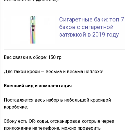
Сигаретные баки: топ 7
баков с сигаретной
затяжкой в 2019 году
Вес связки в сборе: 150 гр.
Для такой крохи — весьма и весьма неплохо!
Внешний вид и комплектация
Поставляется весь набор в небольшой красивой
коробочке:
Сбоку есть QR-коды, отсканировав которые через
приложение на телефоне, можно проверить