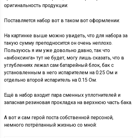
оригинальность продукции:
Поставляется набор вот в таком вот оформлении:
На картинке выше можно увидеть, что для набора за
такую сумму преподносится он очень неплохо.
Пользуюсь я им уже довольно давно, так что
«анбоксинга» тут не будет, могу лишь сказать, что в
углублениях лежал сам батарейный блок, бак с
установленным в него испарителем на 0.25 Ом и
отдельно второй испаритель на 0.15 Ом.
Ещё в набор входит пара сменных уплотнителей и
запасная резиновая прокладка на верхнюю часть бака.
А вот и сам герой поста собственной персоной,
немного потрёпанный жизнью со мной: