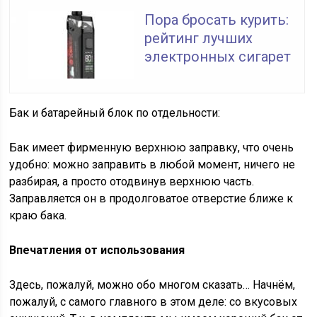
Пора бросать курить:
рейтинг лучших
электронных сигарет
Бак и батарейный блок по отдельности:
Бак имеет фирменную верхнюю заправку, что очень
удобно: можно заправить в любой момент, ничего не
разбирая, а просто отодвинув верхнюю часть.
Заправляется он в продолговатое отверстие ближе к
краю бака.
Впечатления от использования
Здесь, пожалуй, можно обо многом сказать… Начнём,
пожалуй, с самого главного в этом деле: со вкусовых