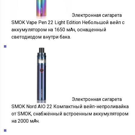
Электронная сигарета
SMOK Vape Pen 22 Light Edition Небольшой вейп с
аккумулятором на 1650 мАч, оснащенный
светодиодом внутри бака.
Электронная сигарета
SMOK Nord AIO 22 Компактный вейп-непроливайка
от SMOK, снабжённый встроенным аккумулятором
на 2000 мАч.