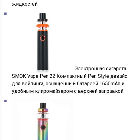
жидкостей.
Электронная сигарета
SMOK Vape Pen 22 Компактный Pen Style девайс
для вейпинга, оснащенный батареей 1650mAh и
удобным клиромайзером с верхней заправкой.