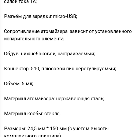
силой тока 1А;
Разъём для зарядки: micro-USB;
Сопротивление атомайзера: зависит от установленного
испарительного элемента;
Обдув: нижнебоковой, настраиваемый;
Коннектор: 510, плюсовой пин нерегулируемый;
Объем: 5 мл;
Материал атомайзера: нержавеющая сталь;
Материал колбы: стекло;
Размеры: 24,5 мм * 150 мм (с учётом высоты
комплектного дриптипа);