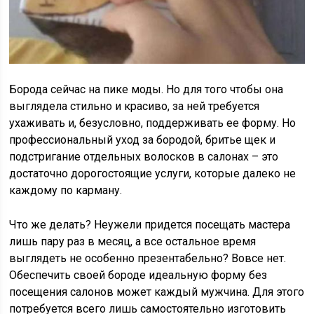
Борода сейчас на пике моды. Но для того чтобы она
выглядела стильно и красиво, за ней требуется
ухаживать и, безусловно, поддерживать ее форму. Но
профессиональный уход за бородой, бритье щек и
подстригание отдельных волосков в салонах – это
достаточно дорогостоящие услуги, которые далеко не
каждому по карману.
Что же делать? Неужели придется посещать мастера
лишь пару раз в месяц, а все остальное время
выглядеть не особенно презентабельно? Вовсе нет.
Обеспечить своей бороде идеальную форму без
посещения салонов может каждый мужчина. Для этого
потребуется всего лишь самостоятельно изготовить