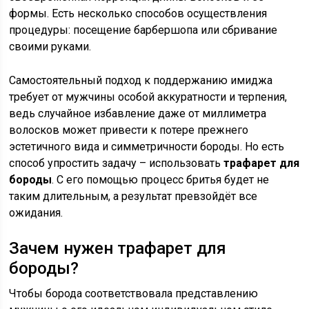
формы. Есть несколько способов осуществления
процедуры: посещение барбершопа или сбривание
своими руками.
Самостоятельный подход к поддержанию имиджа
требует от мужчины особой аккуратности и терпения,
ведь случайное избавление даже от миллиметра
волосков может привести к потере прежнего
эстетичного вида и симметричности бороды. Но есть
способ упростить задачу – использовать
трафарет для
бороды
. С его помощью процесс бритья будет не
таким длительным, а результат превзойдёт все
ожидания.
Зачем нужен трафарет для
бороды?
Чтобы борода соответствовала представлению