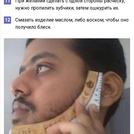
При желании сделать с одной стороны расческу,
нужно пропилить зубчики, затем ошкурить их.
Смазать изделие маслом, либо воском, чтобы оно
получило блеск.