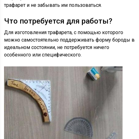
трафарет и не забывать им пользоваться.
Что потребуется для работы?
Для изготовления трафарета, с помощью которого
можно самостоятельно поддерживать форму бороды в
идеальном состоянии, не потребуется ничего
особенного или специфического.