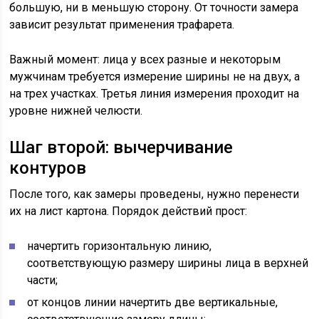
большую, ни в меньшую сторону. От точности замера
зависит результат применения трафарета.
Важный момент: лица у всех разные и некоторым
мужчинам требуется измерение ширины не на двух, а
на трех участках. Третья линия измерения проходит на
уровне нижней челюсти.
Шаг второй: вычерчивание
контуров
После того, как замеры проведены, нужно перенести
их на лист картона. Порядок действий прост:
начертить горизонтальную линию,
соответствующую размеру ширины лица в верхней
части;
от концов линии начертить две вертикальные,