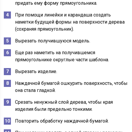
придать ему форму прямоугольника.
При помощи линейки и карандаша создать
наметки будущей формы на поверхности дерева
(сохраняя прямоугольник).
Вырезать получившуюся модель.
Еще раз наметить на получившемся
прямоугольнике округлые части шаблона.
Вырезать изделие.
Наждачной бумагой ошкурить поверхность, чтобы
она стала гладкой.
Срезать ненужный слой дерева, чтобы края
изделия были предельно тонкими.
Повторить обработку наждачной бумагой.