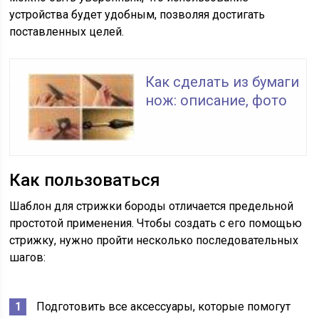
устройства будет удобным, позволяя достигать
поставленных целей.
Как сделать из бумаги
нож: описание, фото
Как пользоваться
Шаблон для стрижки бороды отличается предельной
простотой применения. Чтобы создать с его помощью
стрижку, нужно пройти несколько последовательных
шагов:
Подготовить все аксессуары, которые помогут