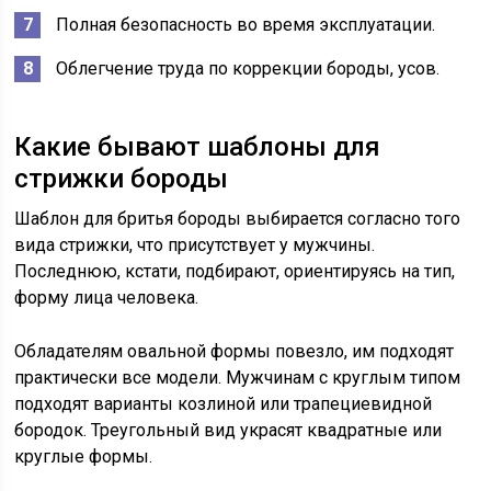
Полная безопасность во время эксплуатации.
Облегчение труда по коррекции бороды, усов.
Какие бывают шаблоны для
стрижки бороды
Шаблон для бритья бороды выбирается согласно того
вида стрижки, что присутствует у мужчины.
Последнюю, кстати, подбирают, ориентируясь на тип,
форму лица человека.
Обладателям овальной формы повезло, им подходят
практически все модели. Мужчинам с круглым типом
подходят варианты козлиной или трапециевидной
бородок. Треугольный вид украсят квадратные или
круглые формы.