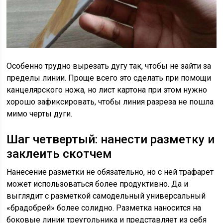
Особенно трудно вырезать дугу так, чтобы не зайти за
пределы линии. Проще всего это сделать при помощи
канцелярского ножа, но лист картона при этом нужно
хорошо зафиксировать, чтобы линия разреза не пошла
мимо черты дуги.
Шаг четвертый: нанести разметку и
заклеить скотчем
Нанесение разметки не обязательно, но с ней трафарет
может использоваться более продуктивно. Да и
выглядит с разметкой самодельный универсальный
«брадобрей» более солидно. Разметка наносится на
боковые линии треугольника и представляет из себя