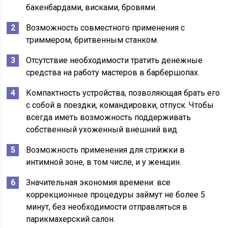
бакенбардами, висками, бровями.
Возможность совместного применения с
триммером, бритвенным станком.
Отсутствие необходимости тратить денежные
средства на работу мастеров в барбершопах.
Компактность устройства, позволяющая брать его
с собой в поездки, командировки, отпуск. Чтобы
всегда иметь возможность поддерживать
собственный ухоженный внешний вид.
Возможность применения для стрижки в
интимной зоне, в том числе, и у женщин.
Значительная экономия времени: все
коррекционные процедуры займут не более 5
минут, без необходимости отправляться в
парикмахерский салон.