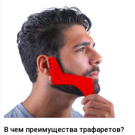
В чем преимущества трафаретов?