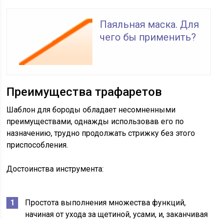
Паяльная маска. Для
чего бы применить?
Преимущества трафаретов
Шаблон для бороды обладает несомненными
преимуществами, однажды использовав его по
назначению, трудно продолжать стрижку без этого
приспособления.
Достоинства инструмента:
Простота выполнения множества функций,
начиная от ухода за щетиной, усами, и, заканчивая