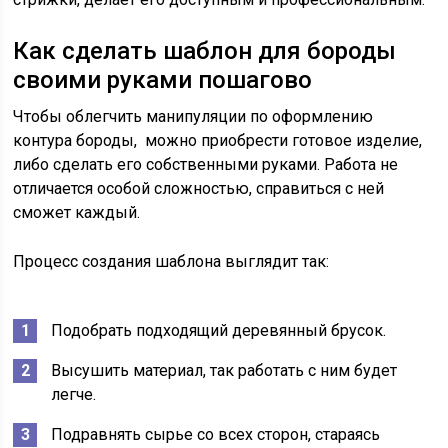
Как сделать шаблон для бороды
своими руками пошагово
Чтобы облегчить манипуляции по оформлению
контура бороды, можно приобрести готовое изделие,
либо сделать его собственными руками. Работа не
отличается особой сложностью, справиться с ней
сможет каждый.
Процесс создания шаблона выглядит так:
Подобрать подходящий деревянный брусок.
Высушить материал, так работать с ним будет
легче.
Подравнять сырье со всех сторон, стараясь