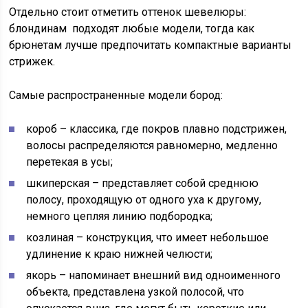
Отдельно стоит отметить оттенок шевелюры:
блондинам подходят любые модели, тогда как
брюнетам лучше предпочитать компактные варианты
стрижек.
Самые распространенные модели бород:
короб – классика, где покров плавно подстрижен,
волосы распределяются равномерно, медленно
перетекая в усы;
шкиперская – представляет собой среднюю
полосу, проходящую от одного уха к другому,
немного цепляя линию подбородка;
козлиная – конструкция, что имеет небольшое
удлинение к краю нижней челюсти;
якорь – напоминает внешний вид одноименного
объекта, представлена узкой полосой, что