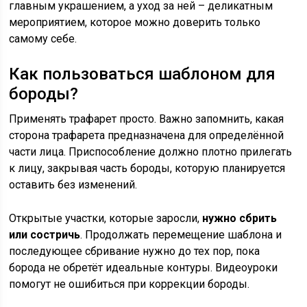
главным украшением, а уход за ней – деликатным
мероприятием, которое можно доверить только
самому себе.
Как пользоваться шаблоном для
бороды?
Применять трафарет просто. Важно запомнить, какая
сторона трафарета предназначена для определённой
части лица. Приспособление должно плотно прилегать
к лицу, закрывая часть бороды, которую планируется
оставить без изменений.
Открытые участки, которые заросли,
нужно сбрить
или состричь
. Продолжать перемещение шаблона и
последующее сбривание нужно до тех пор, пока
борода не обретёт идеальные контуры. Видеоуроки
помогут не ошибиться при коррекции бороды.