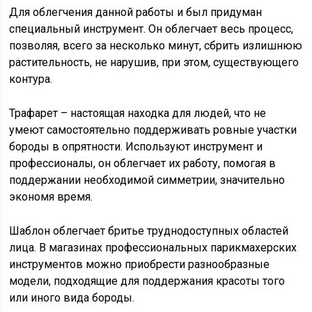
Для облегчения данной работы и был придуман
специальный инструмент. Он облегчает весь процесс,
позволяя, всего за несколько минут, сбрить излишнюю
растительность, не нарушив, при этом, существующего
контура.
Трафарет – настоящая находка для людей, что не
умеют самостоятельно поддерживать ровные участки
бороды в опрятности. Используют инструмент и
профессионалы, он облегчает их работу, помогая в
поддержании необходимой симметрии, значительно
экономя время.
Шаблон облегчает бритье труднодоступных областей
лица. В магазинах профессиональных парикмахерских
инструментов можно приобрести разнообразные
модели, подходящие для поддержания красоты того
или иного вида бороды.