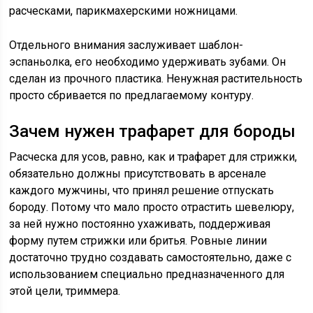
расческами, парикмахерскими ножницами.
Отдельного внимания заслуживает шаблон-
эспаньолка, его необходимо удерживать зубами. Он
сделан из прочного пластика. Ненужная растительность
просто сбривается по предлагаемому контуру.
Зачем нужен трафарет для бороды
Расческа для усов, равно, как и трафарет для стрижки,
обязательно должны присутствовать в арсенале
каждого мужчины, что принял решение отпускать
бороду. Потому что мало просто отрастить шевелюру,
за ней нужно постоянно ухаживать, поддерживая
форму путем стрижки или бритья. Ровные линии
достаточно трудно создавать самостоятельно, даже с
использованием специально предназначенного для
этой цели, триммера.