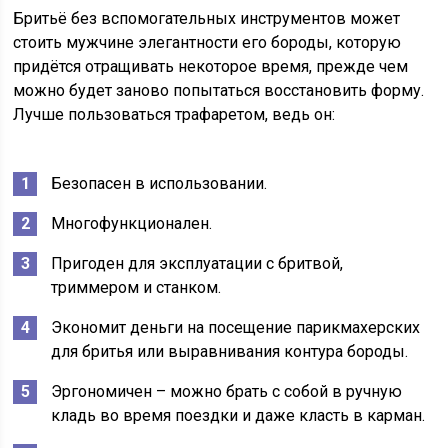
Бритьё без вспомогательных инструментов может
стоить мужчине элегантности его бороды, которую
придётся отращивать некоторое время, прежде чем
можно будет заново попытаться восстановить форму.
Лучше пользоваться трафаретом, ведь он:
Безопасен в использовании.
Многофункционален.
Пригоден для эксплуатации с бритвой,
триммером и станком.
Экономит деньги на посещение парикмахерских
для бритья или выравнивания контура бороды.
Эргономичен – можно брать с собой в ручную
кладь во время поездки и даже класть в карман.