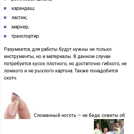
карандаш;
ластик;
маркер;
транспортир.
Разумеется, для работы будут нужны не только
инструменты, но и материалы. В данном случае
потребуется кусок плотного, но достаточно гибкого, не
ломкого и не рыхлого картона. Также понадобится
скотч.
Сломанный ноготь — не беда: советы об