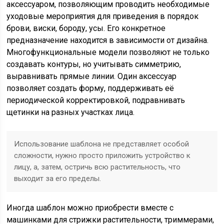
аксессуаром, позволяющим проводить необходимые
уходовые мероприятия для приведения в порядок
брови, виски, бороду, усы. Его конкретное
предназначение находится в зависимости от дизайна.
Многофункциональные модели позволяют не только
создавать контуры, но учитывать симметрию,
выравнивать прямые линии. Один аксессуар
позволяет создать форму, поддерживать её
периодической корректировкой, подравнивать
щетинки на разных участках лица.
Использование шаблона не представляет особой
сложности, нужно просто приложить устройство к
лицу, а, затем, остричь всю растительность, что
выходит за его пределы.
Иногда шаблон можно приобрести вместе с
машинками для стрижки растительности, триммерами,