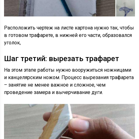
Расположить чертеж на листе картона нужно так, чтобы
в готовом трафарете, в нижней его части, образовался
уголок,
Шаг третий: вырезать трафарет
На этом этапе работы нужно вооружиться ножницами
и канцелярским ножом. Процесс вырезания трафарета
– занятие не менее важное и сложное, чем
проведение замера и вычерчивание дуги.