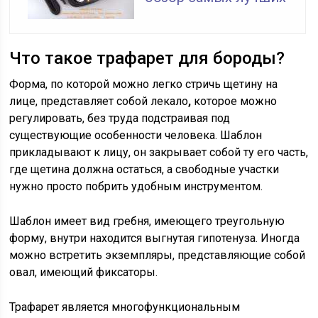
Что такое трафарет для бороды?
Форма, по которой можно легко стричь щетину на
лице, представляет собой лекало
,
которое можно
регулировать, без труда подстраивая под
существующие особенности человека. Шаблон
прикладывают к лицу, он закрывает собой ту его часть,
где щетина должна остаться, а свободные участки
нужно просто побрить удобным инструментом.
Шаблон имеет вид гребня, имеющего треугольную
форму, внутри находится выгнутая гипотенуза. Иногда
можно встретить экземпляры, представляющие собой
овал, имеющий фиксаторы.
Трафарет является многофункциональным