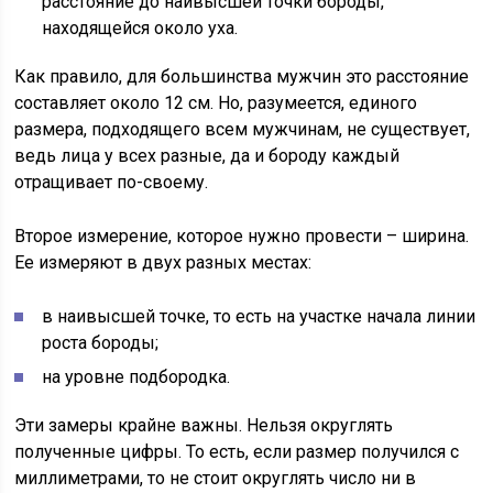
расстояние до наивысшей точки бороды,
находящейся около уха.
Как правило, для большинства мужчин это расстояние
составляет около 12 см. Но, разумеется, единого
размера, подходящего всем мужчинам, не существует,
ведь лица у всех разные, да и бороду каждый
отращивает по-своему.
Второе измерение, которое нужно провести – ширина.
Ее измеряют в двух разных местах:
в наивысшей точке, то есть на участке начала линии
роста бороды;
на уровне подбородка.
Эти замеры крайне важны. Нельзя округлять
полученные цифры. То есть, если размер получился с
миллиметрами, то не стоит округлять число ни в