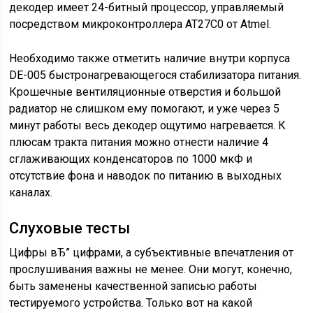
декодер имеет 24-битный процессор, управляемый
посредством микроконтроллера AT27C0 от Atmel.
Необходимо также отметить наличие внутри корпуса
DE-005 быстронагревающегося стабилизатора питания.
Крошечные вентиляционные отверстия и большой
радиатор не слишком ему помогают, и уже через 5
минут работы весь декодер ощутимо нагревается. К
плюсам тракта питания можно отнести наличие 4
сглаживающих конденсаторов по 1000 мкФ и
отсутствие фона и наводок по питанию в выходных
каналах.
Слуховые тесты
Цифры вЂ” цифрами, а субъективные впечатления от
прослушивания важны не менее. Они могут, конечно,
быть заменены качественной записью работы
тестируемого устройства. Только вот на какой