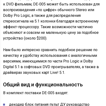
к DVD фильмам, DE-005 может быть использован для
воспроизведения «по цифре» обычного Stereo или
Dolby Pro Logic, а также для распределения
стереосигнала на 5.1 колонки благодаря встроенному
эффект-процессору. Такие возможности частично
объясняют и совсем не маленькую цену за подобное
устройство (около $200).
Нам было интересно сравнить подобное решение по
качеству и удобству использования с аналогичными
версиями, имеющимися по части Pro Logic и Dolby
Digital 5.1 в софтовых DVD проигрывателях, а также в
драйверах звуковых карт Live! 5.1.
Общий вид и функциональность
В комплект поставки DE-005 входят:
декодер блок питания пульт ДУ руководство