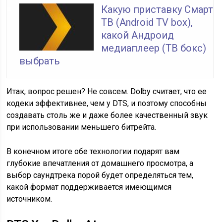
Какую приставку Смарт
ТВ (Android TV box),
какой Андроид
медиаплеер (ТВ бокс)
выбрать
Итак, вопрос решен? Не совсем. Dolby считает, что ее
кодеки эффективнее, чем у DTS, и поэтому способны
создавать столь же и даже более качественный звук
при использовании меньшего битрейта.
В конечном итоге обе технологии подарят вам
глубокие впечатления от домашнего просмотра, а
выбор саундтрека порой будет определяться тем,
какой формат поддерживается имеющимся
источником.