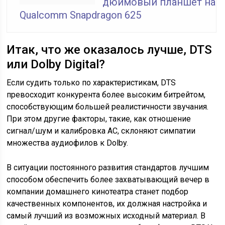
дюймовый планшет на
Qualcomm Snapdragon 625
Итак, что же оказалось лучше, DTS
или Dolby Digital?
Если судить только по характеристикам, DTS
превосходит конкурента более высоким битрейтом,
способствующим большей реалистичности звучания.
При этом другие факторы, такие, как отношение
сигнал/шум и калибровка АС, склоняют симпатии
множества аудиофилов к Dolby.
В ситуации постоянного развития стандартов лучшим
способом обеспечить более захватывающий вечер в
компании домашнего кинотеатра станет подбор
качественных компонентов, их должная настройка и
самый лучший из возможных исходный материал. В