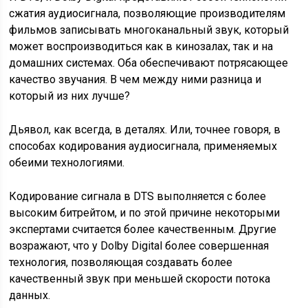
сжатия аудиосигнала, позволяющие производителям
фильмов записывать многоканальный звук, который
может воспроизводиться как в кинозалах, так и на
домашних системах. Оба обеспечивают потрясающее
качество звучания. В чем между ними разница и
который из них лучше?
Дьявол, как всегда, в деталях. Или, точнее говоря, в
способах кодирования аудиосигнала, применяемых
обеими технологиями.
Кодирование сигнала в DTS выполняется с более
высоким битрейтом, и по этой причине некоторыми
экспертами считается более качественным. Другие
возражают, что у Dolby Digital более совершенная
технология, позволяющая создавать более
качественный звук при меньшей скорости потока
данных.