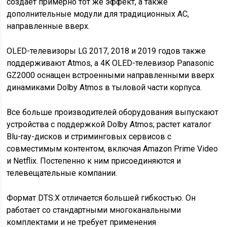
создает примерно тот же эффект, а также
дополнительные модули для традиционных АС,
направленные вверх.
OLED-телевизоры LG 2017, 2018 и 2019 годов также
поддерживают Atmos, а 4K OLED-телевизор Panasonic
GZ2000 оснащен встроенными направленными вверх
динамиками Dolby Atmos в тыловой части корпуса.
Все больше производителей оборудования выпускают
устройства с поддержкой Dolby Atmos; растет каталог
Blu-ray-дисков и стриминговых сервисов с
совместимым контентом, включая Amazon Prime Video
и Netflix. Постепенно к ним присоединяются и
телевещательные компании.
Формат DTS:X отличается большей гибкостью. Он
работает со стандартными многоканальными
комплектами и не требует применения