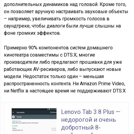
дополнительных динамиков над головой. Кроме того,
он позволяет вручную настраивать звуковые объекты
– например, увеличивать громкость голосов в
саундтреке, чтобы диалоги были лучше слышны на
фоне громких эффектов.
Примерно 90% компонентов систем домашнего
кинотеатра совместимы с DTS:X; многие
производители либо предлагают прошивки для уже
работающих AV-ресиверов, либо выпускают новые
модели. Недостаток только один – меньшая
распространенность контента. Ни Amazon Prime Video,
ни Netflix в настоящее время не поддерживают DTS:X.
Lenovo Tab 3 8 Plus —
недорогой и очень
добротный 8-