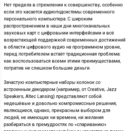
Нет предела в стремлении к совершенству, особенно
если это касается
аудиоподсистемы
современного
персонального компьютера. С широким
распространением в наши дни многоканальных
звуковых карт с цифровыми интерфейсами и всё
возрастающей поддержкой современных достижений
в области цифрового аудио на программном уровне,
перед потребителем встаёт традиционная проблема:
как воспользоваться всеми этими преимуществами,
потратив не слишком большие деньги.
Зачастую
компьютерные наборы колонок со
встроенным декодером
(например, от Creative, Jazz
Speakers, Altec Lansing) представляют собой
недешёвые и довольно компромиссные решения,
являющиеся, однако, прекрасным выбором для
людей, не имеющих ни времени, ни желания
разбираться в премудростях по «спариванию»