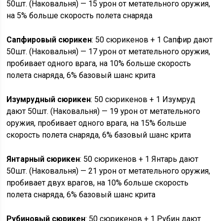
50шт. (Наковальня) — 15 урон от метательного оружия,
на 5% больше скорость полета снаряда
Сапфировый сюрикен
: 50 сюрикенов + 1 Сапфир дают
50шт. (Наковальня) — 17 урон от метательного оружия,
пробивает одного врага, на 10% больше скорость
полета снаряда, 6% базовый шанс крита
Изумрудный сюрикен
: 50 сюрикенов + 1 Изумруд
дают 50шт. (Наковальня) — 19 урон от метательного
оружия, пробивает одного врага, на 15% больше
скорость полета снаряда, 6% базовый шанс крита
Янтарный сюрикен
: 50 сюрикенов + 1 Янтарь дают
50шт. (Наковальня) — 21 урон от метательного оружия,
пробивает двух врагов, на 10% больше скорость
полета снаряда, 6% базовый шанс крита
Рубиновый сюрикен
: 50 сюрикенов + 1 Рубин дают