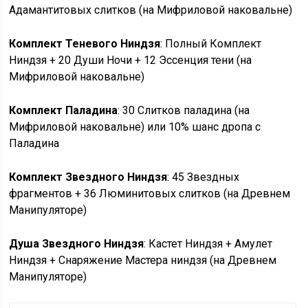
Адамантитовых слитков (на Мифриловой наковальне)
Комплект Теневого Ниндзя
: Полный Комплект
Ниндзя + 20 Души Ночи + 12 Эссенция тени (на
Мифриловой наковальне)
Комплект Паладина
: 30 Слитков паладина (на
Мифриловой наковальне) или 10% шанс дропа с
Паладина
Комплект Звездного Ниндзя
: 45 Звездных
фрагментов + 36 Люминитовых слитков (на Древнем
Манипуляторе)
Душа Звездного Ниндзя
: Кастет Ниндзя + Амулет
Ниндзя + Снаряжение Мастера ниндзя (на Древнем
Манипуляторе)