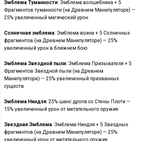
Эмблема Туманности
: Эмблема волшебника + 5
Фрагментов туманности (на Древнем Манипуляторе) —
25% увеличенный магический урон
Солнечная эмблема
: Эмблема воина + 5 Солнечных
фрагментов (на Древнем Манипуляторе) — 25%
увеличенный урон в ближнем бою
Эмблема Звездной пыли
: Эмблема Призывателя + 5
Фрагментов Звездной пыли (на Древнем
Манипуляторе) — 25% увеличенный призванных
существ
Эмблема Ниндзя
: 25% шанс дропа со Стены Плоти —
15% увеличенный урон от метательного оружия
Звездная Эмблема
: Эмблема Ниндзя + 5 Звездных
фрагментов (на Древнем Манипуляторе) — 25%
увеличенный урон от метательного оружия