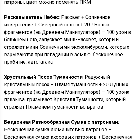
патроны, цвет можно поменять ПКМ
Раскалыватель Небес
: Рассвет + Солнечное
извержение + Северный полюс + 20 Лунных
фрагментов (на Древнем Манипуляторе) — 100 урон в
ближнем бою, запускает мини-Рассвет, который
стреляет мини-Солнечными экскалибурами, которые
взрываются при попадании в землю, бесконечное
пробитие, авто-атака
Хрустальный Посох Туманности
: Радужный
кристальный посох + Пламя туманности + 20 Лунных
фрагментов (на Древнем Манипуляторе) — 100 урона
призыва, призывает Кристалл Туманности, который
стреляет Пламенем туманности во врагов
Бездонная Разнообразная Сумка с патронами
:
Бесконечная сумка люминитовых патронов +
Бесконечная сумка ихоровых патронов + Бесконечная