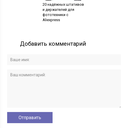
20 надёжных штативов
и держателей для
фототехники с
Aliexpress
Добавить комментарий