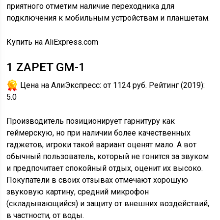
приятного отметим наличие переходника для
подключения к мобильным устройствам и планшетам.
Купить на AliExpress.com
1
ZAPET GM-1
Цена на АлиЭкспресс:
от 1124 руб.
Рейтинг (2019):
5.0
Производитель позиционирует гарнитуру как
геймерскую, но при наличии более качественных
гаджетов, игроки такой вариант оценят мало. А вот
обычный пользователь, который не гонится за звуком
и предпочитает спокойный отдых, оценит их высоко.
Покупатели в своих отзывах отмечают хорошую
звуковую картину, средний микрофон
(складывающийся) и защиту от внешних воздействий,
в частности, от воды.