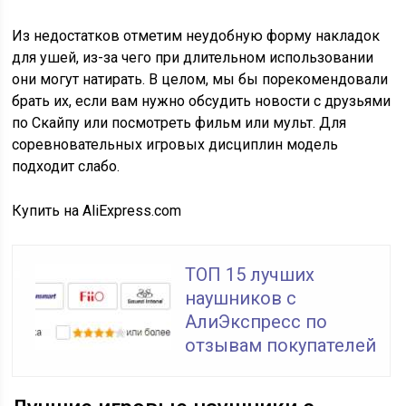
Из недостатков отметим неудобную форму накладок
для ушей, из-за чего при длительном использовании
они могут натирать. В целом, мы бы порекомендовали
брать их, если вам нужно обсудить новости с друзьями
по Скайпу или посмотреть фильм или мульт. Для
соревновательных игровых дисциплин модель
подходит слабо.
Купить на AliExpress.com
ТОП 15 лучших
наушников c
АлиЭкспресс по
отзывам покупателей