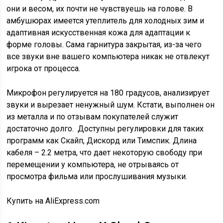
они и весом, их почти не чувствуешь на голове. В
амбушюрах имеется утеплитель для холодных зим и
адаптивная искусственная кожа для адаптации к
форме головы. Сама гарнитура закрытая, из-за чего
все звуки вне вашего компьютера никак не отвлекут
игрока от процесса.
Микрофон регулируется на 180 градусов, анализирует
звуки и вырезает ненужный шум. Кстати, выполнен он
из металла и по отзывам покупателей служит
достаточно долго. Доступны регулировки для таких
программ как Скайп, Дискорд или Тимспик. Длина
кабеля – 2.2 метра, что дает некоторую свободу при
перемещении у компьютера, не отрываясь от
просмотра фильма или прослушивания музыки.
Купить на AliExpress.com