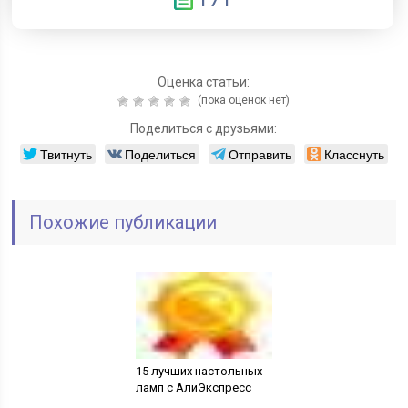
Оценка статьи:
(пока оценок нет)
Поделиться с друзьями:
Твитнуть
Поделиться
Отправить
Класснуть
Похожие публикации
15 лучших настольных
ламп с АлиЭкспресс