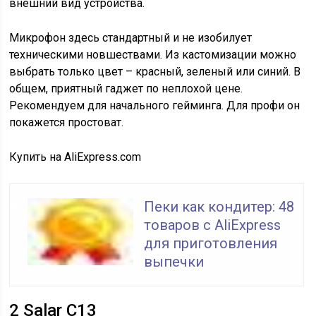
внешний вид устройства.
Микрофон здесь стандартный и не изобилует
техническими новшествами. Из кастомизации можно
выбрать только цвет – красный, зеленый или синий. В
общем, приятный гаджет по неплохой цене.
Рекомендуем для начального гейминга. Для профи он
покажется простоват.
Купить на AliExpress.com
Пеки как кондитер: 48
товаров с AliExpress
для приготовления
выпечки
2
Salar C13