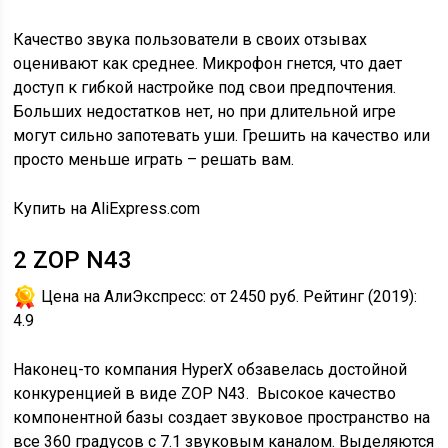
Качество звука пользователи в своих отзывах
оценивают как среднее. Микрофон гнется, что дает
доступ к гибкой настройке под свои предпочтения.
Больших недостатков нет, но при длительной игре
могут сильно запотевать уши. Грешить на качество или
просто меньше играть – решать вам.
Купить на AliExpress.com
2
ZOP N43
Цена на АлиЭкспресс:
от 2450 руб.
Рейтинг (2019):
4.9
Наконец-то компания HyperX обзавелась достойной
конкуренцией в виде ZOP N43. Высокое качество
компонентной базы создает звуковое пространство на
все 360 градусов с 7.1 звуковым каналом. Выделяются