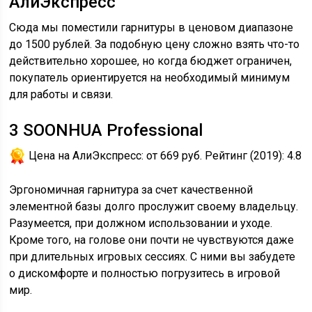
АлиЭкспресс
Сюда мы поместили гарнитуры в ценовом диапазоне
до 1500 рублей. За подобную цену сложно взять что-то
действительно хорошее, но когда бюджет ограничен,
покупатель ориентируется на необходимый минимум
для работы и связи.
3
SOONHUA Professional
Цена на АлиЭкспресс:
от 669 руб.
Рейтинг (2019):
4.8
Эргономичная гарнитура за счет качественной
элементной базы долго прослужит своему владельцу.
Разумеется, при должном использовании и уходе.
Кроме того, на голове они почти не чувствуются даже
при длительных игровых сессиях. С ними вы забудете
о дискомфорте и полностью погрузитесь в игровой
мир.