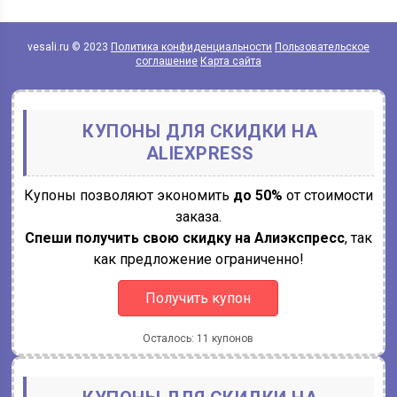
vesali.ru © 2023
Политика конфиденциальности
Пользовательское
соглашение
Карта сайта
КУПОНЫ ДЛЯ СКИДКИ НА
ALIEXPRESS
Купоны позволяют экономить
до 50%
от стоимости
заказа.
Спеши получить свою скидку на Алиэкспресс
, так
как предложение ограниченно!
Получить купон
Осталось: 11 купонов