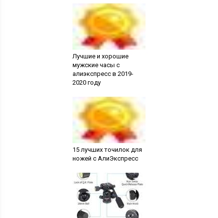
Лучшие и хорошие
мужские часы с
алиэкспресс в 2019-
2020 году
15 лучших точилок для
ножей с АлиЭкспресс