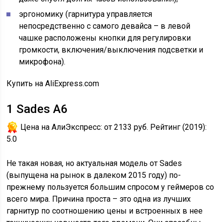
эргономику (гарнитура управляется
непосредственно с самого девайса – в левой
чашке расположены кнопки для регулировки
громкости, включения/выключения подсветки и
микрофона).
Купить на AliExpress.com
1
Sades A6
Цена на АлиЭкспресс:
от 2133 руб.
Рейтинг (2019):
5.0
Не такая новая, но актуальная модель от Sades
(выпущена на рынок в далеком 2015 году) по-
прежнему пользуется большим спросом у геймеров со
всего мира. Причина проста – это одна из лучших
гарнитур по соотношению цены и встроенных в нее