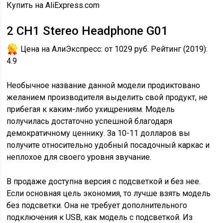
Купить на AliExpress.com
2
CH1 Stereo Headphone G01
Цена на АлиЭкспресс:
от 1029 руб.
Рейтинг (2019):
4.9
Необычное название данной модели продиктовано
желанием производителя выделить свой продукт, не
прибегая к каким-либо ухищрениям. Модель
получилась достаточно успешной благодаря
демократичному ценнику. За 10-11 долларов вы
получите относительно удобный посадочный каркас и
неплохое для своего уровня звучание.
В продаже доступна версия с подсветкой и без нее.
Если основная цель экономия, то лучше взять модель
без подсветки. Она не требует дополнительного
подключения к USB, как модель с подсветкой. Из