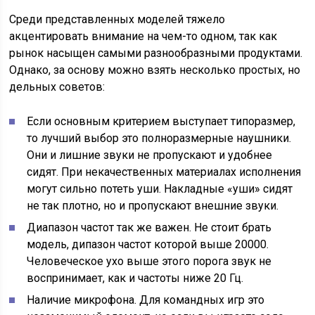
Среди представленных моделей тяжело
акцентировать внимание на чем-то одном, так как
рынок насыщен самыми разнообразными продуктами.
Однако, за основу можно взять несколько простых, но
дельных советов:
Если основным критерием выступает типоразмер,
то лучший выбор это полноразмерные наушники.
Они и лишние звуки не пропускают и удобнее
сидят. При некачественных материалах исполнения
могут сильно потеть уши. Накладные «уши» сидят
не так плотно, но и пропускают внешние звуки.
Диапазон частот так же важен. Не стоит брать
модель, дипазон частот которой выше 20000.
Человеческое ухо выше этого порога звук не
воспринимает, как и частоты ниже 20 Гц.
Наличие микрофона. Для командных игр это