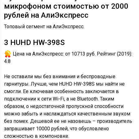
микрофоном стоимостью от 2000
рублей на АлиЭкспресс
Топовый сегмент на АлиЭкспресс.
3
HUHD HW-398S
Цена на АлиЭкспресс:
от 10713 руб.
Рейтинг (2019):
4.8
Не оставили мы без внимания и беспроводные
гарнитуры. Лучше, чем HUHD HW-398S мы найти не
смогли. Ее ключевая особенность заключается в
подключении к сети Wi-Fi, а не Bluetooth. Таким
образом, о недостаточной пропускной способности
можно забыть и наслаждаться качественным звуком
без помех. Дешевой ее не назовешь – производитель
запрашивает 10000 рублей, что обусловлено
сложностью в компоновке.