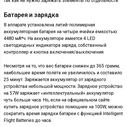
так как не нужно заряжать элементы по отдельности.
Батарея и зарядка
В аппарате установлена литий-полимерная
аккумуляторная батарея на четыре ячейки ёмкостью
4480 мА*ч. На аккумуляторе имеется 4 LED
светодиодных индикатора заряда, собственный
контроллер и кнопка включения/выключения.
Несмотря на то, что вес батареи снижен до 365 грамм,
наибольшее время полёта не увеличилось и составило
25 минут. Заряжается аккумулятор от зарядного
устройства небольшой мощности. Зарядное устройство
на 57W заряжает «интеллектуальный» аккумулятор
чуть больше часа. Но, если на официальном сайте
купить зарядное устройство помощнее на 100W, можно
сократить время зарядки батареи с функцией Intelligent
Flight Batteries до часа.