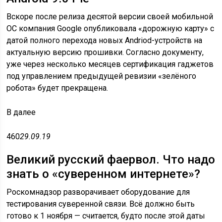
Вскоре после релиза десятой версии своей мобильной
ОС компания Google опубликовала «дорожную карту» с
датой полного перехода новых Andriod-устройств на
актуальную версию прошивки. Согласно документу,
уже через несколько месяцев сертификация гаджетов
под управлением предыдущей ревизии «зелёного
робота» будет прекращена.
В
далее
460
29.09.19
Великий русский фаервол. Что надо
знать о «суверенном интернете»?
Роскомнадзор разворачивает оборудование для
тестирования суверенной связи. Всё должно быть
готово к 1 ноября — считается, будто после этой даты