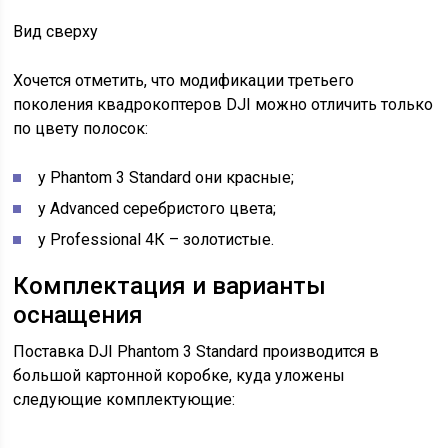
Вид сверху
Хочется отметить, что модификации третьего
поколения квадрокоптеров DJI можно отличить только
по цвету полосок:
у Phantom 3 Standard они красные;
у Advanced серебристого цвета;
у Professional 4К – золотистые.
Комплектация и варианты
оснащения
Поставка DJI Phantom 3 Standard производится в
большой картонной коробке, куда уложены
следующие комплектующие: