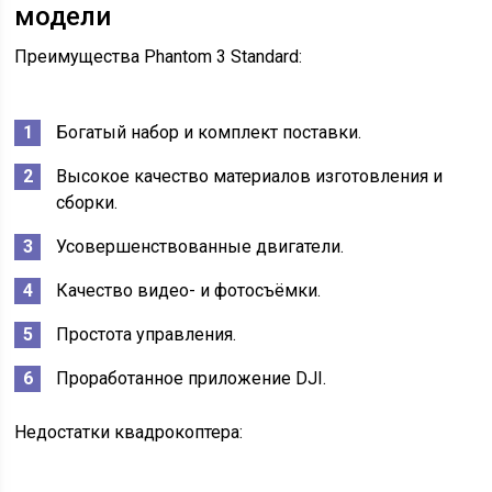
модели
Преимущества Phantom 3 Standard:
Богатый набор и комплект поставки.
Высокое качество материалов изготовления и
сборки.
Усовершенствованные двигатели.
Качество видео- и фотосъёмки.
Простота управления.
Проработанное приложение DJI.
Недостатки квадрокоптера: