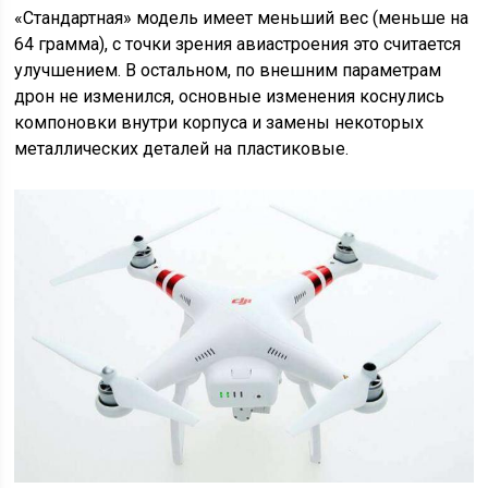
«Стандартная» модель имеет меньший вес (меньше на
64 грамма), с точки зрения авиастроения это считается
улучшением. В остальном, по внешним параметрам
дрон не изменился, основные изменения коснулись
компоновки внутри корпуса и замены некоторых
металлических деталей на пластиковые.