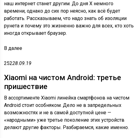
наш интернет станет другим. До дня X немного
времени, однако до сих пор неясно, как всё будет
работать. Рассказываем, что надо знать об изоляции
рунета и почему это жизненно важно для всех, кто хоть
иногда открывает браузер.
В
далее
252
28.09.19
Xiaomi на чистом Android: третье
пришествие
В ассортименте Xiaomi линейка смартфонов на чистом
Android стоит особняком. Дело не в запредельных
возможностях и не в самой доступной цене —
«народными» уже третье поколение этих устройств
делают другие факторы. Разбираемся, какие именно.