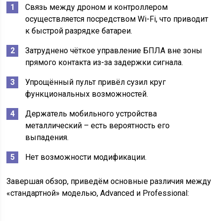
Связь между дроном и контроллером
осуществляется посредством Wi-Fi, что приводит
к быстрой разрядке батареи.
Затруднено чёткое управление БПЛА вне зоны
прямого контакта из-за задержки сигнала.
Упрощённый пульт привёл сузил круг
функциональных возможностей.
Держатель мобильного устройства
металлический – есть вероятность его
выпадения.
Нет возможности модификации.
Завершая обзор, приведём основные различия между
«стандартной» моделью, Advanced и Professional: