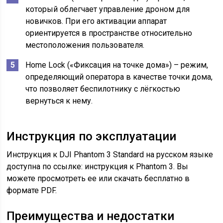
который облегчает управление дроном для
новичков. При его активации аппарат
ориентируется в пространстве относительно
местоположения пользователя.
Home Lock («Фиксация на точке дома») – режим,
определяющий оператора в качестве точки дома,
что позволяет беспилотнику с лёгкостью
вернуться к нему.
Инструкция по эксплуатации
Инструкция к DJI Phantom 3 Standard на русском языке
доступна по ссылке: инструкция к Phantom 3. Вы
можете просмотреть ее или скачать бесплатно в
формате PDF.
Преимущества и недостатки