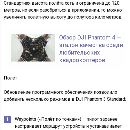
Стандартная высота полёта хоть и ограничена до 120
метров, но если разобраться в приложении, то можно
увеличить полётную высоту до полутора километров.
Обзор DJI Phantom 4 —
эталон качества среди
любительских
квадрокоптеров
Полет
Обновление программного обеспечения позволило
добавить несколько режимов в DJI Phantom 3 Standard:
Waypoints («Полёт по точкам») – пилот заранее
настраивает маршрут устройств и устанавливает