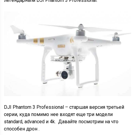
легендарным DJI Phantom 3 Professional.
DJI Phantom 3 Professional – старшая версия третьей
серии, куда помимо нее входят еще три модели
standard, advanced и 4k. Давайте посмотрим на что
способен дрон .