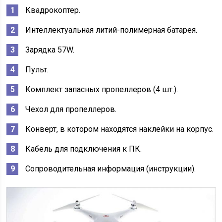
Квадрокоптер.
Интеллектуальная литий-полимерная батарея.
Зарядка 57W.
Пульт.
Комплект запасных пропеллеров (4 шт.).
Чехол для пропеллеров.
Конверт, в котором находятся наклейки на корпус.
Кабель для подключения к ПК.
Сопроводительная информация (инструкции).