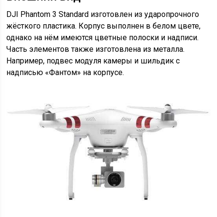
DJI Phantom 3 Standard изготовлен из ударопрочного
жёсткого пластика. Корпус выполнен в белом цвете,
однако на нём имеются цветные полоски и надписи.
Часть элементов также изготовлена из металла.
Например, подвес модуля камеры и шильдик с
надписью «Фантом» на корпусе.