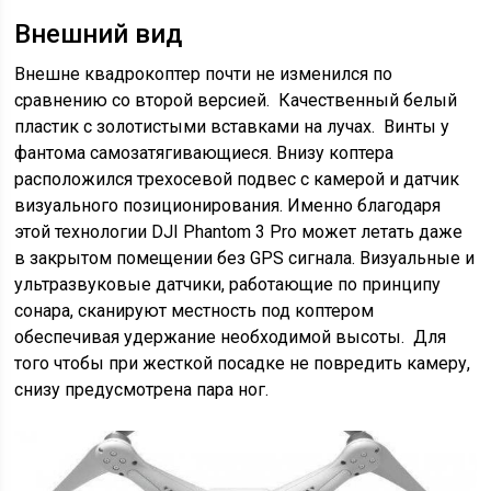
Внешний вид
Внешне квадрокоптер почти не изменился по
сравнению со второй версией. Качественный белый
пластик с золотистыми вставками на лучах. Винты у
фантома самозатягивающиеся. Внизу коптера
расположился трехосевой подвес с камерой и датчик
визуального позиционирования. Именно благодаря
этой технологии DJI Phantom 3 Pro может летать даже
в закрытом помещении без GPS сигнала.
Визуальные и
ультразвуковые датчики
, работающие по принципу
сонара, сканируют местность под коптером
обеспечивая удержание необходимой высоты. Для
того чтобы при жесткой посадке не повредить камеру,
снизу предусмотрена пара ног.