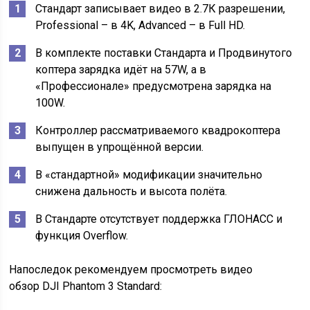
Стандарт записывает видео в 2.7К разрешении,
Professional – в 4K, Advanced – в Full HD.
В комплекте поставки Стандарта и Продвинутого
коптера зарядка идёт на 57W, а в
«Профессионале» предусмотрена зарядка на
100W.
Контроллер рассматриваемого квадрокоптера
выпущен в упрощённой версии.
В «стандартной» модификации значительно
снижена дальность и высота полёта.
В Стандарте отсутствует поддержка ГЛОНАСС и
функция Overflow.
Напоследок рекомендуем просмотреть видео
обзор DJI Phantom 3 Standard: