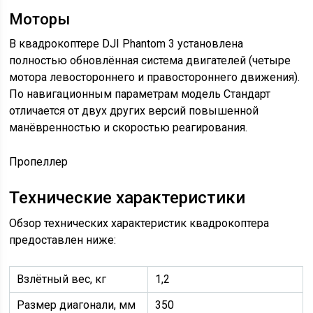
Моторы
В квадрокоптере DJI Phantom 3 установлена
полностью обновлённая система двигателей (четыре
мотора левостороннего и правостороннего движения).
По навигационным параметрам модель Стандарт
отличается от двух других версий повышенной
манёвренностью и скоростью реагирования.
Пропеллер
Технические характеристики
Обзор технических характеристик квадрокоптера
предоставлен ниже:
Взлётный вес, кг
1,2
Размер диагонали, мм
350