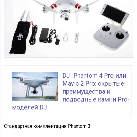
DJI Phantom 4 Pro или
Mavic 2 Pro: скрытые
преимущества и
подводные камни Pro-
моделей DJI
Стандартная комплектация Phantom 3