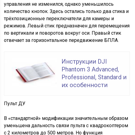
управления не изменился, однако уменьшилось
количество кнопок. Здесь остались только два стика и
трёхпозиционные переключатели для камеры и
режимов. Левый стик предназначен для перемещения
по вертикали и поворотов вокруг оси. Правый стик
отвечает за горизонтальное передвижение БПЛА.
Инструкции DJI
Phantom 3 Advanced,
Professional, Standard и
их особенности
Пульт ДУ
В «стандартной» модификации значительным образом
уменьшена дальность связи пульта с квадрокоптером
с 2 километров до 500 метров. Но функция