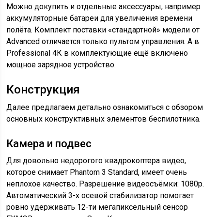
Можно докупить и отдельные аксессуары, например
аккумуляторные батареи для увеличения времени
полёта. Комплект поставки «стандартной» модели от
Advanced отличается только пультом управления. А в
Professional 4К в комплектующие ещё включено
мощное зарядное устройство.
Конструкция
Далее предлагаем детально ознакомиться с обзором
основных конструктивных элементов беспилотника.
Камера и подвес
Для довольно недорогого квадрокоптера видео,
которое снимает Phantom 3 Standard, имеет очень
неплохое качество. Разрешение видеосъёмки: 1080p.
Автоматический 3-х осевой стабилизатор помогает
ровно удерживать 12-ти мегапиксельный сенсор