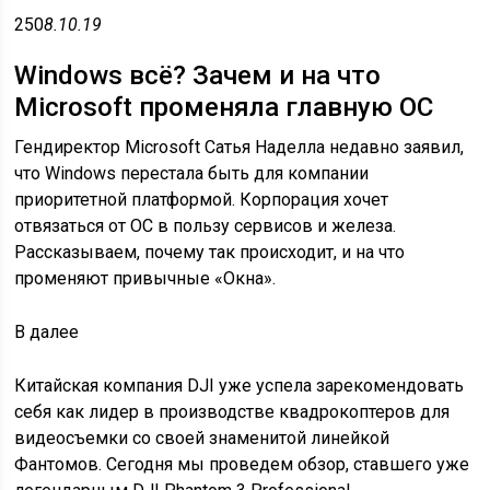
250
8.10.19
Windows всё? Зачем и на что
Microsoft променяла главную ОС
Гендиректор Microsoft Сатья Наделла недавно заявил,
что Windows перестала быть для компании
приоритетной платформой. Корпорация хочет
отвязаться от ОС в пользу сервисов и железа.
Рассказываем, почему так происходит, и на что
променяют привычные «Окна».
В
далее
Китайская компания DJI уже успела зарекомендовать
себя как лидер в производстве квадрокоптеров для
видеосъемки со своей знаменитой линейкой
Фантомов. Сегодня мы проведем обзор, ставшего уже