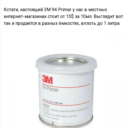
Кстати, настоящий 3М 94 Primer у нас в местных
интернет-магазинах стоит от 15$ за 10мл. Выглядит вот
так и продаётся в разных ёмкостях, вплоть до 1 литра.