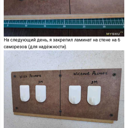
На следующий день, я закрепил ламинат на стене на 6
саморезов (для надёжности).