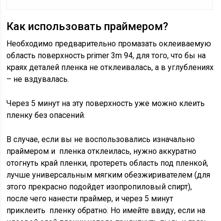
Как использовать праймером?
Необходимо предварительно промазать оклеиваемую
область поверхность primer 3m 94, для того, что бы на
краях деталей пленка не отклеивалась, а в углублениях
– не вздувалась.
Через 5 минут на эту поверхность уже можно клеить
пленку без опасений.
В случае, если вы не воспользовались изначально
праймером и пленка отклеилась, нужно аккуратно
отогнуть край пленки, протереть область под пленкой,
лучше универсальным мягким обезжиривателем (для
этого прекрасно подойдет изопропиловый спирт),
после чего нанести праймер, и через 5 минут
приклеить пленку обратно. Но имейте ввиду, если на