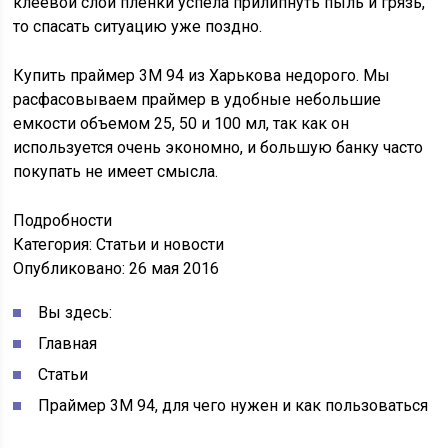
клеевой слой пленки успела прилипнуть пыль и грязь,
то спасать ситуацию уже поздно.
Купить праймер 3М 94 из Харькова недорого. Мы
расфасовываем праймер в удобные небольшие
емкости объемом 25, 50 и 100 мл, так как он
используется очень экономно, и большую банку часто
покупать не имеет смысла.
Подробности
Категория: Статьи и новости
Опубликовано: 26 мая 2016
Вы здесь:
Главная
Статьи
Праймер 3М 94, для чего нужен и как пользоваться