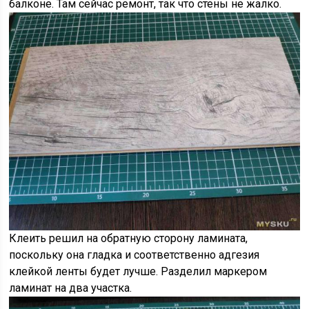
балконе. Там сейчас ремонт, так что стены не жалко.
Клеить решил на обратную сторону ламината,
поскольку она гладка и соответственно адгезия
клейкой ленты будет лучше. Разделил маркером
ламинат на два участка.