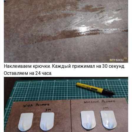
Наклеиваем крючки. Каждый прижимал на 30 секунд.
Оставляем на 24 часа.