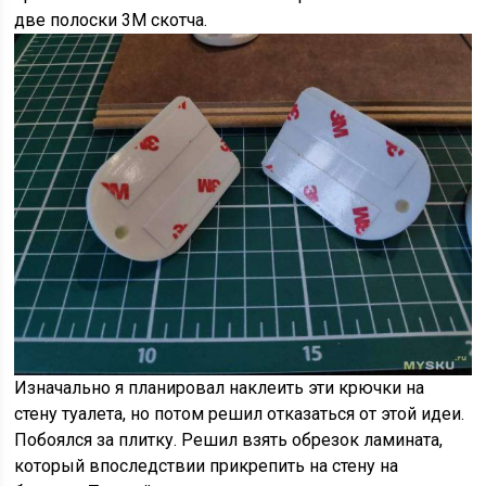
две полоски 3М скотча.
Изначально я планировал наклеить эти крючки на
стену туалета, но потом решил отказаться от этой идеи.
Побоялся за плитку. Решил взять обрезок ламината,
который впоследствии прикрепить на стену на