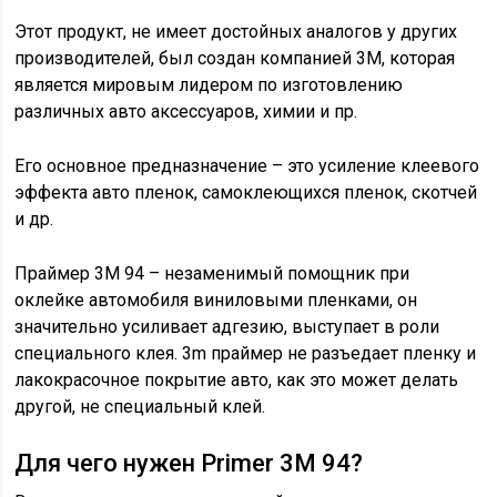
Этот продукт, не имеет достойных аналогов у других
производителей, был создан компанией 3М, которая
является мировым лидером по изготовлению
различных авто аксессуаров, химии и пр.
Его основное предназначение – это усиление клеевого
эффекта авто пленок, самоклеющихся пленок, скотчей
и др.
Праймер 3M 94 – незаменимый помощник при
оклейке автомобиля виниловыми пленками, он
значительно усиливает адгезию, выступает в роли
специального клея. 3m праймер не разъедает пленку и
лакокрасочное покрытие авто, как это может делать
другой, не специальный клей.
Для чего нужен Primer 3M 94?