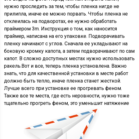
нужно проследить за тем, чтобы пленка нигде не
прилипла, иначе ее можно порвать. Чтобы пленка не
отклеилась на подворотах, ее нужно обработать
праймером 3m. Инструкция о том, как наносится
праймер, написана на его упаковке. Подворачивать
пленку начинают с углов. Сначала ее укладывают на
боковую кромку капота, а затем подворачивают по сам
капот. В сложно доступных местах нужно использовать
ракель.Вот и все, теперь пленка установлена. Важно
знать, что для качественной установки в месте работ
должно быть тепло, иначе пленка станет жесткой.
Лучше всего при установке ее прогревать феном.
Также все те места, где есть неровности, нужно тоже
тщательно прогреть феном, это уменьшит натяжение