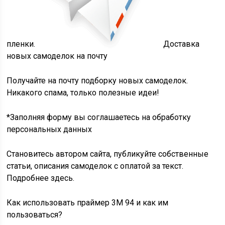
пленки.
Доставка
новых самоделок на почту
Получайте на почту подборку новых самоделок.
Никакого спама, только полезные идеи!
*Заполняя форму вы соглашаетесь на обработку
персональных данных
Становитесь автором сайта, публикуйте собственные
статьи, описания самоделок с оплатой за текст.
Подробнее здесь.
Как использовать праймер 3M 94 и как им
пользоваться?