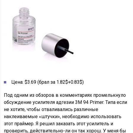
Цена: $3.69 (брал за 1.82$+0.83$)
Под одним из обзоров в комментариях промелькнуло
обсуждение усилителя адгезии 3М 94 Primer. Типа если
не хотите, чтобы отваливались различные
наклеиваемые «штучки», необходимо использовать
этот праймер. Я решил заказать этот усилитель и
проверить, действительно-ли он так хорош. У меня бы