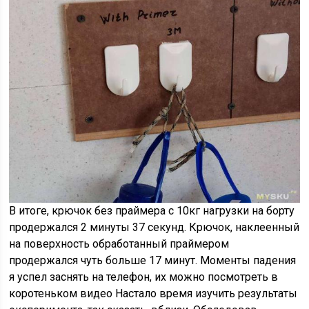
В итоге, крючок без праймера с 10кг нагрузки на борту
продержался 2 минуты 37 секунд. Крючок, наклеенный
на поверхность обработанный праймером
продержался чуть больше 17 минут. Моменты падения
я успел заснять на телефон, их можно посмотреть в
коротеньком видео Настало время изучить результаты