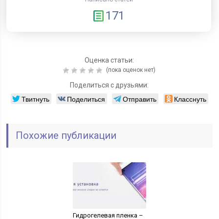
171
Оценка статьи:
(пока оценок нет)
Поделиться с друзьями:
Твитнуть
Поделиться
Отправить
Класснуть
Похожие публикации
Гидрогелевая пленка –