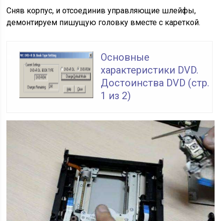
Сняв корпус, и отсоединив управляющие шлейфы,
демонтируем пишущую головку вместе с кареткой.
Основные
характеристики DVD.
Достоинства DVD (стр.
1 из 2)