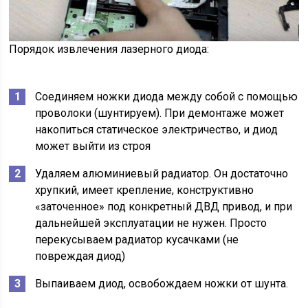
Порядок извлечения лазерного диода:
Соединяем ножки диода между собой с помощью
проволоки (шунтируем). При демонтаже может
накопиться статическое электричество, и диод
может выйти из строя
Удаляем алюминиевый радиатор. Он достаточно
хрупкий, имеет крепление, конструктивно
«заточенное» под конкретный ДВД привод, и при
дальнейшей эксплуатации не нужен. Просто
перекусываем радиатор кусачками (не
повреждая диод)
Выпаиваем диод, освобождаем ножки от шунта.