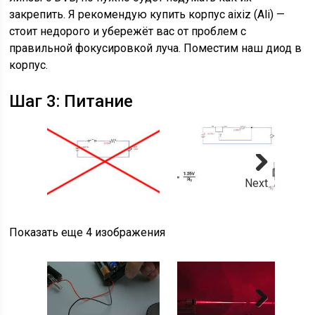
закрепить. Я рекомендую купить корпус aixiz (Ali) —
стоит недорого и убережёт вас от проблем с
правильной фокусировкой луча. Поместим наш диод в
корпус.
Шаг 3: Питание
Next
Показать еще 4 изображения