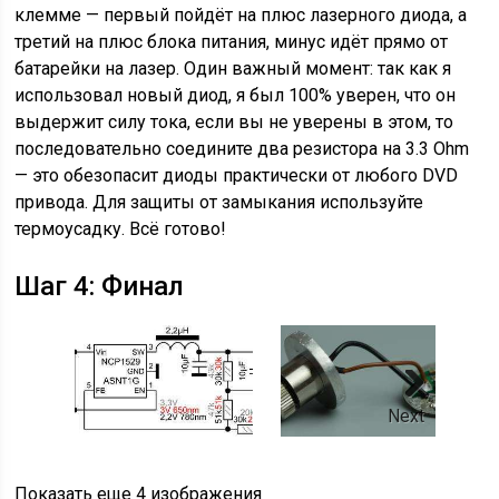
клемме — первый пойдёт на плюс лазерного диода, а
третий на плюс блока питания, минус идёт прямо от
батарейки на лазер. Один важный момент: так как я
использовал новый диод, я был 100% уверен, что он
выдержит силу тока, если вы не уверены в этом, то
последовательно соедините два резистора на 3.3 Ohm
— это обезопасит диоды практически от любого DVD
привода. Для защиты от замыкания используйте
термоусадку. Всё готово!
Шаг 4: Финал
Next
Показать еще 4 изображения