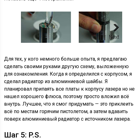
Next
Для тех, у кого немного больше опыта, я предлагаю
сделать своими руками другую схему, выложенную
для ознакомления. Когда я определился с корпусом, я
сделал радиатор из алюминиевой шайбы. Я
планировал припаять все платы к корпусу лазера но не
нашел хорошего флюса, поэтому просто вложил всё
внутрь. Лучшее, что я смог придумать — это приклеить
всё по местам горячим пистолетом, а затем вдавить
поверх алюминиевый радиатор с источником лазера.
Шаг 5: P.S.