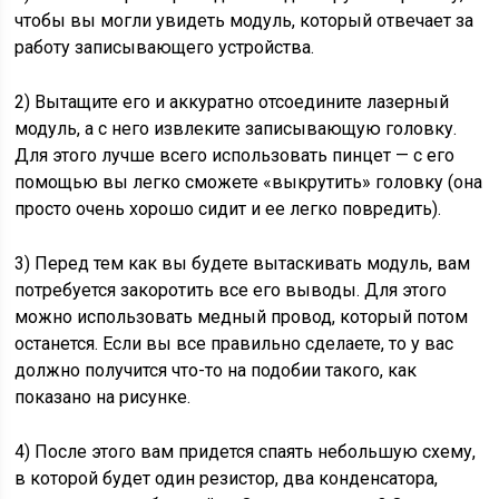
чтобы вы могли увидеть модуль, который отвечает за
работу записывающего устройства.
2) Вытащите его и аккуратно отсоедините лазерный
модуль, а с него извлеките записывающую головку.
Для этого лучше всего использовать пинцет — с его
помощью вы легко сможете «выкрутить» головку (она
просто очень хорошо сидит и ее легко повредить).
3) Перед тем как вы будете вытаскивать модуль, вам
потребуется закоротить все его выводы. Для этого
можно использовать медный провод, который потом
останется. Если вы все правильно сделаете, то у вас
должно получится что-то на подобии такого, как
показано на рисунке.
4) После этого вам придется спаять небольшую схему,
в которой будет один резистор, два конденсатора,