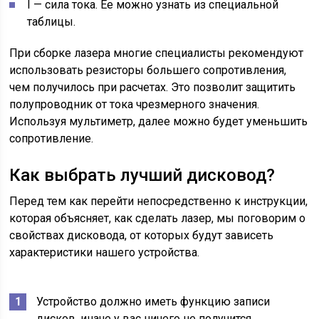
I — сила тока. Ее можно узнать из специальной
таблицы.
При сборке лазера многие специалисты рекомендуют
использовать резисторы большего сопротивления,
чем получилось при расчетах. Это позволит защитить
полупроводник от тока чрезмерного значения.
Используя мультиметр, далее можно будет уменьшить
сопротивление.
Как выбрать лучший дисковод?
Перед тем как перейти непосредственно к инструкции,
которая объясняет, как сделать лазер, мы поговорим о
свойствах дисковода, от которых будут зависеть
характеристики нашего устройства.
Устройство должно иметь функцию записи
дисков, иначе у вас ничего не получится.