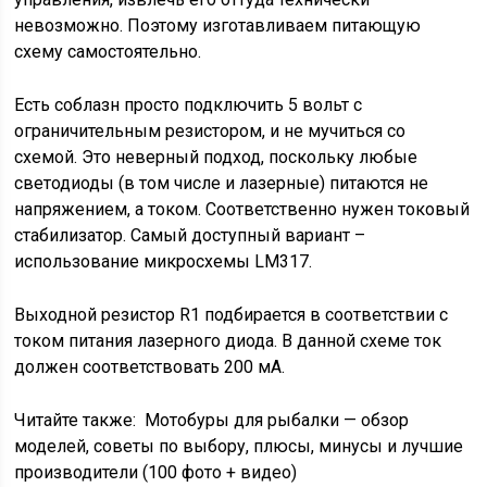
невозможно. Поэтому изготавливаем питающую
схему самостоятельно.
Есть соблазн просто подключить 5 вольт с
ограничительным резистором, и не мучиться со
схемой. Это неверный подход, поскольку любые
светодиоды (в том числе и лазерные) питаются не
напряжением, а током. Соответственно нужен токовый
стабилизатор. Самый доступный вариант –
использование микросхемы LM317.
Выходной резистор R1 подбирается в соответствии с
током питания лазерного диода. В данной схеме ток
должен соответствовать 200 мА.
Читайте также:
Мотобуры для рыбалки — обзор
моделей, советы по выбору, плюсы, минусы и лучшие
производители (100 фото + видео)