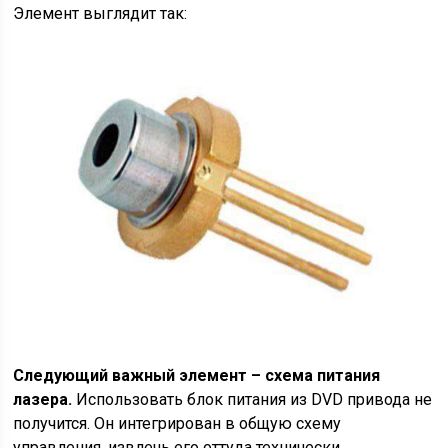
Элемент выглядит так:
Следующий важный элемент – схема питания
лазера.
Использовать блок питания из DVD привода не
получится. Он интегрирован в общую схему
управления, извлечь его оттуда технически