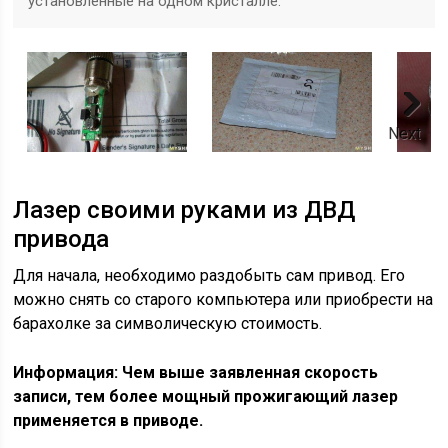
установленные на одном кристалле.
Next
Лазер своими руками из ДВД
привода
Для начала, необходимо раздобыть сам привод. Его
можно снять со старого компьютера или приобрести на
барахолке за символическую стоимость.
Информация: Чем выше заявленная скорость
записи, тем более мощный прожигающий лазер
применяется в приводе.