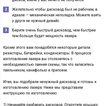
Желательно чтобы дисковод был не рабочим, в
идеале — механическая неполадка. Можете взять
у друга не нужный девайс.
Берите очень быстрый дисковод, чем быстрее
тем больше будет мощность лазера.
Кроме этого вам понадобятся некоторые детали:
резисторы, батарейки, конденсаторы. В процессе
изготовления лазера вы столкнетесь с
необходимостью паяния схемы, так что запаситесь
паяльником, канифолью и припоем.
Итак, вы подобрали ненужный дисковод и готовы к
изготовлению лазера. Ниже мы представим
инструкцию по изготовлению:
1) Начинайте разбирать дисковод. Открутите крышку,