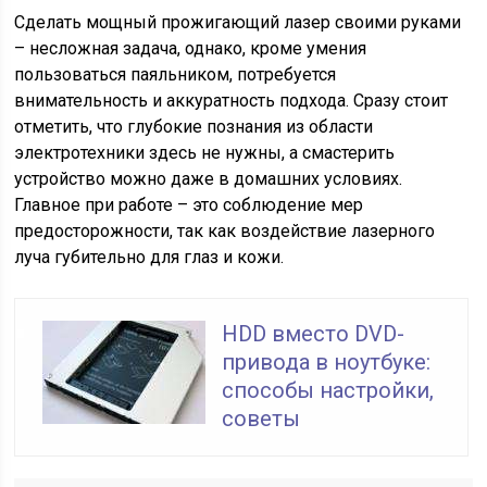
Сделать мощный прожигающий лазер своими руками
– несложная задача, однако, кроме умения
пользоваться паяльником, потребуется
внимательность и аккуратность подхода. Сразу стоит
отметить, что глубокие познания из области
электротехники здесь не нужны, а смастерить
устройство можно даже в домашних условиях.
Главное при работе – это соблюдение мер
предосторожности, так как воздействие лазерного
луча губительно для глаз и кожи.
HDD вместо DVD-
привода в ноутбуке:
способы настройки,
советы