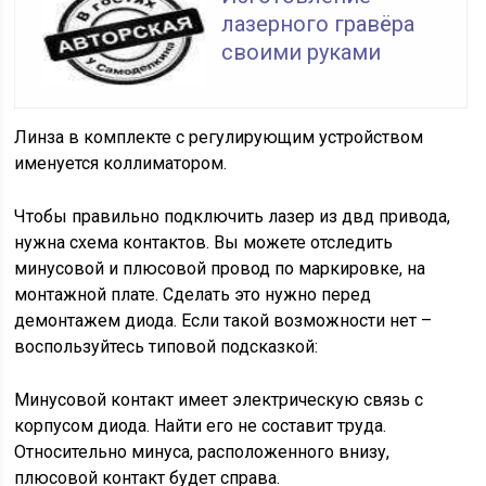
лазерного гравёра
своими руками
Линза в комплекте с регулирующим устройством
именуется коллиматором.
Чтобы правильно подключить лазер из двд привода,
нужна схема контактов. Вы можете отследить
минусовой и плюсовой провод по маркировке, на
монтажной плате. Сделать это нужно перед
демонтажем диода. Если такой возможности нет –
воспользуйтесь типовой подсказкой:
Минусовой контакт имеет электрическую связь с
корпусом диода. Найти его не составит труда.
Относительно минуса, расположенного внизу,
плюсовой контакт будет справа.