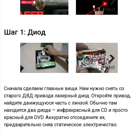
Next
Шаг 1: Диод
Next
Сначала сделаем главные вещи. Нам нужно снять со
старого ДВД привода лазерный диод. Откройте привод,
найдите движущуюся часть с линзой. Обычно там
находится два диода — инфракрасный для CD и просто
красный для DVD. Аккуратно отсоедините их,
предварительно сняв статическое электричество.