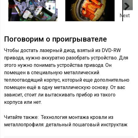
Next
Поговорим о проигрывателе
Чтобы достать лазерный диод, взятый из DVD-RW
привода, нужно аккуратно разобрать устройство. Для
этого нужно понимать устройства привода. Он
помещен в специальную металлический
теплоотводящий корпус, который еще дополнительно
помещен ещё в одну металлическую основу. От вас
зависит, стоит ли вытаскивать прибор из такого
корпуса или нет.
Читайте также:
Технология монтажа кровли из
металлопрофиля: детальный пошаговый инструктаж