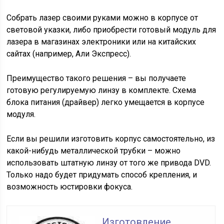
Собрать лазер своими руками можно в корпусе от
световой указки, либо приобрести готовый модуль для
лазера в магазинах электроники или на китайских
сайтах (например, Али Экспресс).
Преимущество такого решения – вы получаете
готовую регулируемую линзу в комплекте. Схема
блока питания (драйвер) легко умещается в корпусе
модуля.
Если вы решили изготовить корпус самостоятельно, из
какой-нибудь металлической трубки – можно
использовать штатную линзу от того же привода DVD.
Только надо будет придумать способ крепления, и
возможность юстировки фокуса.
Изготовление