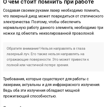
О чем стоит помнить при работе
Создавая своими руками лазер необходимо помнить,
что лазерный диод может повредиться от статического
электричества. Поэтому, чтобы обеспечить
нормальную работу данного элемента, необходимо три
ножки лд обмотать неизолированной проволокой.
Обратите внимание! Нельзя направлять в глаза
лазерный луч. Его также нельзя направлять на
отражающие поверхности. Это может привести к
полной или частичной потере зрения.
Требования, которые существуют для работы с
лазерами, актуальны и для инфракрасного излучения.
Ведь оба эти излучения обладают мощной
прожигающей способностью.