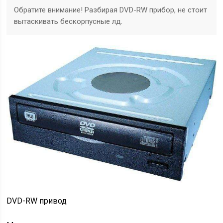
Обратите внимание! Разбирая DVD-RW прибор, не стоит
вытаскивать бескорпусные лд.
DVD-RW привод