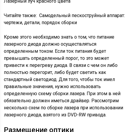
Лазерный луч красного цвета
Читайте также:
Самодельный пескоструйный аппарат:
чертежи, детали, порядок сборки
Кроме этого необходимо знать о том, что питание
лазерного диода должно осуществляться
определенным током. Если ток питания будет
превышать определенный порог, то это может
привести к перегреву диода. В связи с чем он либо
полностью перегорит, либо будет светить как
стандартный светодиод. Для того, чтобы ток имел
правильные значения, нужно использовать
определенную схему сборки лазера. При этом в ней
обязательно должен иметься драйвер. Рассмотрим
несколько схем по сборке лазера при использовании
лазерного диода, взятого из DVD-RW привода.
Размещение оптики