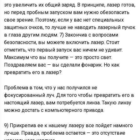
это увеличить их общий заряд. В принципе, лазер готов,
но перед пробным запуском вам нужно обезопасить
свое зрение. Поэтому, если у вас нет специальных
защитных очков, то лучше не наводить лазерный пучок
в глаза другим людям. 7) Закончив с вопросами
безопасности, вы можете включить лазер. Стоит
отметить, что первый запуск вас ничем не удивит.
Максимум что вы получите — это просто свет.
Поздравляем вас — вы сделали фонарик. Но как
превратить его в лазер?
Проблема в том, что у нас получился не
фокусированный луч. Для того чтобы превратить его в
настоящий лазер, вам потребуется линза. Такую линзу
можно достать с компьютерного привода.
9) Прикрепив ее к нашему лазеру все пойдет намного
лучше. Правда, проблема остается — это отсутствие