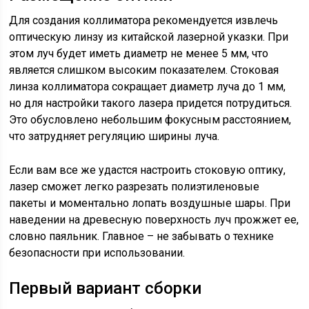
Для создания коллиматора рекомендуется извлечь
оптическую линзу из китайской лазерной указки. При
этом луч будет иметь диаметр не менее 5 мм, что
является слишком высоким показателем. Стоковая
линза коллиматора сокращает диаметр луча до 1 мм,
но для настройки такого лазера придется потрудиться.
Это обусловлено небольшим фокусным расстоянием,
что затрудняет регуляцию ширины луча.
Если вам все же удастся настроить стоковую оптику,
лазер сможет легко разрезать полиэтиленовые
пакеты и моментально лопать воздушные шары. При
наведении на древесную поверхность луч прожжет ее,
словно паяльник. Главное – не забывать о технике
безопасности при использовании.
Первый вариант сборки