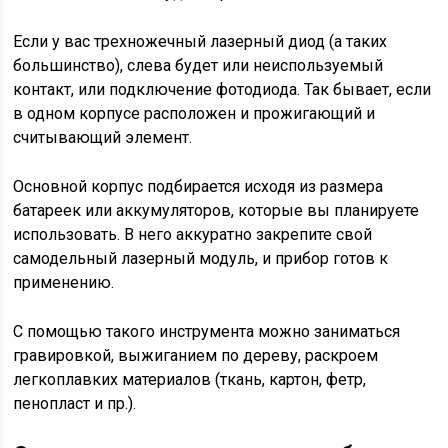
Если у вас трехножечный лазерный диод (а таких
большинство), слева будет или неиспользуемый
контакт, или подключение фотодиода. Так бывает, если
в одном корпусе расположен и прожигающий и
считывающий элемент.
Основной корпус подбирается исходя из размера
батареек или аккумуляторов, которые вы планируете
использовать. В него аккуратно закрепите свой
самодельный лазерный модуль, и прибор готов к
применению.
С помощью такого инструмента можно заниматься
гравировкой, выжиганием по дереву, раскроем
легкоплавких материалов (ткань, картон, фетр,
пенопласт и пр.).