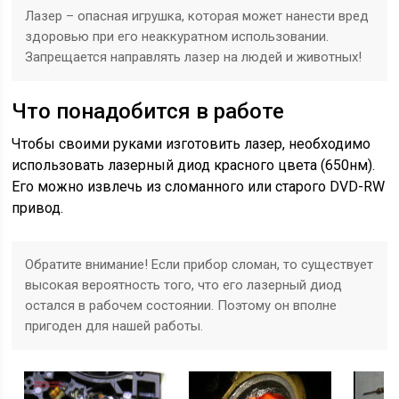
Лазер – опасная игрушка, которая может нанести вред
здоровью при его неаккуратном использовании.
Запрещается направлять лазер на людей и животных!
Что понадобится в работе
Чтобы своими руками изготовить лазер, необходимо
использовать лазерный диод красного цвета (650нм).
Его можно извлечь из сломанного или старого DVD-RW
привод.
Обратите внимание! Если прибор сломан, то существует
высокая вероятность того, что его лазерный диод
остался в рабочем состоянии. Поэтому он вполне
пригоден для нашей работы.