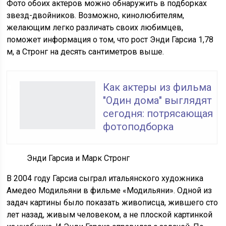
Фото обоих актеров можно обнаружить в подборках
звезд-двойников. Возможно, кинолюбителям,
желающим легко различать своих любимцев,
поможет информация о том, что рост Энди Гарсиа 1,78
м, а Стронг на десять сантиметров выше.
Как актеры из фильма
"Один дома" выглядят
сегодня: потрясающая
фотоподборка
Энди Гарсиа и Марк Стронг
В 2004 году Гарсиа сыграл итальянского художника
Амедео Модильяни в фильме «Модильяни». Одной из
задач картины было показать живописца, жившего сто
лет назад, живым человеком, а не плоской картинкой