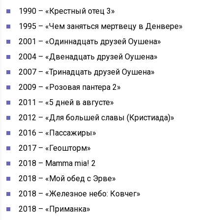
1990 – «Крестный отец 3»
1995 – «Чем заняться мертвецу в Денвере»
2001 – «Одиннадцать друзей Оушена»
2004 – «Двенадцать друзей Оушена»
2007 – «Тринадцать друзей Оушена»
2009 – «Розовая пантера 2»
2011 – «5 дней в августе»
2012 – «Для большей славы (Кристиада)»
2016 – «Пассажиры»
2017 – «Геошторм»
2018 – Mamma mia! 2
2018 – «Мой обед с Эрве»
2018 – «Железное небо: Ковчег»
2018 – «Приманка»