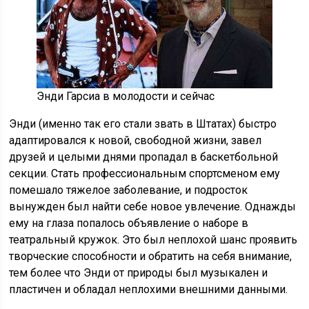
Энди Гарсиа в молодости и сейчас
Энди (именно так его стали звать в Штатах) быстро
адаптировался к новой, свободной жизни, завел
друзей и целыми днями пропадал в баскетбольной
секции. Стать профессиональным спортсменом ему
помешало тяжелое заболевание, и подросток
вынужден был найти себе новое увлечение. Однажды
ему на глаза попалось объявление о наборе в
театральный кружок. Это был неплохой шанс проявить
творческие способности и обратить на себя внимание,
тем более что Энди от природы был музыкален и
пластичен и обладал неплохими внешними данными.