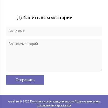
Добавить комментарий
vesali.ru © 2026
Политика конфиденциальности
Пользовательское
соглашение
Карта сайта