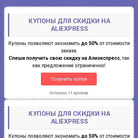
КУПОНЫ ДЛЯ СКИДКИ НА
ALIEXPRESS
Купоны позволяют экономить
до 50%
от стоимости
заказа.
Спеши получить свою скидку на Алиэкспресс
, так
как предложение ограниченно!
Получить купон
Осталось: 11 купонов
КУПОНЫ ДЛЯ СКИДКИ НА
ALIEXPRESS
Купоны позволяют экономить
до 50%
от стоимости