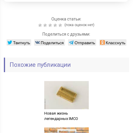
Оценка статьи:
(пока оценок нет)
Поделиться с друзьями:
Твитнуть
Поделиться
Отправить
Класснуть
Похожие публикации
Новая жизнь
легендарных IMCO