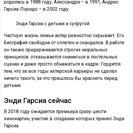
родилась в 1988 году, Алессандра – в 1991, Андрес
Гарсиа-Лоридо – в 2002 году.
Энди Гарсиа с детьми и супругой
Частную жизнь семьи актер ревностно скрывает. Его
биография свободна от сплетен и скандалов. В работе
он также придерживается строгих моральных
принципов: отказывается сниматься в постельных
сценах и даже просто обнажаться в кадре. Гордится
тем, что за все годы актерской карьеры не сделал
ничего такого, за что пришлось бы краснеть перед
детьми.
Энди Гарсиа сейчас
В 2018 году ожидается премьера сразу шести
кинокартин, участие в создании которых принял Энди
Гарсиа.