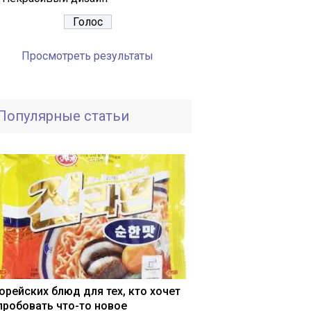
Просмотреть результаты
Популярные статьи
корейских блюд для тех, кто хочет
пробовать что-то новое