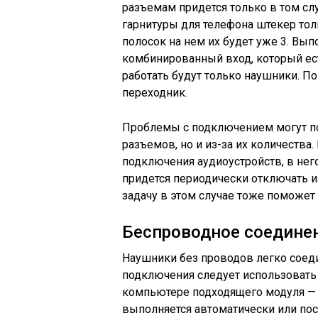
разъемам придется только в том сл
гарнитуры для телефона штекер тол
полосок на нем их будет уже 3. Вып
комбинированный вход, который есть
работать будут только наушники. П
переходник.
Проблемы с подключением могут по
разъемов, но и из-за их количества
подключения аудиоустройств, в не
придется периодически отключать и
задачу в этом случае тоже поможет
Беспроводное соедине
Наушники без проводов легко соед
подключения следует использовать 
компьютере подходящего модуля — Wi
выполняется автоматически или пос