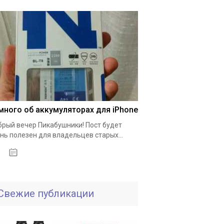
много об аккумуляторах для iPhone
рый вечер Пикабушники! Пост будет
нь полезен для владельцев старых...
01.10.2020
Свежие публикации