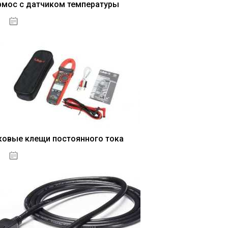
рмос с датчиком температуры
04.01.2021
ковые клещи постоянного тока
04.01.2021