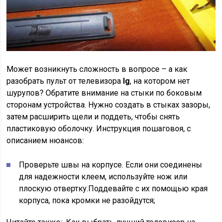
Может возникнуть сложность в вопросе – а как
разобрать пульт от телевизора
lg
, на котором нет
шурупов? Обратите внимание на стыки по боковым
сторонам устройства. Нужно создать в стыках зазоры,
затем расширить щели и поддеть, чтобы снять
пластиковую оболочку. Инструкция пошаговоя, с
описанием нюансов:
Проверьте швы на корпусе. Если они соединены
для надежности клеем, используйте нож или
плоскую отвертку.Поддевайте с их помощью края
корпуса, пока кромки не разойдутся;