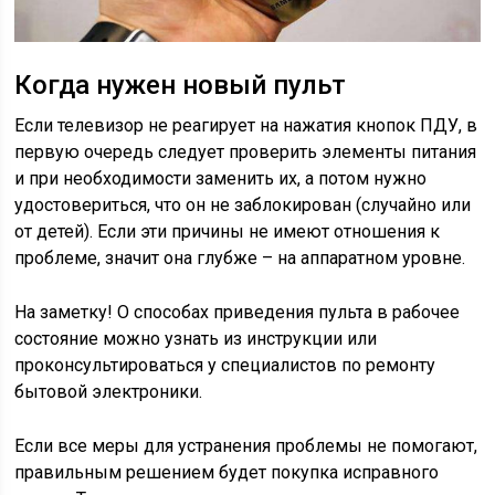
Когда нужен новый пульт
Если телевизор не реагирует на нажатия кнопок ПДУ, в
первую очередь следует проверить элементы питания
и при необходимости заменить их, а потом нужно
удостовериться, что он не заблокирован (случайно или
от детей). Если эти причины не имеют отношения к
проблеме, значит она глубже – на аппаратном уровне.
На заметку! О способах приведения пульта в рабочее
состояние можно узнать из инструкции или
проконсультироваться у специалистов по ремонту
бытовой электроники.
Если все меры для устранения проблемы не помогают,
правильным решением будет покупка исправного