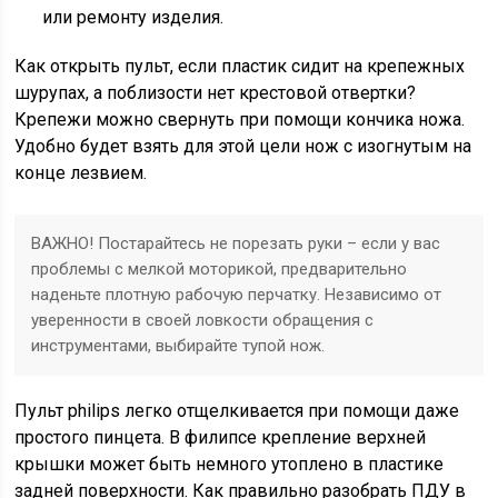
или ремонту изделия.
Как открыть пульт, если пластик сидит на крепежных
шурупах, а поблизости нет крестовой отвертки?
Крепежи можно свернуть при помощи кончика ножа.
Удобно будет взять для этой цели нож с изогнутым на
конце лезвием.
ВАЖНО! Постарайтесь не порезать руки – если у вас
проблемы с мелкой моторикой, предварительно
наденьте плотную рабочую перчатку. Независимо от
уверенности в своей ловкости обращения с
инструментами, выбирайте тупой нож.
Пульт philips легко отщелкивается при помощи даже
простого пинцета. В филипсе крепление верхней
крышки может быть немного утоплено в пластике
задней поверхности. Как правильно разобрать ПДУ в