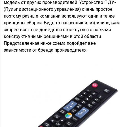
модель от других производителей. Устройство ПДУ-
(Пульт дистанционного управления) очень простое,
поэтому разные компании используют одни и те же
принципы сборки. Будь то панасоник или филипс, вам
скорее всего не доведется столкнуться с новыми
конструктивными решениями в этой области.
Представленная ниже схема подойдет вне
зависимости от бренда производителя.