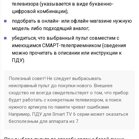
телевизора (указывается в виде буквенно-
цифровой комбинации);
подобрать в онлайн- или офлайн-магазине нужную
модель либо подходящий аналог;
убедиться, что выбранный пульт совместим с
имеющимся СМАРТ-телеприемником (сведения
можно прочитать в описании или инструкции к
ПДУ).
Полезный совет! Не следует выбрасывать
неисправный пульт до покупки нового. Внешнее
сходство не всегда свидетельствует о том, что прибор
будет работать с конкретным телевизором, а поиск
нужного артикула по памяти чреват ошибками.
Например, ПДУ для Smart TV 6 серии может оказаться
бесполезным для аппарата из 7.