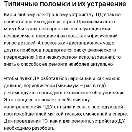
Типичные поломки и их устранение
Как и любому электронному устройству, ПДУ также
свойственно выходить из строя. Причинами этого
могут быть как некорректная эксплуатация или
независимые внешние факторы, так и физический
износ деталей. А поскольку «дистанционка» чаще
других приборов подвергается риску физического
повреждения (при неаккуратном использовании), то
знать о способах ее ремонта наиболее актуально.
Чтобы пульт ДУ работал без нареканий и как можно
дольше, периодически (минимум — раз в год)
рекомендуется проводить техническое обслуживание.
Этот процесс включает в себя очистку
«внутренностей» ПДУ от пыли и сора с последующей
протиркой деталей мягкой тканью, смоченной в спирте.
Для проведения ТО, как и для ремонта, устройство ДУ
необходимо разобрать.