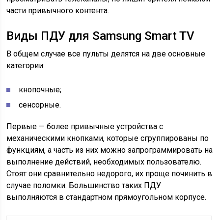
части привычного контента.
Виды ПДУ для Samsung Smart TV
В общем случае все пульты делятся на две основные
категории:
кнопочные;
сенсорные.
Первые — более привычные устройства с
механическими кнопками, которые сгруппированы по
функциям, а часть из них можно запрограммировать на
выполнение действий, необходимых пользователю.
Стоят они сравнительно недорого, их проще починить в
случае поломки. Большинство таких ПДУ
выполняются в стандартном прямоугольном корпусе.