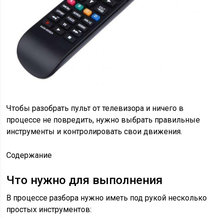
Чтобы разобрать пульт от телевизора и ничего в
процессе не повредить, нужно выбрать правильные
инструменты и контролировать свои движения.
Содержание
Что нужно для выполнения
В процессе разбора нужно иметь под рукой несколько
простых инструментов: