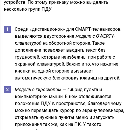
устройств. По этому признаку можно выделить
несколько групп ПДУ.
Среди «дистанционок» для СМАРТ-телевизоров
выделяются двусторонние
модели с QWERTY-
клавиатурой
на оборотной стороне. Такое
дополнение позволяет вводить текст без
трудностей, которые неизбежны при работе с
экранной клавиатурой. Важно и то, что нажатие
кнопки на одной стороне вызывает
автоматическую блокировку клавиш на другой.
Модель с гироскопом
— гибрид пульта и
компьютерной мыши. В нем отслеживается
положение ПДУ в пространстве, благодаря чему
можно перемещать курсор по экрану телевизора,
открывать нужные пункты меню и запускать
приложения так же, как на ПК. У такого