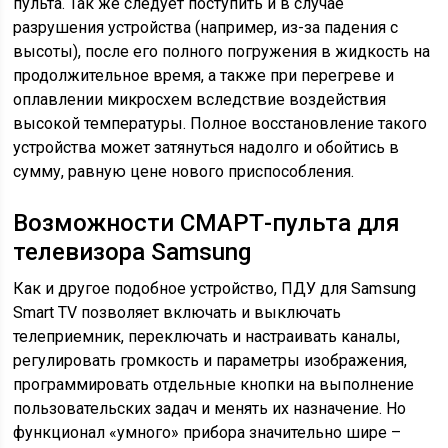
пульта. Так же следует поступить и в случае
разрушения устройства (например, из-за падения с
высоты), после его полного погружения в жидкость на
продолжительное время, а также при перегреве и
оплавлении микросхем вследствие воздействия
высокой температуры. Полное восстановление такого
устройства может затянуться надолго и обойтись в
сумму, равную цене нового приспособления.
Возможности СМАРТ-пульта для
телевизора Samsung
Как и другое подобное устройство, ПДУ для Samsung
Smart TV позволяет включать и выключать
телеприемник, переключать и настраивать каналы,
регулировать громкость и параметры изображения,
программировать отдельные кнопки на выполнение
пользовательских задач и менять их назначение. Но
функционал «умного» прибора значительно шире –