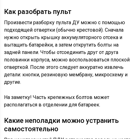
Как разобрать пульт
Произвести разборку пульта ДУ можно с помощью
подходящей отвертки (обычно крестовой). Сначала
нужно открыть крышку аккумуляторного отсека и
вытащить батарейки, а затем открутить болты на
задней панели. Чтобы отсоединить друг от друга
половинки корпуса, можно воспользоваться плоской
отверткой. После этого следует аккуратно извлечь
детали: кнопки, резиновую мембрану, микросхему и
другие.
На заметку! Часть крепежных болтов может
располагаться в отделении для батареек.
Какие неполадки можно устранить
самостоятельно