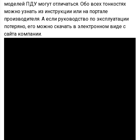
моделей ПДУ могут отличаться. Обо всех тонкостях
можно узнать из инструкции или на портале
производителя. А если руководство по эксплуатации
потеряно, его можно скачать в электронном виде с
сайта компании.