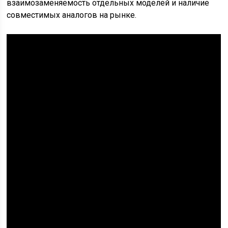
взаимозаменяемость отдельных моделей и наличие
совместимых аналогов на рынке.