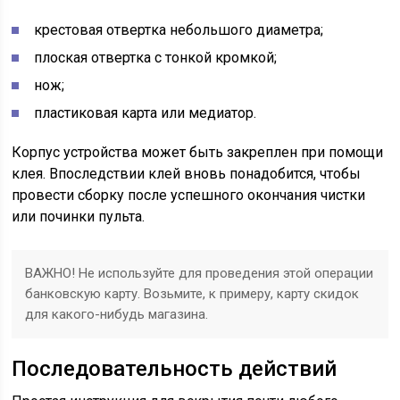
крестовая отвертка небольшого диаметра;
плоская отвертка с тонкой кромкой;
нож;
пластиковая карта или медиатор.
Корпус устройства может быть закреплен при помощи
клея. Впоследствии клей вновь понадобится, чтобы
провести сборку после успешного окончания чистки
или починки пульта.
ВАЖНО! Не используйте для проведения этой операции
банковскую карту. Возьмите, к примеру, карту скидок
для какого-нибудь магазина.
Последовательность действий