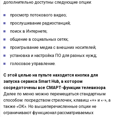
дополнительно доступны следующие опции:
просмотр потокового видео;
прослушивание радиостанций;
поиск в Интернете;
общение в социальных сетях;
проигрывание медиа с внешних носителей;
установка и настройка ПО для разных нужд;
голосовое управление.
С этой целью на пульте находится кнопка для
запуска сервиса Smart Hub, в котором
сосредоточены все СМАРТ-функции телевизора
.
Далее по меню можно перемещаться стандартным
способом: посредством стрелочек, клавиш «+» и «-», а
также «ОК». Но вышеперечисленные опции не
ограничивают функционал рассматриваемых