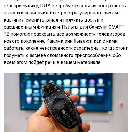
телеприемнику, ПДУ не требуется ровная поверхность,
а кнопки позволяют быстро отрегулировать звук и
картинку, сменить канал и получить доступ к
расширенным функциям. Пульты для Самсунг СМАРТ
ТВ помогают раскрыть все возможности телевизоров
нового поколения. Какими они бывают, как с ними
работать, какие неисправности характерны, когда стоит
подумать о замене сломанного приспособления, обо
всем этом пойдет речь в нашем материале.