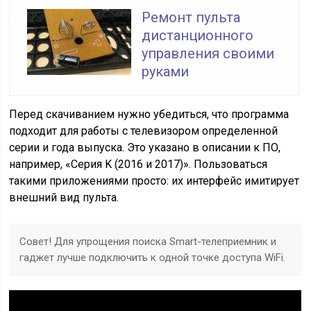
Ремонт пульта
дистанционного
управления своими
руками
Перед скачиванием нужно убедиться, что программа
подходит для работы с телевизором определенной
серии и года выпуска. Это указано в описании к ПО,
например, «Серия K (2016 и 2017)». Пользоваться
такими приложениями просто: их интерфейс имитирует
внешний вид пульта.
Совет! Для упрощения поиска Smart-телеприемник и
гаджет лучше подключить к одной точке доступа WiFi.