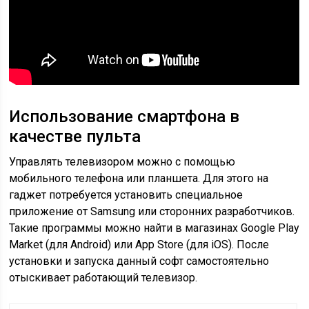
Использование смартфона в
качестве пульта
Управлять телевизором можно с помощью
мобильного телефона или планшета. Для этого на
гаджет потребуется установить специальное
приложение от Samsung или сторонних разработчиков.
Такие программы можно найти в магазинах Google Play
Market (для Android) или App Store (для iOS). После
установки и запуска данный софт самостоятельно
отыскивает работающий телевизор.