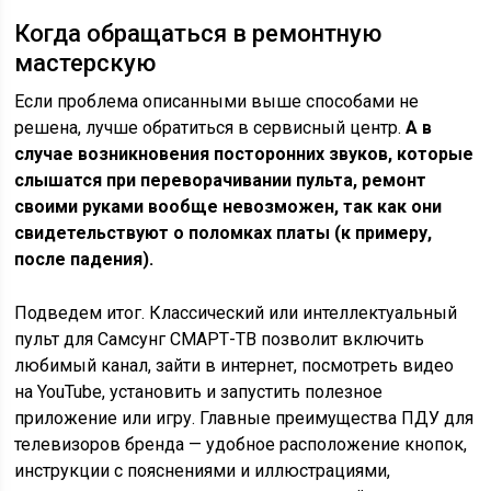
Когда обращаться в ремонтную
мастерскую
Если проблема описанными выше способами не
решена, лучше обратиться в сервисный центр.
А в
случае возникновения посторонних звуков, которые
слышатся при переворачивании пульта, ремонт
своими руками вообще невозможен, так как они
свидетельствуют о поломках платы (к примеру,
после падения).
Подведем итог. Классический или интеллектуальный
пульт для Самсунг СМАРТ-ТВ позволит включить
любимый канал, зайти в интернет, посмотреть видео
на YouTube, установить и запустить полезное
приложение или игру. Главные преимущества ПДУ для
телевизоров бренда — удобное расположение кнопок,
инструкции с пояснениями и иллюстрациями,