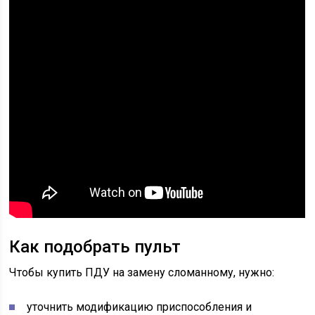
Как подобрать пульт
Чтобы купить ПДУ на замену сломанному, нужно:
уточнить модификацию приспособления и