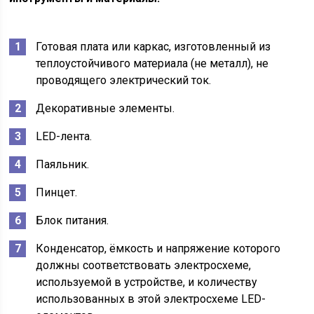
Готовая плата или каркас, изготовленный из
теплоустойчивого материала (не металл), не
проводящего электрический ток.
Декоративные элементы.
LED-лента.
Паяльник.
Пинцет.
Блок питания.
Конденсатор, ёмкость и напряжение которого
должны соответствовать электросхеме,
используемой в устройстве, и количеству
использованных в этой электросхеме LED-