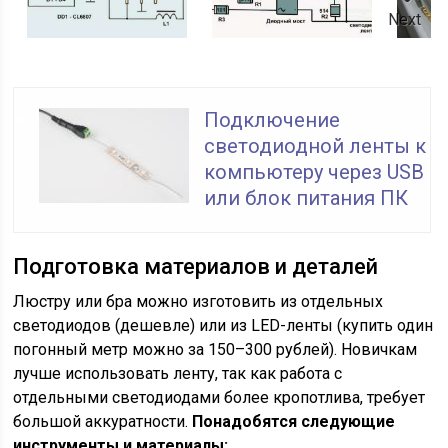
Next
Подключение
светодиодной ленты к
компьютеру через USB
или блок питания ПК
Подготовка материалов и деталей
Люстру или бра можно изготовить из отдельных
светодиодов (дешевле) или из LED-ленты (купить один
погонный метр можно за 150–300 рублей). Новичкам
лучше использовать ленту, так как работа с
отдельными светодиодами более кропотлива, требует
большой аккуратности.
Понадобятся следующие
инструменты и материалы: