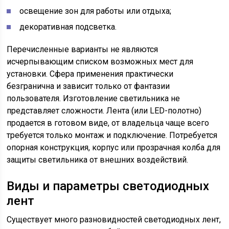
освещение зон для работы или отдыха;
декоративная подсветка.
Перечисленные варианты не являются
исчерпывающим списком возможных мест для
установки. Сфера применения практически
безгранична и зависит только от фантазии
пользователя. Изготовление светильника не
представляет сложности. Лента (или LED-полотно)
продается в готовом виде, от владельца чаще всего
требуется только монтаж и подключение. Потребуется
опорная конструкция, корпус или прозрачная колба для
защиты светильника от внешних воздействий.
Виды и параметры светодиодных
лент
Существует много разновидностей светодиодных лент,