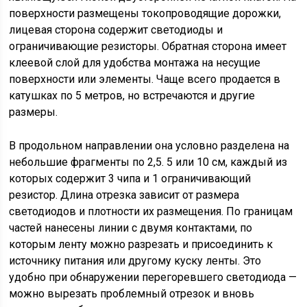
поверхности размещены токопроводящие дорожки,
лицевая сторона содержит светодиоды и
ограничивающие резисторы. Обратная сторона имеет
клеевой слой для удобства монтажа на несущие
поверхности или элементы. Чаще всего продается в
катушках по 5 метров, но встречаются и другие
размеры.
В продольном направлении она условно разделена на
небольшие фрагменты по 2,5. 5 или 10 см, каждый из
которых содержит 3 чипа и 1 ограничивающий
резистор. Длина отрезка зависит от размера
светодиодов и плотности их размещения. По границам
частей нанесены линии с двумя контактами, по
которым ленту можно разрезать и присоединить к
источнику питания или другому куску ленты. Это
удобно при обнаружении перегоревшего светодиода —
можно вырезать проблемный отрезок и вновь