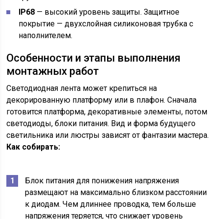
IP68
— высокий уровень защиты. Защитное
покрытие — двухслойная силиконовая трубка с
наполнителем.
Особенности и этапы выполнения
монтажных работ
Светодиодная лента может крепиться на
декорированную платформу или в плафон. Сначала
готовится платформа, декоративные элементы, потом
светодиоды, блоки питания. Вид и форма будущего
светильника или люстры зависят от фантазии мастера.
Как собирать:
Блок питания для понижения напряжения
размещают на максимально близком расстоянии
к диодам. Чем длиннее проводка, тем больше
напряжения теряется, что снижает уровень