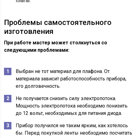
платы.
Проблемы самостоятельного
изготовления
При работе мастер может столкнуться со
следующими проблемами:
Выбран не тот материал для плафона. От
материала зависит работоспособность прибора,
его долговечность.
Не получается снизить силу электропотока.
Мощность электропотока необходимо понизить
до 12 вольт, необходимых для питания диода.
Прибор получился не таким ярким, как хотелось
бы. Перед покупкой ленты необходимо посчитать