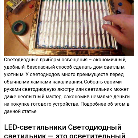
Светодиодные приборы освещения – экономичный,
удобный, безопасный способ сделать дом светлым,
уютным. У светодиодов много преимуществ перед
обычными лампами накаливания. Собрать своими
руками светодиодную люстру или светильник может
даже неопытный мастер, сэкономив немалые деньги
на покупке готового устройства. Подробнее об этом в
данной статье.
LED-светильники
Светодиодный
светильник — это осветительный