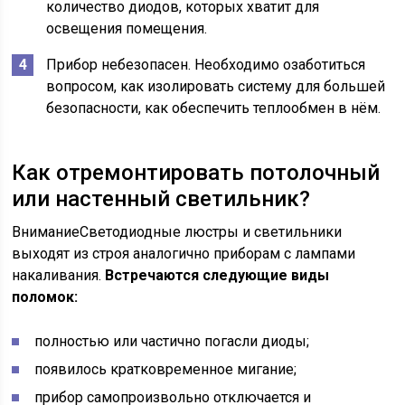
количество диодов, которых хватит для
освещения помещения.
Прибор небезопасен. Необходимо озаботиться
вопросом, как изолировать систему для большей
безопасности, как обеспечить теплообмен в нём.
Как отремонтировать потолочный
или настенный светильник?
ВниманиеСветодиодные люстры и светильники
выходят из строя аналогично приборам с лампами
накаливания.
Встречаются следующие виды
поломок:
полностью или частично погасли диоды;
появилось кратковременное мигание;
прибор самопроизвольно отключается и