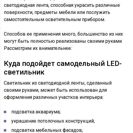
светодиодная лента, способная украсить различные
поверхности, предметы мебели или послужить
самостоятельным осветительным прибором.
Способов ее применения много, большинство из них
могут быть полностью реализованы своими руками.
Рассмотрим их внимательнее:
Куда подойдет самодельный LED-
светильник
Светильник из светодиодной ленты, сделанный
своими руками, может быть использован для
оформления различных участков интерьера:
подсветка аквариума;
украшение потолочных конструкций;
подсветка мебельных фасадов;