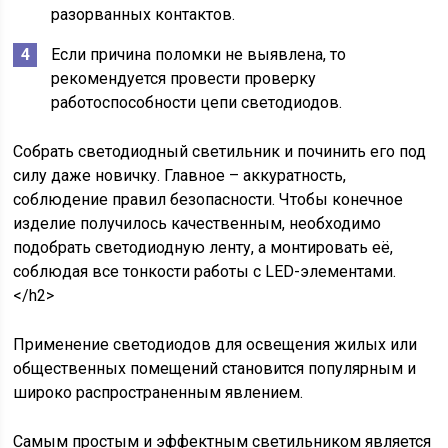
разорванных контактов.
Если причина поломки не выявлена, то
рекомендуется провести проверку
работоспособности цепи светодиодов.
Собрать светодиодный светильник и починить его под
силу даже новичку. Главное – аккуратность,
соблюдение правил безопасности. Чтобы конечное
изделие получилось качественным, необходимо
подобрать светодиодную ленту, а монтировать её,
соблюдая все тонкости работы с LED-элементами.
</h2>
Применение светодиодов для освещения жилых или
общественных помещений становится популярным и
широко распространенным явлением.
Самым простым и эффектным светильником является