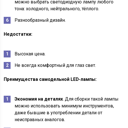
можно выбрать светодиодную лампу любого
тона: холодного, нейтрального, тёплого.
Разнообразный дизайн.
Недостатки:
Высокая цена.
Не всегда комфортный для глаз свет.
Преимущества самодельной LED-лампы:
Экономия на деталях
. Для сборки такой лампы
можно использовать минимум инструментов,
даже бывшие в употреблении детали от
неисправных аналогов.