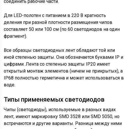
соединить рабочие части.
Для LED-полотен с питанием в 220 В кратность
деления при разной плотности размещения чипов
составляет 50 или 100 см (по 60 светодиодов на один
фрагмент).
Все образцы светодиодных лент обладают той или
иной степенью защиты. Она обозначается буквами IP и
цифрами. Лента со степенью защиты IP20 имеет
открытый монтаж элементов (ничем не прикрытых), а
IP68 полностью герметична и может использоваться в
воде.
Типы применяемых светодиодов
Чипы (светодиоды), используемые в разных видах
лент, имеют маркировку SMD 3528 или SMD 5050, но
встречаются и другие варианты. Разница между ними