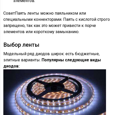
элементов.
СоветПаять ленты можно паяльником или
специальными коннекторами. Паять с кислотой строго
запрещено, так как это может привести к порче
элементов или короткому замыканию.
Выбор ленты
Модельный ряд диодов широк: есть бюджетные,
элитные варианты.
Популярны следующие виды
диодов: