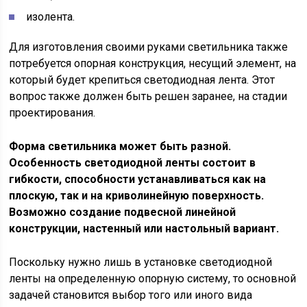
изолента.
Для изготовления своими руками светильника также
потребуется опорная конструкция, несущий элемент, на
который будет крепиться светодиодная лента. Этот
вопрос также должен быть решен заранее, на стадии
проектирования.
Форма светильника может быть разной.
Особенность светодиодной ленты состоит в
гибкости, способности устанавливаться как на
плоскую, так и на криволинейную поверхность.
Возможно создание подвесной линейной
конструкции, настенный или настольный вариант.
Поскольку нужно лишь в установке светодиодной
ленты на определенную опорную систему, то основной
задачей становится выбор того или иного вида