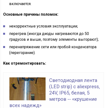
включается.
Основные причины поломок:
некорректные условия эксплуатации;
перегрев (иногда диоды нагреваются до 50
градусов и выше, поэтому элементы выгорают);
перенапряжение сети или пробой конденсатора
(перегорание).
Как отремонтировать:
Светодиодная лента
(LED strip) с aliexpress,
24V, IP65, белая, 5
метров -- «крушение
всех надежд»