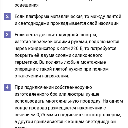
освещения.
Если платформа металлическая, то между лентой
и светодиодами прокладывается слой изоляции.
Если лента для светодиодной люстры,
изготавливаемой своими руками, подключается
через конденсатор к сети 220 В, то потребуется
покрыть её двумя слоями силиконового
герметика. Выполнять любые монтажные
операции с такой платой нужно при полном
отключении напряжения.
При подключении собственноручно
изготовленного бра или люстры лучше
использовать многожильную проводку. На одном
конце провода размещается наконечник с
сечением 0,75 мм и соединяется с контроллером,
а другой припаивается к концам светодиодной