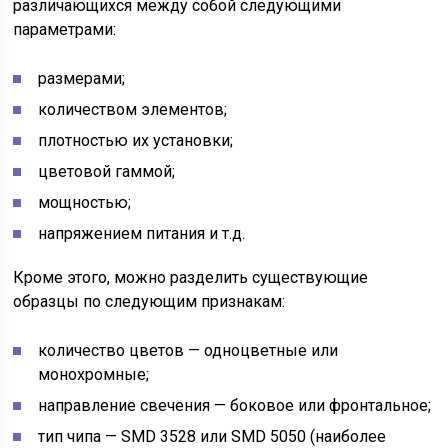
различающихся между собой следующими
параметрами:
размерами;
количеством элементов;
плотностью их установки;
цветовой гаммой;
мощностью;
напряжением питания и т.д.
Кроме этого, можно разделить существующие
образцы по следующим признакам:
количество цветов — одноцветные или
монохромные;
направление свечения — боковое или фронтальное;
тип чипа — SMD 3528 или SMD 5050 (наиболее