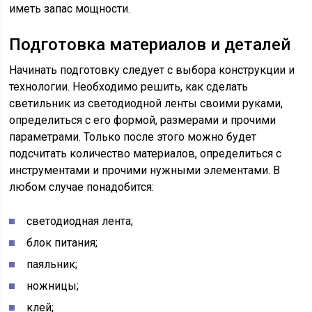
иметь запас мощности.
Подготовка материалов и деталей
Начинать подготовку следует с выбора конструкции и
технологии. Необходимо решить, как сделать
светильник из светодиодной ленты своими руками,
определиться с его формой, размерами и прочими
параметрами. Только после этого можно будет
подсчитать количество материалов, определиться с
инструментами и прочими нужными элементами. В
любом случае понадобится:
светодиодная лента;
блок питания;
паяльник;
ножницы;
клей;