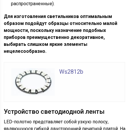
распространенные).
Для изготовления светильников оптимальным
образом подойдут образцы относительно малой
мощности, поскольку назначение подобных
приборов преимущественно декоративное,
выбирать слишком яркие элементы
нецелесообразно.
Ws2812b
Устройство светодиодной ленты
LED-полотно представляет собой узкую полосу,
являющуюся гибкой двусторонней печатной платой. На