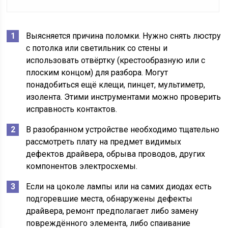
Выясняется причина поломки. Нужно снять люстру
с потолка или светильник со стены и
использовать отвёртку (крестообразную или с
плоским концом) для разбора. Могут
понадобиться ещё клещи, пинцет, мультиметр,
изолента. Этими инструментами можно проверить
исправность контактов.
В разобранном устройстве необходимо тщательно
рассмотреть плату на предмет видимых
дефектов драйвера, обрыва проводов, других
компонентов электросхемы.
Если на цоколе лампы или на самих диодах есть
подгоревшие места, обнаружены дефекты
драйвера, ремонт предполагает либо замену
повреждённого элемента, либо спаивание