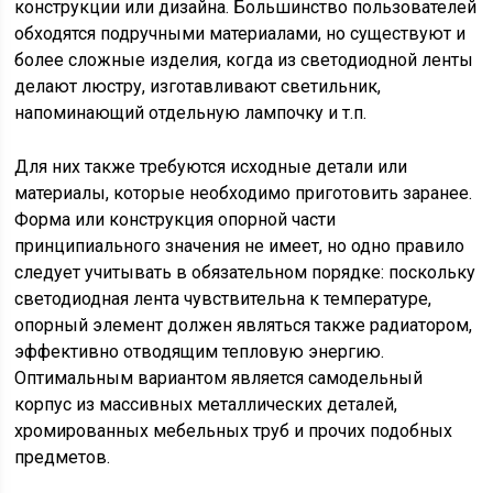
конструкции или дизайна. Большинство пользователей
обходятся подручными материалами, но существуют и
более сложные изделия, когда из светодиодной ленты
делают люстру, изготавливают светильник,
напоминающий отдельную лампочку и т.п.
Для них также требуются исходные детали или
материалы, которые необходимо приготовить заранее.
Форма или конструкция опорной части
принципиального значения не имеет, но одно правило
следует учитывать в обязательном порядке: поскольку
светодиодная лента чувствительна к температуре,
опорный элемент должен являться также радиатором,
эффективно отводящим тепловую энергию.
Оптимальным вариантом является самодельный
корпус из массивных металлических деталей,
хромированных мебельных труб и прочих подобных
предметов.