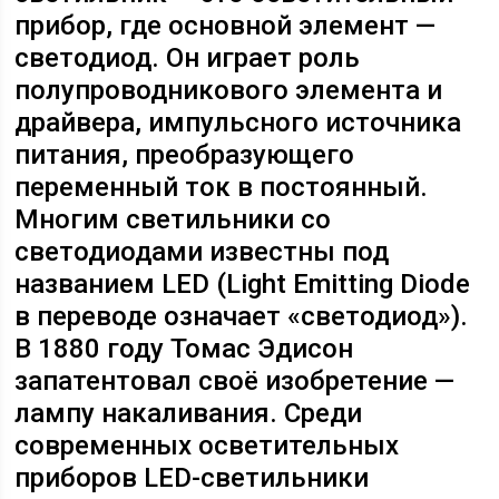
прибор, где основной элемент —
светодиод. Он играет роль
полупроводникового элемента и
драйвера, импульсного источника
питания, преобразующего
переменный ток в постоянный.
Многим светильники со
светодиодами известны под
названием LED (Light Emitting Diode
в переводе означает «светодиод»).
В 1880 году Томас Эдисон
запатентовал своё изобретение —
лампу накаливания. Среди
современных осветительных
приборов LED-светильники