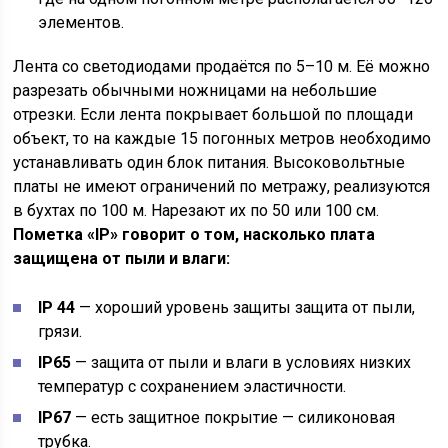
элементов.
Лента со светодиодами продаётся по 5–10 м. Её можно
разрезать обычными ножницами на небольшие
отрезки. Если лента покрывает большой по площади
объект, то на каждые 15 погонных метров необходимо
устанавливать один блок питания. Высоковольтные
платы не имеют ограничений по метражу, реализуются
в бухтах по 100 м. Нарезают их по 50 или 100 см.
Пометка «IP» говорит о том, насколько плата
защищена от пыли и влаги:
IP 44
— хороший уровень защиты защита от пыли,
грязи.
IP65
— защита от пыли и влаги в условиях низких
температур с сохранением эластичности.
IP67
— есть защитное покрытие — силиконовая
трубка.