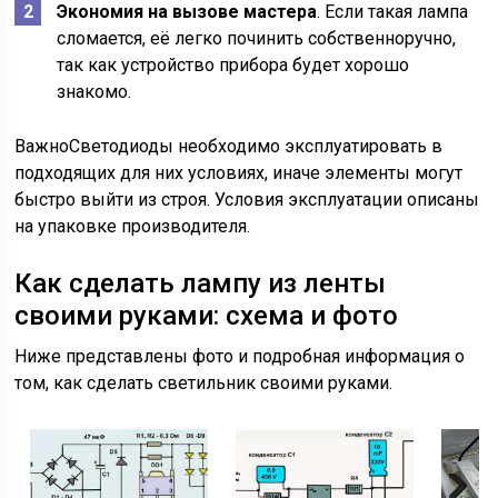
Экономия на вызове мастера
. Если такая лампа
сломается, её легко починить собственноручно,
так как устройство прибора будет хорошо
знакомо.
ВажноСветодиоды необходимо эксплуатировать в
подходящих для них условиях, иначе элементы могут
быстро выйти из строя. Условия эксплуатации описаны
на упаковке производителя.
Как сделать лампу из ленты
своими руками: схема и фото
Ниже представлены фото и подробная информация о
том, как сделать светильник своими руками.