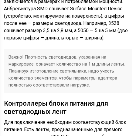
заключается в размерах и потребляемой мощности.
Аббревиатура SMD означает Surface Mounted Device
(устройство, монтируемое на поверхность), а цифры
после нее — размеры светодиода. Например, 3528
означает размер 3,5 на 2,8 мм, а 5050 — 5 на 5 мм (две
первые цифры — длина, вторые — ширина).
Важно! Плотность светодиодов, указанная на
маркировке, означает количество на 1 м длины ленты.
Планируя изготовление светильника, надо учесть
количество элементов, чтобы параметры адаптера
полностью соответствовали нагрузке.
Контроллеры блоки питания для
светодиодных лент
Для подключения необходим соответствующий блок
питания. Есть ленты, предназначенные для прямого