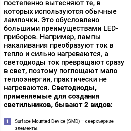
постепенно вытесняют те, в
которых используются обычные
лампочки. Это обусловлено
большими преимуществами LED-
приборов. Например, лампы
накаливания преобразуют ток в
тепло и сильно нагреваются, а
светодиоды ток превращают сразу
в свет, поэтому поглощают мало
теплоэнергии, практически не
нагреваются.
Светодиоды,
применяемые для создания
светильников, бывают 2 видов:
Surface Mounted Device (SMD) – сверхъяркие
элементы.