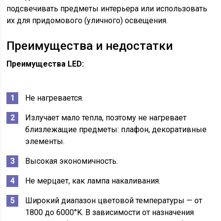
подсвечивать предметы интерьера или использовать
их для придомового (уличного) освещения.
Преимущества и недостатки
Преимущества LED:
Не нагревается.
Излучает мало тепла, поэтому не нагревает
близлежащие предметы: плафон, декоративные
элементы.
Высокая экономичность.
Не мерцает, как лампа накаливания.
Широкий диапазон цветовой температуры — от
1800 до 6000°K. В зависимости от назначения