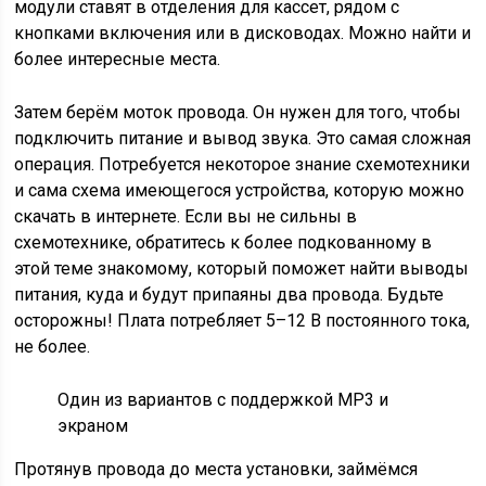
модули ставят в отделения для кассет, рядом с
кнопками включения или в дисководах. Можно найти и
более интересные места.
Затем берём моток провода. Он нужен для того, чтобы
подключить питание и вывод звука. Это самая сложная
операция. Потребуется некоторое знание схемотехники
и сама схема имеющегося устройства, которую можно
скачать в интернете. Если вы не сильны в
схемотехнике, обратитесь к более подкованному в
этой теме знакомому, который поможет найти выводы
питания, куда и будут припаяны два провода. Будьте
осторожны! Плата потребляет 5–12 В постоянного тока,
не более.
Один из вариантов с поддержкой MP3 и
экраном
Протянув провода до места установки, займёмся