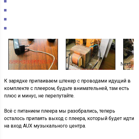
Next
К зарядке припаиваем штекер с проводами идущий в
комплекте с плеером, будьте внимательней, там есть
плюс и минус, не перепутайте.
Всё с питанием плеера мы разобрались, теперь
осталось припаять выход с плеера, который будет идти
на вход AUX музыкального центра.