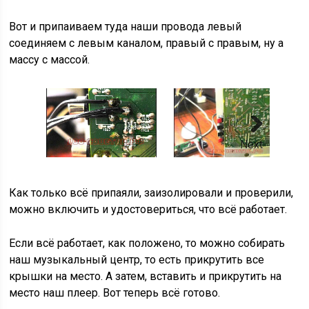
Вот и припаиваем туда наши провода левый
соединяем с левым каналом, правый с правым, ну а
массу с массой.
Next
Как только всё припаяли, заизолировали и проверили,
можно включить и удостовериться, что всё работает.
Если всё работает, как положено, то можно собирать
наш музыкальный центр, то есть прикрутить все
крышки на место. А затем, вставить и прикрутить на
место наш плеер. Вот теперь всё готово.