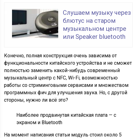
Слушаем музыку через
блютус на старом
музыкальном центре
или Speaker bluetooth
Конечно, полная конструкция очень зависима от
функциональности китайского устройства и не сможет
полностью заменить какой-нибудь современный
музыкальный центр с NFC, Wi-Fi, возможностью
работы со стриминговыми сервисами и множеством
программных фич для улучшения звука. Но, с другой
стороны, нужно ли всё это?
Наиболее продвинутая китайская плата — с
экраном и Bluetooth
На момент написания статьи модуль стоил около 5