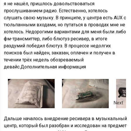
я не нашёл, пришлось довольствоваться
прослушиванием радио. Естественно, хотелось
слушать свою музыку. В принципе, у центра есть AUX с
тюльпанными входами, но путаться в проводах мне не
хотелось. Недорогими вариантами для меня были либо
фм-трансмиттер, либо блютуз ресивер, в итоге
раздумий победил блютуз. В процессе недолгих
поисков был найден, заказан, оплачен и получен в
течении трёх недель обозреваемый
девайс.Дополнительная информация
Next
Дальше началось внедрение ресивера в музыкальный
центр, который был разобран и исследован на предмет