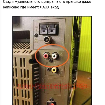
Сзади музыкального центра на его крышке даже
написано где имеется AUX вход.