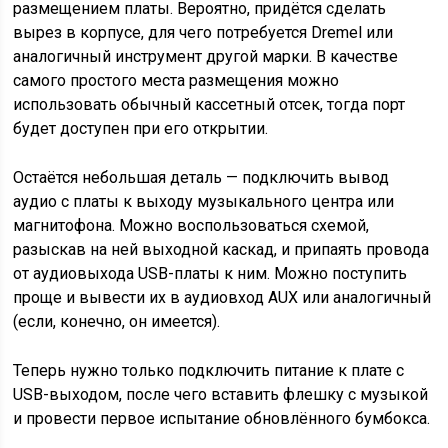
размещением платы. Вероятно, придётся сделать
вырез в корпусе, для чего потребуется Dremel или
аналогичный инструмент другой марки. В качестве
самого простого места размещения можно
использовать обычный кассетный отсек, тогда порт
будет доступен при его открытии.
Остаётся небольшая деталь — подключить вывод
аудио с платы к выходу музыкального центра или
магнитофона. Можно воспользоваться схемой,
разыскав на ней выходной каскад, и припаять провода
от аудиовыхода USB-платы к ним. Можно поступить
проще и вывести их в аудиовход AUX или аналогичный
(если, конечно, он имеется).
Теперь нужно только подключить питание к плате с
USB-выходом, после чего вставить флешку с музыкой
и провести первое испытание обновлённого бумбокса.