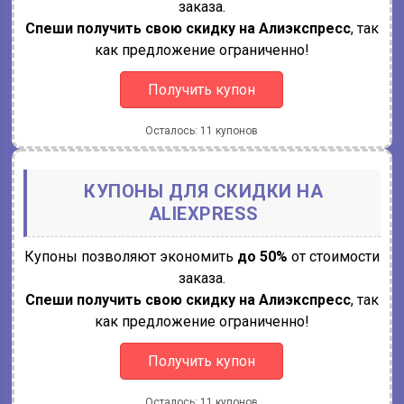
заказа.
Спеши получить свою скидку на Алиэкспресс
, так
как предложение ограниченно!
Получить купон
Осталось: 11 купонов
КУПОНЫ ДЛЯ СКИДКИ НА
ALIEXPRESS
Купоны позволяют экономить
до 50%
от стоимости
заказа.
Спеши получить свою скидку на Алиэкспресс
, так
как предложение ограниченно!
Получить купон
Осталось: 11 купонов