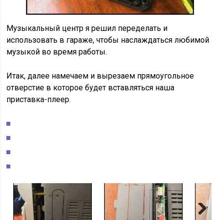
Музыкальный центр я решил переделать и
использовать в гараже, чтобы наслаждаться любимой
музыкой во время работы.
Итак, далее намечаем и вырезаем прямоугольное
отверстие в которое будет вставляться наша
приставка-плеер.