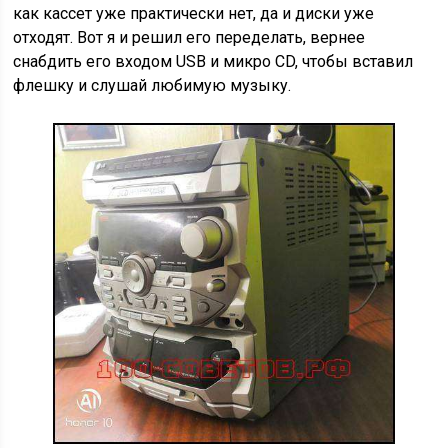
как кассет уже практически нет, да и диски уже
отходят. Вот я и решил его переделать, вернее
снабдить его входом USB и микро CD, чтобы вставил
флешку и слушай любимую музыку.