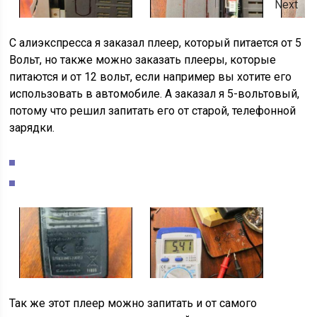
Next
С алиэкспресса я заказал плеер, который питается от 5
Вольт, но также можно заказать плееры, которые
питаются и от 12 вольт, если например вы хотите его
использовать в автомобиле. А заказал я 5-вольтовый,
потому что решил запитать его от старой, телефонной
зарядки.
Так же этот плеер можно запитать и от самого