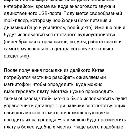
интерфейсом, кроме вывода аналогового звука и
единственного USB-порта. Получается своеобразный
mp3-плеер, которому необходим блок питания и
динамики (ещё и усилитель, вообще-то). Именно они и
будут использоваться от старого аудиоустройства
(своеобразная вторая жизнь, но, увы, работа платы и
самого музыкального центра согласуется только
раздельно).
После получения посылки из далёкого Китая
потребуется частично разобрать оживляемый
магнитофон, чтобы определить, куда можно
вмонтировать плату. Монтаж нужно производить
таким образом, чтобы можно было использовать пульт
управления и датапорт. При наличии соответствующих
навыков можно отпаять эти комплектующие и
посадить их на провода — так можно будет разместить
плату в более удобных местах. Чаще всего подобные