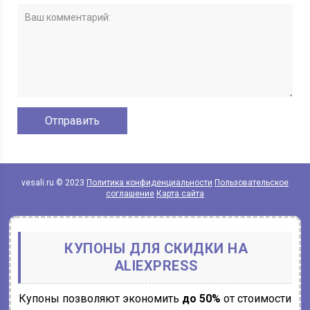
vesali.ru © 2023
Политика конфиденциальности
Пользовательское
соглашение
Карта сайта
КУПОНЫ ДЛЯ СКИДКИ НА
ALIEXPRESS
Купоны позволяют экономить
до 50%
от стоимости