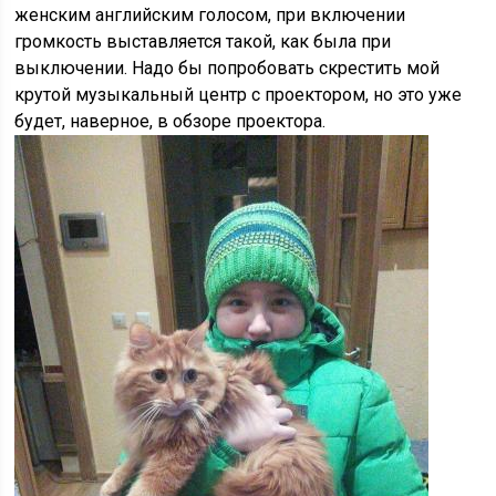
женским английским голосом, при включении
громкость выставляется такой, как была при
выключении. Надо бы попробовать скрестить мой
крутой музыкальный центр с проектором, но это уже
будет, наверное, в обзоре проектора.