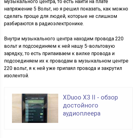
музыкального центра, то есть найти на плате
напряжение 5 Вольт, но я решил показать, как можно
сделать проще для людей, которые не слишком
разбираются в радиоэлектронике.
Внутри музыкального центра находим провода 220
вольт и подсоединяем к ней нашу 5-вольтовую
зарядку, то есть припаиваем к вилке провода и
подсоединяем их к проводам в музыкальном центре
220 вольт, я к ней уже припаял провода и закрутил
изолентой.
XDuoo X3 II - обзор
достойного
аудиоплеера