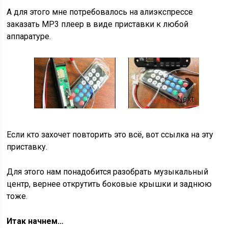
А для этого мне потребовалось на алиэкспрессе
заказать MP3 плеер в виде приставки к любой
аппаратуре.
Next
Если кто захочет повторить это всё, вот ссылка на эту
приставку.
Для этого нам понадобится разобрать музыкальный
центр, вернее открутить боковые крышки и заднюю
тоже.
Итак начнем…