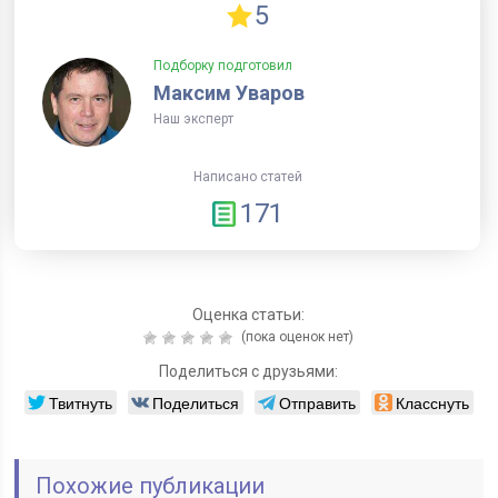
5
Подборку подготовил
Максим Уваров
Наш эксперт
Написано статей
171
Оценка статьи:
(пока оценок нет)
Поделиться с друзьями:
Твитнуть
Поделиться
Отправить
Класснуть
Похожие публикации