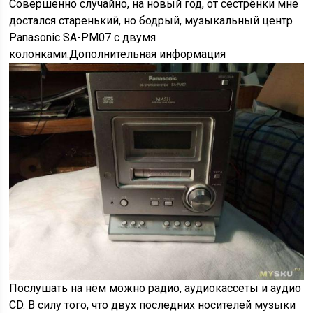
Совершенно случайно, на новый год, от сестрёнки мне
достался старенький, но бодрый, музыкальный центр
Panasonic SA-PM07 с двумя
колонками.Дополнительная информация
Послушать на нём можно радио, аудиокассеты и аудио
CD. В силу того, что двух последних носителей музыки