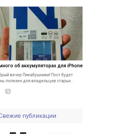
много об аккумуляторах для iPhone
рый вечер Пикабушники! Пост будет
нь полезен для владельцев старых...
01.10.2020
Свежие публикации