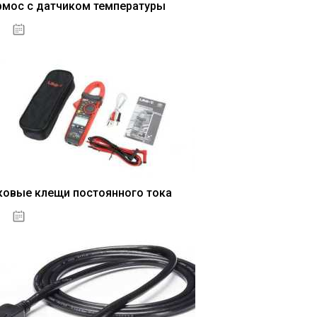
рмос с датчиком температуры
04.01.2021
ковые клещи постоянного тока
04.01.2021