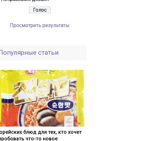
Просмотреть результаты
Популярные статьи
корейских блюд для тех, кто хочет
пробовать что-то новое