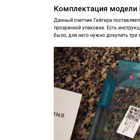
Комплектация модели 
Данный счетчик Гейгера поставляетс
прозрачной упаковке. Есть инструкц
было, для него нужно докупить три