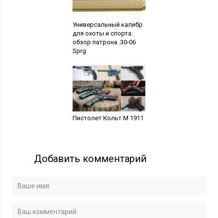
Универсальный калибр
для охоты и спорта:
обзор патрона .30-06
Sprg
Пистолет Кольт М 1911
Добавить комментарий