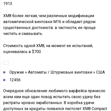
1913.
XM8 более легкая, чем различные модификации
автоматической винтовки M16 и обладает рядом
существенных достоинств: в частности, ее проще
чистить и смазывать.
Стоимость одной XM8, на момент ее испытаний,
оценивалась в $700.
Оружие » Автоматы / Штурмовые винтовки » США
12456
Очередное обновление любимого варфейса принесло
всем нам еще один повод испытать свою удачу без
растраты кровно заработанных. В коробка удачи
доступных за кредиты появился пистолет XM8 Compact