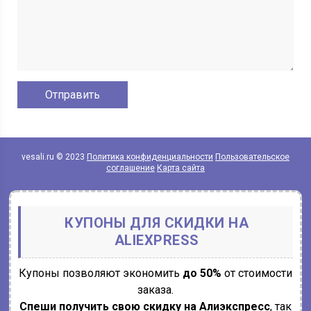
vesali.ru © 2023
Политика конфиденциальности
Пользовательское
соглашение
Карта сайта
КУПОНЫ ДЛЯ СКИДКИ НА
ALIEXPRESS
Купоны позволяют экономить
до 50%
от стоимости
заказа.
Спеши получить свою скидку на Алиэкспресс
, так