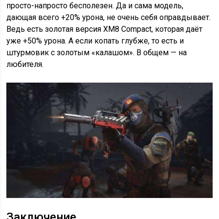
просто-напросто бесполезен. Да и сама модель,
дающая всего +20% урона, не очень себя оправдывает.
Ведь есть золотая версия XM8 Compact, которая даёт
уже +50% урона. А если копать глубже, то есть и
штурмовик с золотым «калашом». В общем — на
любителя.
Заключение