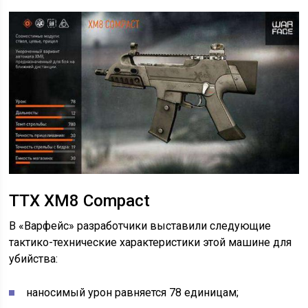
ТТХ XM8 Compact
В «Варфейс» разработчики выставили следующие
тактико-технические характеристики этой машине для
убийства:
наносимый урон равняется 78 единицам;