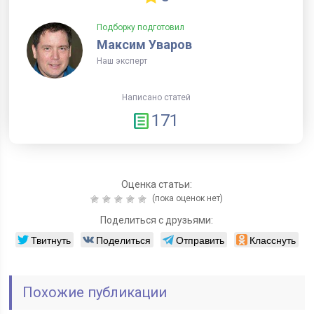
Подборку подготовил
Максим Уваров
Наш эксперт
Написано статей
171
Оценка статьи:
(пока оценок нет)
Поделиться с друзьями:
Твитнуть
Поделиться
Отправить
Класснуть
Похожие публикации