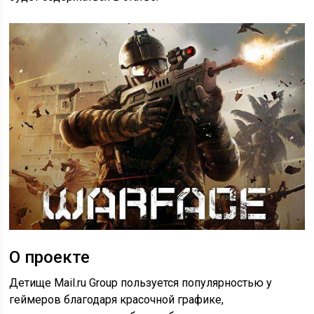
О проекте
Детище Mail.ru Group пользуется популярностью у
геймеров благодаря красочной графике,