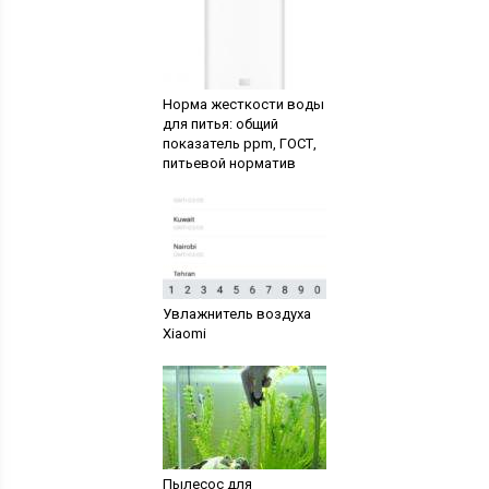
Норма жесткости воды
для питья: общий
показатель ppm, ГОСТ,
питьевой норматив
Увлажнитель воздуха
Xiaomi
Пылесос для