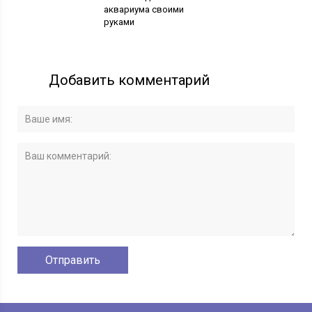
аквариума своими
руками
Добавить комментарий