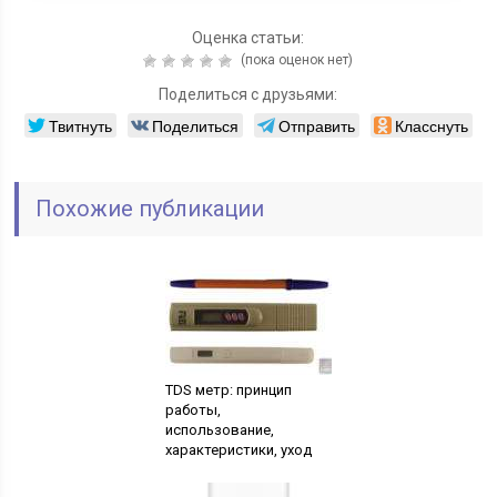
Оценка статьи:
(пока оценок нет)
Поделиться с друзьями:
Твитнуть
Поделиться
Отправить
Класснуть
Похожие публикации
TDS метр: принцип
работы,
использование,
характеристики, уход