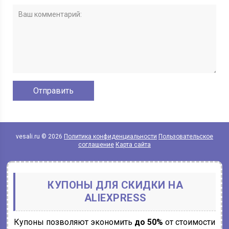
vesali.ru © 2026
Политика конфиденциальности
Пользовательское
соглашение
Карта сайта
КУПОНЫ ДЛЯ СКИДКИ НА
ALIEXPRESS
Купоны позволяют экономить
до 50%
от стоимости