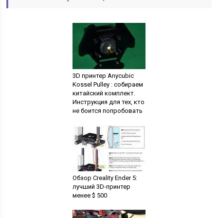
3D принтер Anycubic
Kossel Pulley : собираем
китайский комплект.
Инструкция для тех, кто
не боится попробовать
Обзор Creality Ender 5:
лучший 3D-принтер
менее $ 500