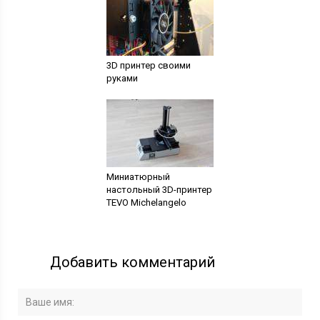
3D принтер своими
руками
Миниатюрный
настольный 3D-принтер
TEVO Michelangelo
Добавить комментарий