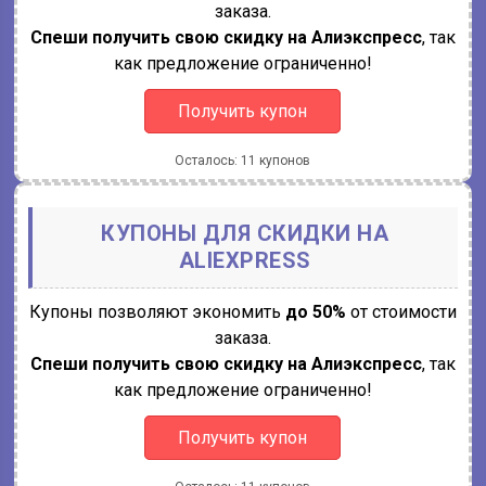
заказа.
Спеши получить свою скидку на Алиэкспресс
, так
как предложение ограниченно!
Получить купон
Осталось: 11 купонов
КУПОНЫ ДЛЯ СКИДКИ НА
ALIEXPRESS
Купоны позволяют экономить
до 50%
от стоимости
заказа.
Спеши получить свою скидку на Алиэкспресс
, так
как предложение ограниченно!
Получить купон