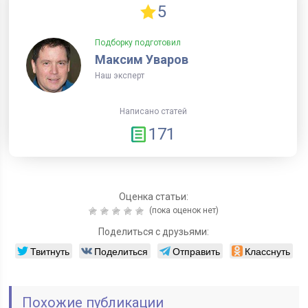
5
Подборку подготовил
Максим Уваров
Наш эксперт
Написано статей
171
Оценка статьи:
(пока оценок нет)
Поделиться с друзьями:
Твитнуть
Поделиться
Отправить
Класснуть
Похожие публикации