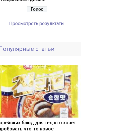
Просмотреть результаты
Популярные статьи
корейских блюд для тех, кто хочет
пробовать что-то новое