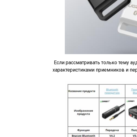
Если рассматривать только тему ауди
характеристиками приемников и пер