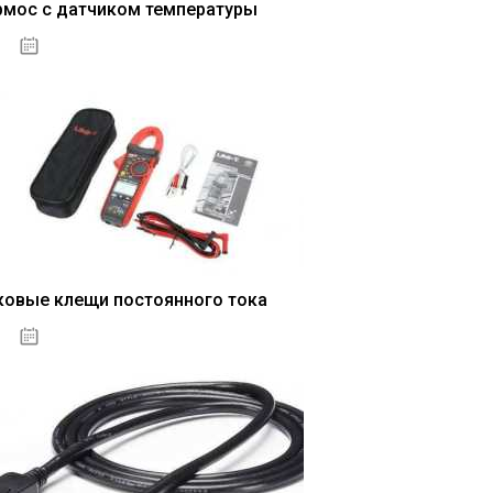
рмос с датчиком температуры
04.01.2021
ковые клещи постоянного тока
04.01.2021