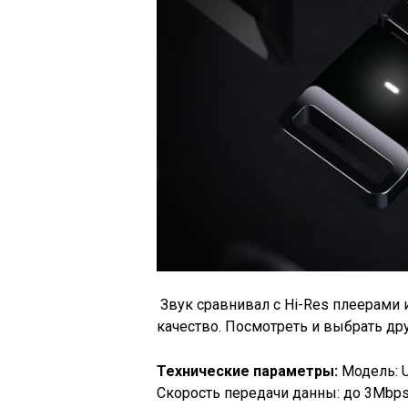
Звук сравнивал с Hi-Res плеерами 
качество. Посмотреть и выбрать др
Технические параметры:
Модель: Ug
Скорость передачи данны: до 3Mbps