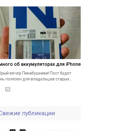
много об аккумуляторах для iPhone
рый вечер Пикабушники! Пост будет
нь полезен для владельцев старых...
01.10.2020
Свежие публикации