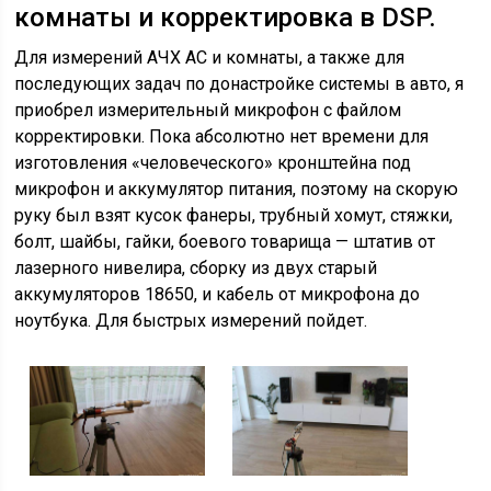
комнаты и корректировка в DSP.
Для измерений АЧХ АС и комнаты, а также для
последующих задач по донастройке системы в авто, я
приобрел измерительный микрофон с файлом
корректировки. Пока абсолютно нет времени для
изготовления «человеческого» кронштейна под
микрофон и аккумулятор питания, поэтому на скорую
руку был взят кусок фанеры, трубный хомут, стяжки,
болт, шайбы, гайки, боевого товарища — штатив от
лазерного нивелира, сборку из двух старый
аккумуляторов 18650, и кабель от микрофона до
ноутбука. Для быстрых измерений пойдет.