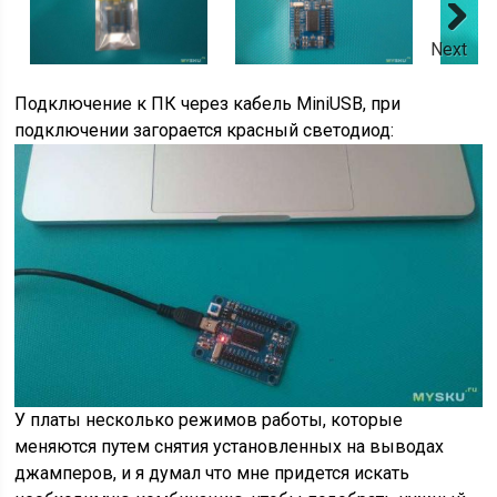
Next
Подключение к ПК через кабель MiniUSB, при
подключении загорается красный светодиод:
У платы несколько режимов работы, которые
меняются путем снятия установленных на выводах
джамперов, и я думал что мне придется искать