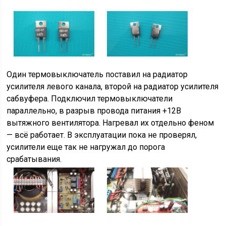
Один термовыключатель поставил на радиатор
усилителя левого канала, второй на радиатор усилителя
сабвуфера. Подключил термовыключатели
параллельно, в разрыв провода питания +12В
вытяжного вентилятора. Нагревал их отдельно феном
— всё работает. В эксплуатации пока не проверял,
усилители еще так не нагружал до порога
срабатывания.