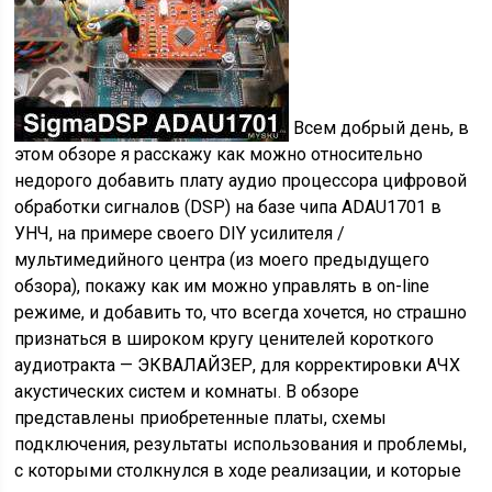
Всем добрый день, в
этом обзоре я расскажу как можно относительно
недорого добавить плату аудио процессора цифровой
обработки сигналов (DSP) на базе чипа ADAU1701 в
УНЧ, на примере своего DIY усилителя /
мультимедийного центра (из моего предыдущего
обзора), покажу как им можно управлять в on-line
режиме, и добавить то, что всегда хочется, но страшно
признаться в широком кругу ценителей короткого
аудиотракта — ЭКВАЛАЙЗЕР, для корректировки АЧХ
акустических систем и комнаты. В обзоре
представлены приобретенные платы, схемы
подключения, результаты использования и проблемы,
с которыми столкнулся в ходе реализации, и которые