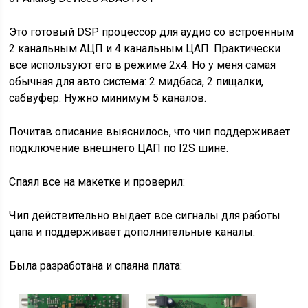
Это готовый DSP процессор для аудио со встроенным
2 канальным АЦП и 4 канальным ЦАП. Практически
все используют его в режиме 2х4. Но у меня самая
обычная для авто система: 2 мидбаса, 2 пищалки,
сабвуфер. Нужно минимум 5 каналов.
Почитав описание выяснилось, что чип поддерживает
подключение внешнего ЦАП по I2S шине.
Спаял все на макетке и проверил:
Чип действительно выдает все сигналы для работы
цапа и поддерживает дополнительные каналы.
Была разработана и спаяна плата: