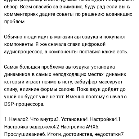
обзор. Всем спасибо за внимание, буду рад если вы в
комментариях дадите советы по решению возникших
проблем.
Обычно люди идут в магазин автозвука и покупают
компоненты. Я же сначала спаял цифровой
аудиопроцессор, а компоненты поставил какие есть.
Самая большая проблема автозвука-установка
динамиков в самых неподходящих местах: динамик
который играет прямо в ногу, сабвуфер массирует
спину, влияние формы салона. Пока звук дойдет до
ушей он будет уже не тот. Именно поэтому я начал с
DSP-процессора.
1. Начало2. Что внутри3. Установка4. Настройка4.1
Настройка задержек4.2 Настройка АЧХ5.
Прослушивание6. Итоги, достоинства, недостатки7.