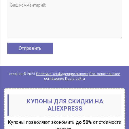
vesali.ru © 2023
Политика конфиденциальности
Пользовательское
соглашение
Карта сайта
КУПОНЫ ДЛЯ СКИДКИ НА
ALIEXPRESS
Купоны позволяют экономить
до 50%
от стоимости