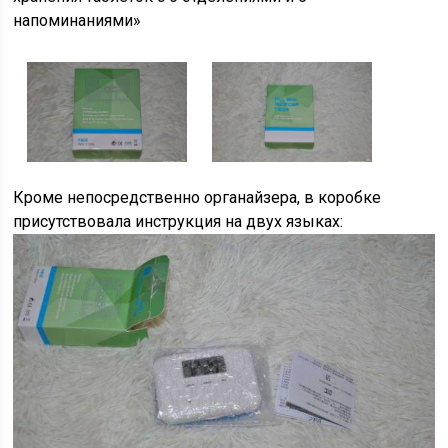
напоминаниями»
Кроме непосредственно органайзера, в коробке
присутствовала инструкция на двух языках: