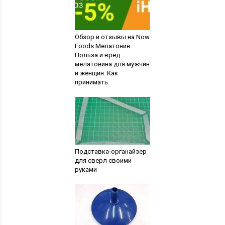
Обзор и отзывы на Now
Foods Мелатонин.
Польза и вред
мелатонина для мужчин
и женщин. Как
принимать.
Подставка-органайзер
для сверл своими
руками