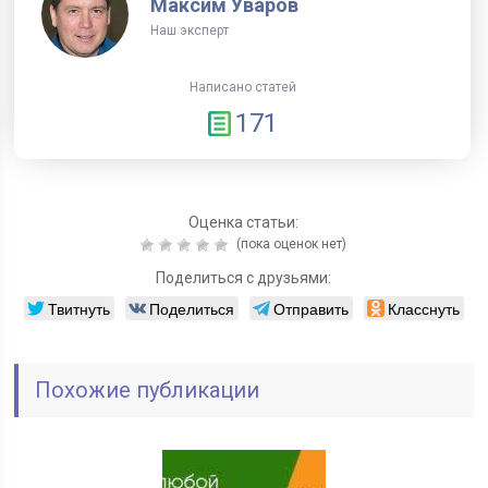
Максим Уваров
Наш эксперт
Написано статей
171
Оценка статьи:
(пока оценок нет)
Поделиться с друзьями:
Твитнуть
Поделиться
Отправить
Класснуть
Похожие публикации