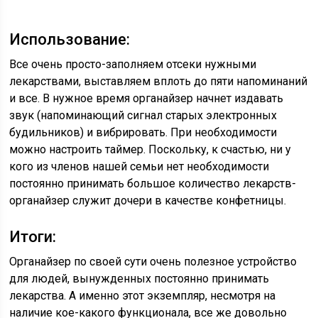
Использование:
Все очень просто-заполняем отсеки нужными
лекарствами, выставляем вплоть до пяти напоминаний
и все. В нужное время органайзер начнет издавать
звук (напоминающий сигнал старых электронных
будильников) и вибрировать. При необходимости
можно настроить таймер. Поскольку, к счастью, ни у
кого из членов нашей семьи нет необходимости
постоянно принимать большое количество лекарств-
органайзер служит дочери в качестве конфетницы.
Итоги:
Органайзер по своей сути очень полезное устройство
для людей, вынужденных постоянно принимать
лекарства. А именно этот экземпляр, несмотря на
наличие кое-какого функционала, все же довольно