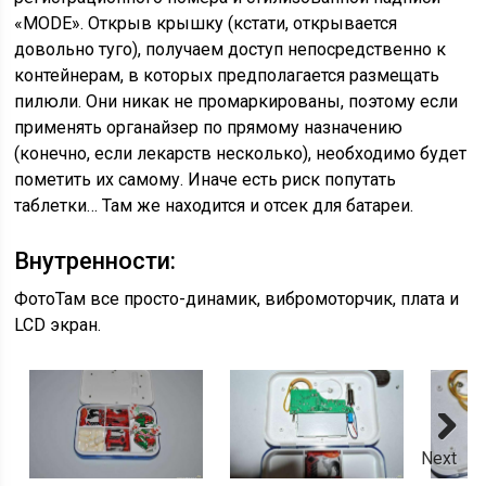
«MODE». Открыв крышку (кстати, открывается
довольно туго), получаем доступ непосредственно к
контейнерам, в которых предполагается размещать
пилюли. Они никак не промаркированы, поэтому если
применять органайзер по прямому назначению
(конечно, если лекарств несколько), необходимо будет
пометить их самому. Иначе есть риск попутать
таблетки… Там же находится и отсек для батареи.
Внутренности:
ФотоТам все просто-динамик, вибромоторчик, плата и
LCD экран.
Next