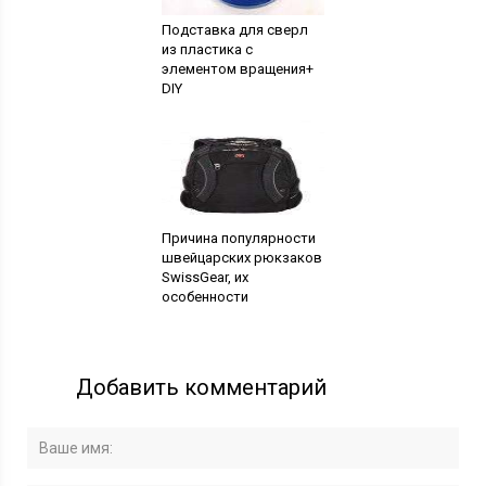
Подставка для сверл
из пластика с
элементом вращения+
DIY
Причина популярности
швейцарских рюкзаков
SwissGear, их
особенности
Добавить комментарий