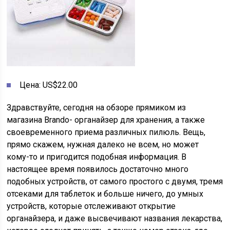
Цена: US$22.00
Здравствуйте, сегодня на обзоре прямиком из
магазина Brando- органайзер для хранения, а также
своевременного приема различных пилюль. Вещь,
прямо скажем, нужная далеко не всем, но может
кому-то и пригодится подобная информация. В
настоящее время появилось достаточно много
подобных устройств, от самого простого с двумя, тремя
отсеками для таблеток и больше ничего, до умных
устройств, которые отслеживают открытие
органайзера, и даже высвечивают названия лекарства,