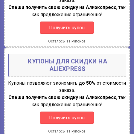
заказа.
Спеши получить свою скидку на Алиэкспресс
, так
как предложение ограниченно!
Получить купон
Осталось: 11 купонов
КУПОНЫ ДЛЯ СКИДКИ НА
ALIEXPRESS
Купоны позволяют экономить
до 50%
от стоимости
заказа.
Спеши получить свою скидку на Алиэкспресс
, так
как предложение ограниченно!
Получить купон
Осталось: 11 купонов