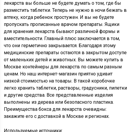
лекарств вы больше не будете думать о том, где бы
разместить таблетки. Теперь не нужно в ночи бежать в
аптеку, когда ребенок простужен. И вы не будете
пропускать прописанные врачом препараты. Ящики
для хранения лекарств бывают различной формы и
вместительности. Главный плюс заключается в том,
что они герметично закрывается. Благодаря этому
медицинские препараты остаются в закрытом доступе
от маленьких детей и животных. Вы можете купить в
Москве контейнеры для лекарств по самым разным
ценам. Но наш интернет-магазин приятно удивит
низкой стоимостью на товары. В такой коробочке
легко хранить таблетки, растворы, градусники, пипетки
и другие средства. Все представленные изделия
выполнены из дерева или безопасного пластика.
Преимущества бокса для лекарств очевидны:
закажите его с доставкой в Москве и регионах.
Используемые источники: