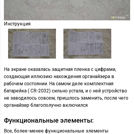
Инструкция
На экране оказалась защитная пленка с цифрами,
создающая иллюзию нахождения органайзера в
рабочем состоянии. На самом деле комплектная
батарейка ( CR-2032) сильно устала, и с ней устройство
не заводилось совсем, пришлось заменить, после чего
органайзер благополучно включился.
Функциональные элементы:
Все, более-менее функциональные элементы