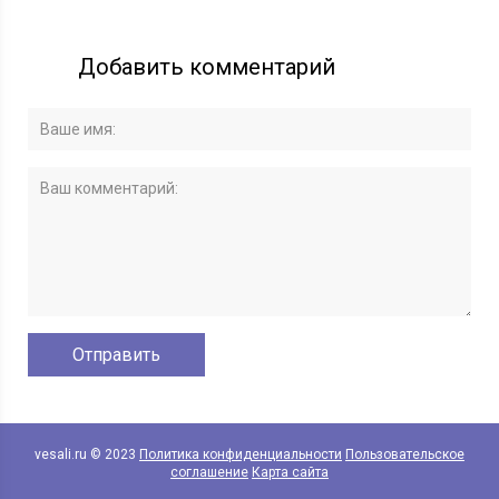
Добавить комментарий
vesali.ru © 2023
Политика конфиденциальности
Пользовательское
соглашение
Карта сайта