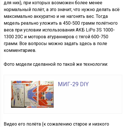
для них), при которых возможен более менее
нормальный полёт, а это значит, что нужно делать всё
максимально аккуратно и не нагонять вес. Тогда
модель реально уложить в 450-500 грамм полётного
веса при условии использования АКБ LiPo 3S 1000-
1300 20C и моторов атураннеров с тягой 600-750
грамм. Все вопросы можно задать здесь в поле
комментариев.
Фото модели сделанной по такой же технологии:
МИГ-29 DIY
Видео его полёта (к сожалению старое и низкого