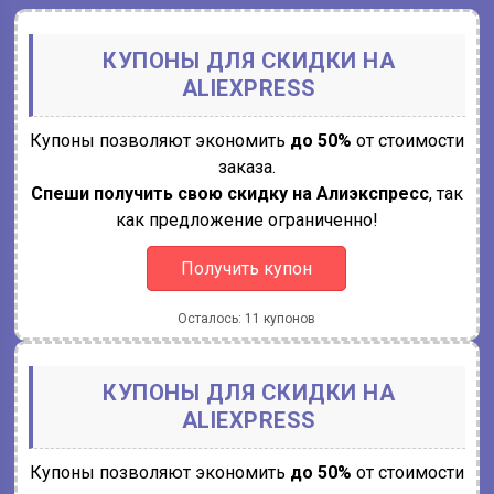
КУПОНЫ ДЛЯ СКИДКИ НА
ALIEXPRESS
Купоны позволяют экономить
до 50%
от стоимости
заказа.
Спеши получить свою скидку на Алиэкспресс
, так
как предложение ограниченно!
Получить купон
Осталось: 11 купонов
КУПОНЫ ДЛЯ СКИДКИ НА
ALIEXPRESS
Купоны позволяют экономить
до 50%
от стоимости