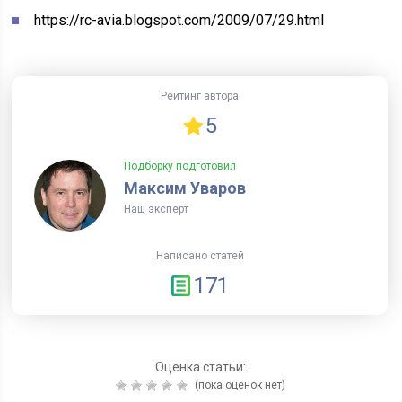
https://rc-avia.blogspot.com/2009/07/29.html
Рейтинг автора
5
Подборку подготовил
Максим Уваров
Наш эксперт
Написано статей
171
Оценка статьи:
(пока оценок нет)