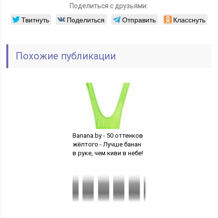
Поделиться с друзьями:
Твитнуть
Поделиться
Отправить
Класснуть
Похожие публикации
Banana.by - 50 оттенков
жёлтого - Лучше банан
в руке, чем киви в небе!