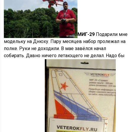
МИГ-29
Подарили мне
модельку на Днюху. Пару месяцев набор пролежал на
полке. Руки не доходили. В мае завёлся начал
собирать. Давно ничего летающего не делал. Надо бы