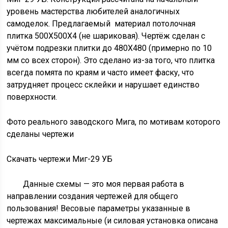
уровень мастерства любителей аналогичных
самоделок. Предлагаемый материал потолочная
плитка 500Х500Х4 (не шариковая). Чертёж сделан с
учётом подрезки плитки до 480Х480 (примерно по 10
мм со всех сторон). Это сделано из-за того, что плитка
всегда помята по краям и часто имеет фаску, что
затрудняет процесс склейки и нарушает единство
поверхности.
Фото реального заводского Мига, по мотивам которого
сделаны чертежи
Скачать чертежи Миг-29 УБ
Данные схемы — это моя первая работа в
направлении создания чертежей для общего
пользования! Весовые параметры указанные в
чертежах максимальные (и силовая установка описана