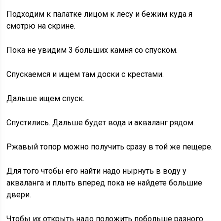
Подходим к палатке лицом к лесу и бежим куда я
смотрю на скрине.
Пока не увидим 3 больших камня со спуском.
Спускаемся и ищем там доски с крестами.
Дальше ищем спуск.
Спустились. Дальше будет вода и акваланг рядом.
Ржавый топор можно получить сразу в той же пещере.
Для того чтобы его найти надо нырнуть в воду у
акваланга и плыть вперед пока не найдете большие
двери.
Чтобы их открыть надо положить побольше разного