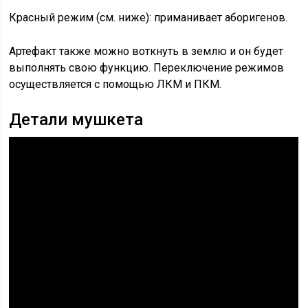
Красный режим (см. ниже): приманивает аборигенов.
Артефакт также можно воткнуть в землю и он будет
выполнять свою функцию. Переключение режимов
осуществляется с помощью ЛКМ и ПКМ.
Детали мушкета