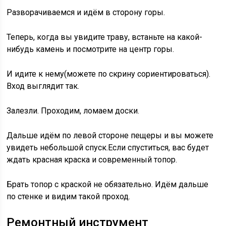
Разворачиваемся и идём в сторону горы.
Теперь, когда вы увидите траву, встаньте на какой-
нибудь камень и посмотрите на центр горы.
И идите к нему(можете по скрину сориентироваться).
Вход выглядит так.
Залезли. Проходим, ломаем доски.
Дальше идём по левой стороне пещеры и вы можете
увидеть небольшой спуск.Если спуститься, вас будет
ждать красная краска и современный топор.
Брать топор с краской не обязательно. Идём дальше
по стенке и видим такой проход.
Ремонтный инструмент