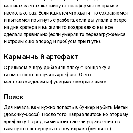
вешаем кастом лестницу от платформы по прямой
несколько раз. Если кажется что хватит то сохраняемся
и пытаемся прыгнуть с разбега, если вы упали в озеро
на дне кратера и выжили то поздравляю вы все
сделали правильно (если умерли то перезагружаемся
и строим еще вперед и пробуем прыгнуть).
Карманный артефакт
С релизом в игру добавили плохую концовку и
возможность получить артефакт. О его
местонахождении и функциях смотрите ниже.
Поиск
Для начала, вам нужно попасть в бункер и убить Меган
(девочку-босса). После того, направляйтесь ко второму
артефакту. Перед вами стоит панель управления, но
вам нужно повернуть голову вправо (см. ниже).