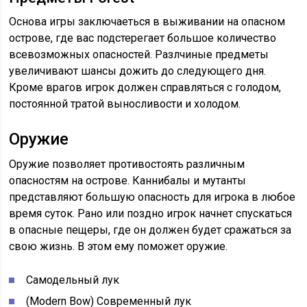
Основа игры заключаеться в выживании на опасном
острове, где вас подстерегает большое количество
всевозможных опасностей. Разлчиные предметы
увеличивают шансы дожить до следующего дня.
Кроме врагов игрок должен справляться с голодом,
постоянной тратой выносливости и холодом.
Оружие
Оружие позволяет противостоять различным
опасностям на острове. Каннибалы и мутанты
представляют большую опасность для игрока в любое
время суток. Рано или поздно игрок начнет спускаться
в опасные пещеры, где он должен будет сражаться за
свою жизнь. В этом ему поможет оружие.
Самодельный лук
(Modern Bow) Современный лук