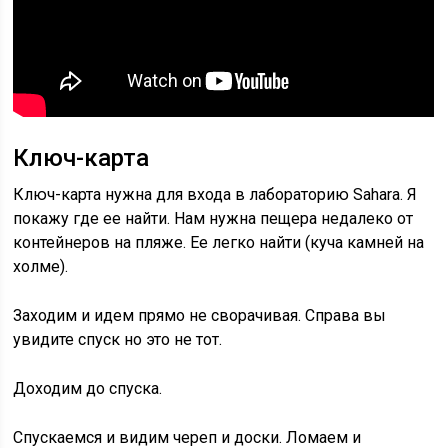
Ключ-карта
Ключ-карта нужна для входа в лабораторию Sahara. Я
покажу где ее найти. Нам нужна пещера недалеко от
контейнеров на пляже. Ее легко найти (куча камней на
холме).
Заходим и идем прямо не сворачивая. Справа вы
увидите спуск но это не тот.
Доходим до спуска.
Спускаемся и видим череп и доски. Ломаем и