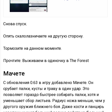
Снова спуск.
Опять скалолазничаете на другую сторону.
Тормозите на данном моменте.
Прочтите: Выживаем в одиночку в The Forest
Мачете
С обновления 0.63 в игру добавлено Мачете. Он
срубает палки, кусты и траву в один удар. Это
позволяет гораздо быстрее собирать палки, хотя и
уменьшает сбор листьев. Радиус ножа меньше, чем у
другого оружия ближнего боя. Даже кости и панцирь