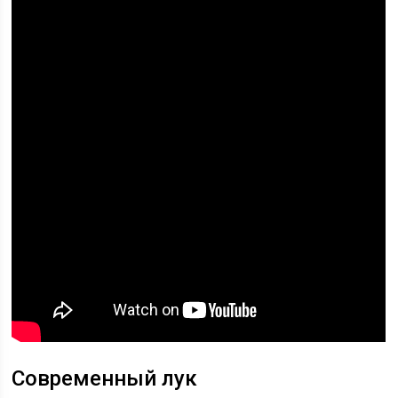
Современный лук