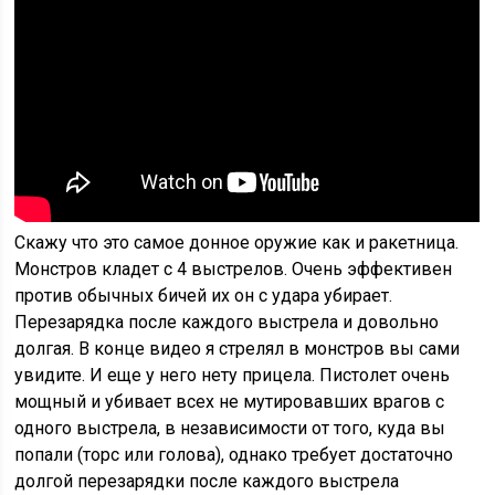
Скажу что это самое донное оружие как и ракетница.
Монстров кладет с 4 выстрелов. Очень эффективен
против обычных бичей их он с удара убирает.
Перезарядка после каждого выстрела и довольно
долгая. В конце видео я стрелял в монстров вы сами
увидите. И еще у него нету прицела. Пистолет очень
мощный и убивает всех не мутировавших врагов с
одного выстрела, в независимости от того, куда вы
попали (торс или голова), однако требует достаточно
долгой перезарядки после каждого выстрела