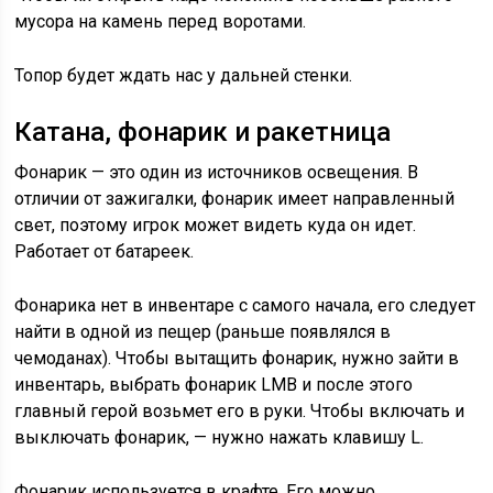
мусора на камень перед воротами.
Топор будет ждать нас у дальней стенки.
Катана, фонарик и ракетница
Фонарик — это один из источников освещения. В
отличии от зажигалки, фонарик имеет направленный
свет, поэтому игрок может видеть куда он идет.
Работает от батареек.
Фонарика нет в инвентаре с самого начала, его следует
найти в одной из пещер (раньше появлялся в
чемоданах). Чтобы вытащить фонарик, нужно зайти в
инвентарь, выбрать фонарик LMB и после этого
главный герой возьмет его в руки. Чтобы включать и
выключать фонарик, — нужно нажать клавишу L.
Фонарик используется в крафте. Его можно