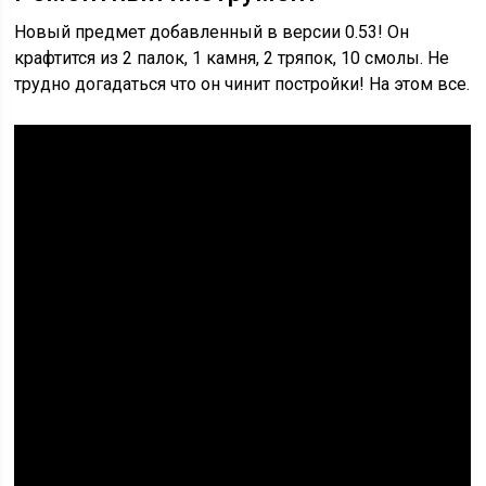
Новый предмет добавленный в версии 0.53! Он
крафтится из 2 палок, 1 камня, 2 тряпок, 10 смолы. Не
трудно догадаться что он чинит постройки! На этом все.