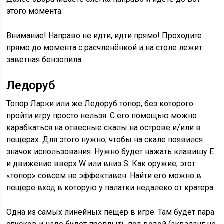
этого момента.
Внимание! Направо не идти, идти прямо! Проходите
прямо до момента с расчленёнкой и на столе лежит
заветная бензопила.
Ледоруб
Топор Ларки или же Ледоруб топор, без которого
пройти игру просто нельзя. С его помощью можно
карабкаться на отвесные скалы на острове и/или в
пещерах. Для этого нужно, чтобы на скале появился
значок использования. Нужно будет нажать клавишу E
и движение вверх W или вниз S. Как оружие, этот
«топор» совсем не эффективен. Найти его можно в
пещере вход в которую у палатки недалеко от кратера.
Одна из самых линейных пещер в игре. Там будет пара