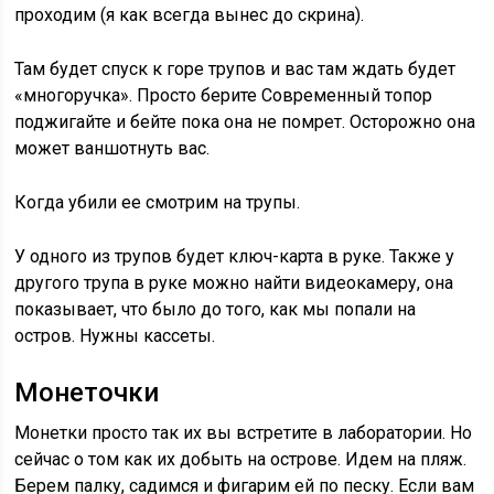
проходим (я как всегда вынес до скрина).
Там будет спуск к горе трупов и вас там ждать будет
«многоручка». Просто берите Современный топор
поджигайте и бейте пока она не помрет. Осторожно она
может ваншотнуть вас.
Когда убили ее смотрим на трупы.
У одного из трупов будет ключ-карта в руке. Также у
другого трупа в руке можно найти видеокамеру, она
показывает, что было до того, как мы попали на
остров. Нужны кассеты.
Монеточки
Монетки просто так их вы встретите в лаборатории. Но
сейчас о том как их добыть на острове. Идем на пляж.
Берем палку, садимся и фигарим ей по песку. Если вам