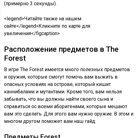
(примерно 3 секунды).
<legend>Читайте также на нашем
сайте</legend>Кликните по карте для
увеличения</figcaption>
Расположение предметов в The
Forest
В игре The Forest имеется много полезных предметов
и оружия, которые смогут помочь вам выжить в
опасных условиях на острове, который кишит
каннибалами и мутантами. Кроме того, вам нельзя
забывать, что вы должны найти своего сына и
справиться ос всеми аборигенами, которые мешают
вам это сделать. Для этого вам нужно оружие. В этом и
многом другом поможет вам наш гайд.
Предметы Forest