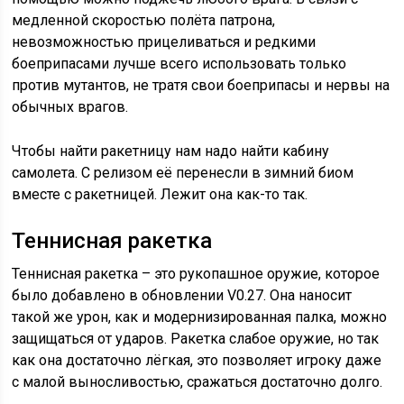
медленной скоростью полёта патрона,
невозможностью прицеливаться и редкими
боеприпасами лучше всего использовать только
против мутантов, не тратя свои боеприпасы и нервы на
обычных врагов.
Чтобы найти ракетницу нам надо найти кабину
самолета. С релизом её перенесли в зимний биом
вместе с ракетницей. Лежит она как-то так.
Теннисная ракетка
Теннисная ракетка – это рукопашное оружие, которое
было добавлено в обновлении V0.27. Она наносит
такой же урон, как и модернизированная палка, можно
защищаться от ударов. Ракетка слабое оружие, но так
как она достаточно лёгкая, это позволяет игроку даже
с малой выносливостью, сражаться достаточно долго.