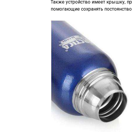
Также устройство имеет крышку, п
помогающие сохранять постоянство