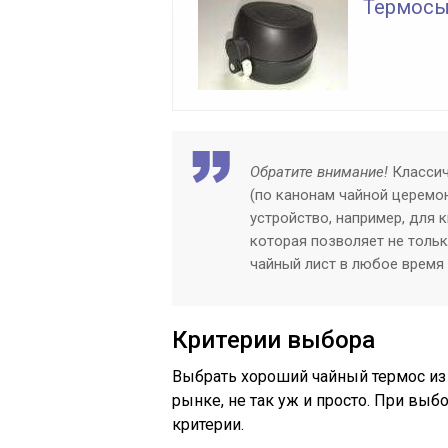
Термосы
Обратите внимание!
Классич
(по канонам чайной церемо
устройство, например, для 
которая позволяет не тольк
чайный лист в любое время 
Критерии выбора
Выбрать хороший чайный термос из 
рынке, не так уж и просто. При вы
критерии.