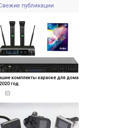
Свежие публикации
чшие комплекты караоке для дома
 2020 год
04.01.2021