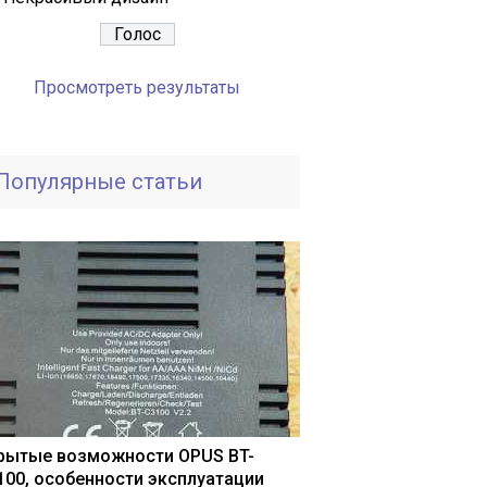
Просмотреть результаты
Популярные статьи
рытые возможности OPUS BT-
100, особенности эксплуатации