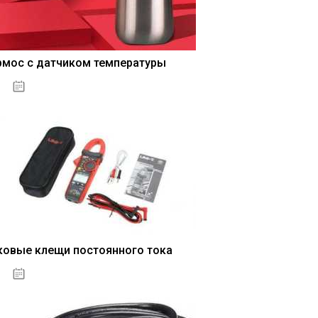
рмос с датчиком температуры
04.01.2021
ковые клещи постоянного тока
04.01.2021