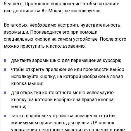
без него. Проводное подключение, чтобы сохранить
все достоинства Air Mouse, не используется.
Во-вторых, необходимо настроить чувствительность
аэромыши. Производится это при помощи
специальных кнопок на самом устройстве. После этого
можно приступить к использованию:
двигайте аэромышью для перемещения курсора;
чтобы открыть приложение или произвести выбор
используйте кнопку, на которой изображена левая
кнопка мыши;
для открытия контекстного меню используйте
кнопку, на которой изображена правая кнопка
мыши;
также подобные устройства оснащены хотя бы
минимумом привычных для пульта ДУ кнопок
управления, некоторые модели выполнены в виде