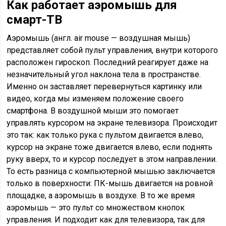
Как работает аэромышь для
смарт-ТВ
Аэромышь (англ. air mouse — воздушная мышь)
представляет собой пульт управления, внутри которого
расположен гироскоп. Последний реагирует даже на
незначительный угол наклона тела в пространстве.
Именно он заставляет перевернуться картинку или
видео, когда мы изменяем положение своего
смартфона. В воздушной мыши это помогает
управлять курсором на экране телевизора. Происходит
это так: как только рука с пультом двигается влево,
курсор на экране тоже двигается влево, если поднять
руку вверх, то и курсор последует в этом направлении.
То есть разница с компьютерной мышью заключается
только в поверхности: ПК-мышь двигается на ровной
площадке, а аэромышь в воздухе. В то же время
аэромышь — это пульт со множеством кнопок
управления. И подходит как для телевизора, так для