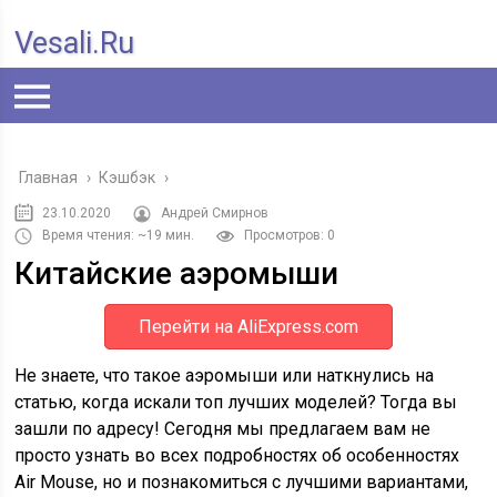
Vesali.ru
Главная
›
Кэшбэк
›
23.10.2020
Андрей Смирнов
Время чтения: ~19 мин.
Просмотров: 0
Китайские аэромыши
Перейти на AliExpress.com
Не знаете, что такое аэромыши или наткнулись на
статью, когда искали топ лучших моделей? Тогда вы
зашли по адресу! Сегодня мы предлагаем вам не
просто узнать во всех подробностях об особенностях
Air Mouse, но и познакомиться с лучшими вариантами,