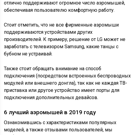
отлично поддерживают огромное число аэромышей,
обеспечивая пользователю комфортную работу.
Стоит отметить, что не все фирменные аэромыши
поддерживаются устройствами других
производителей. К примеру, решение от LG может не
заработать с телевизором Samsung, какие танцы с
бубном не устраивай.
Также стоит обращать внимание на способ
подключения (посредством встроенных беспроводных
модулей или внешнего донгла), так как не каждая ТВ-
приставка или другое устройство имеет порты для
подключения дополнительных девайсов.
6 лучший аэромышей в 2019 году
Ознакомившись с характеристиками популярных
моделей, а также отзывами пользователей, мы