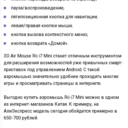
пауза/воспроизведение;
пятипозиционная кнопка для навигации;
левая/правая кнопки мыши;
кнопка вызова контекстного меню;
кнопка возврата «Домой».
3D Air Mouse Rii i7 Mini станет отличным инструментом
для расширения возможностей уже привычных смарт-
приставок под управлением Android. С такой
аэромышью значительно удобнее проходить многие
игры и просматривать страницы в интернете.
Выгодно купить аэромышь Rii i7 Mini можно в одном
из интернет-магазинов Китая. К примеру, на
АлиЭкспресс модель сегодня обойдется примерно в
650-700 рублей.