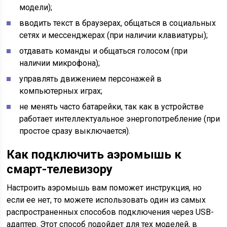
модели);
вводить текст в браузерах, общаться в социальных
сетях и мессенджерах (при наличии клавиатуры);
отдавать команды и общаться голосом (при
наличии микрофона);
управлять движением персонажей в
компьютерных играх;
не менять часто батарейки, так как в устройстве
работает интеллектуальное энергопотребление (при
простое сразу выключается).
Как подключить аэромышь к
смарт-телевизору
Настроить аэромышь вам поможет инструкция, но
если ее нет, то можете использовать один из самых
распространенных способов подключения через USB-
адаптер. Этот способ подойдет для тех моделей, в