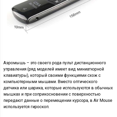
Аэромышь – это своего рода пульт дистанционного
управления (ряд моделей имеет вид миниатюрной
клавиатуры), который своими функциями схож с
компьютерными мышами. Вместо оптического
датчика или шарика, которые используются в обычных
мышках и при соприкосновении с поверхностью
передают данные о перемещении курсора, в Air Mouse
используется гироскоп.