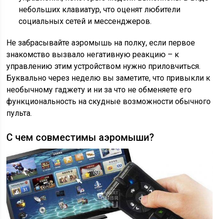
небольших клавиатур, что оценят любители
социальных сетей и мессенджеров.
Не забрасывайте аэромышь на полку, если первое
знакомство вызвало негативную реакцию – к
управлению этим устройством нужно приловчиться.
Буквально через неделю вы заметите, что привыкли к
необычному гаджету и ни за что не обменяете его
функциональность на скудные возможности обычного
пульта.
С чем совместимы аэромыши?