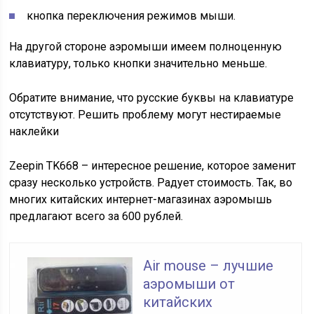
кнопка переключения режимов мыши.
На другой стороне аэромыши имеем полноценную
клавиатуру, только кнопки значительно меньше.
Обратите внимание, что русские буквы на клавиатуре
отсутствуют. Решить проблему могут нестираемые
наклейки
Zeepin TK668 – интересное решение, которое заменит
сразу несколько устройств. Радует стоимость. Так, во
многих китайских интернет-магазинах аэромышь
предлагают всего за 600 рублей.
Air mouse – лучшие
аэромыши от
китайских