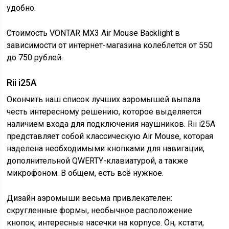
удобно.
Стоимость VONTAR MX3 Air Mouse Backlight в
зависимости от интернет-магазина колеблется от 550
до 750 рублей.
Rii i25A
Окончить наш список лучших аэромышей выпала
честь интересному решению, которое выделяется
наличием входа для подключения наушников. Rii i25A
представляет собой классическую Air Mouse, которая
наделена необходимыми кнопками для навигации,
дополнительной QWERTY-клавиатурой, а также
микрофоном. В общем, есть всё нужное.
Дизайн аэромыши весьма привлекателен:
скругленные формы, необычное расположение
кнопок, интересные насечки на корпусе. Он, кстати,