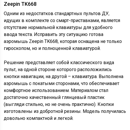
Zeepin TK668
Одним из недостатков стандартных пультов ДУ,
идущих в комплекте со смарт-приставками, является
отсутствие нормальной клавиатуры для удобного
ввода текста. Исправить эту ситуацию готова
аэромышь Zeepin TK668, которая оснащена не только
гироскопом, но и полноценной клавиатурой.
Решение представляет собой классического вида
пульт, на одной стороне которого расположились
кнопки навигации, на другой – клавиатура. Выполнена
аэромышь с покатыми сторонами, что обеспечивает
комфортное использованием. Материалом стал
достаточно качественный глянцевый пластик
(выгляди стильно, но не очень практично). Кнопки
изготовлены из добротной резины. Модель получилась
довольно компактной и легкой.