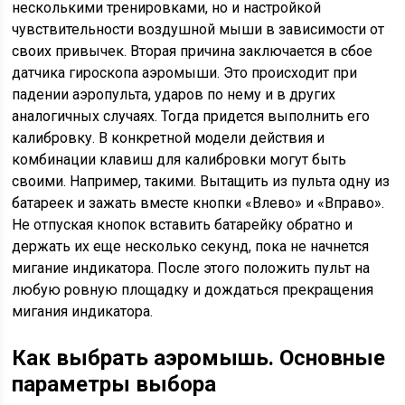
несколькими тренировками, но и настройкой
чувствительности воздушной мыши в зависимости от
своих привычек. Вторая причина заключается в сбое
датчика гироскопа аэромыши. Это происходит при
падении аэропульта, ударов по нему и в других
аналогичных случаях. Тогда придется выполнить его
калибровку. В конкретной модели действия и
комбинации клавиш для калибровки могут быть
своими. Например, такими. Вытащить из пульта одну из
батареек и зажать вместе кнопки «Влево» и «Вправо».
Не отпуская кнопок вставить батарейку обратно и
держать их еще несколько секунд, пока не начнется
мигание индикатора. После этого положить пульт на
любую ровную площадку и дождаться прекращения
мигания индикатора.
Как выбрать аэромышь. Основные
параметры выбора