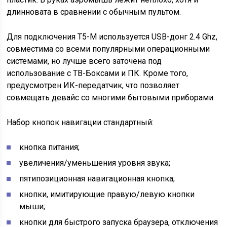
длинновата в сравнении с обычным пультом.
Для подключения T5-M используется USB-донг 2.4 Ghz,
совместима со всеми популярными операционными
системами, но лучше всего заточена под
использование с ТВ-Боксами и ПК. Кроме того,
предусмотрен ИК-передатчик, что позволяет
совмещать девайс со многими бытовыми приборами.
Набор кнопок навигации стандартный:
кнопка питания;
увеличения/уменьшения уровня звука;
пятипозиционная навигационная кнопка;
кнопки, имитирующие правую/левую кнопки
мыши;
кнопки для быстрого запуска браузера, отключения