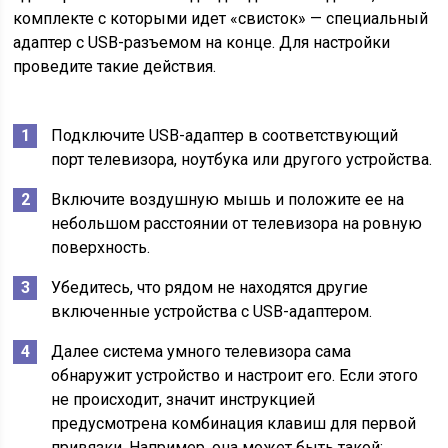
комплекте с которыми идет «свисток» — специальный
адаптер с USB-разъемом на конце. Для настройки
проведите такие действия.
Подключите USB-адаптер в соответствующий
порт телевизора, ноутбука или другого устройства.
Включите воздушную мышь и положите ее на
небольшом расстоянии от телевизора на ровную
поверхность.
Убедитесь, что рядом не находятся другие
включенные устройства с USB-адаптером.
Далее система умного телевизора сама
обнаружит устройство и настроит его. Если этого
не происходит, значит инструкцией
предусмотрена комбинация клавиш для первой
привязки. Например, она может быть такой: