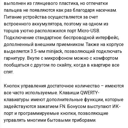
выполнен из глянцевого пластика, но отпечатки
пальцев не появляются как раз благодаря насечкам.
Питание устройства осуществляется за счет
встроенного аккумулятора, поэтому на одном из
торцов уютно расположился порт Micro-USB.
Подключение стандартное: беспроводной интерфейс,
дополненный внешним приемником. Также на корпусе
выделяется 3.5-мм minijack, позволяющий подключать
гарнитуру. Вкупе с микрофоном можно с комфортом
пообщаться с другом по скайпу, когда в квартире все
спят.
Кнопок управления достаточное количество – имеются
все часто используемые. Клавиши QWERTY-
клавиатуры имеют дополнительные функции, которые
задействуются зажатием FN. Бонусом выступают ИК-
порт и программируемые кнопки, позволяющие
управлять многими бытовыми приборами.