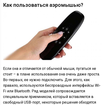
Как пользоваться аэромышью?
Если она и отличается от обычной мыши, пугаться не
стоит – в плане использования она очень даже проста.
Во-первых, ее нужно подключить. Для этого, как
правило, используются беспроводные интерфейсы Wi-
Fi или Bluetooth. Ряд моделей сопровождается
специальным приемником, который вставляется в
свободный USB-порт, некоторые решения обходятся