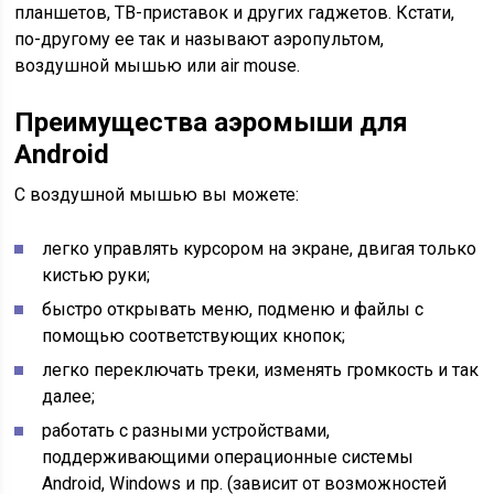
планшетов, ТВ-приставок и других гаджетов. Кстати,
по-другому ее так и называют аэропультом,
воздушной мышью или air mouse.
Преимущества аэромыши для
Android
С воздушной мышью вы можете:
легко управлять курсором на экране, двигая только
кистью руки;
быстро открывать меню, подменю и файлы с
помощью соответствующих кнопок;
легко переключать треки, изменять громкость и так
далее;
работать с разными устройствами,
поддерживающими операционные системы
Android, Windows и пр. (зависит от возможностей