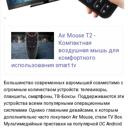
Air Mouse T2 -
Компактная
воздушная мышь для
комфортного
использования smart tv
Большинство современных аэромышей совместимо с
огромным количеством устройств: телевизоры,
планшеты, смартфоны, ТВ-Боксы. Поддерживаются эти
устройства всеми популярными операционными
системами. Однако главными девайсами, к которым
дополнительно часто покупают Air Mouse, стали TV Box.
Мультимедийные приставки на популярной ОС Android