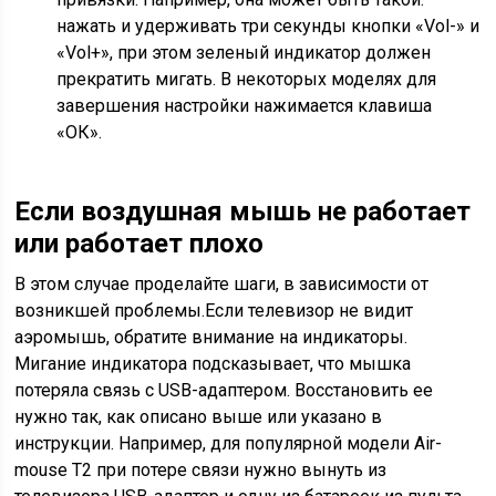
нажать и удерживать три секунды кнопки «Vol-» и
«Vol+», при этом зеленый индикатор должен
прекратить мигать. В некоторых моделях для
завершения настройки нажимается клавиша
«ОК».
Если воздушная мышь не работает
или работает плохо
В этом случае проделайте шаги, в зависимости от
возникшей проблемы.Если телевизор не видит
аэромышь, обратите внимание на индикаторы.
Мигание индикатора подсказывает, что мышка
потеряла связь с USB-адаптером. Восстановить ее
нужно так, как описано выше или указано в
инструкции. Например, для популярной модели Air-
mouse T2 при потере связи нужно вынуть из