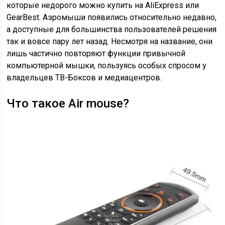
которые недорого можно купить на AliExpress или
GearBest. Аэромыши появились относительно недавно,
а доступные для большинства пользователей решения
так и вовсе пару лет назад. Несмотря на название, они
лишь частично повторяют функции привычной
компьютерной мышки, пользуясь особых спросом у
владельцев ТВ-Боксов и медиацентров.
Что такое Air mouse?