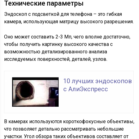
Технические параметры
Эндоскоп с подсветкой для телефона – это гибкая
камера, использующая матрицу высокого разрешения.
Оно может составить 2-3 Мп, чего вполне достаточно,
чтобы получить картинку высокого качества с
возможностью детализированного анализа
исследуемых поверхностей, деталей, узлов.
10 лучших эндоскопов
с АлиЭкспресс
В камерах используются короткофокусные объективы,
что позволяет детально рассматривать небольшие
участки. Угол обзора таких объективов составляет от