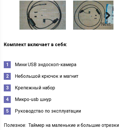
Next
Комплект включает в себя:
Мини USB эндоскоп-камера
Небольшой крючок и магнит
Крепежный набор
Микро-usb шнур
Руководство по эксплуатации
Полезное:
Таймер на маленькие и большие отрезки