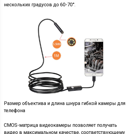
нескольких градусов до 60-70°.
Размер объектива и длина шнура гибкой камеры для
телефона
CMOS-матрица видеокамеры позволяет получать
видео в максимальном качестве, соответствующему