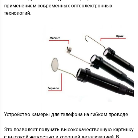
применением современных оптоэлектронных
технологий.
Устройство камеры для телефона на гибком проводе
Это позволяет получать высококачественную картинку
с высокой четкостью и хорошей детализацией. В