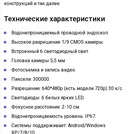
конструкций и так далее.
Технические характеристики
Водонепроницаемый проводной эндоскоп.
Высокое разрешение 1/9 CMOS камеры.
Встроенный 6 светодиодный свет.
Головка камеры 5,5 мм.
Фотосъемка и запись видео.
Пиксели: 300000.
Разрешение: 640*480p (есть модели 720р) 30 к/с.
Светодиоды: 6 белых ярких LED.
Фокусное расстояние: 2-10 см.
Водонепроницаемость уровень: IP67.
Системы поддерживает: Android/Windows
XP/7/8/10.