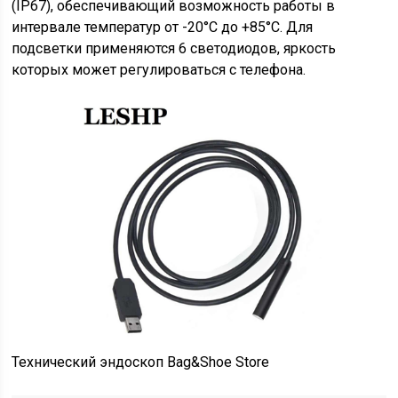
(IP67), обеспечивающий возможность работы в
интервале температур от -20°С до +85°С. Для
подсветки применяются 6 светодиодов, яркость
которых может регулироваться с телефона.
Технический эндоскоп Bag&Shoe Store