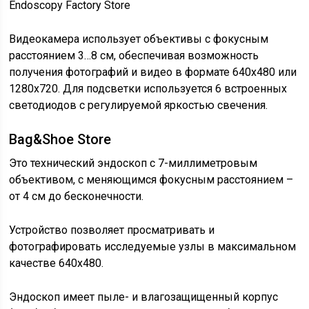
Endoscopy Factory Store
Видеокамера использует объективы с фокусным
расстоянием 3…8 см, обеспечивая возможность
получения фотографий и видео в формате 640х480 или
1280х720. Для подсветки используется 6 встроенных
светодиодов с регулируемой яркостью свечения.
Bag&Shoe Store
Это технический эндоскоп с 7-миллиметровым
объективом, с меняющимся фокусным расстоянием –
от 4 см до бесконечности.
Устройство позволяет просматривать и
фотографировать исследуемые узлы в максимальном
качестве 640х480.
Эндоскоп имеет пыле- и влагозащищенный корпус