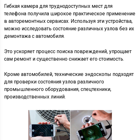
Гибкая камера для труднодоступных мест для
телефона получила широкое практическое применение
в авторемонтных сервисах. Используя эти устройства,
можно исследовать состояние различных узлов без их
демонтажа с автомобиля.
Это ускоряет процесс поиска повреждений, упрощает
сам ремонт и существенно снижает его стоимость.
Кроме автомобилей, технические эндоскопы подходят
для проверки состояния узлов различного
промышленного оборудования, спецтехники,
производственных линий.