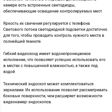
камере есть встроенные светодиоды,
обеспечивающие освещение контролируемых мест.
Яркость их свечения регулируется с телефона.
Светового потока светодиодной подсветки достаточно
для того, чтобы проводить контроль нужного места в
полнейшей темноте.
Гибкий видеозонд имеет водонепроницаемое
исполнение, что позволяет успешно использовать его
в местах с повышенной влажностью, а также под
водой.
Технический эндоскоп может комплектоваться
зеркалами. Их использование позволит рассматривать
боковые поверхности, чем расширяет возможности
видеокамер-эндоскопов.