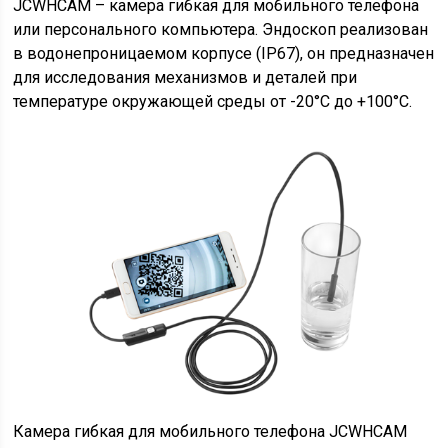
JCWHCAM – камера гибкая для мобильного телефона
или персонального компьютера. Эндоскоп реализован
в водонепроницаемом корпусе (IP67), он предназначен
для исследования механизмов и деталей при
температуре окружающей среды от -20°С до +100°С.
Камера гибкая для мобильного телефона JCWHCAM