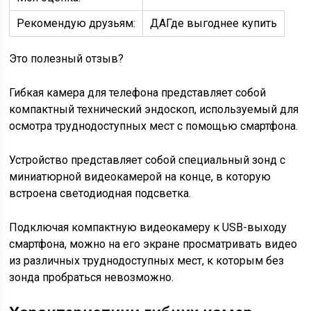
Рекомендую друзьям:
ДАГде выгоднее купить
Это полезный отзыв?
Гибкая камера для телефона представляет собой
компактный технический эндоскоп, используемый для
осмотра труднодоступных мест с помощью смартфона.
Устройство представляет собой специальный зонд с
миниатюрной видеокамерой на конце, в которую
встроена светодиодная подсветка.
Подключая компактную видеокамеру к USB-выходу
смартфона, можно на его экране просматривать видео
из различных труднодоступных мест, к которым без
зонда пробраться невозможно.