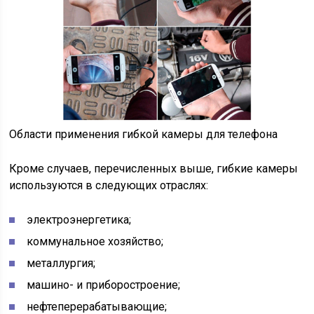
Области применения гибкой камеры для телефона
Кроме случаев, перечисленных выше, гибкие камеры
используются в следующих отраслях:
электроэнергетика;
коммунальное хозяйство;
металлургия;
машино- и приборостроение;
нефтеперерабатывающие;