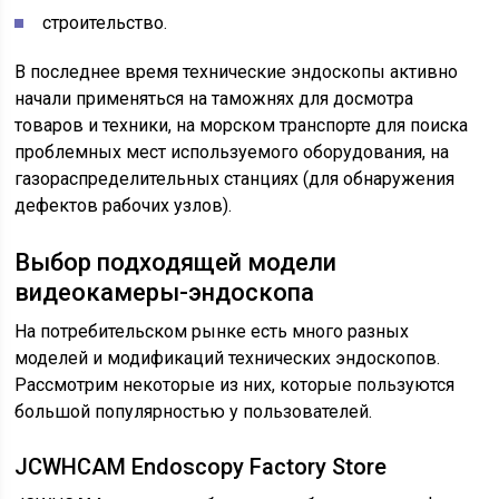
строительство.
В последнее время технические эндоскопы активно
начали применяться на таможнях для досмотра
товаров и техники, на морском транспорте для поиска
проблемных мест используемого оборудования, на
газораспределительных станциях (для обнаружения
дефектов рабочих узлов).
Выбор подходящей модели
видеокамеры-эндоскопа
На потребительском рынке есть много разных
моделей и модификаций технических эндоскопов.
Рассмотрим некоторые из них, которые пользуются
большой популярностью у пользователей.
JCWHCAM Endoscopy Factory Store