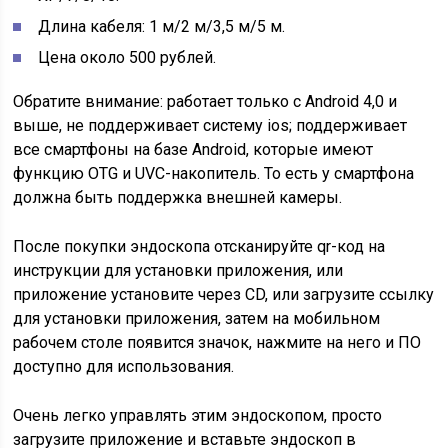
Длина кабеля: 1 м/2 м/3,5 м/5 м.
Цена около 500 рублей.
Обратите внимание: работает только с Android 4,0 и
выше, не поддерживает систему ios; поддерживает
все смартфоны на базе Android, которые имеют
функцию OTG и UVC-накопитель. То есть у смартфона
должна быть поддержка внешней камеры.
После покупки эндоскопа отсканируйте qr-код на
инструкции для установки приложения, или
приложение установите через CD, или загрузите ссылку
для установки приложения, затем на мобильном
рабочем столе появится значок, нажмите на него и ПО
доступно для использования.
Очень легко управлять этим эндоскопом, просто
загрузите приложение и вставьте эндоскоп в