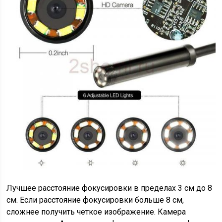
Лучшее расстояние фокусировки в пределах 3 см до 8
см. Если расстояние фокусировки больше 8 см,
сложнее получить четкое изображение. Камера