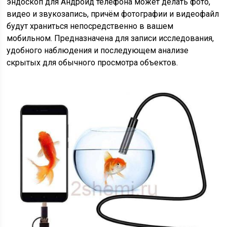
эндоскоп для Андроид телефона может делать фото,
видео и звукозапись, причём фотографии и видеофайл
будут храниться непосредственно в вашем
мобильном. Предназначена для записи исследования,
удобного наблюдения и последующем анализе
скрытых для обычного просмотра объектов.