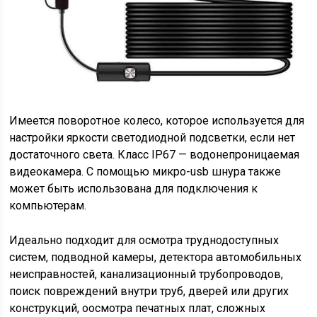
Имеется поворотное колесо, которое используется для
настройки яркости светодиодной подсветки, если нет
достаточного света. Класс IP67 — водонепроницаемая
видеокамера. С помощью микро-usb шнура также
может быть использована для подключения к
компьютерам.
Идеально подходит для осмотра труднодоступных
систем, подводной камеры, детектора автомобильных
неисправностей, канализационный трубопроводов,
поиск повреждений внутри труб, дверей или других
конструкций, оосмотра печатных плат, сложных