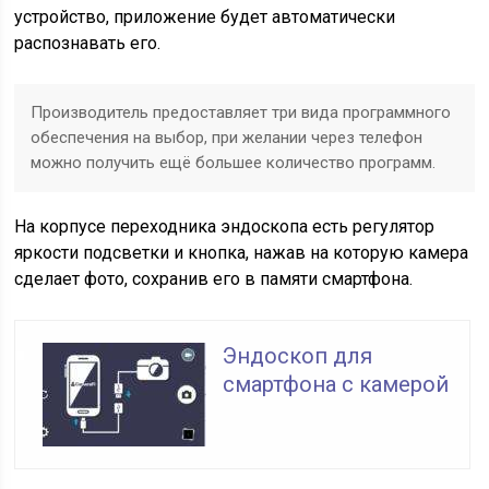
устройство, приложение будет автоматически
распознавать его.
Производитель предоставляет три вида программного
обеспечения на выбор, при желании через телефон
можно получить ещё большее количество программ.
На корпусе переходника эндоскопа есть регулятор
яркости подсветки и кнопка, нажав на которую камера
сделает фото, сохранив его в памяти смартфона.
Эндоскоп для
смартфона с камерой