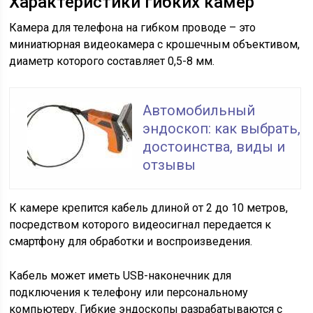
Характеристики гибких камер
Камера для телефона на гибком проводе – это
миниатюрная видеокамера с крошечным объективом,
диаметр которого составляет 0,5-8 мм.
Автомобильный
эндоскоп: как выбрать,
достоинства, виды и
отзывы
К камере крепится кабель длиной от 2 до 10 метров,
посредством которого видеосигнал передается к
смартфону для обработки и воспроизведения.
Кабель может иметь USB-наконечник для
подключения к телефону или персональному
компьютеру. Гибкие эндоскопы разрабатываются с