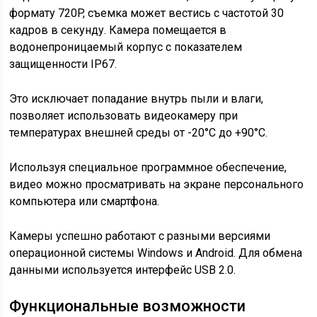
формату 720P, съемка может вестись с частотой 30
кадров в секунду. Камера помещается в
водонепроницаемый корпус с показателем
защищенности IP67.
Это исключает попадание внутрь пыли и влаги,
позволяет использовать видеокамеру при
температурах внешней среды от -20°С до +90°С.
Используя специальное программное обеспечение,
видео можно просматривать на экране персонального
компьютера или смартфона.
Камеры успешно работают с разными версиями
операционной системы Windows и Android. Для обмена
данными используется интерфейс USB 2.0.
Функциональные возможности