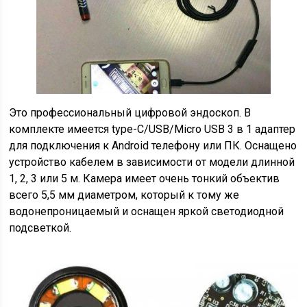
Это профессиональный цифровой эндоскоп. В
комплекте имеется type-C/USB/Micro USB 3 в 1 адаптер
для подключения к Android телефону или ПК. Оснащено
устройство кабелем в зависимости от модели длинной
1, 2, 3 или 5 м. Камера имеет очень тонкий объектив
всего 5,5 мм диаметром, который к тому же
водонепроницаемый и оснащен яркой светодиодной
подсветкой.