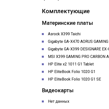
Комплектующие
Материнские платы
Asrock X399 Taichi
Gigabyte GA-X470 AORUS GAMING 
Gigabyte GA-X399 DESIGNARE EX-
MSI X399 GAMING PRO CARBON 
HP Elite x2 1011 G1 Tablet
HP EliteBook Folio 1020 G1
HP EliteBook Folio 1020 G1 SE
Видеокарты
Нет данных