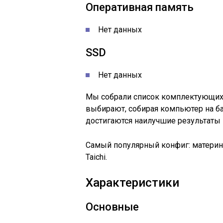
Оперативная память
Нет данных
SSD
Нет данных
Мы собрали список комплектующих,
выбирают, собирая компьютер на ба
достигаются наилучшие результаты в
Самый популярный конфиг: материнск
Taichi.
Характеристики
Основные