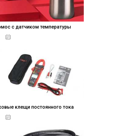
рмос с датчиком температуры
04.01.2021
ковые клещи постоянного тока
04.01.2021