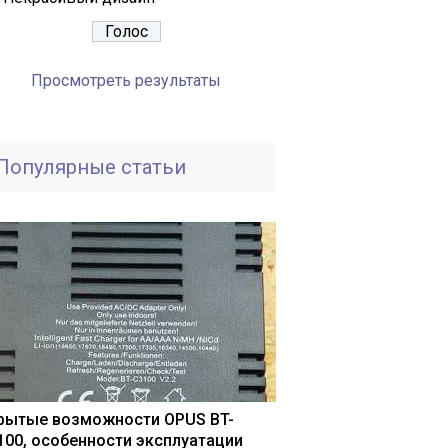
Просмотреть результаты
Популярные статьи
рытые возможности OPUS BT-
100, особенности эксплуатации