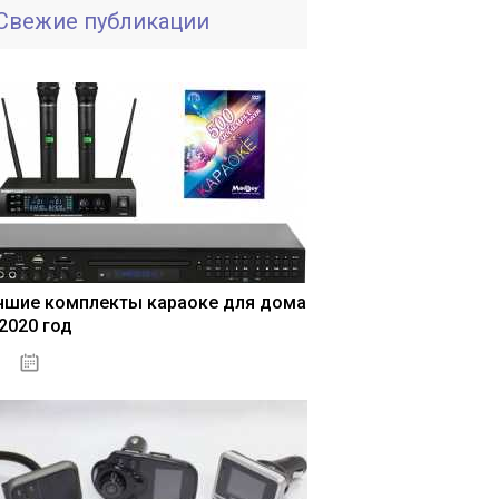
Свежие публикации
чшие комплекты караоке для дома
 2020 год
04.01.2021