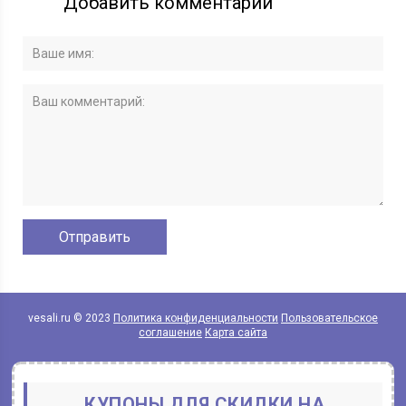
Добавить комментарий
vesali.ru © 2023
Политика конфиденциальности
Пользовательское
соглашение
Карта сайта
КУПОНЫ ДЛЯ СКИДКИ НА