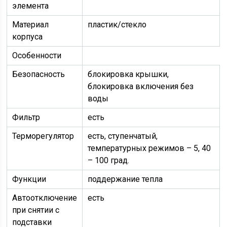
элемента
Материал
пластик/стекло
корпуса
Особенности
Безопасность
блокировка крышки,
блокировка включения без
воды
Фильтр
есть
Терморегулятор
есть, ступенчатый,
температурных режимов – 5, 40
– 100 град.
Функции
поддержание тепла
Автоотключение
есть
при снятии с
подставки