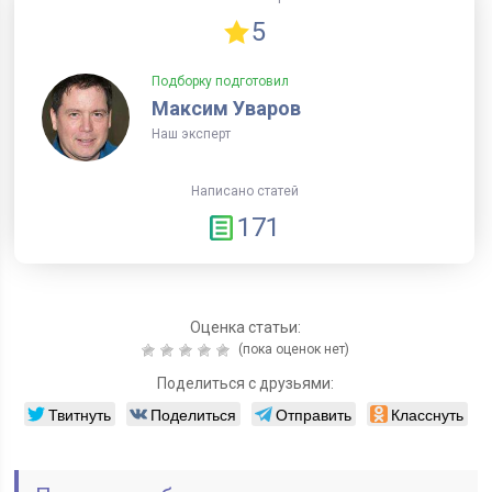
5
Подборку подготовил
Максим Уваров
Наш эксперт
Написано статей
171
Оценка статьи:
(пока оценок нет)
Поделиться с друзьями:
Твитнуть
Поделиться
Отправить
Класснуть