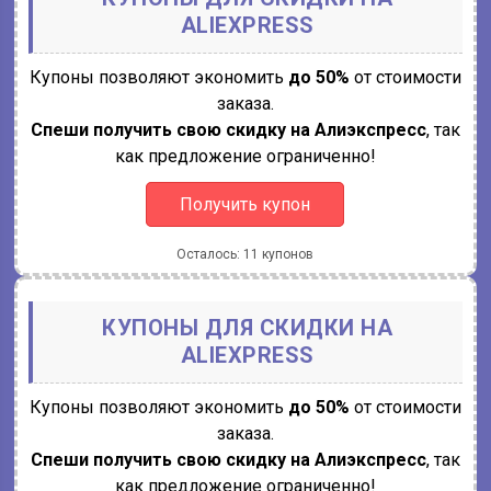
ALIEXPRESS
Купоны позволяют экономить
до 50%
от стоимости
заказа.
Спеши получить свою скидку на Алиэкспресс
, так
как предложение ограниченно!
Получить купон
Осталось: 11 купонов
КУПОНЫ ДЛЯ СКИДКИ НА
ALIEXPRESS
Купоны позволяют экономить
до 50%
от стоимости
заказа.
Спеши получить свою скидку на Алиэкспресс
, так
как предложение ограниченно!