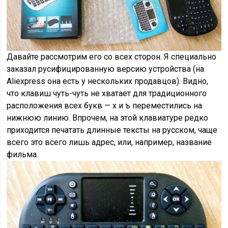
Давайте рассмотрим его со всех сторон. Я специально
заказал русифицированную версию устройства (на
Aliexpress она есть у нескольких продавцов). Видно,
что клавиш чуть-чуть не хватает для традиционного
расположения всех букв — х и ъ переместились на
нижнюю линию. Впрочем, на этой клавиатуре редко
приходится печатать длинные тексты на русском, чаще
всего это всего лишь адрес, или, например, название
фильма.