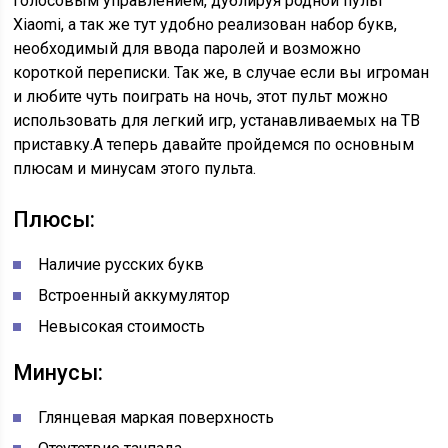
голосовым управлением, дублируя родной пульт
Xiaomi, а так же тут удобно реализован набор букв,
необходимый для ввода паролей и возможно
короткой переписки. Так же, в случае если вы игроман
и любите чуть поиграть на ночь, этот пульт можно
использовать для легкий игр, устанавливаемых на ТВ
приставку.А теперь давайте пройдемся по основным
плюсам и минусам этого пульта.
Плюсы:
Наличие русских букв
Встроенный аккумулятор
Невысокая стоимость
Минусы:
Глянцевая маркая поверхность