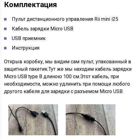
Комплектация
Пульт дистанционного управления Rii mini i25
Кабель зарядки Micro USB
USB приемник
Инструкция
Открыв коробку, мы видим сам пульт, упакованный в
защитный пакетик.Тут же мы находим кабель зарядки
Micro USB type B длиною 100 см.Этот кабель, при
необходимости, можно удлинить при помощи любого
другого кабеля для зарядки с разъемом Micro USB.