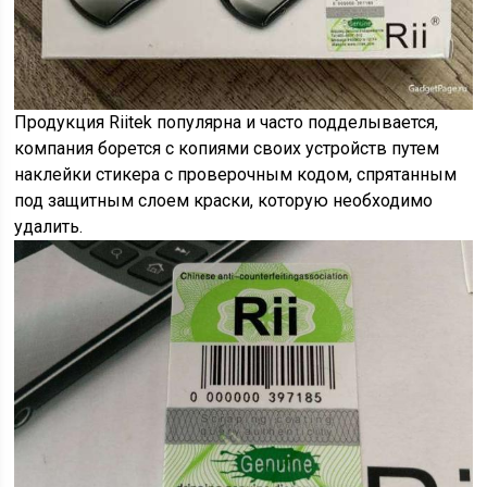
Продукция Riitek популярна и часто подделывается,
компания борется с копиями своих устройств путем
наклейки стикера с проверочным кодом, спрятанным
под защитным слоем краски, которую необходимо
удалить.