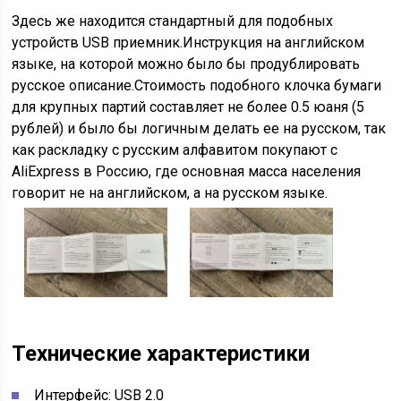
Здесь же находится стандартный для подобных
устройств USB приемник.Инструкция на английском
языке, на которой можно было бы продублировать
русское описание.Стоимость подобного клочка бумаги
для крупных партий составляет не более 0.5 юаня (5
рублей) и было бы логичным делать ее на русском, так
как раскладку с русским алфавитом покупают с
AliExpress в Россию, где основная масса населения
говорит не на английском, а на русском языке.
Технические характеристики
Интерфейс: USB 2.0