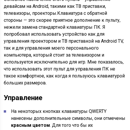
девайсам на Android, такими как ТВ приставки,
телевизоры, проекторы.Клавиатура с обратной
стороны — это скорее приятное дополнение к пульту,
нежели замена стандартной клавиатуры ПК. Я
попробовал использовать устройство как для
управления проектором и ТВ приставкой на Android TV,
так и для управления моего персонального
компьютера, который стоит за телевизором и
используется исключительно для игр. Мне показалось,
что использовать этот пульт для управления ПК не
такое комфортное, как когда я пользуюсь клавиатурой
больших размеров.
Управление
На некоторых кнопках клавиатуры QWERTY
нанесены дополнительные символы, они отмечены
красным цветом
. Для того что бы их