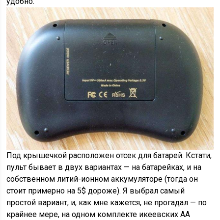
удобно.
Под крышечкой расположен отсек для батарей. Кстати,
пульт бывает в двух вариантах — на батарейках, и на
собственном литий-ионном аккумуляторе (тогда он
стоит примерно на 5$ дороже). Я выбрал самый
простой вариант, и, как мне кажется, не прогадал — по
крайнее мере, на одном комплекте икеевских AA