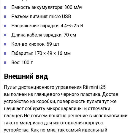
Ёмкость аккумулятора: 300 мАч
Разъем питания: micro USB
Напряжение зарядки: 4.4~5.25 В
Длина кабеля зарядки: 70 см
Кол-во кнопок: 69 шт
Габариты: 170 х 49 х 16 мм
Вес: 100 г
Внешний вид
Пульт дистанционного управления Rii mini i25
выполнен из глянцевого черного пластика. Достав
устройство из коробки, поверхность пульта тут же
начинает собирать микроцарапины и отпечатки
пальцев.Не совсем понятно решение в использовании
такого материала для изготовления корпуса
устройства. Как по мне, так самый идеальный