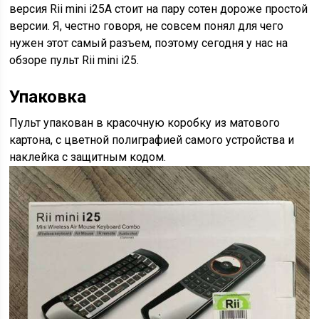
версия Rii mini i25А стоит на пару сотен дороже простой
версии. Я, честно говоря, не совсем понял для чего
нужен этот самый разъем, поэтому сегодня у нас на
обзоре пульт Rii mini i25.
Упаковка
Пульт упакован в красочную коробку из матового
картона, с цветной полиграфией самого устройства и
наклейка с защитным кодом.