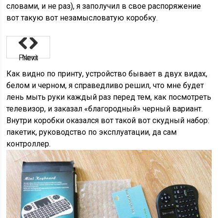
словами, и не раз), я заполучил в свое распоряжение
вот такую вот незамысловатую коробку.
Previous
Next
Как видно по принту, устройство бывает в двух видах,
белом и черном, я справедливо решил, что мне будет
лень мыть руки каждый раз перед тем, как посмотреть
телевизор, и заказал «благородный» черный вариант.
Внутри коробки оказался вот такой вот скудный набор:
пакетик, руководство по эксплуатации, да сам
контроллер.