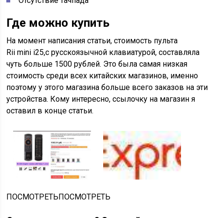
Отсутствие тачпада
Где можно купить
На момент написания статьи, стоимость пульта
Rii mini i25,с русскоязычной клавиатурой, составляла
чуть больше 1500 рублей. Это была самая низкая
стоимость среди всех китайских магазинов, именно
поэтому у этого магазина больше всего заказов на эти
устройства. Кому интересно, ссылочку на магазин я
оставил в конце статьи.
ПОСМОТРЕТЬПОСМОТРЕТЬ