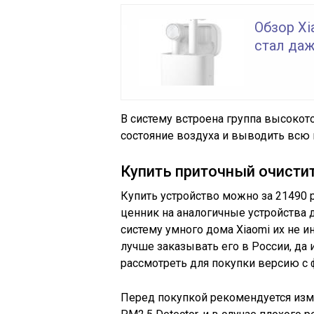
Обзор Xi
стал даж
В систему встроена группа высоко
состояние воздуха и выводить всю
Купить приточный очистит
Купить устройство можно за 21490 
ценник на аналогичные устройства д
систему умного дома Xiaomi их не и
лучше заказывать его в России, да 
рассмотреть для покупки версию с 
Перед покупкой рекомендуется изме