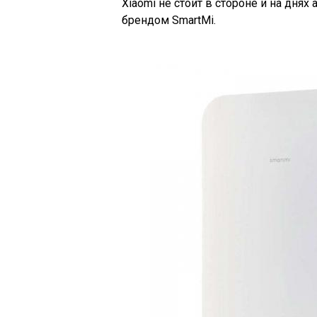
Xiaomi не стоит в стороне и на днях
брендом SmartMi.