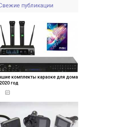
Свежие публикации
чшие комплекты караоке для дома
 2020 год
04.01.2021