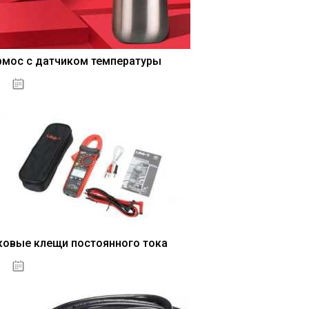
рмос с датчиком температуры
04.01.2021
ковые клещи постоянного тока
04.01.2021