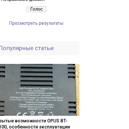
Просмотреть результаты
Популярные статьи
рытые возможности OPUS BT-
100, особенности эксплуатации