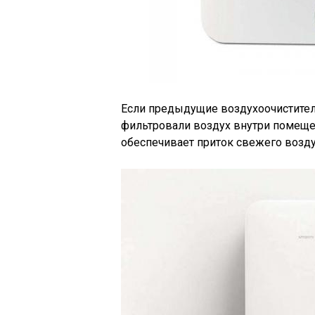
Если предыдущие воздухоочистител
фильтровали воздух внутри помещени
обеспечивает приток свежего возду