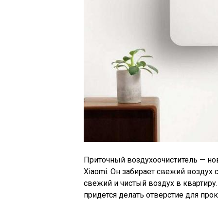
Приточный воздухоочиститель — нов
Xiaomi. Он забирает свежий воздух 
свежий и чистый воздух в квартиру.
придется делать отверстие для про