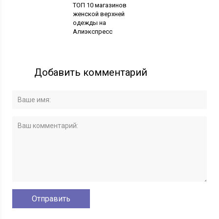
ТОП 10 магазинов
женской верхней
одежды на
Алиэкспресс
Добавить комментарий