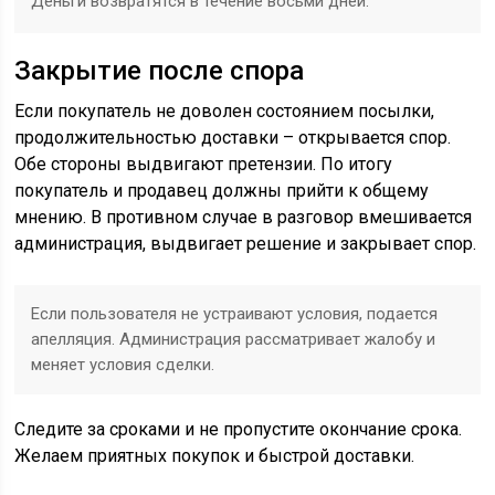
Деньги возвратятся в течение восьми дней.
Закрытие после спора
Если покупатель не доволен состоянием посылки,
продолжительностью доставки – открывается спор.
Обе стороны выдвигают претензии. По итогу
покупатель и продавец должны прийти к общему
мнению. В противном случае в разговор вмешивается
администрация, выдвигает решение и закрывает спор.
Если пользователя не устраивают условия, подается
апелляция. Администрация рассматривает жалобу и
меняет условия сделки.
Следите за сроками и не пропустите окончание срока.
Желаем приятных покупок и быстрой доставки.