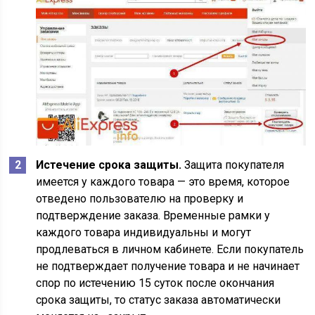
Истечение срока защиты.
Защита покупателя
имеется у каждого товара — это время, которое
отведено пользователю на проверку и
подтверждение заказа. Временные рамки у
каждого товара индивидуальны и могут
продлеваться в личном кабинете. Если покупатель
не подтверждает получение товара и не начинает
спор по истечению 15 суток после окончания
срока защиты, то статус заказа автоматически