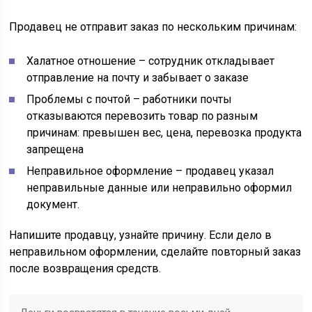
Продавец не отправит заказ по нескольким причинам:
Халатное отношение – сотрудник откладывает
отправление на почту и забывает о заказе
Проблемы с почтой – работники почты
отказываются перевозить товар по разным
причинам: превышен вес, цена, перевозка продукта
запрещена
Неправильное оформление – продавец указал
неправильные данные или неправильно оформил
документ.
Напишите продавцу, узнайте причину. Если дело в
неправильном оформлении, сделайте повторный заказ
после возвращения средств.