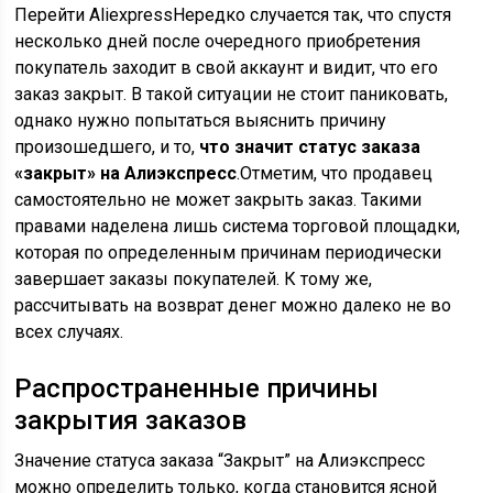
Перейти AliexpressНередко случается так, что спустя
несколько дней после очередного приобретения
покупатель заходит в свой аккаунт и видит, что его
заказ закрыт. В такой ситуации не стоит паниковать,
однако нужно попытаться выяснить причину
произошедшего, и то,
что значит статус заказа
«закрыт» на Алиэкспресс
.Отметим, что продавец
самостоятельно не может закрыть заказ. Такими
правами наделена лишь система торговой площадки,
которая по определенным причинам периодически
завершает заказы покупателей. К тому же,
рассчитывать на возврат денег можно далеко не во
всех случаях.
Распространенные причины
закрытия заказов
Значение статуса заказа “Закрыт” на Алиэкспресс
можно определить только, когда становится ясной