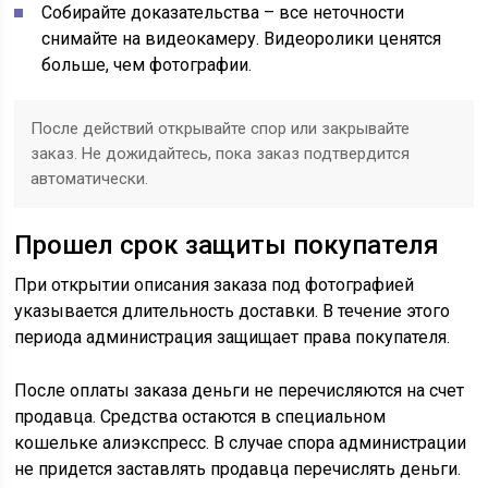
Собирайте доказательства – все неточности
снимайте на видеокамеру. Видеоролики ценятся
больше, чем фотографии.
После действий открывайте спор или закрывайте
заказ. Не дожидайтесь, пока заказ подтвердится
автоматически.
Прошел срок защиты покупателя
При открытии описания заказа под фотографией
указывается длительность доставки. В течение этого
периода администрация защищает права покупателя.
После оплаты заказа деньги не перечисляются на счет
продавца. Средства остаются в специальном
кошельке алиэкспресс. В случае спора администрации
не придется заставлять продавца перечислять деньги.