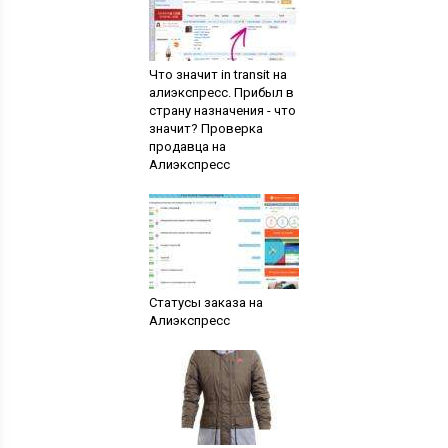
Что значит in transit на
алиэкспресс. Прибыл в
страну назначения - что
значит? Проверка
продавца на
Алиэкспресс
Статусы заказа на
Алиэкспресс