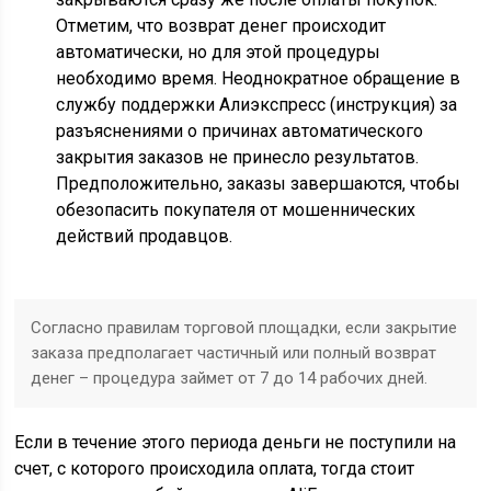
Отметим, что возврат денег происходит
автоматически, но для этой процедуры
необходимо время. Неоднократное обращение в
службу поддержки Алиэкспресс (инструкция) за
разъяснениями о причинах автоматического
закрытия заказов не принесло результатов.
Предположительно, заказы завершаются, чтобы
обезопасить покупателя от мошеннических
действий продавцов.
Согласно правилам торговой площадки, если закрытие
заказа предполагает частичный или полный возврат
денег – процедура займет от 7 до 14 рабочих дней.
Если в течение этого периода деньги не поступили на
счет, с которого происходила оплата, тогда стоит