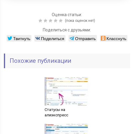
Оценка статьи:
(пока оценок нет)
Поделиться с друзьями:
Твитнуть
Поделиться
Отправить
Класснуть
Похожие публикации
Статусы на
алиэкспресс