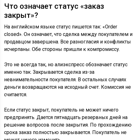
Что означает статус «заказ
закрыт»?
На английском языке статус пишется так: «Order
closed». Он означает, что сделка между покупателем и
продавцом завершена. Все разногласия и конфликты
исчерпаны. Обе стороны пришли к компромиссу.
Это не всегда так, но алиэкспресс обозначает статус
именно так. Закрывается сделка из-за
невнимательности покупателя. В остальных случаях
деньги возвращаются на исходный счет. Комиссия не
считается.
Если статус закрыт, покупатель не может ничего
предпринять. Дается пятнадцать резервных дней на
решение вопросов после закрытия. По прохождению
срока заказ полностью закрывается. Покупатель не
может ничего изменить.