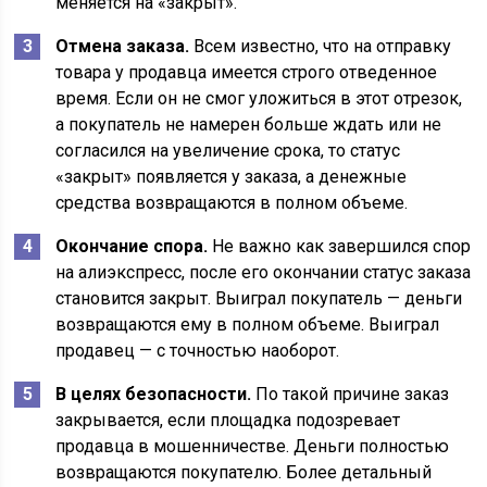
меняется на «закрыт».
Отмена заказа.
Всем известно, что на отправку
товара у продавца имеется строго отведенное
время. Если он не смог уложиться в этот отрезок,
а покупатель не намерен больше ждать или не
согласился на увеличение срока, то статус
«закрыт» появляется у заказа, а денежные
средства возвращаются в полном объеме.
Окончание спора.
Не важно как завершился спор
на алиэкспресс, после его окончании статус заказа
становится закрыт. Выиграл покупатель — деньги
возвращаются ему в полном объеме. Выиграл
продавец — с точностью наоборот.
В целях безопасности.
По такой причине заказ
закрывается, если площадка подозревает
продавца в мошенничестве. Деньги полностью
возвращаются покупателю. Более детальный