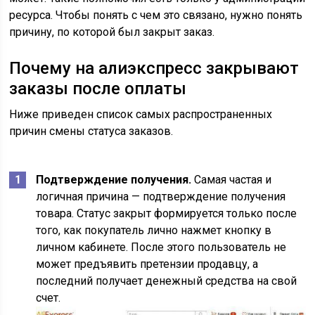
ресурса. Чтобы понять с чем это связано, нужно понять
причину, по которой был закрыт заказ.
Почему на алиэкспресс закрывают
заказы после оплаты
Ниже приведен список самых распространенных
причин смены статуса заказов.
Подтверждение получения.
Самая частая и
логичная причина — подтверждение получения
товара. Статус закрыт формируется только после
того, как покупатель лично нажмет кнопку в
личном кабинете. После этого пользователь не
может предъявить претензии продавцу, а
последний получает денежный средства на свой
счет.