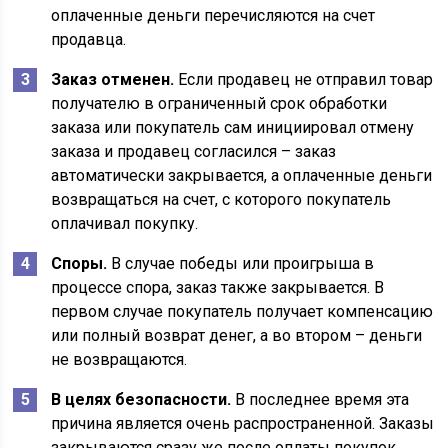
оплаченные деньги перечисляются на счет
продавца.
Заказ отменен.
Если продавец не отправил товар
получателю в ограниченный срок обработки
заказа или покупатель сам инициировал отмену
заказа и продавец согласился – заказ
автоматически закрывается, а оплаченные деньги
возвращаться на счет, с которого покупатель
оплачивал покупку.
Споры.
В случае победы или проигрыша в
процессе спора, заказ также закрывается. В
первом случае покупатель получает компенсацию
или полный возврат денег, а во втором – деньги
не возвращаются.
В целях безопасности.
В последнее время эта
причина является очень распространенной. Заказы
закрываются сразу же после оплаты покупок.