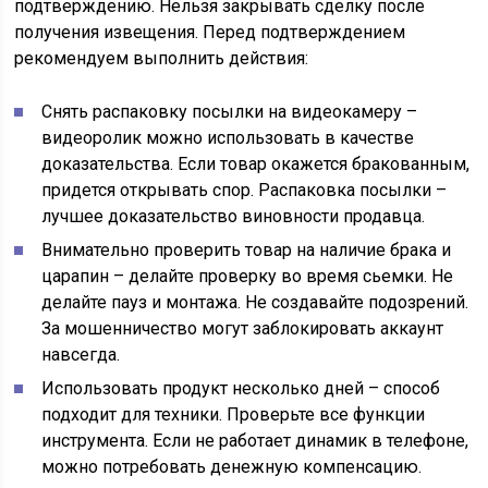
подтверждению. Нельзя закрывать сделку после
получения извещения. Перед подтверждением
рекомендуем выполнить действия:
Снять распаковку посылки на видеокамеру –
видеоролик можно использовать в качестве
доказательства. Если товар окажется бракованным,
придется открывать спор. Распаковка посылки –
лучшее доказательство виновности продавца.
Внимательно проверить товар на наличие брака и
царапин – делайте проверку во время сьемки. Не
делайте пауз и монтажа. Не создавайте подозрений.
За мошенничество могут заблокировать аккаунт
навсегда.
Использовать продукт несколько дней – способ
подходит для техники. Проверьте все функции
инструмента. Если не работает динамик в телефоне,
можно потребовать денежную компенсацию.