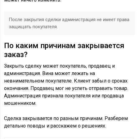
После закрытия сделки администрация не имеет права
защищать покупателя.
По каким причинам закрывается
заказ?
Закрыть сделку может покупатель, продавец и
администрация. Вина может лежать на
невнимательном покупателе. Клиент забыл о сроках
окончания. Продавец мог не успеть отправить товар.
Администрация признала покупателя или продавца
мошенником.
Сделка закрывается по разным причинам. Разберем
детально поводы и расскажем о решениях.