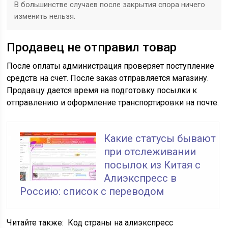
В большинстве случаев после закрытия спора ничего
изменить нельзя.
Продавец не отправил товар
После оплаты администрация проверяет поступление
средств на счет. После заказ отправляется магазину.
Продавцу дается время на подготовку посылки к
отправлению и оформление транспортировки на почте.
Какие статусы бывают
при отслеживании
посылок из Китая с
Алиэкспресс в
Россию: список с переводом
Читайте также:
Код страны на алиэкспресс