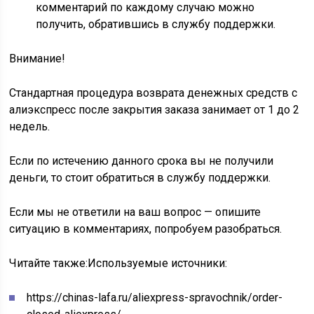
комментарий по каждому случаю можно
получить, обратившись в службу поддержки.
Внимание!
Стандартная процедура возврата денежных средств с
алиэкспресс после закрытия заказа занимает от 1 до 2
недель.
Если по истечению данного срока вы не получили
деньги, то стоит обратиться в службу поддержки.
Если мы не ответили на ваш вопрос — опишите
ситуацию в комментариях, попробуем разобраться.
Читайте также:
Используемые источники:
https://chinas-lafa.ru/aliexpress-spravochnik/order-