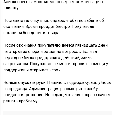
Алиэкспресс самостоятельно вернет компенсацию
клиенту.
Поставьте галочку в календаре, чтобы не забыть об
окончании. Время пройдет быстро. Покупатель
останется без денег и товара.
После окончания покупателю дается пятнадцать дней
на открытие спора и решение вопросов. Если за
период не было предпринято действий, заказ
закрывается. Покупатель не может просить помощи у
поддержки и открывать срок.
Нельзя опускать руки. Пишите в поддержку, жалуйтесь
на продавца. Администрация рассмотрит жалобу,
предложит решение. Не ждите, что алиэкспресс начнет
решать проблему.