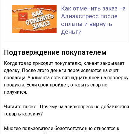
Как отменить заказ на
Алиэкспресс после
оплаты и вернуть
деньги
Подтверждение покупателем
Когда товар приходит покупателю, клиент закрывает
сделку. После этого деньги перечисляются на счет
продавца. У клиента есть пятнадцать дней на проверку
продукта. Если срок пройдет, открыть спор не
получится.
Читайте также:
Почему на алиэкспресс не добавляется
товар в корзину?
Многие пользователи безответственно относятся к