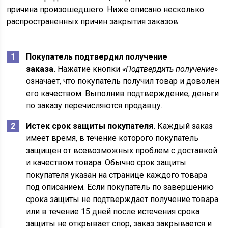
причина произошедшего. Ниже описано несколько
распространенных причин закрытия заказов:
Покупатель подтвердил получение
заказа.
Нажатие кнопки
«Подтвердить получение»
означает, что покупатель получил товар и доволен
его качеством. Выполнив подтверждение, деньги
по заказу перечисляются продавцу.
Истек срок защиты покупателя.
Каждый заказ
имеет время, в течение которого покупатель
защищен от всевозможных проблем с доставкой
и качеством товара. Обычно срок защиты
покупателя указан на странице каждого товара
под описанием. Если покупатель по завершению
срока защиты не подтверждает получение товара
или в течение 15 дней после истечения срока
защиты не открывает спор, заказ закрывается и