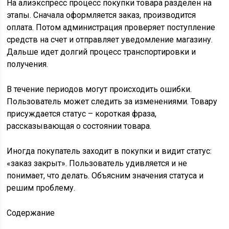
На алиэкспресс процесс покупки товара разделен на
этапы. Сначала оформляется заказ, производится
оплата. Потом администрация проверяет поступление
средств на счет и отправляет уведомление магазину.
Дальше идет долгий процесс транспортировки и
получения.
В течение периодов могут происходить ошибки.
Пользователь может следить за изменениями. Товару
присуждается статус – короткая фраза,
рассказывающая о состоянии товара.
Иногда покупатель заходит в покупки и видит статус:
«заказ закрыт». Пользователь удивляется и не
понимает, что делать. Объясним значения статуса и
решим проблему.
Содержание