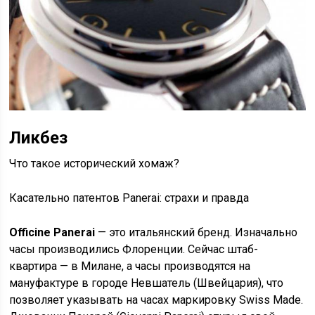
Ликбез
Что такое исторический хомаж?
Касательно патентов Panerai: страхи и правда
Officine Panerai
— это итальянский бренд. Изначально
часы производились Флоренции. Сейчас штаб-
квартира — в Милане, а часы производятся на
мануфактуре в городе Невшатель (Швейцария), что
позволяет указывать на часах маркировку Swiss Made.