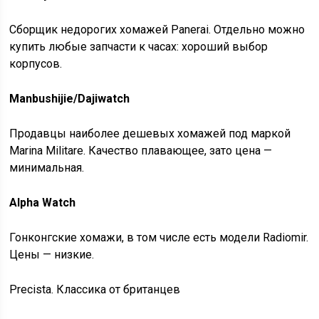
Сборщик недорогих хомажей Panerai. Отдельно можно
купить любые запчасти к часах: хороший выбор
корпусов.
Manbushijie/Dajiwatch
Продавцы наиболее дешевых хомажей под маркой
Marina Militare. Качество плавающее, зато цена —
минимальная.
Alpha Watch
Гонконгские хомажи, в том числе есть модели Radiomir.
Цены — низкие.
Precista. Классика от британцев