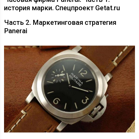
история марки. Спецпроект Getat.ru
Часть 2. Маркетинговая стратегия
Panerai