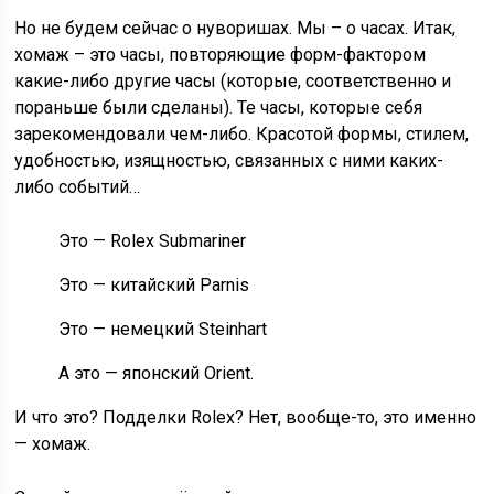
Но не будем сейчас о нуворишах. Мы – о часах. Итак,
хомаж – это часы, повторяющие форм-фактором
какие-либо другие часы (которые, соответственно и
пораньше были сделаны). Те часы, которые себя
зарекомендовали чем-либо. Красотой формы, стилем,
удобностью, изящностью, связанных с ними каких-
либо событий…
Это — Rolex Submariner
Это — китайский Parnis
Это — немецкий Steinhart
А это — японский Orient.
И что это? Подделки Rolex? Нет, вообще-то, это именно
— хомаж.