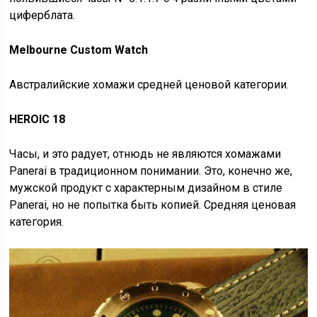
циферблата.
Melbourne Custom Watch
Австралийские хомажи средней ценовой категории.
HEROIC 18
Часы, и это радует, отнюдь не являются хомажами
Panerai в традиционном понимании. Это, конечно же,
мужской продукт с характерным дизайном в стиле
Panerai, но не попытка быть копией. Средняя ценовая
категория.