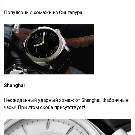
Популярные хомажи из Сингапура.
Shanghai
Неожиданный ударный хомаж от Shanghai. Фабричные
часы! При этом скоба присутствует!