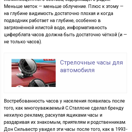
Меньше меток — меньше облучение. Плюс к этому —
на глубине видимость достаточно плохая и когда
подводник работает на глубине, особенно в
загрязнённой илистой воде, информативность
циферблата часов должна быть достаточно чёткой (и —
не только часов).
Стрелочные часы для
автомобиля
Востребованность часов у населения появилась после
того, как многоуважаемый С.Сталлоне сделал бренду
нехилую рекламу, раскупая ящиками часы и
раздаривая их знакомым, приятелям и родственникам.
Дон Сильвестр увидел эти часы после того, как в 1993-