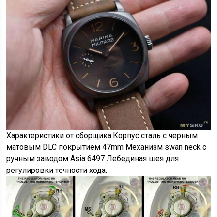
Характеристики от сборщика:Корпус сталь с черным
матовым DLC покрытием 47mm Механизм swan neck с
ручным заводом Asia 6497 Лебединая шея для
регулировки точности хода.