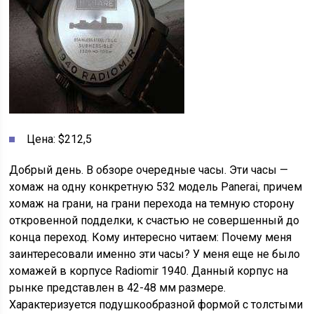
Цена: $212,5
Добрый день. В обзоре очередные часы. Эти часы —
хомаж на одну конкретную 532 модель Panerai, причем
хомаж на грани, на грани перехода на темную сторону
откровенной подделки, к счастью не совершенный до
конца переход. Кому интересно читаем: Почему меня
заинтересовали именно эти часы? У меня еще не было
хомажей в корпусе Radiomir 1940. Данный корпус на
рынке представлен в 42-48 мм размере.
Характеризуется подушкообразной формой с толстыми