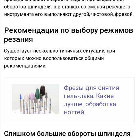
оборотов шпинделя, а в станках со сменой режущего
инструмента его выполняют другой, чистовой, фрезой.
Рекомендации по выбору режимов
резания
Существует несколько типичных ситуаций, при
которых можно воспользоваться общими
рекомендациями.
Фрезы для снятия
гель-лака. Какие
лучше, обработка
ногтей
Слишком большие обороты шпинделя