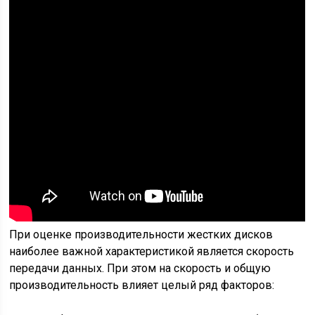
При оценке производительности жестких дисков
наиболее важной характеристикой является скорость
передачи данных. При этом на скорость и общую
производительность влияет целый ряд факторов: