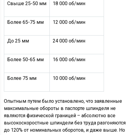
Свыше 25-50 мм
18 000 об/мин
Более 65-75 мм
12 000 об/мин
До 25 мм
24 000 об/мин
Более 50-65 мм
16 000 об/мин
Более 75 мм
10 000 об/мин
Опытным путем было установлено, что заявленные
максимальные обороты в паспорте шпинделя не
являются физической границей – абсолютно все
высокоскоростные шпиндели без труда разгоняются
до 120% от номинальных оборотов, и даже выше. Но