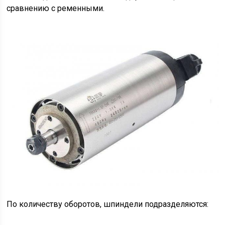
сравнению с ременными.
По количеству оборотов, шпиндели подразделяются: