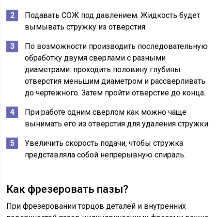
Подавать СОЖ под давлением. Жидкость будет
вымывать стружку из отверстия.
По возможности производить последовательную
обработку двумя сверлами с разными
диаметрами: проходить половину глубины
отверстия меньшим диаметром и рассверливать
до чертежного. Затем пройти отверстие до конца.
При работе одним сверлом как можно чаще
вынимать его из отверстия для удаления стружки.
Увеличить скорость подачи, чтобы стружка
представляла собой непрерывную спираль.
Как фрезеровать пазы?
При фрезеровании торцов деталей и внутренних