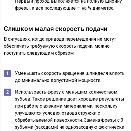
Первый проход выполняется на полную ширину
фрезы, а все последующие — на ¼ диаметра.
Слишком малая скорость подачи
В ситуациях, когда привода перемещения не могут
обеспечить требуемую скорость подачи, можно
поступить следующим образом:
Уменьшать скорость вращения шпинделя вплоть
до минимально допустимой мощности.
Использовать фрезу с меньшим количеством
зубьев. Такое решение дает хорошие результаты
при работе с вязкими материалами, поскольку
улучшаются условия отвода стружки с
обрабатываемой поверхности. Замена фрезы с 3
зубьями (заходами) на однозаходную фактически