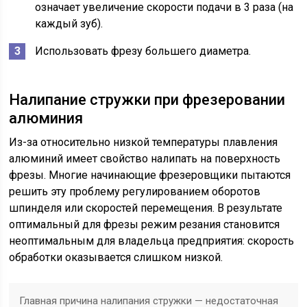
означает увеличение скорости подачи в 3 раза (на
каждый зуб).
Использовать фрезу большего диаметра.
Налипание стружки при фрезеровании
алюминия
Из-за относительно низкой температуры плавления
алюминий имеет свойство налипать на поверхность
фрезы. Многие начинающие фрезеровщики пытаются
решить эту проблему регулированием оборотов
шпинделя или скоростей перемещения. В результате
оптимальный для фрезы режим резания становится
неоптимальным для владельца предприятия: скорость
обработки оказывается слишком низкой.
Главная причина налипания стружки — недостаточная