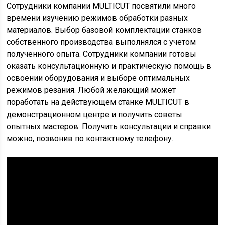
Сотрудники компании MULTICUT посвятили много
времени изучению режимов обработки разных
материалов. Выбор базовой комплектации станков
собственного производства выполнялся с учетом
полученного опыта. Сотрудники компании готовы
оказать консультационную и практическую помощь в
освоении оборудования и выборе оптимальных
режимов резания. Любой желающий может
поработать на действующем станке MULTICUT в
демонстрационном центре и получить советы
опытных мастеров. Получить консультации и справки
можно, позвонив по контактному телефону.