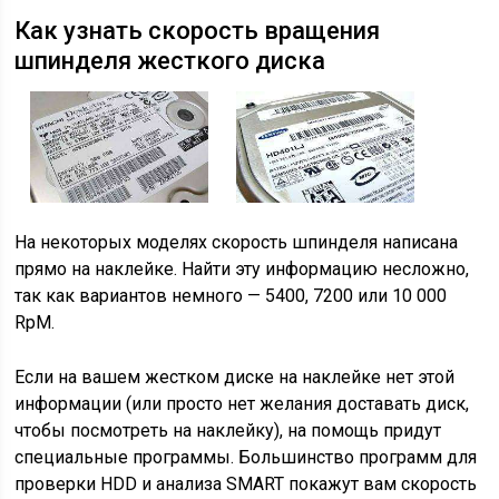
Как узнать скорость вращения
шпинделя жесткого диска
На некоторых моделях скорость шпинделя написана
прямо на наклейке. Найти эту информацию несложно,
так как вариантов немного — 5400, 7200 или 10 000
RpM.
Если на вашем жестком диске на наклейке нет этой
информации (или просто нет желания доставать диск,
чтобы посмотреть на наклейку), на помощь придут
специальные программы. Большинство программ для
проверки HDD и анализа SMART покажут вам скорость