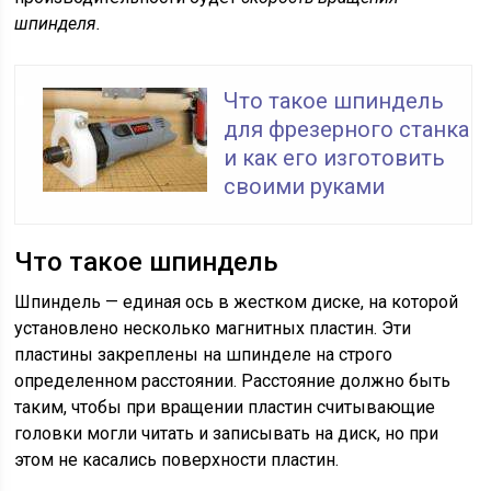
шпинделя.
Что такое шпиндель
для фрезерного станка
и как его изготовить
своими руками
Что такое шпиндель
Шпиндель — единая ось в жестком диске, на которой
установлено несколько магнитных пластин. Эти
пластины закреплены на шпинделе на строго
определенном расстоянии. Расстояние должно быть
таким, чтобы при вращении пластин считывающие
головки могли читать и записывать на диск, но при
этом не касались поверхности пластин.