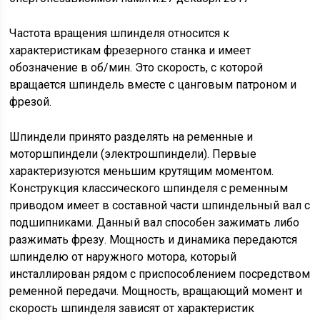
Частота вращения шпинделя относится к
характеристикам фрезерного станка и имеет
обозначение в об/мин. Это скорость, с которой
вращается шпиндель вместе с цанговым патроном и
фрезой.
Шпиндели принято разделять на ременные и
моторшпиндели (электрошпиндели). Первые
характеризуются меньшим крутящим моментом.
Конструкция классического шпинделя с ременным
приводом имеет в составной части шпиндельный вал с
подшипниками. Данный вал способен зажимать либо
разжимать фрезу. Мощность и динамика передаются
шпинделю от наружного мотора, который
инсталлирован рядом с приспособлением посредством
ременной передачи. Мощность, вращающий момент и
скорость шпинделя зависят от характеристик