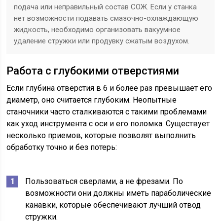
подача или неправильный состав СОЖ. Если у станка
нет возможности подавать смазочно-охлаждающую
жидкость, необходимо организовать вакуумное
удаление стружки или продувку сжатым воздухом.
Работа с глубокими отверстиями
Если глубина отверстия в 6 и более раз превышает его
диаметр, оно считается глубоким. Неопытные
станочники часто сталкиваются с такими проблемами
как уход инструмента с оси и его поломка. Существует
несколько приемов, которые позволят выполнить
обработку точно и без потерь:
Пользоваться сверлами, а не фрезами. По
возможности они должны иметь параболические
канавки, которые обеспечивают лучший отвод
стружки.