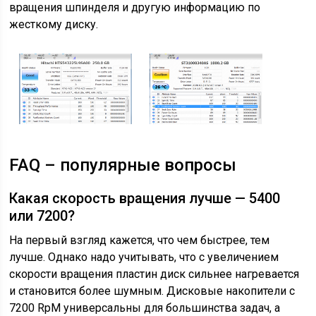
вращения шпинделя и другую информацию по
жесткому диску.
FAQ – популярные вопросы
Какая скорость вращения лучше — 5400
или 7200?
На первый взгляд кажется, что чем быстрее, тем
лучше. Однако надо учитывать, что с увеличением
скорости вращения пластин диск сильнее нагревается
и становится более шумным. Дисковые накопители с
7200 RpM универсальны для большинства задач, а