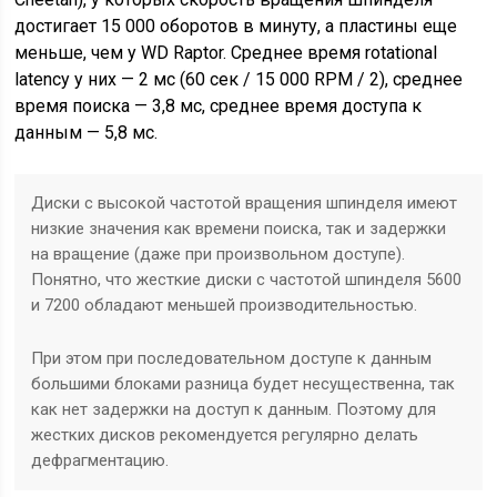
достигает 15 000 оборотов в минуту, а пластины еще
меньше, чем у WD Raptor. Среднее время rotational
latency у них — 2 мс (60 сек / 15 000 RPM / 2), среднее
время поиска — 3,8 мс, среднее время доступа к
данным — 5,8 мс.
Диски с высокой частотой вращения шпинделя имеют
низкие значения как времени поиска, так и задержки
на вращение (даже при произвольном доступе).
Понятно, что жесткие диски с частотой шпинделя 5600
и 7200 обладают меньшей производительностью.
При этом при последовательном доступе к данным
большими блоками разница будет несущественна, так
как нет задержки на доступ к данным. Поэтому для
жестких дисков рекомендуется регулярно делать
дефрагментацию.