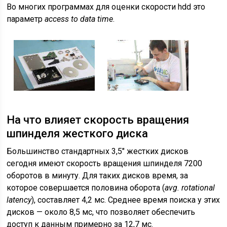
Во многих программах для оценки скорости hdd это
параметр
access to data time
.
На что влияет скорость вращения
шпинделя жесткого диска
Большинство стандартных 3,5″ жестких дисков
сегодня имеют скорость вращения шпинделя 7200
оборотов в минуту. Для таких дисков время, за
которое совершается половина оборота (
avg. rotational
latency
), составляет 4,2 мс. Среднее время поиска у этих
дисков — около 8,5 мс, что позволяет обеспечить
доступ к данным примерно за 12,7 мс.