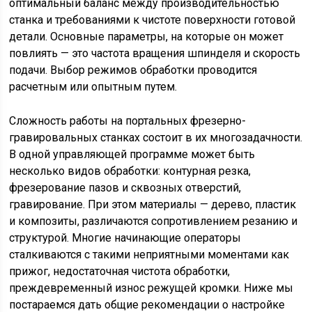
оптимальный баланс между производительностью
станка и требованиями к чистоте поверхности готовой
детали. Основные параметры, на которые он может
повлиять — это частота вращения шпинделя и скорость
подачи. Выбор режимов обработки проводится
расчетным или опытным путем.
Сложность работы на портальных фрезерно-
гравировальных станках состоит в их многозадачности.
В одной управляющей программе может быть
несколько видов обработки: контурная резка,
фрезерование пазов и сквозных отверстий,
гравирование. При этом материалы — дерево, пластик
и композиты, различаются сопротивлением резанию и
структурой. Многие начинающие операторы
сталкиваются с такими неприятными моментами как
прижог, недостаточная чистота обработки,
преждевременный износ режущей кромки. Ниже мы
постараемся дать общие рекомендации о настройке