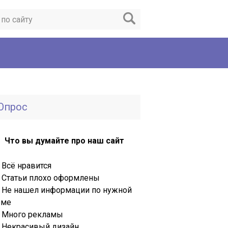
Опрос
Что вы думайте про наш сайт
Всё нравится
Статьи плохо оформлены
Не нашел информации по нужной
еме
Много рекламы
Некрасивый дизайн