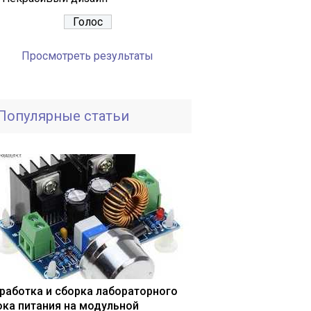
Просмотреть результаты
Популярные статьи
работка и сборка лабораторного
ока питания на модульной