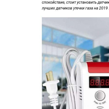
спокойствие, стоит установить датчи
лучших датчиков утечки газа на 2019 