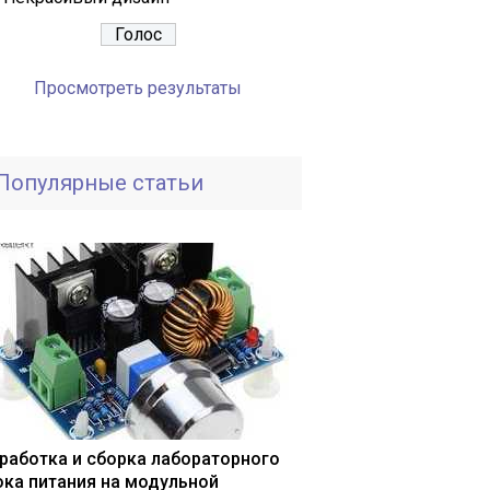
Просмотреть результаты
Популярные статьи
работка и сборка лабораторного
ока питания на модульной