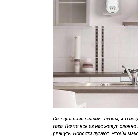
Сегодняшние реалии таковы, что вез
газа. Почти все из нас живут, словно
рвануть. Новости пугают. Чтобы мак