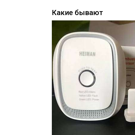
Какие бывают