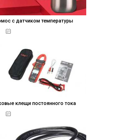
рмос с датчиком температуры
04.01.2021
ковые клещи постоянного тока
04.01.2021