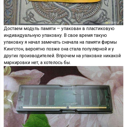
Достаем модуль памяти — упакован в пластиковую
индивидуальную упаковку. В свое время такую
упаковку я начал замечать сначала на памяти фирмы
Кингстон, вероятно позже она стала популярной и у
других производителей. Впрочем на упаковке никакой
маркировки нет, а хотелось бы.