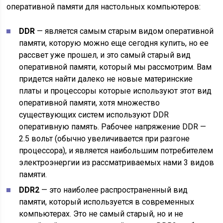
оперативной памяти для настольных компьютеров:
DDR
— является самым старым видом оперативной
памяти, которую можно еще сегодня купить, но ее
рассвет уже прошел, и это самый старый вид
оперативной памяти, который мы рассмотрим. Вам
придется найти далеко не новые материнские
платы и процессоры которые используют этот вид
оперативной памяти, хотя множество
существующих систем используют DDR
оперативную память. Рабочее напряжение DDR —
2.5 вольт (обычно увеличивается при разгоне
процессора), и является наибольшим потребителем
электроэнергии из рассматриваемых нами 3 видов
памяти.
DDR2
— это наиболее распространенный вид
памяти, который используется в современных
компьютерах. Это не самый старый, но и не