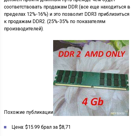
соответствовать продажам DDR (все еще находиться в
пределах 12%-16%) и это позволит DDR3 приблизиться
к продажам DDR2. (25%-35% по показателям
производителей).
Похожие публикации
Цена: $15.99 брал за $8,71