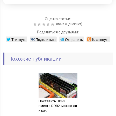
Оценка статьи:
(пока оценок нет)
Поделиться с друзьями:
Твитнуть
Поделиться
Отправить
Класснуть
Похожие публикации
Поставить DDR3
вместо DDR2: можно ли
и как