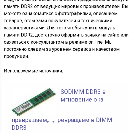
памяти DDR2 от ведущих мировых производителей. Вы
можете ознакомиться с фотографиями, описанием
товаров, отзывами покупателей и техническими
характеристиками. Для того чтобы купить модуль
памяти DDR2, достаточно оформить заявку на сайте или
связаться с консультантом в режиме on-line. Мы
постоянно следим за уровнем сервиса и качеством
продукции.
Используемые источники:
SODIMM DDR3 в
мгновение ока
превращаем,....,превращаем в DIMM
DDR3