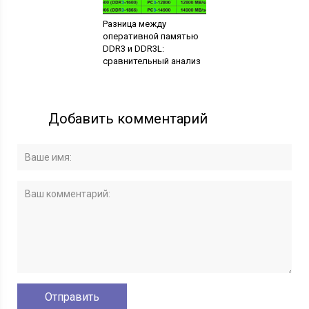
Разница между
оперативной памятью
DDR3 и DDR3L:
сравнительный анализ
Добавить комментарий