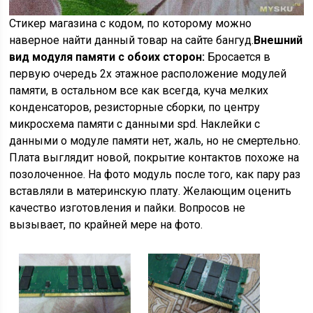
Стикер магазина с кодом, по которому можно
наверное найти данный товар на сайте бангуд.
Внешний
вид модуля памяти с обоих сторон:
Бросается в
первую очередь 2х этажное расположение модулей
памяти, в остальном все как всегда, куча мелких
конденсаторов, резисторные сборки, по центру
микросхема памяти с данными spd. Наклейки с
данными о модуле памяти нет, жаль, но не смертельно.
Плата выглядит новой, покрытие контактов похоже на
позолоченное. На фото модуль после того, как пару раз
вставляли в материнскую плату. Желающим оценить
качество изготовления и пайки. Вопросов не
вызывает, по крайней мере на фото.