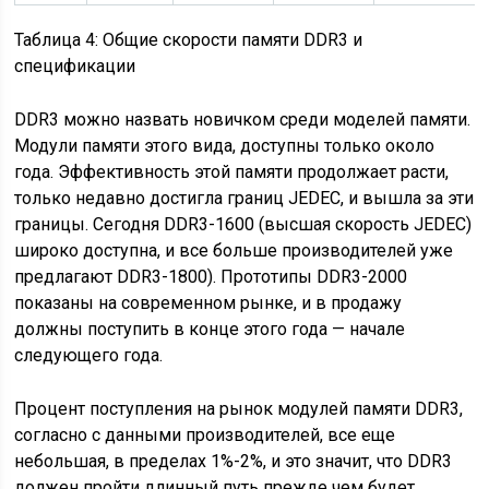
Таблица 4: Общие скорости памяти DDR3 и
спецификации
DDR3 можно назвать новичком среди моделей памяти.
Модули памяти этого вида, доступны только около
года. Эффективность этой памяти продолжает расти,
только недавно достигла границ JEDEC, и вышла за эти
границы. Сегодня DDR3-1600 (высшая скорость JEDEC)
широко доступна, и все больше производителей уже
предлагают DDR3-1800). Прототипы DDR3-2000
показаны на современном рынке, и в продажу
должны поступить в конце этого года — начале
следующего года.
Процент поступления на рынок модулей памяти DDR3,
согласно с данными производителей, все еще
небольшая, в пределах 1%-2%, и это значит, что DDR3
должен пройти длинный путь прежде чем будет