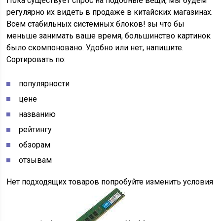
Пока существует спрос на подобные вещи, мы будем
регулярно их видеть в продаже в китайских магазинах.
Всем стабильных системных блоков! зы что бы
меньше занимать ваше время, большинство картинок
было скомпоновано. Удобно или нет, напишите.
Сортировать по:
популярности
цене
названию
рейтингу
обзорам
отзывам
Нет подходящих товаров попробуйте изменить условия