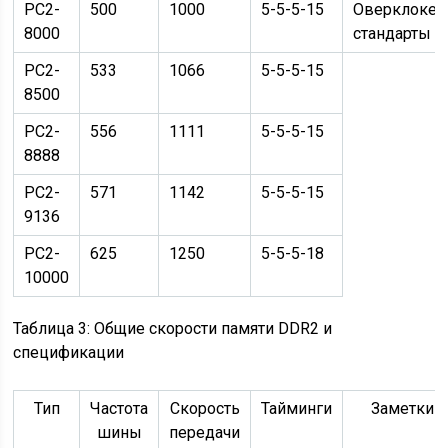
PC2-
500
1000
5-5-5-15
Оверклоке
8000
стандарты
PC2-
533
1066
5-5-5-15
8500
PC2-
556
1111
5-5-5-15
8888
PC2-
571
1142
5-5-5-15
9136
PC2-
625
1250
5-5-5-18
10000
Таблица 3: Общие скорости памяти DDR2 и
спецификации
Тип
Частота
Скорость
Тайминги
Заметки
шины
передачи