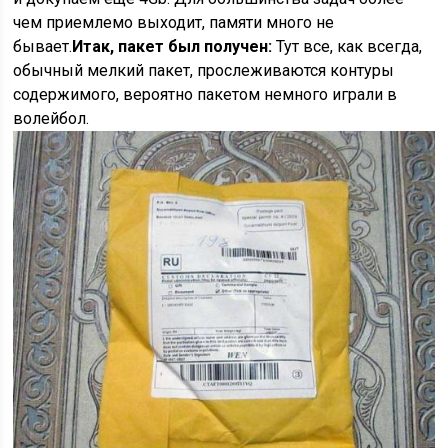
чем приемлемо выходит, памяти много не
бывает.
Итак, пакет был получен:
Тут все, как всегда,
обычный мелкий пакет, прослеживаются контуры
содержимого, вероятно пакетом немного играли в
волейбол.