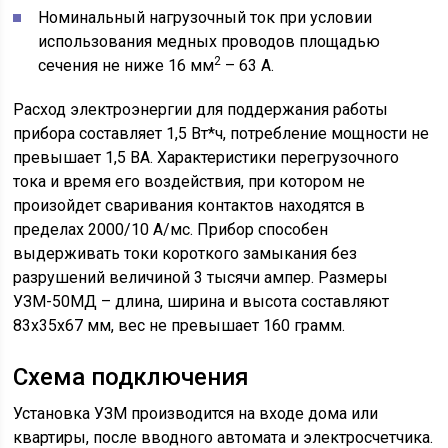
Номинальный нагрузочный ток при условии
использования медных проводов площадью
2
сечения не ниже 16 мм
– 63 А.
Расход электроэнергии для поддержания работы
прибора составляет 1,5 Вт*ч, потребление мощности не
превышает 1,5 ВА. Характеристики перегрузочного
тока и время его воздействия, при котором не
произойдет сваривания контактов находятся в
пределах 2000/10 А/мс. Прибор способен
выдерживать токи короткого замыкания без
разрушений величиной 3 тысячи ампер. Размеры
УЗМ-50МД – длина, ширина и высота составляют
83х35х67 мм, вес не превышает 160 грамм.
Схема подключения
Установка УЗМ производится на входе дома или
квартиры, после вводного автомата и электросчетчика.