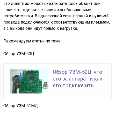
Его действие может охватывать весь объект или
какие-то отдельные линии с особо важными
потребителями. В однофазной сети фазный и нулевой
провода подключаются к соответствующим клеммам,
а с выхода они идут прямо к нагрузке.
Рекомендуем статьи по теме
Обзор УЗМ-50Ц
Обзор УЗМ-50Ц: что
это за аппарат и как
его подключить
Обзор УЗМ-51МД