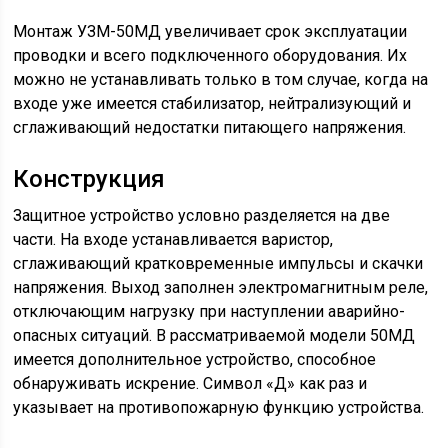
Монтаж УЗМ-50МД увеличивает срок эксплуатации
проводки и всего подключенного оборудования. Их
можно не устанавливать только в том случае, когда на
входе уже имеется стабилизатор, нейтрализующий и
сглаживающий недостатки питающего напряжения.
Конструкция
Защитное устройство условно разделяется на две
части. На входе устанавливается варистор,
сглаживающий кратковременные импульсы и скачки
напряжения. Выход заполнен электромагнитным реле,
отключающим нагрузку при наступлении аварийно-
опасных ситуаций. В рассматриваемой модели 50МД
имеется дополнительное устройство, способное
обнаруживать искрение. Символ «Д» как раз и
указывает на противопожарную функцию устройства.