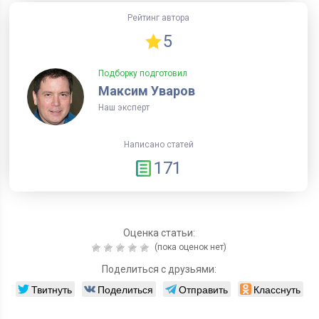
Рейтинг автора
5
Подборку подготовил
Максим Уваров
Наш эксперт
Написано статей
171
Оценка статьи:
(пока оценок нет)
Поделиться с друзьями:
Твитнуть
Поделиться
Отправить
Класснуть