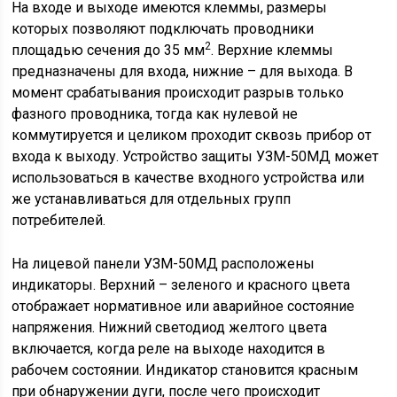
На входе и выходе имеются клеммы, размеры
которых позволяют подключать проводники
2
площадью сечения до 35 мм
. Верхние клеммы
предназначены для входа, нижние – для выхода. В
момент срабатывания происходит разрыв только
фазного проводника, тогда как нулевой не
коммутируется и целиком проходит сквозь прибор от
входа к выходу. Устройство защиты УЗМ-50МД может
использоваться в качестве входного устройства или
же устанавливаться для отдельных групп
потребителей.
На лицевой панели УЗМ-50МД расположены
индикаторы. Верхний – зеленого и красного цвета
отображает нормативное или аварийное состояние
напряжения. Нижний светодиод желтого цвета
включается, когда реле на выходе находится в
рабочем состоянии. Индикатор становится красным
при обнаружении дуги, после чего происходит