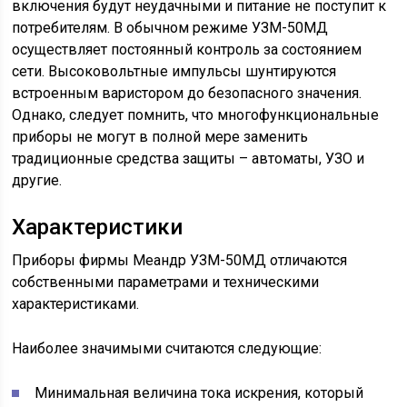
включения будут неудачными и питание не поступит к
потребителям. В обычном режиме УЗМ-50МД
осуществляет постоянный контроль за состоянием
сети. Высоковольтные импульсы шунтируются
встроенным варистором до безопасного значения.
Однако, следует помнить, что многофункциональные
приборы не могут в полной мере заменить
традиционные средства защиты – автоматы, УЗО и
другие.
Характеристики
Приборы фирмы Меандр УЗМ-50МД отличаются
собственными параметрами и техническими
характеристиками.
Наиболее значимыми считаются следующие:
Минимальная величина тока искрения, который