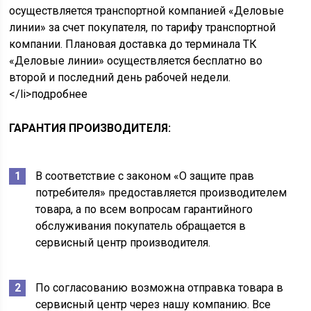
осуществляется транспортной компанией «Деловые
линии» за счет покупателя, по тарифу транспортной
компании. Плановая доставка до терминала ТК
«Деловые линии» осуществляется бесплатно во
второй и последний день рабочей недели.
</li>подробнее
ГАРАНТИЯ ПРОИЗВОДИТЕЛЯ:
В соответствие с законом «О защите прав
потребителя» предоставляется производителем
товара, а по всем вопросам гарантийного
обслуживания покупатель обращается в
сервисный центр производителя.
По согласованию возможна отправка товара в
сервисный центр через нашу компанию. Все