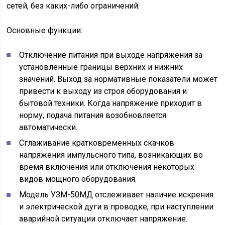
сетей, без каких-либо ограничений.
Основные функции:
Отключение питания при выходе напряжения за
установленные границы верхних и нижних
значений. Выход за нормативные показатели может
привести к выходу из строя оборудования и
бытовой техники. Когда напряжение приходит в
норму, подача питания возобновляется
автоматически.
Сглаживание кратковременных скачков
напряжения импульсного типа, возникающих во
время включения или отключения некоторых
видов мощного оборудования.
Модель УЗМ-50МД отслеживает наличие искрения
и электрической дуги в проводке, при наступлении
аварийной ситуации отключает напряжение.