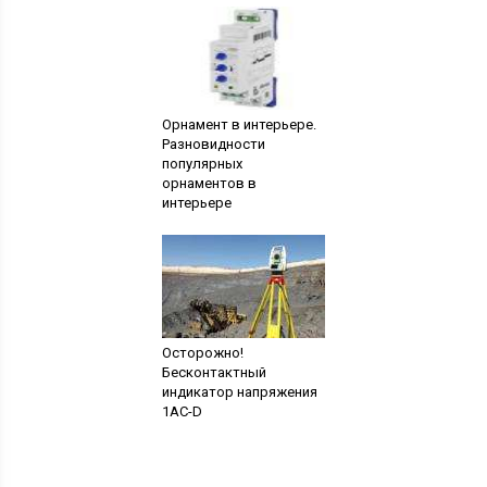
Орнамент в интерьере.
Разновидности
популярных
орнаментов в
интерьере
Осторожно!
Бесконтактный
индикатор напряжения
1AC-D