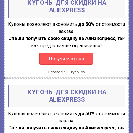
КУПОНЫ ДЛЯ СКИДКИ НА
ALIEXPRESS
Купоны позволяют экономить
до 50%
от стоимости
заказа.
Спеши получить свою скидку на Алиэкспресс
, так
как предложение ограниченно!
Получить купон
Осталось: 11 купонов
КУПОНЫ ДЛЯ СКИДКИ НА
ALIEXPRESS
Купоны позволяют экономить
до 50%
от стоимости
заказа.
Спеши получить свою скидку на Алиэкспресс
, так