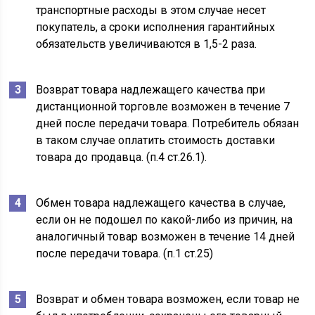
транспортные расходы в этом случае несет
покупатель, а сроки исполнения гарантийных
обязательств увеличиваются в 1,5-2 раза.
Возврат товара надлежащего качества при
дистанционной торговле возможен в течение 7
дней после передачи товара. Потребитель обязан
в таком случае оплатить стоимость доставки
товара до продавца. (п.4 ст.26.1).
Обмен товара надлежащего качества в случае,
если он не подошел по какой-либо из причин, на
аналогичный товар возможен в течение 14 дней
после передачи товара. (п.1 ст.25)
Возврат и обмен товара возможен, если товар не