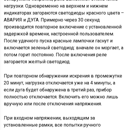
нагрузки. Одновременно на верхнем и нижнем
индикаторах загораются светодиоды красного цвета –
АВАРИЯ и ДУГА. Примерно через 30 секунд
производится повторное включение с установленной
задержкой времени, настроенной пользователем.
После удачного пуска красные лампочки гаснут и
включается зеленый светодиод: вначале он моргает, а
потом горит постоянно. После включения реле
загорается желтый светодиод.
При повторном обнаружении искрения в промежутке
20 минут, нагрузка отключается уже на 4 минуты, а
если дуга будет обнаружена в третий раз, прибор
полностью отключается. Включить его можно лишь
вручную или после отключения напряжения.
При входном напряжении, выходящим за
установленные рамки, все попытки ручного