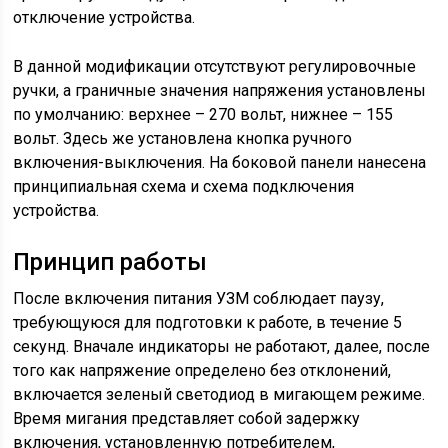
отключение устройства.
В данной модификации отсутствуют регулировочные
ручки, а граничные значения напряжения установлены
по умолчанию: верхнее – 270 вольт, нижнее – 155
вольт. Здесь же установлена кнопка ручного
включения-выключения. На боковой панели нанесена
принципиальная схема и схема подключения
устройства.
Принцип работы
После включения питания УЗМ соблюдает паузу,
требующуюся для подготовки к работе, в течение 5
секунд. Вначале индикаторы не работают, далее, после
того как напряжение определено без отклонений,
включается зеленый светодиод в мигающем режиме.
Время мигания представляет собой задержку
включения, установленную потребителем,