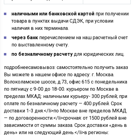
наличными или банковской картой
при получении
товара в пунктах выдачи СДЭК, при условии
наличия в них терминала.
через банк
перечислением на наш расчетный счет
по выставленному счету.
по безналичному расчету
для юридических лиц.
подробнеесамовывоз: самостоятельно получить заказ
Вы можете в нашем офисе по адресу: г. Москва.
Волоколамское шоссе, д.73, офис 615 с понедельника
по пятницу с 9-00 до 18-00. курьером по Москве в
пределах МКАД: наличными курьеру- 300 рублей; при
оплате по безналичному расчету — 400 рублей. Срок
доставки 1-3 дня.</li>по Москве вне пределов МКАД
— по договоренности.</li>срочная: от 1500 рублей вне
зависимости от суммы заказа. Срок доставки «день в
день» или на следующий день.</li>в регионы: