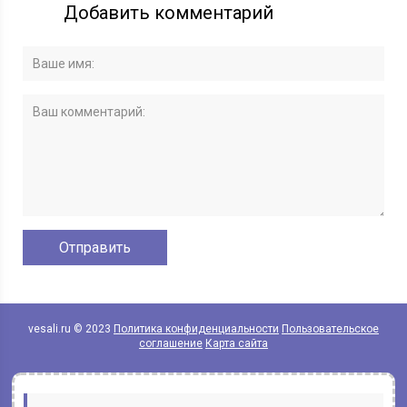
Добавить комментарий
vesali.ru © 2023
Политика конфиденциальности
Пользовательское
соглашение
Карта сайта