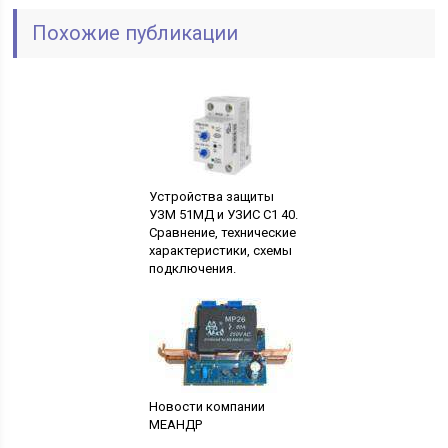
Похожие публикации
Устройства защиты
УЗМ 51МД и УЗИС С1 40.
Сравнение, технические
характеристики, схемы
подключения.
Новости компании
МЕАНДР