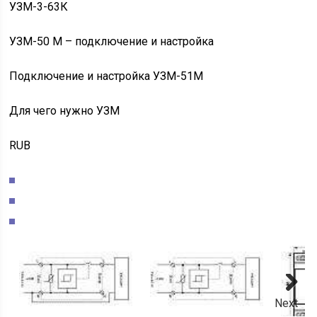
УЗМ-3-63К
УЗМ-50 М – подключение и настройка
Подключение и настройка УЗМ-51М
Для чего нужно УЗМ
RUB
Next