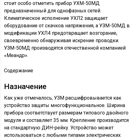
стоит особо отметить прибор УХМ-50МД
предназначенный для однофазных сетей.
Климатическое исполнение УХЛ2 защищает
оборудование от скачков напряжения, а УЗМ-50МД в
модификации УХЛ4 предотвращает возгорание,
своевременно обнаруживая искрение проводки.
УЗМ-50МД производятся отечественной компанией
«Меандр».
Содержание
Назначение
Как уже отмечалось, УЗМ расшифровывается как
устройство защиты многофункциональное. Ширина
прибора соответствует размерам типового двойного
модуля и составляет 35 мм. Крепление производится
на стандартную ДИН-рейку. Устройство может
использоваться с любыми типами электрических