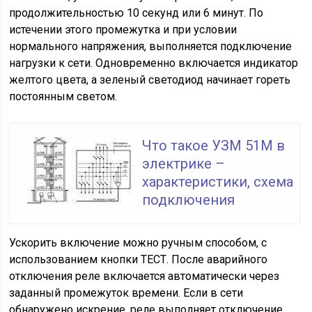
продолжительностью 10 секунд или 6 минут. По
истечении этого промежутка и при условии
нормального напряжения, выполняется подключение
нагрузки к сети. Одновременно включается индикатор
желтого цвета, а зеленый светодиод начинает гореть
постоянным светом.
Что такое УЗМ 51М в
электрике –
характеристики, схема
подключения
Ускорить включение можно ручным способом, с
использованием кнопки ТЕСТ. После аварийного
отключения реле включается автоматически через
заданный промежуток времени. Если в сети
обнаружено искрение, реле выполняет отключение