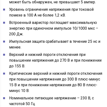
может быть обнаружен, не превышает 5 ампер.
Уровень ограничения напряжения при токовой
помехе в 100 А не более 1,2 кВ.
Встроенный варистор поглощает максимальную
энергию при одиночном импульсе 10/1000 мкс –
200 Дж.
Импульсная защита срабатывает в течение 25 нс и
менее.
Верхний и нижний пороги отключения при
повышении напряжения до 270 В и при понижении
до 155 В.
Критические верхний и нижний пороги отключения
при повышении напряжения до 300 В плюс-минус
15 В и при понижении напряжения до 80 В плюс-
минус 10 В.
Номинальное питающее напряжение – 230 В, с
частотой 50 Гц.