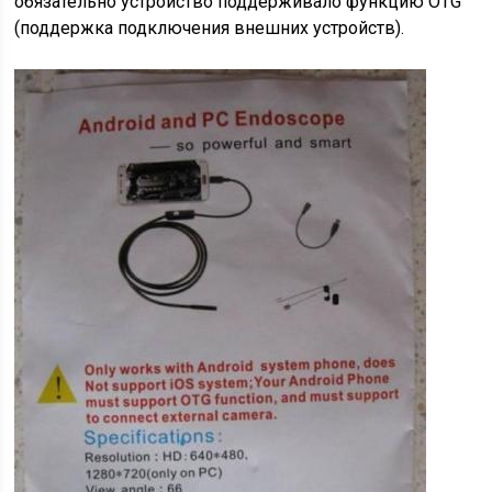
обязательно устройство поддерживало функцию OTG
(поддержка подключения внешних устройств).