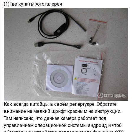
(1)Где купитьФотогалерея
Как всегда китайцы в своём репертуаре. Обратите
внимание на мелкий шрифт красным на инструкции.
Там написано, что данная камера работает под
управлением операционной системы андроид и чтоб