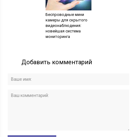
Беспроводные мини
камеры для скрытого
видеонаблюдения:
новейшая система
мониторинга
Добавить комментарий