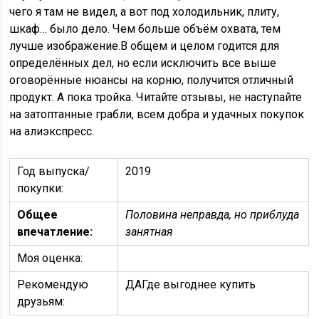
чего я там не видел, а вот под холодильник, плиту,
шкаф… было дело. Чем больше объём охвата, тем
лучше изображение.В общем и целом годится для
определённых дел, но если исключить все выше
оговорённые нюансы на корню, получится отличный
продукт. А пока тройка. Читайте отзывы, не наступайте
на затоптанные грабли, всем добра и удачных покупок
на алиэкспресс.
Год выпуска/
2019
покупки:
Общее
Половина неправда, но приблуда
впечатление:
занятная
Моя оценка:
Рекомендую
ДАГде выгоднее купить
друзьям: