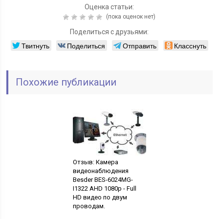
Оценка статьи:
(пока оценок нет)
Поделиться с друзьями:
Твитнуть
Поделиться
Отправить
Класснуть
Похожие публикации
Отзыв: Камера
видеонаблюдения
Besder BES-6024MG-
I1322 AHD 1080p - Full
HD видео по двум
проводам.