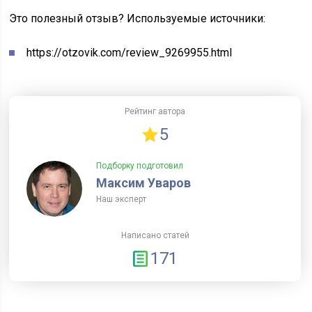
Это полезный отзыв?
Используемые источники:
https://otzovik.com/review_9269955.html
Рейтинг автора
5
Подборку подготовил
Максим Уваров
Наш эксперт
Написано статей
171