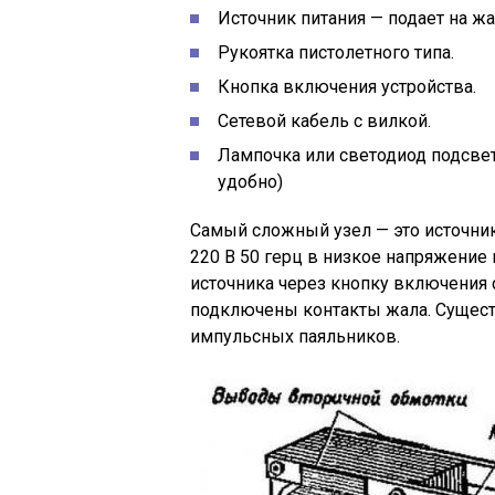
Источник питания — подает на жа
Рукоятка пистолетного типа.
Кнопка включения устройства.
Сетевой кабель с вилкой.
Лампочка или светодиод подсвет
удобно)
Самый сложный узел — это источник
220 В 50 герц в низкое напряжение 
источника через кнопку включения 
подключены контакты жала. Сущес
импульсных паяльников.