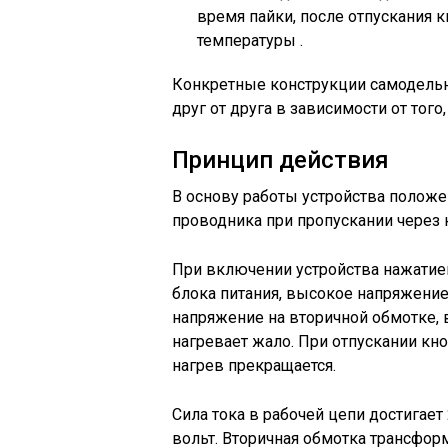
время пайки, после отпускания 
температуры .
Конкретные конструкции самодельн
друг от друга в зависимости от того,
Принцип действия
В основу работы устройства положе
проводника при пропускании через н
При включении устройства нажатие
блока питания, высокое напряжение
напряжение на вторичной обмотке, 
нагревает жало. При отпускании кно
нагрев прекращается.
Сила тока в рабочей цепи достигае
вольт. Вторичная обмотка трансфо