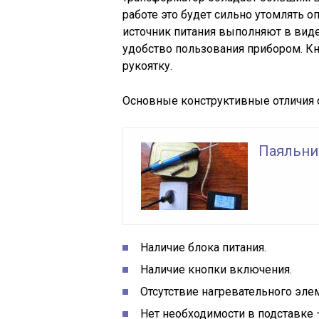
работе это будет сильно утомлять о
источник питания выполняют в виде
удобство пользования прибором. К
рукоятку.
Основные конструктивные отличия о
Паяльни
Наличие блока питания.
Наличие кнопки включения.
Отсутствие нагревательного эле
Нет необходимости в подставке 