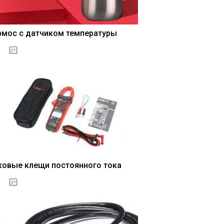
рмос с датчиком температуры
04.01.2021
ковые клещи постоянного тока
04.01.2021