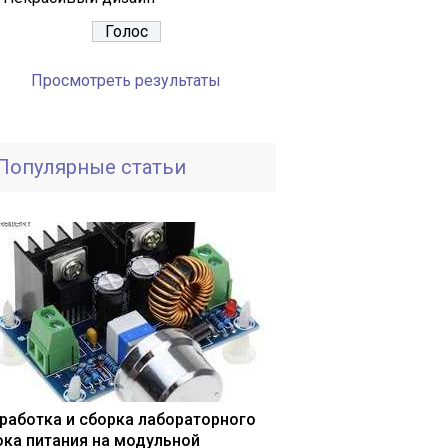
Просмотреть результаты
Популярные статьи
работка и сборка лабораторного
ока питания на модульной