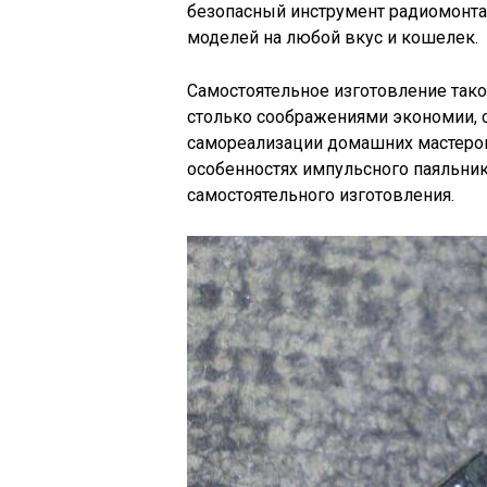
безопасный инструмент радиомонт
моделей на любой вкус и кошелек.
Самостоятельное изготовление тако
столько соображениями экономии, с
самореализации домашних мастеров.
особенностях импульсного паяльни
самостоятельного изготовления.