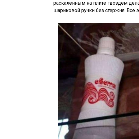
раскаленным на плите гвоздем дела
шариковой ручки без стержня. Все 