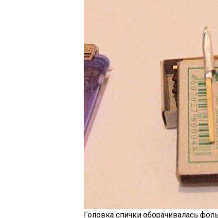
Головка спички оборачивалась фольг