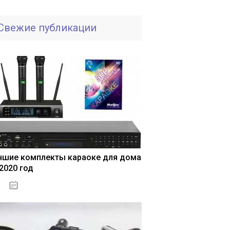
Свежие публикации
чшие комплекты караоке для дома
 2020 год
04.01.2021