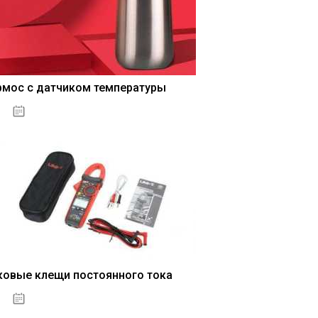
рмос с датчиком температуры
04.01.2021
ковые клещи постоянного тока
04.01.2021