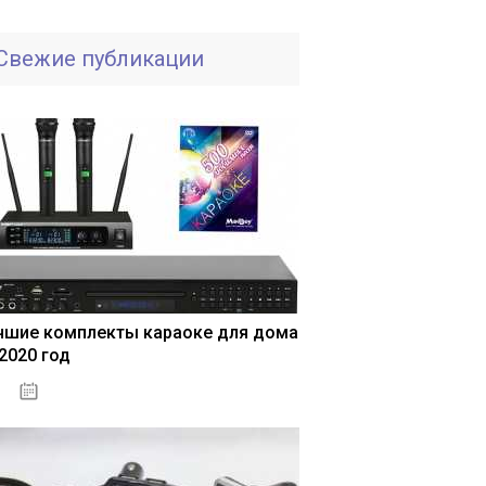
Свежие публикации
чшие комплекты караоке для дома
 2020 год
04.01.2021