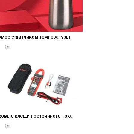
рмос с датчиком температуры
04.01.2021
ковые клещи постоянного тока
04.01.2021