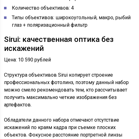
Количество объективов: 4
Типы объективов: широкоугольный, макро, рыбий
глаз + поляризационный фильтр
Sirui: качественная оптика без
искажений
Цена: 10 590 рублей
Структура объективов Sirui копирует строение
профессиональных фотолинз, поэтому данный набор
можно смело рекомендовать тем, кто рассчитывает
получить максимально четкие изображения без
артефактов.
Обладатели данного набора отмечают отсутствие
искажений по краям кадра при съемке плоских
объектов. Фокусное расстояние портретной линзы