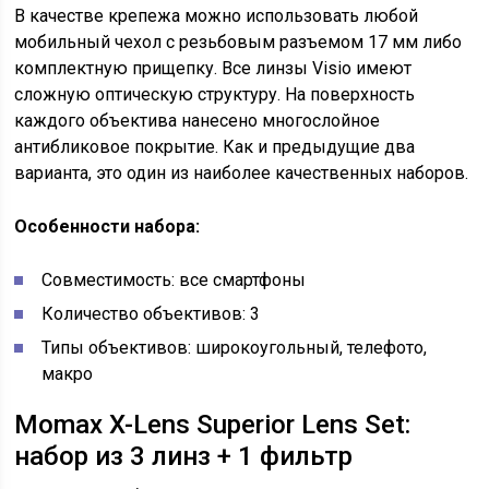
В качестве крепежа можно использовать любой
мобильный чехол с резьбовым разъемом 17 мм либо
комплектную прищепку. Все линзы Visio имеют
сложную оптическую структуру. На поверхность
каждого объектива нанесено многослойное
антибликовое покрытие. Как и предыдущие два
варианта, это один из наиболее качественных наборов.
Особенности набора:
Совместимость: все смартфоны
Количество объективов: 3
Типы объективов: широкоугольный, телефото,
макро
Momax X-Lens Superior Lens Set:
набор из 3 линз + 1 фильтр