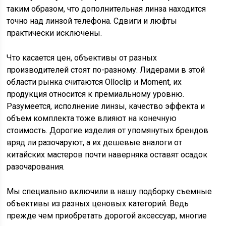
таким образом, что дополнительная линза находится
точно над линзой телефона. Сдвиги и люфты
практически исключены.
Что касается цен, объективы от разных
производителей стоят по-разному. Лидерами в этой
области рынка считаются Olloclip и Moment, их
продукция относится к премиальному уровню.
Разумеется, исполнение линзы, качество эффекта и
объем комплекта тоже влияют на конечную
стоимость. Дорогие изделия от упомянутых брендов
вряд ли разочаруют, а их дешевые аналоги от
китайских мастеров почти наверняка оставят осадок
разочарования.
Мы специально включили в нашу подборку съемные
объективы из разных ценовых категорий. Ведь
прежде чем приобретать дорогой аксессуар, многие