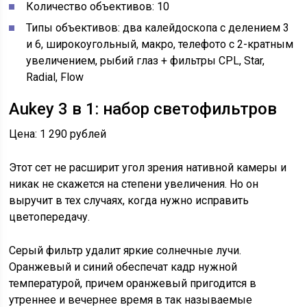
Количество объективов: 10
Типы объективов: два калейдоскопа с делением 3
и 6, широкоугольный, макро, телефото с 2-кратным
увеличением, рыбий глаз + фильтры CPL, Star,
Radial, Flow
Aukey 3 в 1: набор светофильтров
Цена: 1 290 рублей
Этот сет не расширит угол зрения нативной камеры и
никак не скажется на степени увеличения. Но он
выручит в тех случаях, когда нужно исправить
цветопередачу.
Серый фильтр удалит яркие солнечные лучи.
Оранжевый и синий обеспечат кадр нужной
температурой, причем оранжевый пригодится в
утреннее и вечернее время в так называемые