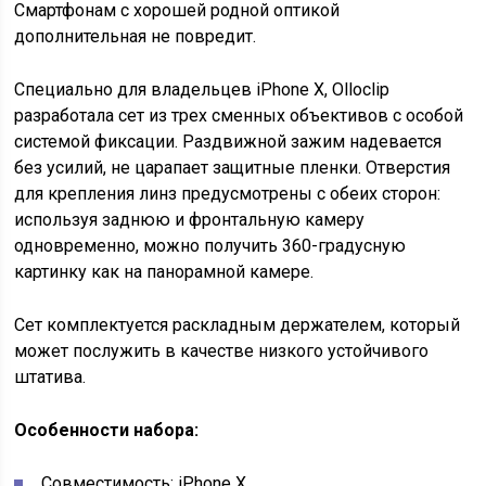
Смартфонам с хорошей родной оптикой
дополнительная не повредит.
Специально для владельцев iPhone X, Olloclip
разработала сет из трех сменных объективов с особой
системой фиксации. Раздвижной зажим надевается
без усилий, не царапает защитные пленки. Отверстия
для крепления линз предусмотрены с обеих сторон:
используя заднюю и фронтальную камеру
одновременно, можно получить 360-градусную
картинку как на панорамной камере.
Сет комплектуется раскладным держателем, который
может послужить в качестве низкого устойчивого
штатива.
Особенности набора:
Совместимость: iPhone X