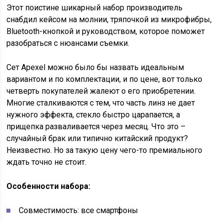
Этот поистине шикарный набор производитель
снабдил кейсом на молнии, тряпочкой из микрофибры,
Bluetooth-кнопкой и руководством, которое поможет
разобраться с нюансами съемки.
Сет Apexel можно было бы назвать идеальным
вариантом и по комплектации, и по цене, вот только
четверть покупателей жалеют о его приобретении.
Многие сталкиваются с тем, что часть линз не дает
нужного эффекта, стекло быстро царапается, а
прищепка разваливается через месяц. Что это –
случайный брак или типично китайский продукт?
Неизвестно. Но за такую цену чего-то премиального
ждать точно не стоит.
Особенности набора:
Совместимость: все смартфоны