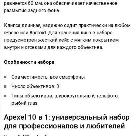
равняется 60 мм, она обеспечивает качественное
размытие заднего фона.
Клипса длинная, надежно сидит практически на любом
iPhone или Android. Для хранения линз в наборе
предусмотрен жесткий кейс с мягким покрытием
внутри и отсеками для каждого объектива.
Особенности набора:
Совместимость: все смартфоны
Число объективов: 3
Типы объективов: широкоугольный, телефото,
рыбий глаз
Apexel 10 в 1: универсальный набор
для профессионалов и любителей