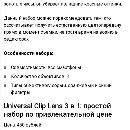
золотые часы: он убирает излишние красные оттенки.
Данный набор можно порекомендовать тем, кто
рассчитывает получить естественную цветопередачу
прямо в момент съемки, не тратя время на возню в
редакторах.
Особенности набора:
Совместимость: все смартфоны
Количество объективов: 3
Типы объективов: серый, оранжевый и синий
фильтры
Universal Clip Lens 3 в 1: простой
набор по привлекательной цене
Цена: 450 рублей