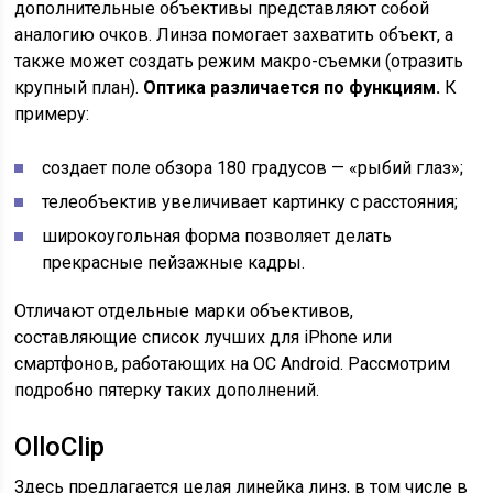
дополнительные объективы представляют собой
аналогию очков. Линза помогает захватить объект, а
также может создать режим макро-съемки (отразить
крупный план).
Оптика различается по функциям.
К
примеру:
создает поле обзора 180 градусов — «рыбий глаз»;
телеобъектив увеличивает картинку с расстояния;
широкоугольная форма позволяет делать
прекрасные пейзажные кадры.
Отличают отдельные марки объективов,
составляющие список лучших для iPhone или
смартфонов, работающих на ОС Android. Рассмотрим
подробно пятерку таких дополнений.
OlloClip
Здесь предлагается целая линейка линз, в том числе в