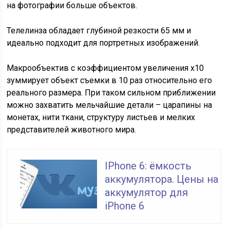
на фотографии больше объектов.
Телелинза обладает глубиной резкости 65 мм и
идеально подходит для портретных изображений.
Макрообъектив с коэффициентом увеличения х10
зуммирует объект съемки в 10 раз относительно его
реального размера. При таком сильном приближении
можно захватить мельчайшие детали – царапины на
монетах, нити ткани, структуру листьев и мелких
представителей животного мира.
IPhone 6: ёмкость
аккумулятора. Цены на
аккумулятор для
iPhone 6