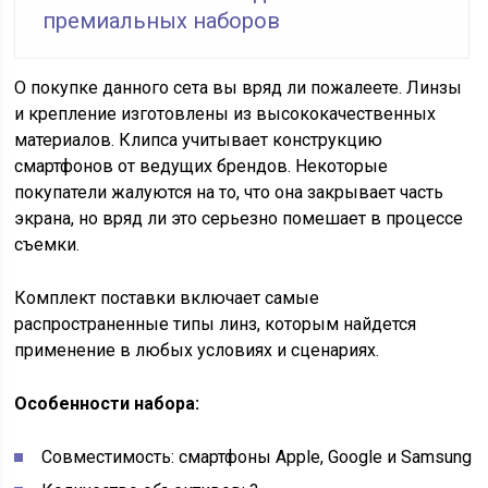
премиальных наборов
О покупке данного сета вы вряд ли пожалеете. Линзы
и крепление изготовлены из высококачественных
материалов. Клипса учитывает конструкцию
смартфонов от ведущих брендов. Некоторые
покупатели жалуются на то, что она закрывает часть
экрана, но вряд ли это серьезно помешает в процессе
съемки.
Комплект поставки включает самые
распространенные типы линз, которым найдется
применение в любых условиях и сценариях.
Особенности набора:
Совместимость: смартфоны Apple, Google и Samsung