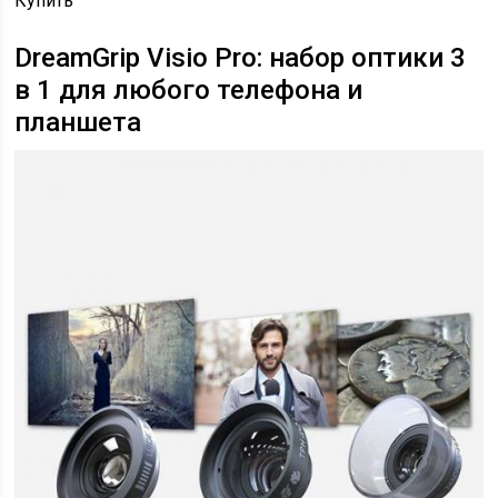
Купить
DreamGrip Visio Pro: набор оптики 3
в 1 для любого телефона и
планшета