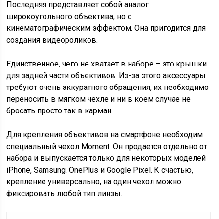
Последняя представляет собой аналог
широкоугольного объектива, но с
кинематографическим эффектом. Она пригодится для
создания видеороликов.
Единственное, чего не хватает в наборе – это крышки
для задней части объективов. Из-за этого аксессуары
требуют очень аккуратного обращения, их необходимо
переносить в мягком чехле и ни в коем случае не
бросать просто так в карман.
Для крепления объективов на смартфоне необходим
специальный чехол Moment. Он продается отдельно от
набора и выпускается только для некоторых моделей
iPhone, Samsung, OnePlus и Google Pixel. К счастью,
крепление универсально, на один чехол можно
фиксировать любой тип линзы.