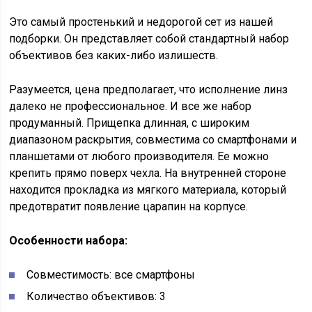
Это самый простенький и недорогой сет из нашей
подборки. Он представляет собой стандартный набор
объективов без каких-либо излишеств.
Разумеется, цена предполагает, что исполнение линз
далеко не профессиональное. И все же набор
продуманный. Прищепка длинная, с широким
диапазоном раскрытия, совместима со смартфонами и
планшетами от любого производителя. Ее можно
крепить прямо поверх чехла. На внутренней стороне
находится прокладка из мягкого материала, который
предотвратит появление царапин на корпусе.
Особенности набора:
Совместимость: все смартфоны
Количество объективов: 3