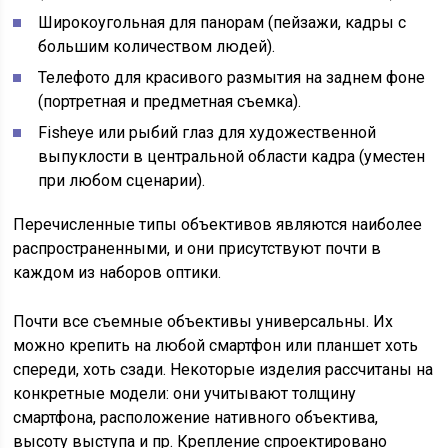
Широкоугольная для панорам (пейзажи, кадры с
большим количеством людей).
Телефото для красивого размытия на заднем фоне
(портретная и предметная съемка).
Fisheye или рыбий глаз для художественной
выпуклости в центральной области кадра (уместен
при любом сценарии).
Перечисленные типы объективов являются наиболее
распространенными, и они присутствуют почти в
каждом из наборов оптики.
Почти все съемные объективы универсальны. Их
можно крепить на любой смартфон или планшет хоть
спереди, хоть сзади. Некоторые изделия рассчитаны на
конкретные модели: они учитывают толщину
смартфона, расположение нативного объектива,
высоту выступа и пр. Крепление спроектировано