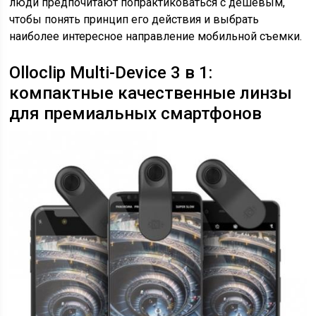
люди предпочитают попрактиковаться с дешевым,
чтобы понять принцип его действия и выбрать
наиболее интересное направление мобильной съемки.
Olloclip Multi-Device 3 в 1:
компактные качественные линзы
для премиальных смартфонов