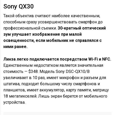
Sony QX30
Такой объектив считают наиболее качественным,
способным сразу усовершенствовать смартфон до
профессиональной съемки.
30-кратный оптический
зум улучшает изображение при малой
освещенности, если мобильник не справлялся с
ними ранее.
Линза легко подключается посредством Wi-Fi и NFC.
Единственным недостатком является значительная
стоимость — $348. Модель Sony DSC-QX10/B
увеличивает в 10 раз, имеет микрофон и разъем для
штатива, подходит большому числу смартфонов и
планшетов, имеет аккумулятор, карту памяти, матрицу
18 мегапикселей. Лишь экран берется от мобильного
устройства.