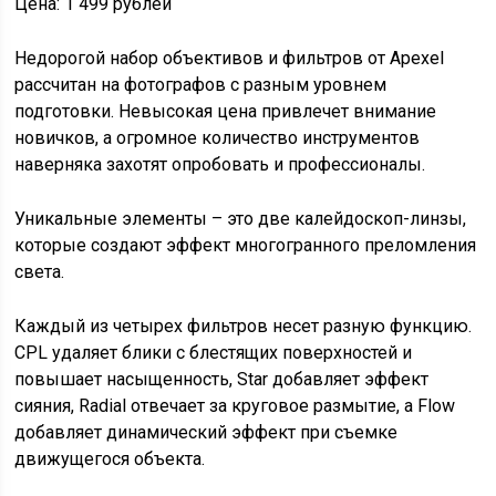
Цена: 1 499 рублей
Недорогой набор объективов и фильтров от Apexel
рассчитан на фотографов с разным уровнем
подготовки. Невысокая цена привлечет внимание
новичков, а огромное количество инструментов
наверняка захотят опробовать и профессионалы.
Уникальные элементы – это две калейдоскоп-линзы,
которые создают эффект многогранного преломления
света.
Каждый из четырех фильтров несет разную функцию.
CPL удаляет блики с блестящих поверхностей и
повышает насыщенность, Star добавляет эффект
сияния, Radial отвечает за круговое размытие, а Flow
добавляет динамический эффект при съемке
движущегося объекта.