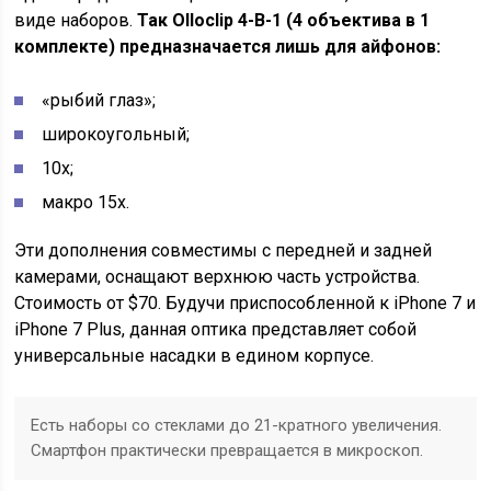
виде наборов.
Так Olloclip 4-В-1 (4 объектива в 1
комплекте) предназначается лишь для айфонов:
«рыбий глаз»;
широкоугольный;
10х;
макро 15х.
Эти дополнения совместимы с передней и задней
камерами, оснащают верхнюю часть устройства.
Стоимость от $70. Будучи приспособленной к iPhone 7 и
iPhone 7 Plus, данная оптика представляет собой
универсальные насадки в едином корпусе.
Есть наборы со стеклами до 21-кратного увеличения.
Смартфон практически превращается в микроскоп.