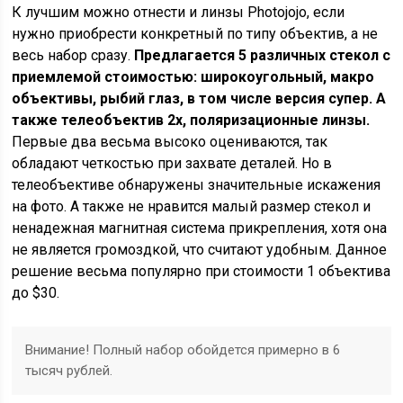
К лучшим можно отнести и линзы Photojojo, если
нужно приобрести конкретный по типу объектив, а не
весь набор сразу.
Предлагается 5 различных стекол с
приемлемой стоимостью: широкоугольный, макро
объективы, рыбий глаз, в том числе версия супер. А
также телеобъектив 2x, поляризационные линзы.
Первые два весьма высоко оцениваются, так
обладают четкостью при захвате деталей. Но в
телеобъективе обнаружены значительные искажения
на фото. А также не нравится малый размер стекол и
ненадежная магнитная система прикрепления, хотя она
не является громоздкой, что считают удобным. Данное
решение весьма популярно при стоимости 1 объектива
до $30.
Внимание! Полный набор обойдется примерно в 6
тысяч рублей.