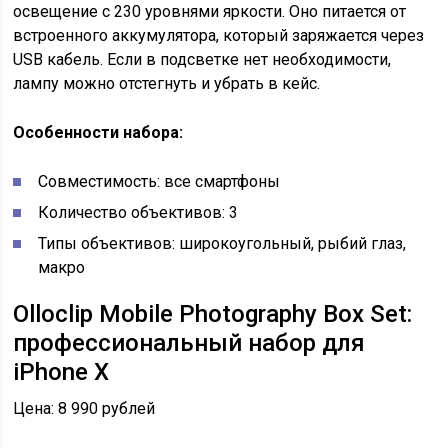
освещение с 230 уровнями яркости. Оно питается от
встроенного аккумулятора, который заряжается через
USB кабель. Если в подсветке нет необходимости,
лампу можно отстегнуть и убрать в кейс.
Особенности набора:
Совместимость: все смартфоны
Количество объективов: 3
Типы объективов: широкоугольный, рыбий глаз,
макро
Olloclip Mobile Photography Box Set:
профессиональный набор для
iPhone X
Цена: 8 990 рублей