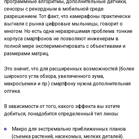
программные алгоритмы, дополнительные датчики,
сенсоры с рекордным в мобильной среде
разрешением. Тот факт, что камерафоны практически
выгнали с рынка цифровые мыльницы, говорит о
многом. Но есть одна неразрешимая проблема: тонкие
корпуса смартфонов не позволяют инженерам в
полной мере экспериментировать с объективами и
размерами матриц.
Это значит, что для расширенных возможностей (более
широкого угла обзора, увеличенного зума,
макросъемки и пр.) смартфону нужна дополнительная
оптика.
В зависимости от того, какого эффекта вы хотите
добиться, понадобится определенный тип линзы:
Макро для экстремально приближенных планов
(съемка растений, насекомых, мелких деталей).