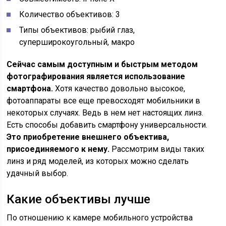
Количество объективов: 3
Типы объективов: рыбий глаз,
суперширокоугольный, макро
Сейчас самым доступным и быстрым методом
фотографирования является использование
смартфона.
Хотя качество довольно высокое,
фотоаппараты все еще превосходят мобильники в
некоторых случаях. Ведь в нем нет настоящих линз.
Есть способы добавить смартфону универсальности.
Это приобретение внешнего объектива,
присоединяемого к нему.
Рассмотрим виды таких
линз и ряд моделей, из которых можно сделать
удачный выбор.
Какие объективы лучше
По отношению к камере мобильного устройства