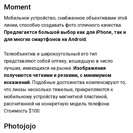
Moment
Мобильное устройство, снабженное объективами этой
линии, способно создавать фото отличного качества.
Предлагается большой выбор как для iPhone, так и
для многих смартфонов на Android.
Телеобъектив и широкоугольный его тип
представляют собой оптику, вошедшую в число
лучших, имеющихся на рынке.
Изображения
получаются четкими и резкими, с минимумом
искажений.
Подобные достоинства компенсируют то,
что линзы несколько тяжелые, прикрепляются к
мобильному устройству магнитной пластиной,
рассчитанной на конкретную модель телефона.
Стоимость $100.
Photojojo