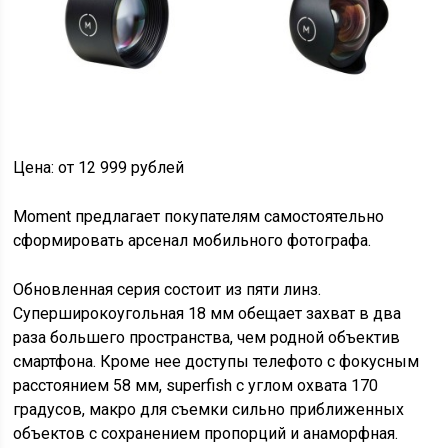
Цена: от 12 999 рублей
Moment предлагает покупателям самостоятельно
сформировать арсенал мобильного фотографа.
Обновленная серия состоит из пяти линз.
Суперширокоугольная 18 мм обещает захват в два
раза большего пространства, чем родной объектив
смартфона. Кроме нее доступы телефото с фокусным
расстоянием 58 мм, superfish с углом охвата 170
градусов, макро для съемки сильно приближенных
объектов с сохранением пропорций и анаморфная.