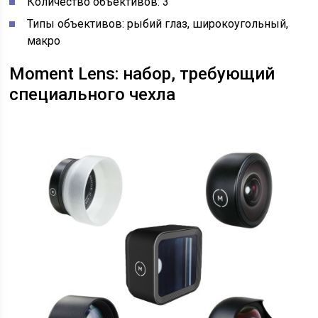
Количество объективов: 3
Типы объективов: рыбий глаз, широкоугольный,
макро
Moment Lens: набор, требующий
специального чехла