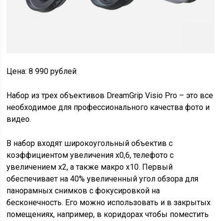
Цена: 8 990 рублей
Набор из трех объективов DreamGrip Visio Pro – это все
необходимое для профессионального качества фото и
видео.
В набор входят широкоугольный объектив с
коэффициентом увеличения х0,6, телефото с
увеличением х2, а также макро х10. Первый
обеспечивает на 40% увеличенный угол обзора для
панорамных снимков с фокусировкой на
бесконечность. Его можно использовать и в закрытых
помещениях, например, в коридорах чтобы поместить