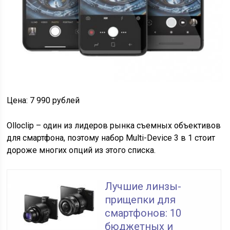
Цена: 7 990 рублей
Olloclip – один из лидеров рынка съемных объективов
для смартфона, поэтому набор Multi-Device 3 в 1 стоит
дороже многих опций из этого списка.
Лучшие линзы-
прищепки для
смартфонов: 10
бюджетных и