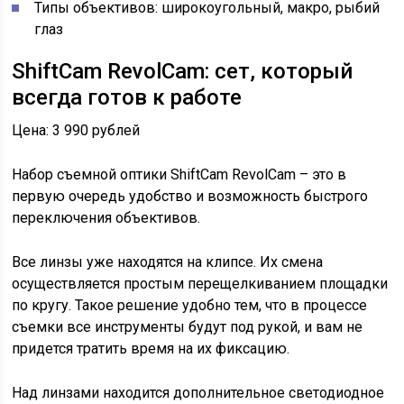
Типы объективов: широкоугольный, макро, рыбий
глаз
ShiftCam RevolCam: сет, который
всегда готов к работе
Цена: 3 990 рублей
Набор съемной оптики ShiftCam RevolCam – это в
первую очередь удобство и возможность быстрого
переключения объективов.
Все линзы уже находятся на клипсе. Их смена
осуществляется простым перещелкиванием площадки
по кругу. Такое решение удобно тем, что в процессе
съемки все инструменты будут под рукой, и вам не
придется тратить время на их фиксацию.
Над линзами находится дополнительное светодиодное