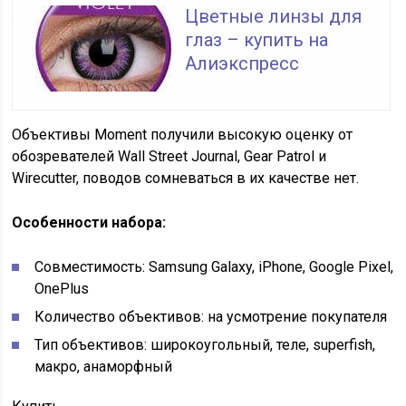
Цветные линзы для
глаз – купить на
Алиэкспресс
Объективы Moment получили высокую оценку от
обозревателей Wall Street Journal, Gear Patrol и
Wirecutter, поводов сомневаться в их качестве нет.
Особенности набора:
Совместимость: Samsung Galaxy, iPhone, Google Pixel,
OnePlus
Количество объективов: на усмотрение покупателя
Тип объективов: широкоугольный, теле, superfish,
макро, анаморфный