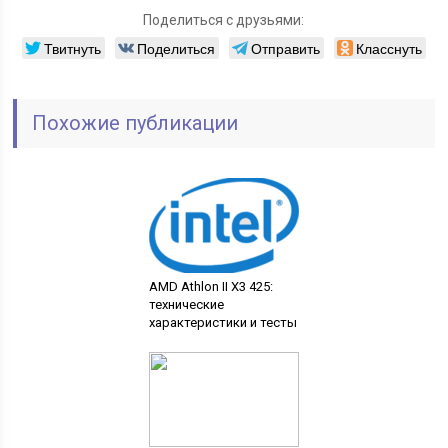
Поделиться с друзьями:
Твитнуть
Поделиться
Отправить
Класснуть
Похожие публикации
AMD Athlon II X3 425:
технические
характеристики и тесты