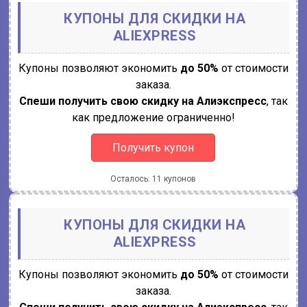
КУПОНЫ ДЛЯ СКИДКИ НА
ALIEXPRESS
Купоны позволяют экономить
до 50%
от стоимости
заказа.
Спеши получить свою скидку на Алиэкспресс
, так
как предложение ограниченно!
Получить купон
Осталось: 11 купонов
КУПОНЫ ДЛЯ СКИДКИ НА
ALIEXPRESS
Купоны позволяют экономить
до 50%
от стоимости
заказа.