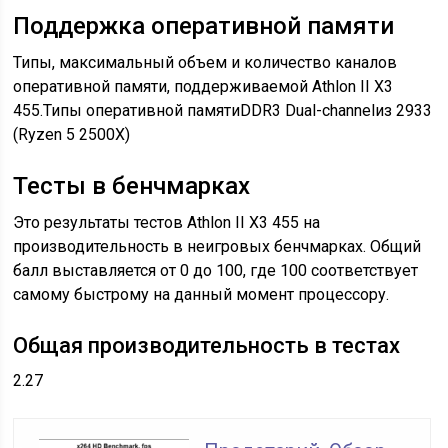
Поддержка оперативной памяти
Типы, максимальный объем и количество каналов
оперативной памяти, поддерживаемой Athlon II X3
455.Типы оперативной памятиDDR3 Dual-channelиз 2933
(Ryzen 5 2500X)
Тесты в бенчмарках
Это результаты тестов Athlon II X3 455 на
производительность в неигровых бенчмарках. Общий
балл выставляется от 0 до 100, где 100 соответствует
самому быстрому на данный момент процессору.
Общая производительность в тестах
2.27