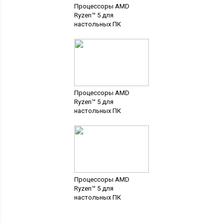
Процессоры AMD
Ryzen™ 5 для
настольных ПК
Процессоры AMD
Ryzen™ 5 для
настольных ПК
Процессоры AMD
Ryzen™ 5 для
настольных ПК