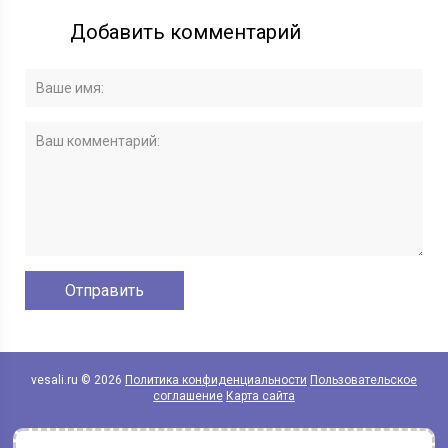
Добавить комментарий
vesali.ru © 2026
Политика конфиденциальности
Пользовательское
соглашение
Карта сайта