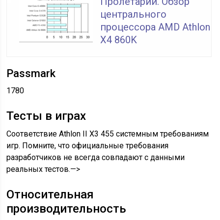
Пролетарий. Обзор
центрального
процессора AMD Athlon
X4 860K
Passmark
1780
Тесты в играх
Соответствие Athlon II X3 455 системным требованиям
игр. Помните, что официальные требования
разработчиков не всегда совпадают с данными
реальных тестов.—>
Относительная
производительность